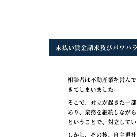
未払い賃金請求及びパワハ
相談者は不動産業を営んで
きてしまいました。
そこで、対立が起きた一部
あり、業務を継続しながら
ということで、対立してい
しかし、その後、自主退社