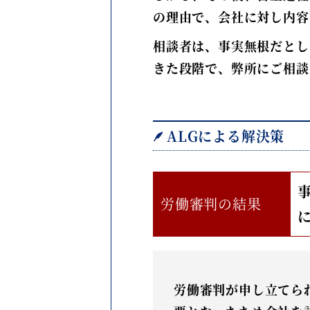
の理由で、会社に対し内容
相談者は、事実無根だとし
きた段階で、弊所にご相談
ALGによる解決策
労働審判の結果
労働審判が申し立てら