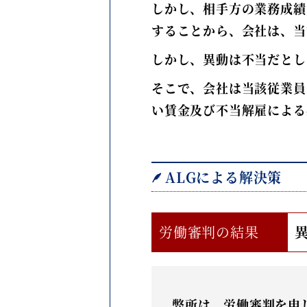
しかし、相手方の業務成績
することから、会社は、当
しかし、異動は不当だとし
そこで、会社は当該従業員
い賃金及び不当解雇による
ALGによる解決策
労働審判の結果
弊所は、労働審判を申