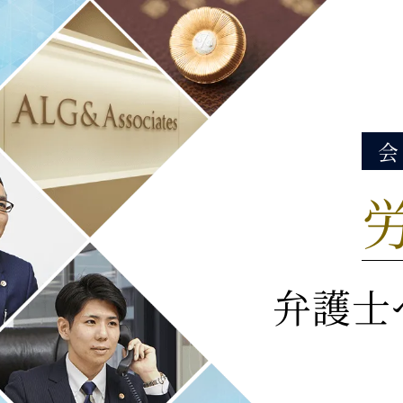
会
弁護士