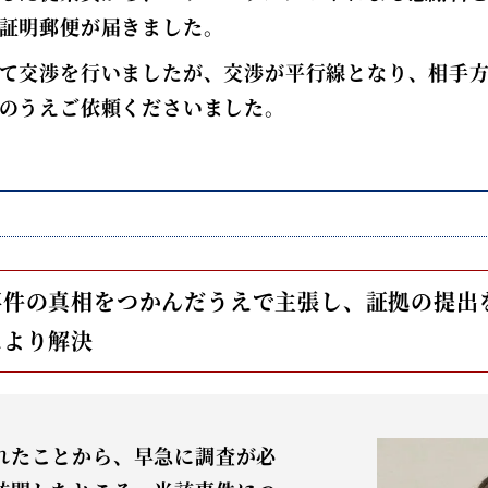
証明郵便が届きました。
て交渉を行いましたが、交渉が平行線となり、相手
のうえご依頼くださいました。
事件の真相をつかんだうえで主張し、証拠の提出
により解決
れたことから、早急に調査が必