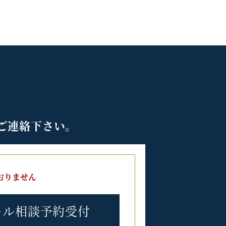
ご連絡下さい。
おりません
ール相談予約受付