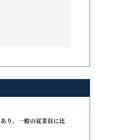
であり、一般の従業員に比