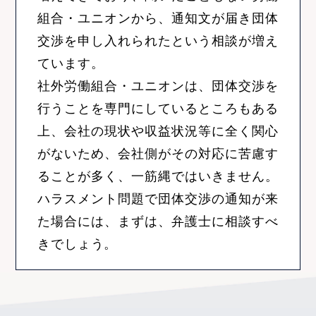
組合・ユニオンから、通知文が届き団体
交渉を申し入れられたという相談が増え
ています。
社外労働組合・ユニオンは、団体交渉を
行うことを専門にしているところもある
上、会社の現状や収益状況等に全く関心
がないため、会社側がその対応に苦慮す
ることが多く、一筋縄ではいきません。
ハラスメント問題で団体交渉の通知が来
た場合には、まずは、弁護士に相談すべ
きでしょう。