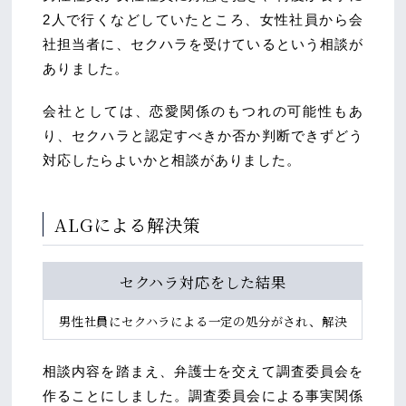
2人で行くなどしていたところ、女性社員から会
社担当者に、セクハラを受けているという相談が
ありました。
会社としては、恋愛関係のもつれの可能性もあ
り、セクハラと認定すべきか否か判断できずどう
対応したらよいかと相談がありました。
ALGによる解決策
セクハラ対応をした結果
男性社員にセクハラによる
一定の処分がされ、解決
相談内容を踏まえ、弁護士を交えて調査委員会を
作ることにしました。調査委員会による事実関係