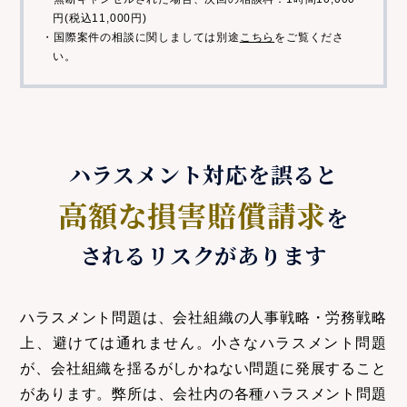
円(税込11,000円)
・国際案件の相談に関しましては別途
こちら
をご覧くださ
い。
ハラスメント対応を誤ると
高額な損害賠償請求
を
されるリスクがあります
ハラスメント問題は、会社組織の人事戦略・労務戦略
上、避けては通れません。小さなハラスメント問題
が、会社組織を揺るがしかねない問題に発展すること
があります。弊所は、会社内の各種ハラスメント問題