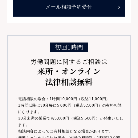
メール相談予約受付
初回1時間
労働問題に関するご相談は
来所・オンライン
法律相談無料
・電話相談の場合：1時間10,000円（税込11,000円）
・1時間以降は30分毎に5,000円（税込5,500円）の有料相談
になります。
・30分未満の延長でも5,000円（税込5,500円）が発生いたし
ます。
・相談内容によっては有料相談となる場合があります。
・無断キャンセルされた場合、次回の相談料：1時間10,000