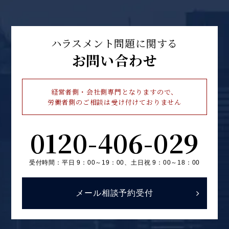
ハラスメント問題に関する
お問い合わせ
経営者側・会社側専門となりますので、
労働者側のご相談は受け付けておりません
0120-406-029
受付時間：平日 9：00～19：00、
土日祝 9：00～18：00
メール相談予約受付