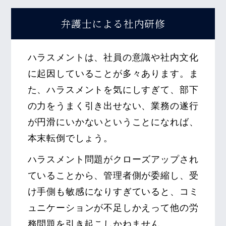
弁護士による
社内研修
ハラスメントは、社員の意識や社内文化
に起因していることが多々あります。ま
た、ハラスメントを気にしすぎて、部下
の力をうまく引き出せない、業務の遂行
が円滑にいかないということになれば、
本末転倒でしょう。
ハラスメント問題がクローズアップされ
ていることから、管理者側が委縮し、受
け手側も敏感になりすぎていると、コミ
ュニケーションが不足しかえって他の労
務問題を引き起こしかねません。