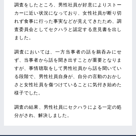
調査をしたところ、男性社員が好意によりストー
カーに近い状況になっており、女性社員が断り切
れず食事に行った事実などが見えてきたため、調
査委員会としてセクハラと認定する意見書を出し
ました。
調査においては、一方当事者の話を鵜呑みにせ
ず、当事者から話を聞き出すことが重要となりま
すが、事情聴取をして男性社員から話を聞いてい
る段階で、男性社員自身が、自分の言動のおかし
さと女性社員を傷つけていることに気付き始めた
様子でした。
調査の結果、男性社員にセクハラによる一定の処
分がされ、解決しました。