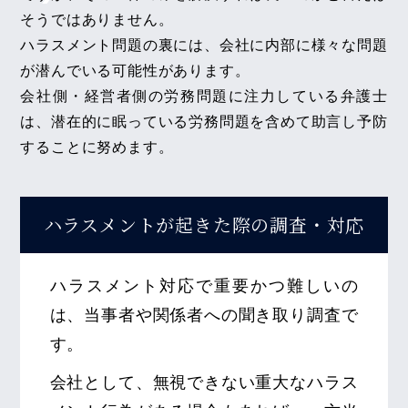
そうではありません。
ハラスメント問題の裏には、会社に内部に様々な問題
が潜んでいる可能性があります。
会社側・経営者側の労務問題に注力している弁護士
は、潜在的に眠っている労務問題を含めて助言し予防
することに努めます。
ハラスメントが起きた際の
調査・対応
ハラスメント対応で重要かつ難しいの
は、当事者や関係者への聞き取り調査で
す。
会社として、無視できない重大なハラス