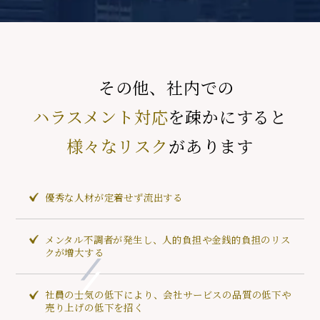
その他、社内での
ハラスメント対応
を
疎かにすると
様々なリスク
があります
優秀な人材が定着せず流出する
メンタル不調者が発生し、人的負担や金銭的負担のリス
クが増大する
社員の士気の低下により、会社サービスの品質の低下や
売り上げの低下を招く