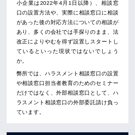
小企業は2022年4月1日以降）、相談窓
口の設置方法や、実際に相談窓口に相談
があった後の対応方法についての相談が
あり、多くの会社では手探りのまま、法
改正によりやむを得ず設置しスタートし
ているといった現状ではないでしょう
か。
弊所では、ハラスメント相談窓口の設置
や相談窓口担当者教育のためのセミナー
だけではなく、外部相談窓口として、ハ
ラスメント相談窓口の外部委託請け負っ
ています。