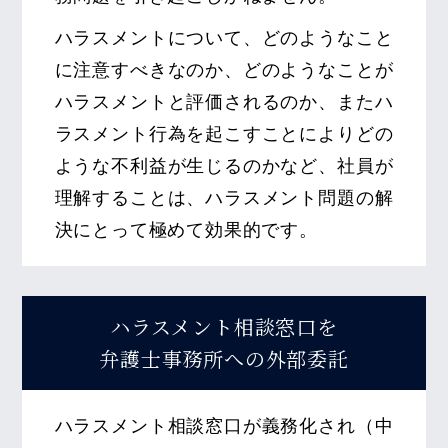
ハラスメントについて、どのようなこと
に注意すべきなのか、どのようなことが
ハラスメントと評価されるのか、またハ
ラスメント行為を起こすことによりどの
ような不利益が生じるのかなど、社員が
理解することは、ハラスメント問題の解
決にとって極めて効果的です。
ハラスメント相談窓口を
弁護士事務所への外部委託
ハラスメント相談窓口が義務化され（中