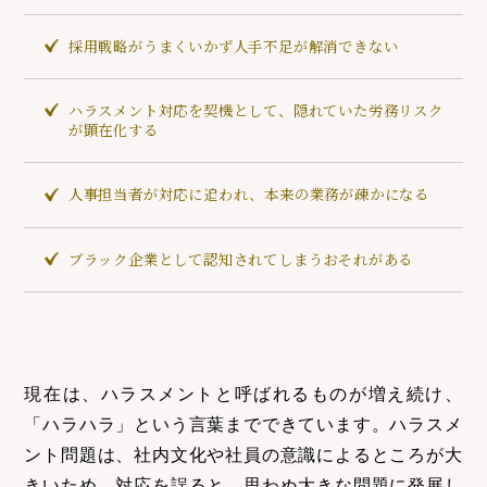
採用戦略がうまくいかず人手不足が解消できない
ハラスメント対応を契機として、隠れていた労務リスク
が顕在化する
人事担当者が対応に追われ、本来の業務が疎かになる
ブラック企業として認知されてしまうおそれがある
現在は、ハラスメントと呼ばれるものが増え続け、
「ハラハラ」という言葉までできています。ハラスメ
ント問題は、社内文化や社員の意識によるところが大
きいため、対応を誤ると、思わぬ大きな問題に発展し