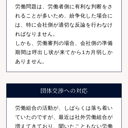
労働問題は、労働者側に有利な判断をさ
れることが多いため、紛争化した場合に
は、特に会社側が適切な反論を行わなけ
ればなりません。
しかも、労働審判の場合、会社側の準備
期間は呼出し状が来てから1カ月弱しか
ありません。
団体交渉への対応
労働組合の活動が、しばらくは落ち着い
ていたのですが、最近は社外労働組合が
増えてきており、聞いたこともない労働