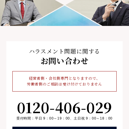
ハラスメント問題に関する
お問い合わせ
経営者側・会社側専門となりますので、
労働者側のご相談は受け付けておりません
0120-406-029
受付時間：平日 9：00～19：00、
土日祝 9：00～18：00