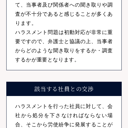
て、当事者及び関係者への聞き取りや調
査が不十分であると感じることが多くあ
ります。
ハラスメント問題は初動対応が非常に重
要ですので、弁護士と協議の上、当事者
からどのような聞き取りをするか・調査
するかが重要となります。
該当する社員との交渉
ハラスメントを行った社員に対して、会
社から処分を下さなければならない場
合、そこから労使紛争に発展することが