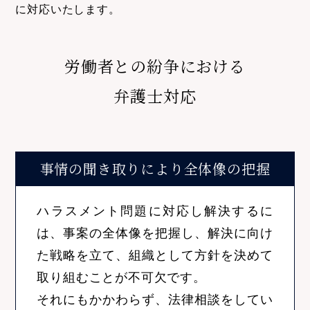
に対応いたします。
労働者との紛争における
弁護士対応
事情の聞き取りにより
全体像の把握
ハラスメント問題に対応し解決するに
は、事案の全体像を把握し、解決に向け
た戦略を立て、組織として方針を決めて
取り組むことが不可欠です。
それにもかかわらず、法律相談をしてい