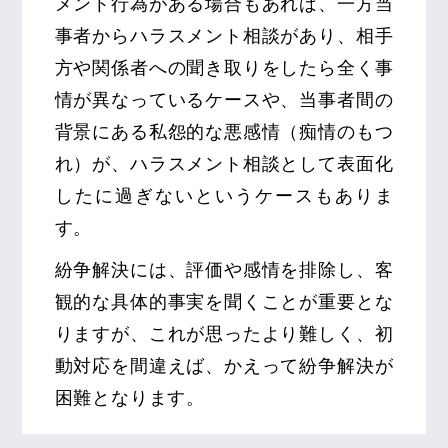
メント行為がある場合もあれば、一方当
事者からハラスメント相談があり、相手
方や関係者への聞き取りをしたら全く事
情が異なっているケースや、当事者間の
背景にある私怨的な悪感情（痴情のもつ
れ）が、ハラスメント相談として表面化
したに過ぎないというケースもありま
す。
紛争解決には、評価や感情を排除し、客
観的な具体的事実を聞くことが重要とな
りますが、これが思ったより難しく、初
動対応を間違えば、かえって紛争解決が
困難となります。