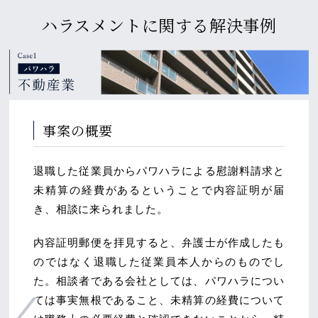
ハラスメントに関する
解決事例
事案の概要
退職した従業員からパワハラによる慰謝料請求と
未精算の経費があるということで内容証明が届
き、相談に来られました。
内容証明郵便を拝見すると、弁護士が作成したも
のではなく退職した従業員本人からのものでし
た。相談者である会社としては、パワハラについ
ては事実無根であること、未精算の経費について