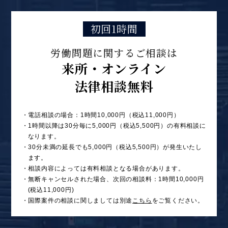
初回1時間
労働問題に関するご相談は
来所・オンライン
法律相談無料
・電話相談の場合：1時間10,000円（税込11,000円）
・1時間以降は30分毎に5,000円（税込5,500円）の有料相談に
なります。
・30分未満の延長でも5,000円（税込5,500円）が発生いたし
ます。
・相談内容によっては有料相談となる場合があります。
・無断キャンセルされた場合、次回の相談料：1時間10,000円
(税込11,000円)
・国際案件の相談に関しましては別途
こちら
をご覧ください。