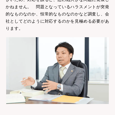
かねません。 問題となっているハラスメントが突発
的なものなのか、恒常的なものなのかなど調査し、会
社としてどのように対応するのかを見極める必要があ
ります。