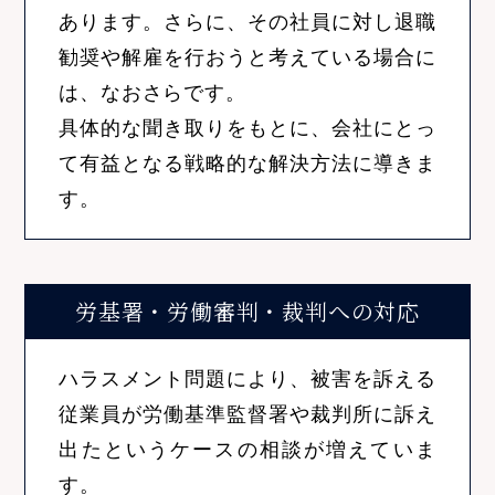
あります。さらに、その社員に対し退職
勧奨や解雇を行おうと考えている場合に
は、なおさらです。
具体的な聞き取りをもとに、会社にとっ
て有益となる戦略的な解決方法に導きま
す。
労基署・労働審判・裁判
への対応
ハラスメント問題により、被害を訴える
従業員が労働基準監督署や裁判所に訴え
出たというケースの相談が増えていま
す。