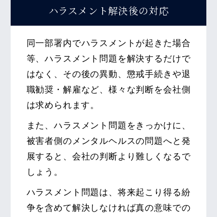
ハラスメント解決後の
対応
同一部署内でハラスメントが起きた場合
等、ハラスメント問題を解決するだけで
はなく、その後の異動、懲戒手続きや退
職勧奨・解雇など、様々な判断を会社側
は求められます。
また、ハラスメント問題をきっかけに、
被害者側のメンタルヘルスの問題へと発
展すると、会社の判断より難しくなるで
しょう。
ハラスメント問題は、将来起こり得る紛
争を含めて解決しなければ真の意味での