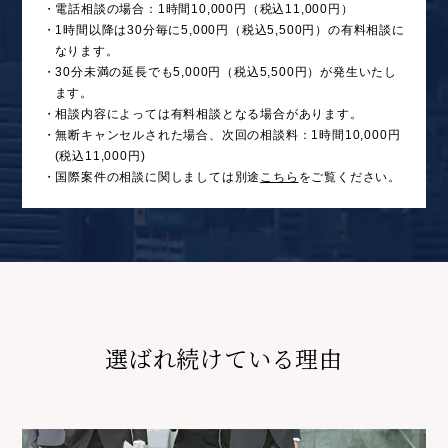
・電話相談の場合：1時間10,000円（税込11,000円）
・1時間以降は30分毎に5,000円（税込5,500円）の有料相談に
なります。
・30分未満の延長でも5,000円（税込5,500円）が発生いたし
ます。
・相談内容によっては有料相談となる場合があります。
・無断キャンセルされた場合、次回の相談料：1時間10,000円
(税込11,000円)
・国際案件の相談に関しましては別途
こちら
をご覧ください。
選ばれ続けている理由