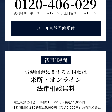
0120-406-029
受付時間：平日 9：00～19：00、
土日祝 9：00～18：00
メール相談予約受付
初回1時間
労働問題に関するご相談は
来所・オンライン
法律相談無料
・電話相談の場合：1時間10,000円（税込11,000円）
・1時間以降は30分毎に5,000円（税込5,500円）の有料相談に