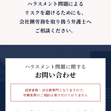
ハラスメント問題による
リスクを避けるためにも、
会社側労務を取り扱う弁護士へ
ご相談ください。
ハラスメント問題に関する
お問い合わせ
経営者側・会社側専門となりますので、
労働者側のご相談は受け付けておりません