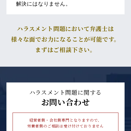
解決にはなりません。
ハラスメント問題において弁護士は
様々な面でお力になることが可能です。
まずはご相談下さい。
ハラスメント問題に関する
お問い合わせ
経営者側・会社側専門となりますので、
労働者側のご相談は受け付けておりません