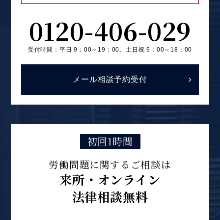
0120-406-029
受付時間：平日 9：00～19：00、
土日祝 9：00～18：00
メール相談予約受付
初回1時間
労働問題に関するご相談は
来所・オンライン
法律相談無料