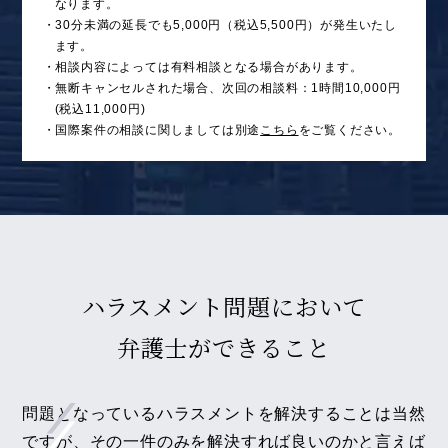
なります。
・30分未満の延長でも5,000円（税込5,500円）が発生いたし
ます。
・相談内容によっては有料相談となる場合があります。
・無断キャンセルされた場合、次回の相談料：1時間10,000円
(税込11,000円)
・国際案件の相談に関しましては別途
こちら
をご覧ください。
ハラスメント問題において
弁護士ができること
問題となっているハラスメントを解決することは当然
ですが、その一件のみを解決すれば良いのかと言えば