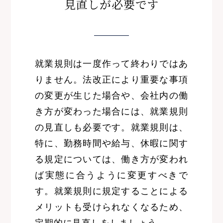
見直しが必要です
就業規則は一度作って終わりではあ
りません。法改正により重要な事項
の変更が生じた場合や、会社内の働
き方が変わった場合には、就業規則
の見直しも必要です。就業規則は、
特に、勤務時間や給与、休暇に関す
る規定については、働き方が変われ
ば実態に合うように変更すべきで
す。就業規則に規定することによる
メリットも受けられなくなるため、