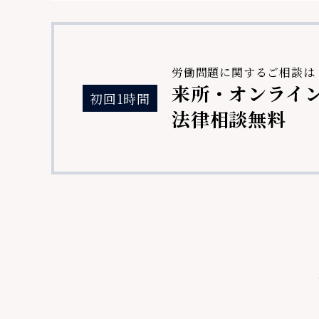
労働問題に関するご相談は
来所・オンライ
初回1時間
法律相談無料