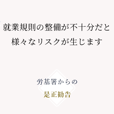
就業規則の整備が不十分だと
様々なリスクが生じます