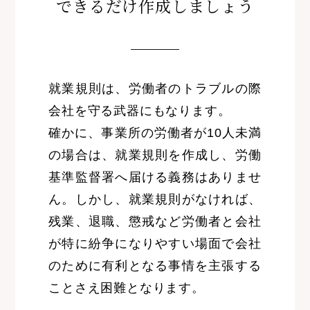
できるだけ作成しましょう
就業規則は、労働者のトラブルの際
会社を守る武器にもなります。
確かに、事業所の労働者が10人未満
の場合は、就業規則を作成し、労働
基準監督署へ届ける義務はありませ
ん。しかし、就業規則がなければ、
残業、退職、懲戒など労働者と会社
が特に紛争になりやすい場面で会社
のために有利となる事情を主張する
ことさえ困難となります。