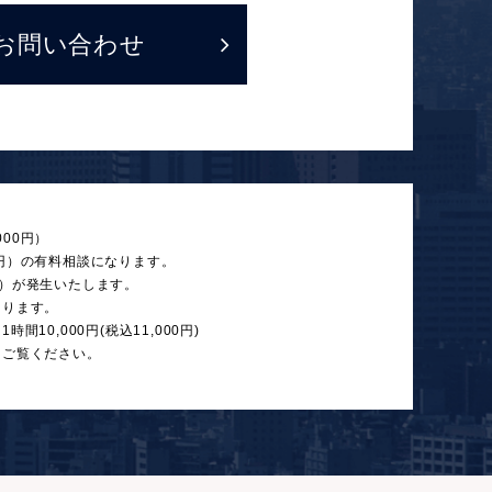
お問い合わせ
000円）
00円）の有料相談になります。
0円）が発生いたします。
あります。
10,000円(税込11,000円)
をご覧ください。