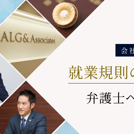
会
就業規則
弁護士