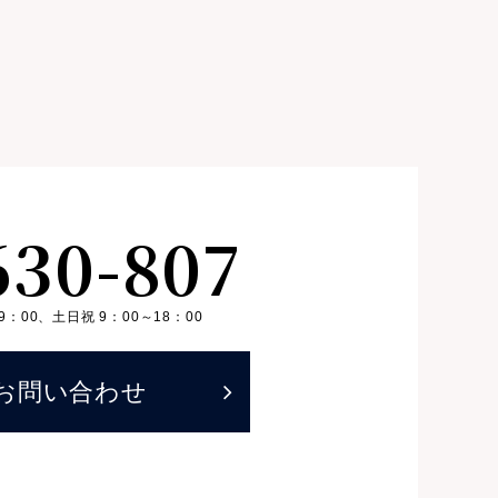
630-807
9：00、
土日祝 9：00～18：00
お問い合わせ