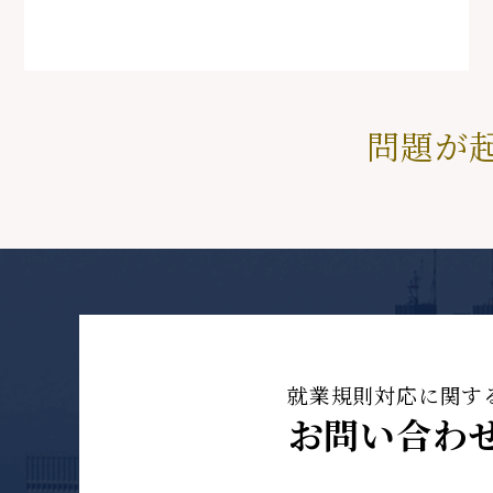
問題が
就業規則対応に関す
お問い合わ