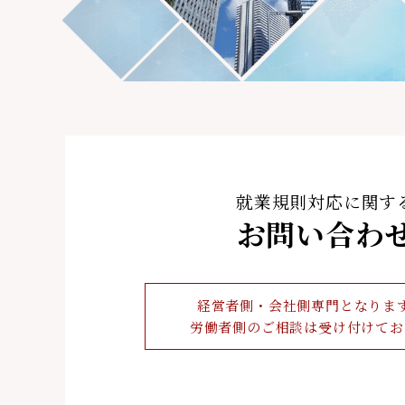
就業規則対応に関す
お問い合わ
経営者側・会社側専門となりま
労働者側のご相談は受け付けてお