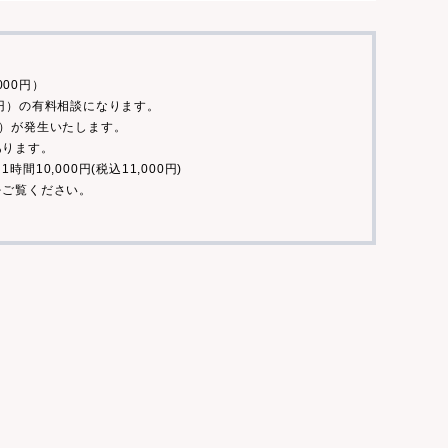
000円）
00円）の有料相談になります。
0円）が発生いたします。
あります。
10,000円(税込11,000円)
をご覧ください。
？