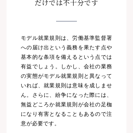
だけでは不十分です
モデル就業規則は、労働基準監督署
への届け出という義務を果たす点や
基本的な条項を備えるという点では
有益でしょう。しかし、会社の業務
の実態がモデル就業規則と異なって
いれば、就業規則は意味を成しませ
ん。さらに、紛争になった際には、
無益どころか就業規則が会社の足枷
になり有害となることもあるので注
意が必要です。