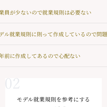
業員が少ないので就業規則は必要ない
デル就業規則に則って作成しているので問
年前に作成してあるので心配ない
モデル就業規則を参考にする