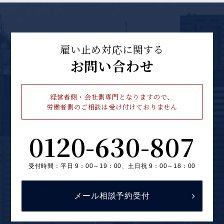
雇い止め対応に関する
お問い合わせ
経営者側・会社側専門となりますので、
労働者側のご相談は受け付けておりません
0120-630-807
受付時間：平日 9：00～19：00、
土日祝 9：00～18：00
メール相談予約受付