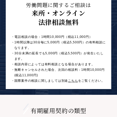
労働問題に関するご相談は
来所・オンライン
法律相談無料
・電話相談の場合：1時間10,000円（税込11,000円）
・1時間以降は30分毎に5,000円（税込5,500円）の有料相談に
なります。
・30分未満の延長でも5,000円（税込5,500円）が発生いたし
ます。
・相談内容によっては有料相談となる場合があります。
・無断キャンセルされた場合、次回の相談料：1時間10,000円
(税込11,000円)
・国際案件の相談に関しましては別途
こちら
をご覧ください。
有期雇用契約の類型