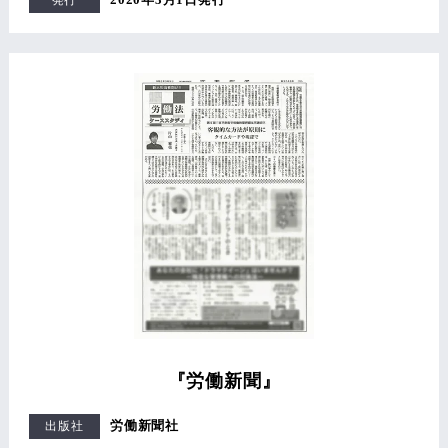
『労働新聞』
労働新聞社
出版社