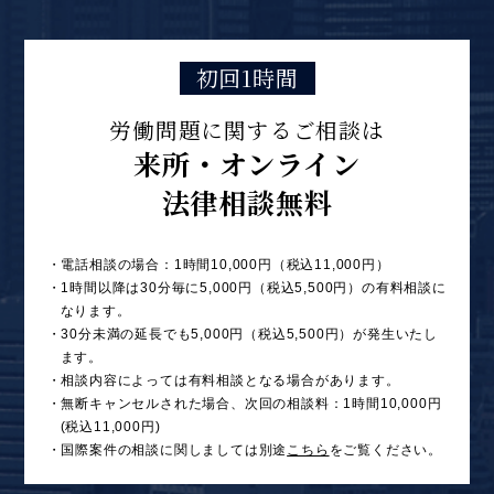
初回1時間
労働問題に関するご相談は
来所・オンライン
法律相談無料
・電話相談の場合：1時間10,000円（税込11,000円）
・1時間以降は30分毎に5,000円（税込5,500円）の有料相談に
なります。
・30分未満の延長でも5,000円（税込5,500円）が発生いたし
ます。
・相談内容によっては有料相談となる場合があります。
・無断キャンセルされた場合、次回の相談料：1時間10,000円
(税込11,000円)
・国際案件の相談に関しましては別途
こちら
をご覧ください。