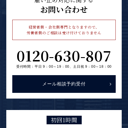
お問い合わせ
経営者側・会社側専門となりますので、
労働者側のご相談は受け付けておりません
0120-630-807
受付時間：平日 9：00～19：00、
土日祝 9：00～18：00
メール相談予約受付
初回1時間