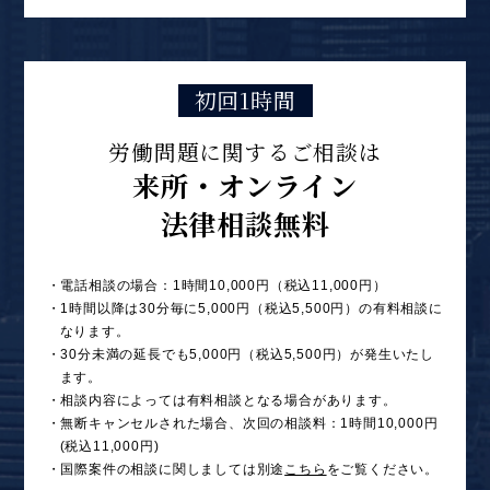
初回1時間
労働問題に関するご相談は
来所・オンライン
法律相談無料
・電話相談の場合：1時間10,000円（税込11,000円）
・1時間以降は30分毎に5,000円（税込5,500円）の有料相談に
なります。
・30分未満の延長でも5,000円（税込5,500円）が発生いたし
ます。
・相談内容によっては有料相談となる場合があります。
・無断キャンセルされた場合、次回の相談料：1時間10,000円
(税込11,000円)
・国際案件の相談に関しましては別途
こちら
をご覧ください。