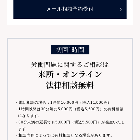
メール相談予約受付
初回1時間
労働問題に関するご相談は
来所・オンライン
法律相談無料
・電話相談の場合：1時間10,000円（税込11,000円）
・1時間以降は30分毎に5,000円（税込5,500円）の有料相談
になります。
・30分未満の延長でも5,000円（税込5,500円）が発生いたし
ます。
・相談内容によっては有料相談となる場合があります。