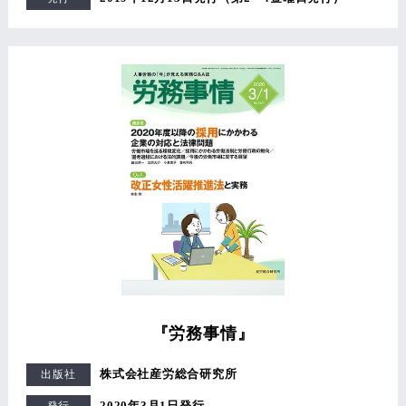
『労務事情』
株式会社産労総合研究所
出版社
2020年3月1日発行
発行