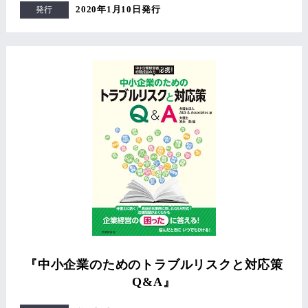
2020年1月10日発行
発行
『中小企業のためのトラブルリスクと対応策
Q&A』