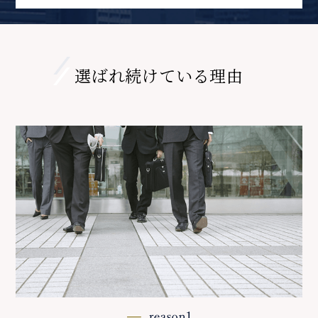
選ばれ続けている理由