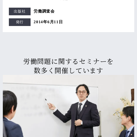
労働調査会
出版社
2014年6月11日
発行
労働問題に関するセミナーを
数多く開催しています