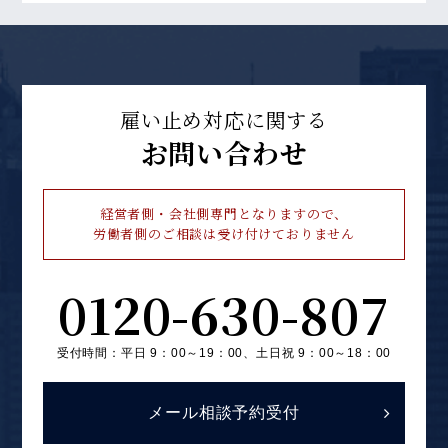
雇い止め対応に関する
お問い合わせ
経営者側・会社側専門となりますので、
労働者側のご相談は受け付けておりません
0120-630-807
受付時間：平日 9：00～19：00、
土日祝 9：00～18：00
メール相談予約受付