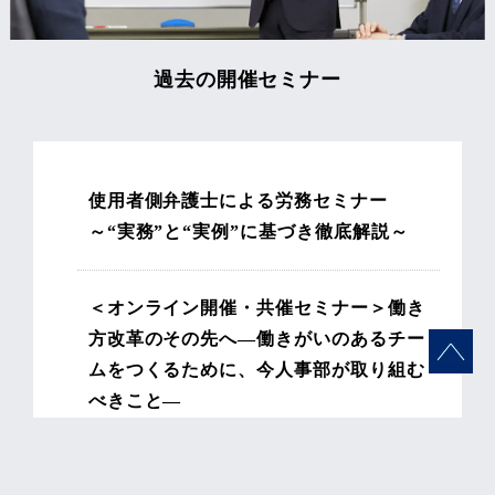
過去の開催セミナー
使用者側弁護士による労務セミナー
～“実務”と“実例”に基づき徹底解説～
＜オンライン開催・共催セミナー＞働き
方改革のその先へ―働きがいのあるチー
ムをつくるために、今人事部が取り組む
べきこと―
＜オンライン開催＞テレワークに不安を