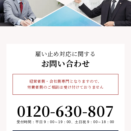
雇い止め対応に関する
お問い合わせ
経営者側・会社側専門となりますので、
労働者側のご相談は受け付けておりません
0120-630-807
受付時間：平日 9：00～19：00、
土日祝 9：00～18：00