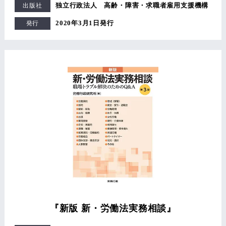
独立行政法人 高齢・障害・求職者雇用支援機構
出版社
2020年3月1日発行
発行
『新版 新・労働法実務相談』