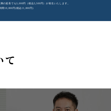
未満の延長でも5,000円（税込5,500円）が発生いたします。
,000円(税込11,000円)
いて