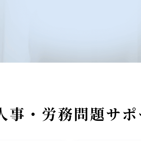
人事・労務問題サポ