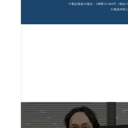
※電話相談の場合：1時間10,000円（税込11
※相談内容