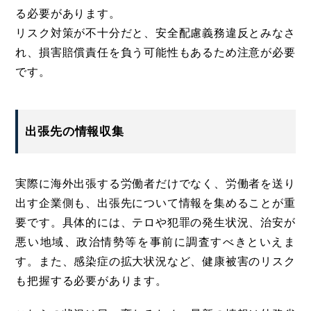
る必要があります。
リスク対策が不十分だと、安全配慮義務違反とみなさ
れ、損害賠償責任を負う可能性もあるため注意が必要
です。
出張先の情報収集
実際に海外出張する労働者だけでなく、労働者を送り
出す企業側も、出張先について情報を集めることが重
要です。具体的には、テロや犯罪の発生状況、治安が
悪い地域、政治情勢等を事前に調査すべきといえま
す。また、感染症の拡大状況など、健康被害のリスク
も把握する必要があります。