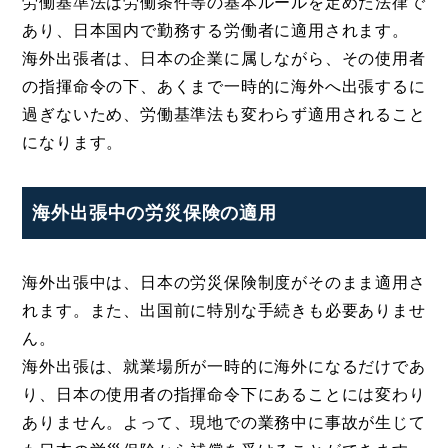
労働基準法は労働条件等の基本ルールを定めた法律で
あり、日本国内で勤務する労働者に適用されます。
海外出張者は、日本の企業に属しながら、その使用者
の指揮命令の下、あくまで一時的に海外へ出張するに
過ぎないため、労働基準法も変わらず適用されること
になります。
海外出張中の労災保険の適用
海外出張中は、日本の労災保険制度がそのまま適用さ
れます。また、出国前に特別な手続きも必要ありませ
ん。
海外出張は、就業場所が一時的に海外になるだけであ
り、日本の使用者の指揮命令下にあることには変わり
ありません。よって、現地での業務中に事故が生じて