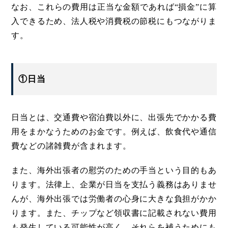
なお、これらの費用は正当な金額であれば“損金”に算
入できるため、法人税や消費税の節税にもつながりま
す。
①日当
日当とは、交通費や宿泊費以外に、出張先でかかる費
用をまかなうためのお金です。例えば、飲食代や通信
費などの諸雑費が含まれます。
また、海外出張者の慰労のための手当という目的もあ
ります。法律上、企業が日当を支払う義務はありませ
んが、海外出張では労働者の心身に大きな負担がかか
ります。また、チップなど領収書に記載されない費用
も発生している可能性が高く、それらを補うためにも