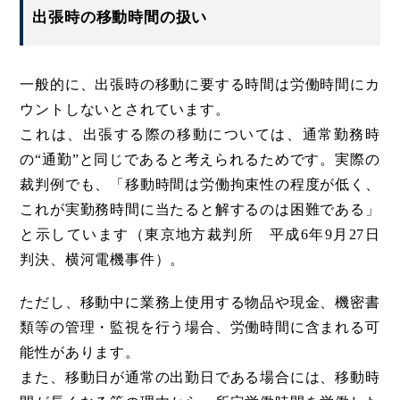
出張時の移動時間の扱い
一般的に、出張時の移動に要する時間は労働時間にカ
ウントしないとされています。
これは、出張する際の移動については、通常勤務時
の“通勤”と同じであると考えられるためです。実際の
裁判例でも、「移動時間は労働拘束性の程度が低く、
これが実勤務時間に当たると解するのは困難である」
と示しています（東京地方裁判所 平成6年9月27日
判決、横河電機事件）。
ただし、移動中に業務上使用する物品や現金、機密書
類等の管理・監視を行う場合、労働時間に含まれる可
能性があります。
また、移動日が通常の出勤日である場合には、移動時