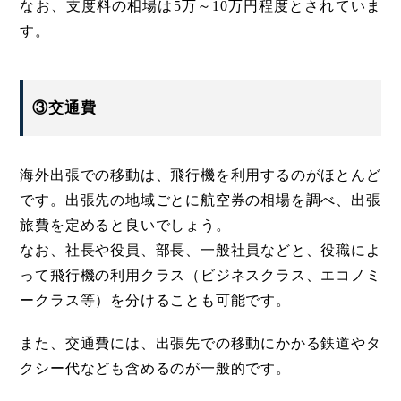
なお、支度料の相場は5万～10万円程度とされていま
す。
③交通費
海外出張での移動は、飛行機を利用するのがほとんど
です。出張先の地域ごとに航空券の相場を調べ、出張
旅費を定めると良いでしょう。
なお、社長や役員、部長、一般社員などと、役職によ
って飛行機の利用クラス（ビジネスクラス、エコノミ
ークラス等）を分けることも可能です。
また、交通費には、出張先での移動にかかる鉄道やタ
クシー代なども含めるのが一般的です。