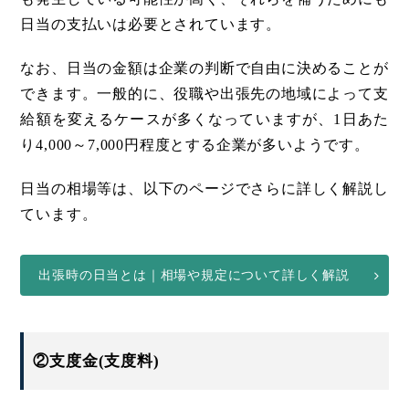
日当の支払いは必要とされています。
なお、日当の金額は企業の判断で自由に決めることが
できます。一般的に、役職や出張先の地域によって支
給額を変えるケースが多くなっていますが、1日あた
り4,000～7,000円程度とする企業が多いようです。
日当の相場等は、以下のページでさらに詳しく解説し
ています。
出張時の日当とは｜相場や規定について詳しく解説
②支度金(支度料)