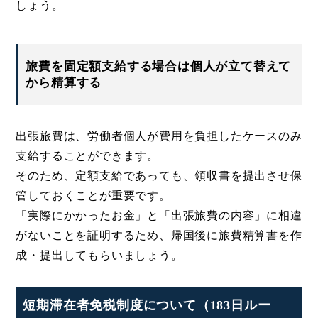
しょう。
旅費を固定額支給する場合は個人が立て替えて
から精算する
出張旅費は、労働者個人が費用を負担したケースのみ
支給することができます。
そのため、定額支給であっても、領収書を提出させ保
管しておくことが重要です。
「実際にかかったお金」と「出張旅費の内容」に相違
がないことを証明するため、帰国後に旅費精算書を作
成・提出してもらいましょう。
短期滞在者免税制度について（183日ルー