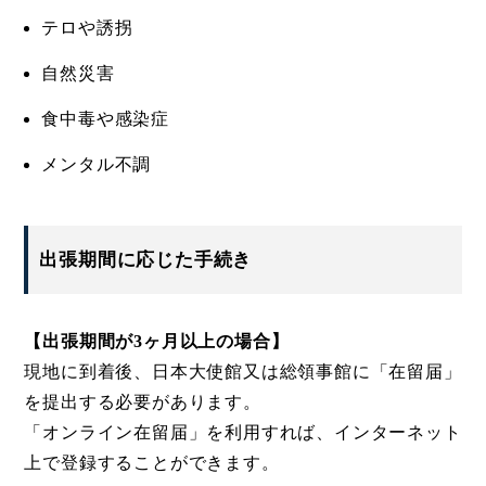
テロや誘拐
自然災害
食中毒や感染症
メンタル不調
出張期間に応じた手続き
【出張期間が3ヶ月以上の場合】
現地に到着後、日本大使館又は総領事館に「在留届」
を提出する必要があります。
「オンライン在留届」を利用すれば、インターネット
上で登録することができます。