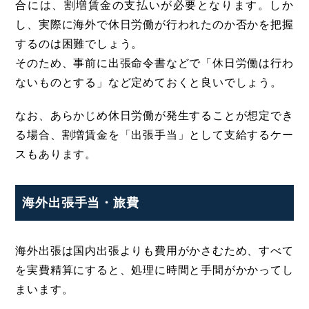
合には、割増賃金の支払いが必要となります。しか
し、実際に海外で休日労働が行われたのか否かを把握
するのは困難でしょう。
そのため、事前に出張命令書などで「休日労働は行わ
ないものとする」など定めておくと良いでしょう。
なお、あらかじめ休日労働が発生することが想定でき
る場合、割増賃金を「出張手当」として支給するケー
スもあります。
海外出張手当・旅費
海外出張は国内出張よりも費用がかさむため、すべて
を実費精算にすると、処理に時間と手間がかかってし
まいます。