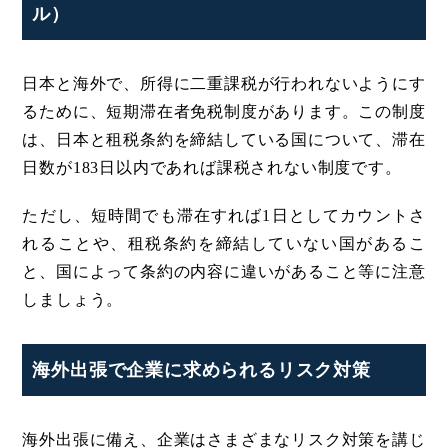
ル）
日本と海外で、所得に二重課税が行われないようにす
るために、短期滞在者免税制度があります。この制度
は、日本と租税条約を締結している国について、滞在
日数が183日以内であれば課税されない制度です。
ただし、短時間でも滞在すれば1日としてカウントさ
れることや、租税条約を締結していない国があるこ
と、国によって条約の内容に違いがあること等に注意
しましょう。
海外出張で企業に求められるリスク対策
海外出張に備え、企業はさまざまなリスク対策を講じ