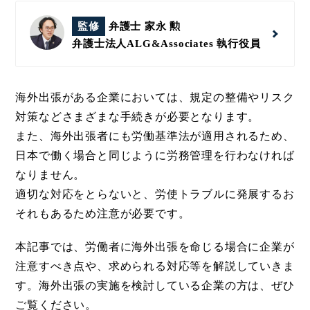
監修
弁護士 家永 勲
弁護士法人ALG&Associates
執行役員
海外出張がある企業においては、規定の整備やリスク
対策などさまざまな手続きが必要となります。
また、海外出張者にも労働基準法が適用されるため、
日本で働く場合と同じように労務管理を行わなければ
なりません。
適切な対応をとらないと、労使トラブルに発展するお
それもあるため注意が必要です。
本記事では、労働者に海外出張を命じる場合に企業が
注意すべき点や、求められる対応等を解説していきま
す。海外出張の実施を検討している企業の方は、ぜひ
ご覧ください。