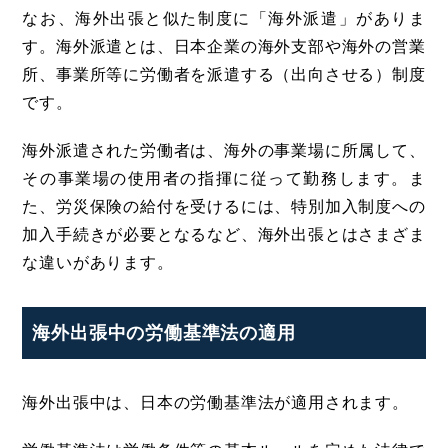
なお、海外出張と似た制度に「海外派遣」がありま
す。海外派遣とは、日本企業の海外支部や海外の営業
所、事業所等に労働者を派遣する（出向させる）制度
です。
海外派遣された労働者は、海外の事業場に所属して、
その事業場の使用者の指揮に従って勤務します。ま
た、労災保険の給付を受けるには、特別加入制度への
加入手続きが必要となるなど、海外出張とはさまざま
な違いがあります。
海外出張中の労働基準法の適用
海外出張中は、日本の労働基準法が適用されます。