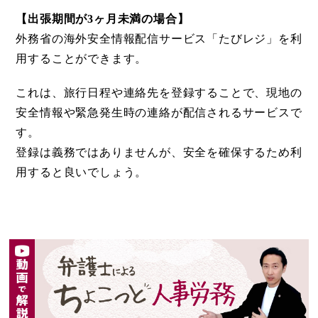
【出張期間が3ヶ月未満の場合】
外務省の海外安全情報配信サービス「たびレジ」を利
用することができます。
これは、旅行日程や連絡先を登録することで、現地の
安全情報や緊急発生時の連絡が配信されるサービスで
す。
登録は義務ではありませんが、安全を確保するため利
用すると良いでしょう。