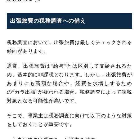
出張旅費の税務調査への備え
税務調査において、出張旅費は厳しくチェックされる
傾向があります。
通常、出張旅費は“給与”とは区別して支給されるた
め、基本的に非課税となります。しかし、出張旅費が
あまりにも高額な場合や、経費を水増しするため
の“カラ出張”が疑われる場合、税務調査によって課税
対象となる可能性が高いです。
そこで、事業主は税務調査に向けて以下のような対策
をしておくことが重要です。