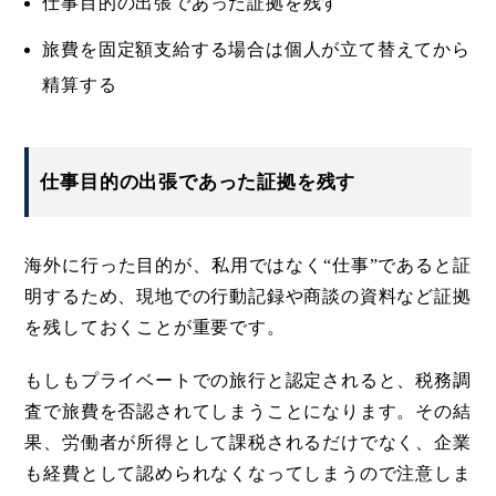
仕事目的の出張であった証拠を残す
旅費を固定額支給する場合は個人が立て替えてから
精算する
仕事目的の出張であった証拠を残す
海外に行った目的が、私用ではなく“仕事”であると証
明するため、現地での行動記録や商談の資料など証拠
を残しておくことが重要です。
もしもプライベートでの旅行と認定されると、税務調
査で旅費を否認されてしまうことになります。その結
果、労働者が所得として課税されるだけでなく、企業
も経費として認められなくなってしまうので注意しま