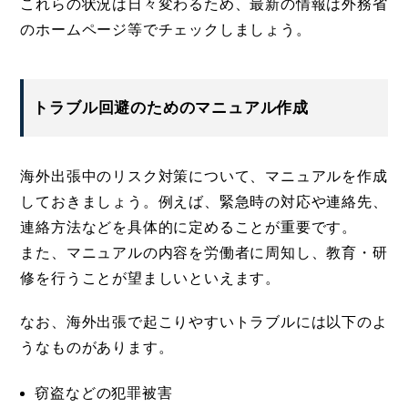
これらの状況は日々変わるため、最新の情報は外務省
のホームページ等でチェックしましょう。
トラブル回避のためのマニュアル作成
海外出張中のリスク対策について、マニュアルを作成
しておきましょう。例えば、緊急時の対応や連絡先、
連絡方法などを具体的に定めることが重要です。
また、マニュアルの内容を労働者に周知し、教育・研
修を行うことが望ましいといえます。
なお、海外出張で起こりやすいトラブルには以下のよ
うなものがあります。
窃盗などの犯罪被害