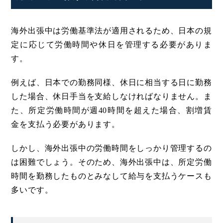
海外出張中は労働基準法が適用されるため、日本の規
定に応じて労働時間や休日を管理する必要がありま
す。
例えば、日本での勤務同様、休日に相当する日に勤務
した場合、休日手当を支給しなければなりません。ま
た、所定労働時間が週40時間を超えた場合、割増賃
金を支払う必要があります。
しかし、海外出張中の労働時間をしっかり管理するの
は困難でしょう。そのため、海外出張中は、所定労働
時間を勤務したものとみなして給与を支払うケースも
多いです。