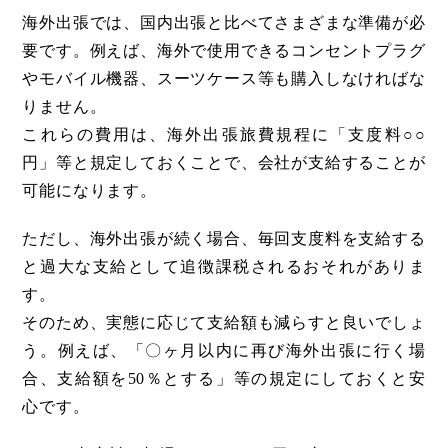
海外出張では、国内出張と比べてさまざまな準備が必
要です。例えば、海外で使用できるコンセントプラグ
やモバイル機器、スーツケース等も購入しなければな
りません。
これらの費用は、海外出張旅費規程に「支度料○○
円」等と規定しておくことで、会社が支給することが
可能になります。
ただし、海外出張が続く場合、毎回支度料を支給する
と過大な支給として追徴課税されるおそれがありま
す。
そのため、実態に応じて支給額も減らすと良いでしょ
う。例えば、「〇ヶ月以内に再び海外出張に行く場
合、支給額を50％とする」等の規定にしておくと安
心です。