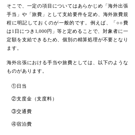
そこで、一定の項目についてはあらかじめ「海外出張
手当」や「旅費」として支給要件を定め、海外旅費規
程に明記しておくのが一般的です。例えば、「○○費
は1日につき1,000円」等と定めることで、対象者に一
定額を支給できるため、個別の精算処理が不要となり
ます。
海外出張における手当や旅費としては、以下のような
ものがあります。
①日当
②支度金（支度料）
③交通費
④宿泊費