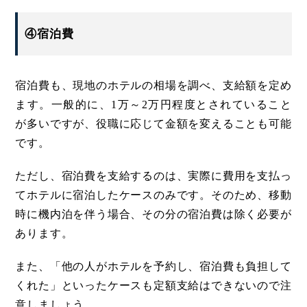
④宿泊費
宿泊費も、現地のホテルの相場を調べ、支給額を定め
ます。一般的に、1万～2万円程度とされていること
が多いですが、役職に応じて金額を変えることも可能
です。
ただし、宿泊費を支給するのは、実際に費用を支払っ
てホテルに宿泊したケースのみです。そのため、移動
時に機内泊を伴う場合、その分の宿泊費は除く必要が
あります。
また、「他の人がホテルを予約し、宿泊費も負担して
くれた」といったケースも定額支給はできないので注
意しましょう。