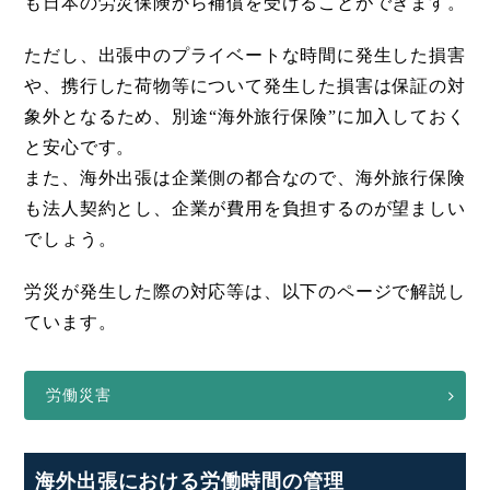
も日本の労災保険から補償を受けることができます。
ただし、出張中のプライベートな時間に発生した損害
や、携行した荷物等について発生した損害は保証の対
象外となるため、別途“海外旅行保険”に加入しておく
と安心です。
また、海外出張は企業側の都合なので、海外旅行保険
も法人契約とし、企業が費用を負担するのが望ましい
でしょう。
労災が発生した際の対応等は、以下のページで解説し
ています。
労働災害
海外出張における労働時間の管理