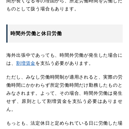
間が長くなる等の理由から、所定労働時間を労働した
ものとして扱う場合もあります。
時間外労働と休日労働
海外出張中であっても、時間外労働が発生した場合に
は、
割増賃金
を支払う必要があります。
ただし、みなし労働時間制が適用されると、実際の労
働時間にかかわらず所定労働時間だけ勤務したものと
みなされます。よって、その場合、時間外労働は発生
せず、原則として割増賃金を支払う必要はありませ
ん。
もっとも、法定休日と定められている日に労働した場