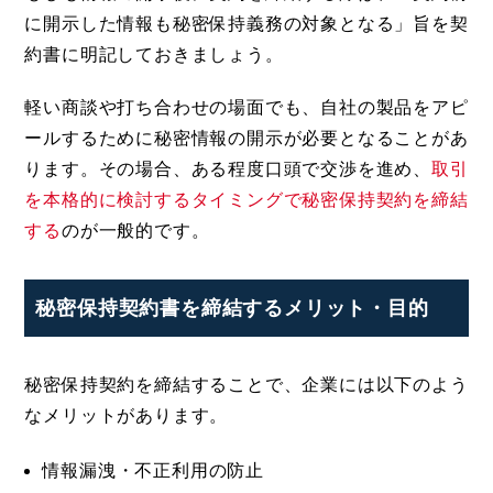
に開示した情報も秘密保持義務の対象となる」旨を契
約書に明記しておきましょう。
軽い商談や打ち合わせの場面でも、自社の製品をアピ
ールするために秘密情報の開示が必要となることがあ
ります。その場合、ある程度口頭で交渉を進め、
取引
を本格的に検討するタイミングで秘密保持契約を締結
する
のが一般的です。
秘密保持契約書を締結するメリット・目的
秘密保持契約を締結することで、企業には以下のよう
なメリットがあります。
情報漏洩・不正利用の防止