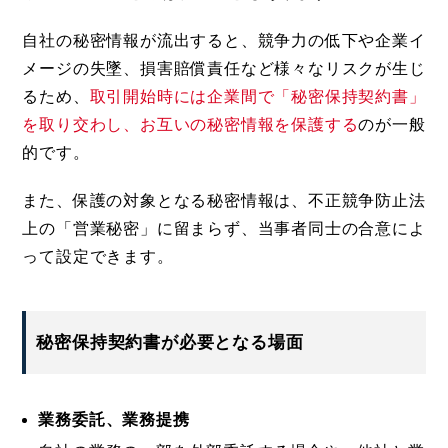
自社の秘密情報が流出すると、競争力の低下や企業イ
メージの失墜、損害賠償責任など様々なリスクが生じ
るため、
取引開始時には企業間で「秘密保持契約書」
を取り交わし、お互いの秘密情報を保護する
のが一般
的です。
また、保護の対象となる秘密情報は、不正競争防止法
上の「営業秘密」に留まらず、当事者同士の合意によ
って設定できます。
秘密保持契約書が必要となる場面
業務委託、業務提携