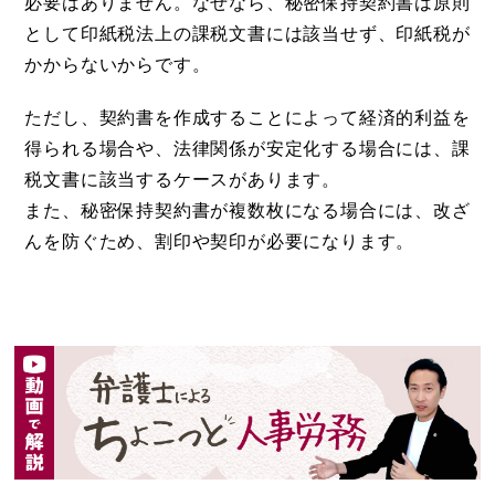
必要はありません。なぜなら、秘密保持契約書は原則
として印紙税法上の課税文書には該当せず、印紙税が
かからないからです。
ただし、契約書を作成することによって経済的利益を
得られる場合や、法律関係が安定化する場合には、課
税文書に該当するケースがあります。
また、秘密保持契約書が複数枚になる場合には、改ざ
んを防ぐため、割印や契印が必要になります。