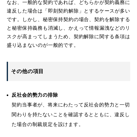
なお、一般的な契約であれば、どちらかが契約義務に
違反した場合は「即刻契約解除」とするケースが多い
です。しかし、秘密保持契約の場合、契約を解除する
と秘密保持義務も消滅し、かえって情報漏洩などのリ
スクが高まってしまうため、契約解除に関する条項は
盛り込まないのが一般的です。
その他の項目
反社会的勢力の排除
契約当事者が、将来にわたって反社会的勢力と一切
関わりを持たないことを確認するとともに、違反し
た場合の制裁規定を設けます。