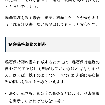
くと良いでしょう。
廃棄義務を課す場合、確実に破棄したことが分かるよ
う「廃棄証明書」なども提出してもらうと安心です。
秘密保持義務の例外
秘密保持契約書を作成するときには、秘密保持義務の
例外に関する項目も明記しておかなければなりませ
ん。例えば、以下のようなケースでは例外的に秘密情
報の開示を認めるべきといえます。
法令、裁判所、官公庁の命令などにより、秘密情報
を開示しなければならない場合