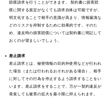
賠償請求を行うことができます。 契約書に損害賠
償に関する規定がなくても請求自体は可能ですが、
明文化することで相手の意識が高まり、情報漏洩な
どのリスクを抑制するために効果的です。そのた
め、違反時の損害賠償については契約書に明記して
おくのが望ましいでしょう。
差止請求
差止請求とは、秘密情報の目的外使用などが行われ
た場合（または行われるおそれがある場合）、相手
に対してその行為を停止するよう請求することをい
います。差止請求をすることで、万が一契約違反が
発覚しても被害の拡大を最小限に抑えられます。