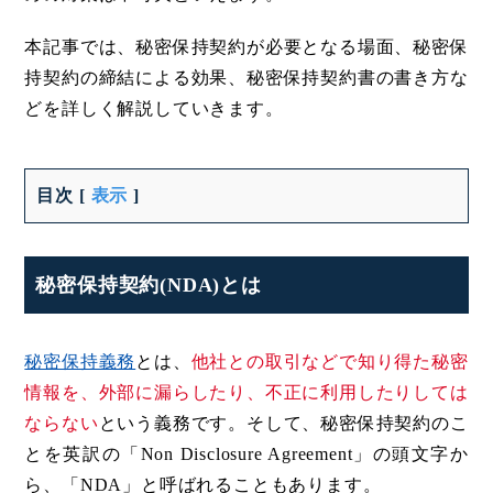
本記事では、秘密保持契約が必要となる場面、秘密保
持契約の締結による効果、秘密保持契約書の書き方な
どを詳しく解説していきます。
目次
[
表示
]
秘密保持契約(NDA)とは
秘密保持義務
とは、
他社との取引などで知り得た秘密
情報を、外部に漏らしたり、不正に利用したりしては
ならない
という義務です。そして、秘密保持契約のこ
とを英訳の「Non Disclosure Agreement」の頭文字か
ら、「NDA」と呼ばれることもあります。