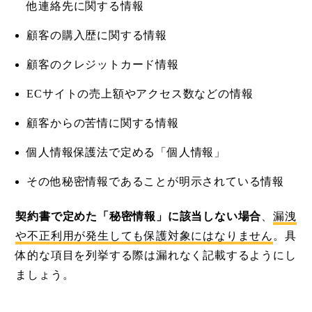
他連絡先に関する情報
顧客の購入歴に関する情報
顧客のクレジットカード情報
ECサイトの売上額やアクセス数などの情報
顧客からの苦情に関する情報
個人情報保護法で定める「個人情報」
その他秘密情報であることが明示されている情報
契約書で定めた「秘密情報」に該当しない場合
、
漏洩
や不正利用が発生しても保護対象にはなりません
。具
体的な項目を列挙する際は漏れなく記載するようにし
ましょう。