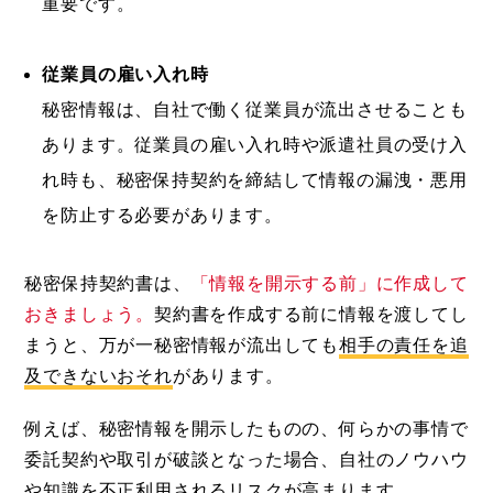
重要です。
従業員の雇い入れ時
秘密情報は、自社で働く従業員が流出させることも
あります。従業員の雇い入れ時や派遣社員の受け入
れ時も、秘密保持契約を締結して情報の漏洩・悪用
を防止する必要があります。
秘密保持契約書は、
「情報を開示する前」に作成して
おきましょう。
契約書を作成する前に情報を渡してし
まうと、万が一秘密情報が流出しても
相手の責任を追
及できないおそれ
があります。
例えば、秘密情報を開示したものの、何らかの事情で
委託契約や取引が破談となった場合、自社のノウハウ
や知識を不正利用されるリスクが高まります。