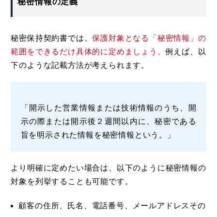
秘密情報の定義
秘密保持契約書では、
保護対象となる「秘密情報」の
範囲をできるだけ具体的に定めましょう。
例えば、以
下のような記載方法が考えられます。
「開示した営業情報または技術情報のうち、開
示の際または開示後２週間以内に、秘密である
旨を明示された情報を秘密情報という。」
より明確に定めたい場合は、以下のように秘密情報の
対象を列挙することも可能です。
顧客の住所、氏名、電話番号、メールアドレスその