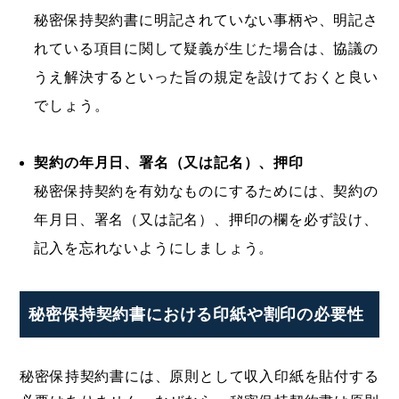
秘密保持契約書に明記されていない事柄や、明記さ
れている項目に関して疑義が生じた場合は、協議の
うえ解決するといった旨の規定を設けておくと良い
でしょう。
契約の年月日、署名（又は記名）、押印
秘密保持契約を有効なものにするためには、契約の
年月日、署名（又は記名）、押印の欄を必ず設け、
記入を忘れないようにしましょう。
秘密保持契約書における印紙や割印の必要性
秘密保持契約書には、原則として収入印紙を貼付する