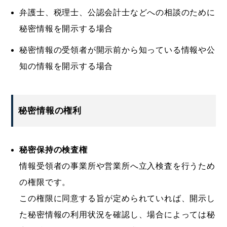
弁護士、税理士、公認会計士などへの相談のために
秘密情報を開示する場合
秘密情報の受領者が開示前から知っている情報や公
知の情報を開示する場合
秘密情報の権利
秘密保持の検査権
情報受領者の事業所や営業所へ立入検査を行うため
の権限です。
この権限に同意する旨が定められていれば、開示し
た秘密情報の利用状況を確認し、場合によっては秘