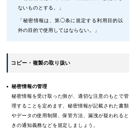
ないものとする。」
「秘密情報は、第◯条に規定する利用目的以
外の目的で使用してはならない。」
コピー・複製の取り扱い
秘密情報の管理
秘密情報を受け取った側が、適切な注意のもとで管
理することを定めます。秘密情報が記載された書類
やデータの使用制限、保管方法、漏洩が疑われると
きの通知義務などを規定しましょう。