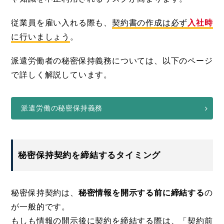
従業員を雇い入れる際も、
契約書の作成は必ず
入社時
に行いましょう
。
派遣労働者の秘密保持義務については、以下のページ
で詳しく解説しています。
派遣労働の秘密保持義務
秘密保持契約を締結するタイミング
秘密保持契約は、
秘密情報を開示する前に締結する
の
が一般的です。
もしも情報の開示後に契約を締結する際は、「契約前