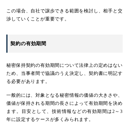
この場合、自社で譲歩できる範囲を検討し、相手と交
渉していくことが重要です。
契約の有効期間
秘密保持契約の有効期間について法律上の定めはない
ため、当事者間で協議のうえ決定し、契約書に明記す
る必要があります。
一般的には、対象となる秘密情報の価値の大きさや、
価値が保持される期間の長さによって有効期間を決め
ます。目安として、技術情報などの有効期間は2～3
年に設定するケースが多くみられます。