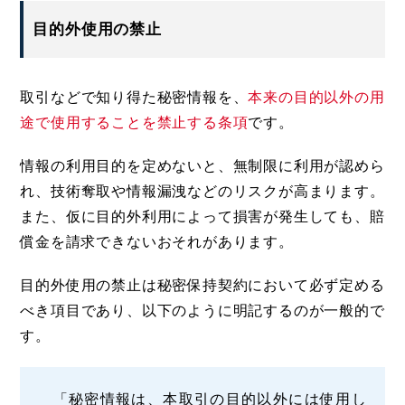
目的外使用の禁止
取引などで知り得た秘密情報を、
本来の目的以外の用
途で使用することを禁止する条項
です。
情報の利用目的を定めないと、無制限に利用が認めら
れ、技術奪取や情報漏洩などのリスクが高まります。
また、仮に目的外利用によって損害が発生しても、賠
償金を請求できないおそれがあります。
目的外使用の禁止は秘密保持契約において必ず定める
べき項目であり、以下のように明記するのが一般的で
す。
「秘密情報は、本取引の目的以外には使用し