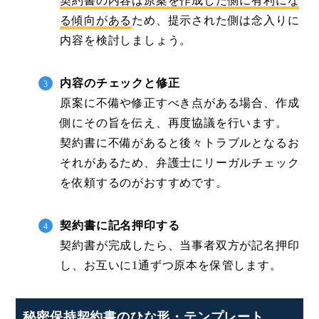
契約書の内容は原案を作成した側に有利にな
る傾向がある
ため、提示された側は念入りに
内容を検討しましょう。
内容のチェックと修正
原案に不備や修正すべき点がある場合、作成
側にその旨を伝え、再度協議を行います。
契約書に不備があると後々トラブルとなるお
それがあるため、弁護士にリーガルチェック
を依頼するのがおすすめです。
契約書に記名押印する
契約書が完成したら、当事者双方が記名押印
し、お互いに1通ずつ原本を保管します。
秘密保持契約書のひな形・テンプレート