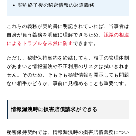
契約終了後の秘密情報の返還義務
これらの義務が契約書に明記されていれば、当事者は
自身が負う義務を明確に理解できるため、
認識の相違
によるトラブルを未然に防止
できます。
ただし、秘密保持契約を締結しても、相手の管理体制
があまいと情報漏洩や不正利用のリスクは拭いきれま
せん。そのため、そもそも秘密情報を開示しても問題
ない相手かどうか、事前に見極めることも重要です。
情報漏洩時に損害賠償請求ができる
秘密保持契約では、情報漏洩時の損害賠償義務につい