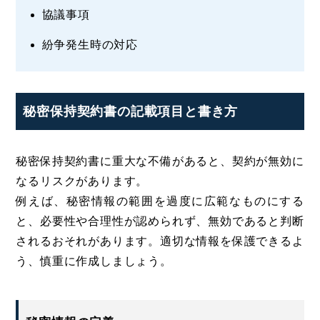
協議事項
紛争発生時の対応
秘密保持契約書の記載項目と書き方
秘密保持契約書に重大な不備があると、契約が無効に
なるリスクがあります。
例えば、秘密情報の範囲を過度に広範なものにする
と、必要性や合理性が認められず、無効であると判断
されるおそれがあります。適切な情報を保護できるよ
う、慎重に作成しましょう。