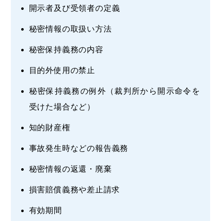
開示者及び受領者の定義
秘密情報の取扱い方法
秘密保持義務の内容
目的外使用の禁止
秘密保持義務の例外（裁判所から開示命令を
受けた場合など）
知的財産権
事故発生時などの報告義務
秘密情報の返還・廃棄
損害賠償義務や差止請求
有効期間