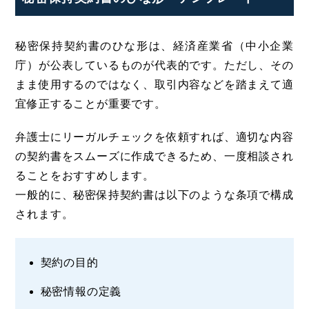
秘密保持契約書のひな形は、経済産業省（中小企業
庁）が公表しているものが代表的です。ただし、その
まま使用するのではなく、取引内容などを踏まえて適
宜修正することが重要です。
弁護士にリーガルチェックを依頼すれば、適切な内容
の契約書をスムーズに作成できるため、一度相談され
ることをおすすめします。
一般的に、秘密保持契約書は以下のような条項で構成
されます。
契約の目的
秘密情報の定義