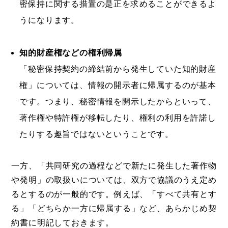
密保持に関する措置の是正を求めることができるよ
うになります。
知的財産権などの権利帰属
「秘密保持契約の締結前から発生していた知的財産
権」については、情報の開示者に帰属するのが基本
です。つまり、秘密情報を開示したからといって、
著作権や特許権が移転したり、権利の利用を許諾し
たりする趣旨ではないということです。
一方、「共同研究の過程などで新たに発生した著作物
や発明」の取扱いについては、双方で協議のうえ定め
るとするのが一般的です。例えば、「すべて共有とす
る」「どちらか一方に帰属する」など、あらかじめ契
約書に明記しておきます。