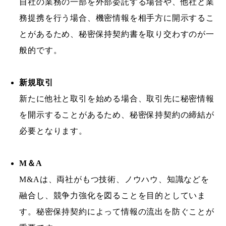
自社の業務の一部を外部委託する場合や、他社と業
務提携を行う場合、機密情報を相手方に開示するこ
とがあるため、秘密保持契約書を取り交わすのが一
般的です。
新規取引
新たに他社と取引を始める場合、取引先に秘密情報
を開示することがあるため、秘密保持契約の締結が
必要となります。
M＆A
M&Aは、両社がもつ技術、ノウハウ、知識などを
融合し、競争力強化を図ることを目的としていま
す。秘密保持契約によって情報の流出を防ぐことが