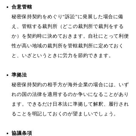
合意管轄
秘密保持契約をめぐり“訴訟”に発展した場合に備
え、管轄する裁判所（どこの裁判所で裁判をする
か）を契約時に決めておきます。自社にとって利便
性が高い地域の裁判所を管轄裁判所に定めておく
と、いざというときに労力を節約できます。
準拠法
秘密保持契約の相手方が海外企業の場合には、いず
れの国の法律を適用するのか争いになることがあり
ます。できるだけ日本法に準拠して解釈、履行され
ることを明記しておくのが望ましいでしょう。
協議条項