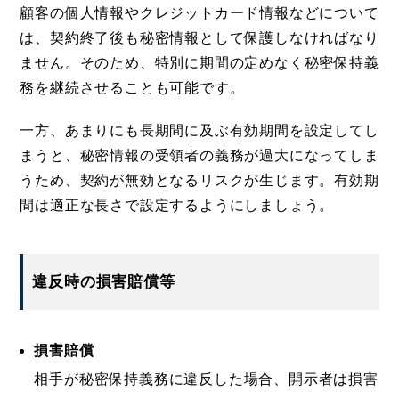
顧客の個人情報やクレジットカード情報などについて
は、契約終了後も秘密情報として保護しなければなり
ません。そのため、特別に期間の定めなく秘密保持義
務を継続させることも可能です。
一方、あまりにも長期間に及ぶ有効期間を設定してし
まうと、秘密情報の受領者の義務が過大になってしま
うため、契約が無効となるリスクが生じます。有効期
間は適正な長さで設定するようにしましょう。
違反時の損害賠償等
損害賠償
相手が秘密保持義務に違反した場合、開示者は損害