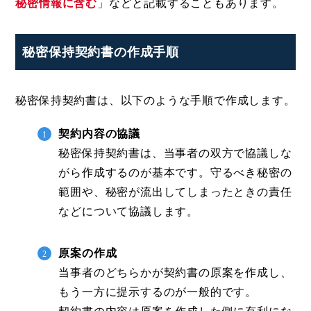
秘密情報に含む
」などと記載することもあります。
秘密保持契約書の作成手順
秘密保持契約書は、以下のような手順で作成します。
契約内容の協議
秘密保持契約書は、当事者の双方で協議しな
がら作成するのが基本です。守るべき秘密の
範囲や、秘密が流出してしまったときの責任
などについて協議します。
原案の作成
当事者のどちらかが契約書の原案を作成し、
もう一方に提示するのが一般的です。