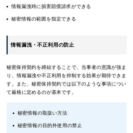
情報漏洩時に損害賠償請求ができる
秘密情報の範囲を指定できる
情報漏洩・不正利用の防止
秘密保持契約を締結することで、当事者の意識が強ま
り、情報漏洩や不正利用を抑制する効果が期待できま
す。また、秘密保持契約では以下のような事項につい
て厳格に定めるのが基本です。
秘密情報の取扱い方法
秘密情報の目的外使用の禁止