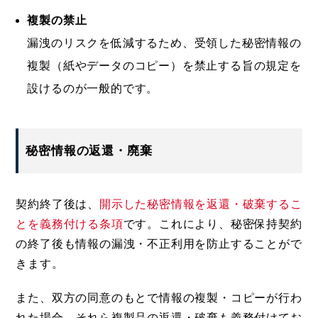
複製の禁止
漏洩のリスクを低減するため、受領した秘密情報の
複製（紙やデータのコピー）を禁止する旨の規定を
設けるのが一般的です。
秘密情報の返還・廃棄
契約終了後は、
開示した秘密情報を返還・破棄するこ
とを義務付ける条項
です。これにより、秘密保持契約
の終了後も情報の漏洩・不正利用を防止することがで
きます。
また、双方の同意のもとで情報の複製・コピーが行わ
れた場合、それら複製品の返還・破棄も義務付けてお