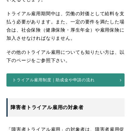
トライアル雇用期間中は、労働の対価として給料を支
払う必要があります。また、一定の要件を満たした場
合は、社会保険（健康保険・厚生年金）や雇用保険に
加入させなければなりません。
その他のトライアル雇用についても知りたい方は、以
下のページをご参照下さい。
トライアル雇用制度｜助成金や申請の流れ
障害者トライアル雇用の対象者
「障害者トライアル雇用」の対象者は、障害者雇用促