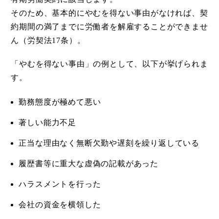
そのため、基本的にやむを得ない事由がなければ、契
約期間の満了までに労働者を解雇することができませ
ん（労契法17条）。
「やむを得ない事由」の例として、以下が挙げられま
す。
勤務態度が極めて悪い
著しい能力不足
正当な理由なく無断欠勤や遅刻を繰り返している
履歴書等に重大な虚偽の記載があった
ハラスメントを行った
会社の資金を横領した