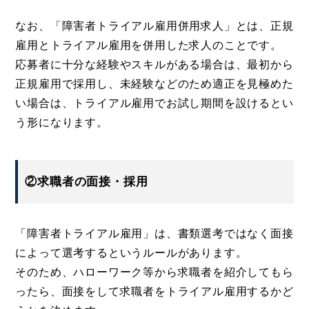
なお、「障害者トライアル雇用併用求人」とは、正規
雇用とトライアル雇用を併用した求人のことです。
応募者に十分な経験やスキルがある場合は、最初から
正規雇用で採用し、未経験などのため適正を見極めた
い場合は、トライアル雇用でお試し期間を設けるとい
う形になります。
②求職者の面接・採用
「障害者トライアル雇用」は、書類選考ではなく面接
によって選考するというルールがあります。
そのため、ハローワーク等から求職者を紹介してもら
ったら、面接をして求職者をトライアル雇用するかど