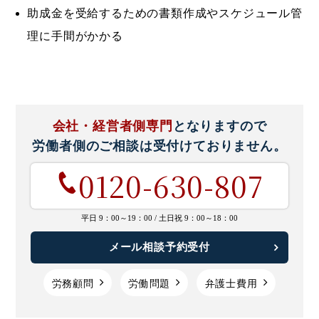
助成金を受給するための書類作成やスケジュール管
理に手間がかかる
会社・経営者側専門
となりますので
労働者側のご相談は
受付けておりません。
0120-630-807
平日 9：00～19：00 /
土日祝 9：00～18：00
メール相談予約受付
労務顧問
労働問題
弁護士費用