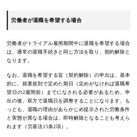
労働者が退職を希望する場合
労働者がトライアル雇用期間中に退職を希望する場合
は、通常の退職手続きと同じ方法を取り、契約解除と
なります。
なお、退職を希望する旨（契約解除）の申出は、基本
的に、就業規則で定めた期日（定めがなければ退職希
望日の2週間前）までになされる必要があるため、申
出の後、双方で退職日を調整することになります。も
っとも、退職の理由があらかじめ提示された労働条件
と実態が異なる場合は、即時解除となることも考えら
れます（労基法15条2項）。