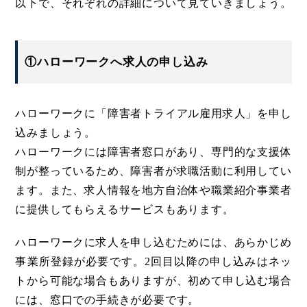
以下で、それぞれの詳細について見ていきましょう。
①ハローワークへ求人の申し込み
ハローワークに「障害者トライアル雇用求人」を申し
込みましょう。
ハローワークには障害者窓口があり、専門的な支援体
制が整っているため、障害者が求職活動に利用してい
ます。また、求人情報を地方自治体や職業紹介事業者
に提供してもらえるサービスもあります。
ハローワークに求人を申し込むためには、あらかじめ
事業所登録が必要です。2回目以降の申し込みはネッ
トから可能な場合もありますが、初めて申し込む場合
には、窓口での手続きが必要です。