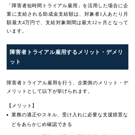
「障害者短時間トライアル雇用」を活用した場合に企
業に支給される助成金支給額は、対象者1人あたり月
額最大4万円で、支給対象期間は最大12ヶ月となって
います。
障害者トライアル雇用するメリット・デメリ
ット
障害者トライアル雇用を行う、企業側のメリット・デ
メリットとして以下が挙げられます。
【メリット】
業務の適正やスキル、受け入れに必要な支援措置な
どをあらかじめ確認できる