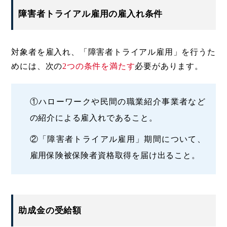
障害者トライアル雇用の雇入れ条件
対象者を雇入れ、「障害者トライアル雇用」を行うた
めには、次の
2つの条件を満たす
必要があります。
①ハローワークや民間の職業紹介事業者など
の紹介による雇入れであること。
②「障害者トライアル雇用」期間について、
雇用保険被保険者資格取得を届け出ること。
助成金の受給額