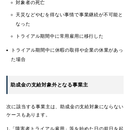
対象者の死亡
天災などやむを得ない事情で事業継続が不可能と
なった
トライアル期間中に常用雇用に移行した
トライアル期間中に休暇の取得や企業の休業があっ
た場合
助成金の支給対象外となる事業主
次に該当する事業主は、助成金の支給対象にならない
ケースもあります。
1.「障害者トライアル雇用」等を始めた日の前日を起