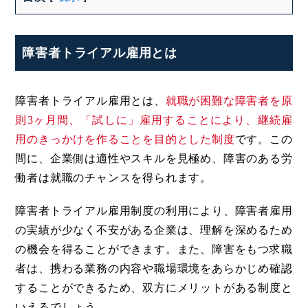
障害者トライアル雇用とは
障害者トライアル雇用とは、
就職が困難な障害者を原
則3ヶ月間、「試しに」雇用することにより、継続雇
用のきっかけを作ることを目的とした制度
です。この
間に、企業側は適性やスキルを見極め、障害のある労
働者は就職のチャンスを得られます。
障害者トライアル雇用制度の利用により、障害者雇用
の実績が少なく不安がある企業は、理解を深めるため
の機会を得ることができます。また、障害をもつ求職
者は、携わる業務の内容や職場環境をあらかじめ確認
することができるため、双方にメリットがある制度と
いえるでしょう。