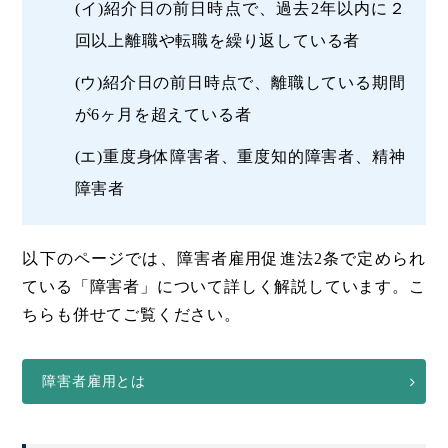
(イ)紹介日の前日時点で、過去2年以内に２
回以上離職や転職を繰り返している者
(ウ)紹介日の前日時点で、離職している期間
が6ヶ月を超えている者
(エ)重度身体障害者、重度知的障害者、精神
障害者
以下のページでは、障害者雇用促進法2条で定められ
ている「障害者」について詳しく解説しています。こ
ちらも併せてご覧ください。
障害者雇用とは