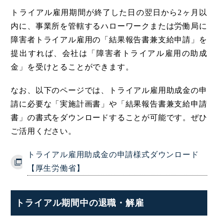
トライアル雇用期間が終了した日の翌日から2ヶ月以
内に、事業所を管轄するハローワークまたは労働局に
障害者トライアル雇用の「結果報告書兼支給申請」を
提出すれば、会社は「障害者トライアル雇用の助成
金」を受けとることができます。
なお、以下のページでは、トライアル雇用助成金の申
請に必要な「実施計画書」や「結果報告書兼支給申請
書」の書式をダウンロードすることが可能です。ぜひ
ご活用ください。
トライアル雇用助成金の申請様式ダウンロード
【厚生労働省】
トライアル期間中の退職・解雇