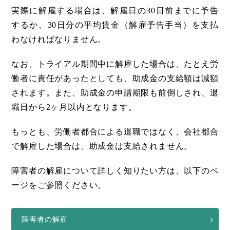
実際に解雇する場合は、解雇日の30日前までに予告
するか、30日分の平均賃金（解雇予告手当）を支払
わなければなりません。
なお、トライアル期間中に解雇した場合は、たとえ労
働者に責任があったとしても、助成金の支給額は減額
されます。また、助成金の申請期限も前倒しされ、退
職日から2ヶ月以内となります。
もっとも、労働者都合による退職ではなく、会社都合
で解雇した場合は、助成金は支給されません。
障害者の解雇について詳しく知りたい方は、以下のペ
ージをご参照ください。
障害者の解雇