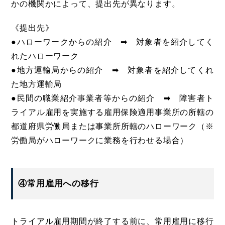
かの機関かによって、提出先が異なります。
《提出先》
●ハローワークからの紹介 ➡ 対象者を紹介してく
れたハローワーク
●地方運輸局からの紹介 ➡ 対象者を紹介してくれ
た地方運輸局
●民間の職業紹介事業者等からの紹介 ➡ 障害者ト
ライアル雇用を実施する雇用保険適用事業所の所轄の
都道府県労働局または事業所所轄のハローワーク（※
労働局がハローワークに業務を行わせる場合）
④常用雇用への移行
トライアル雇用期間が終了する前に、常用雇用に移行