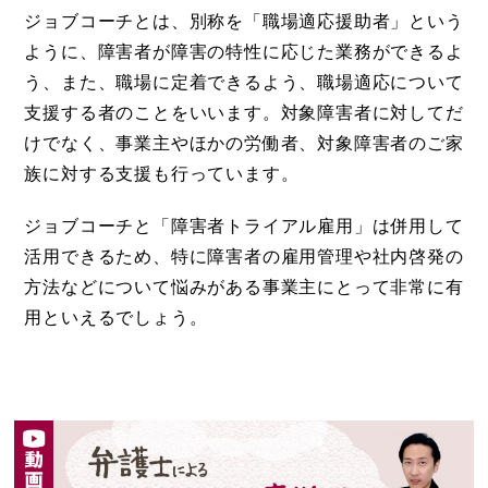
ジョブコーチとは、別称を「職場適応援助者」という
ように、障害者が障害の特性に応じた業務ができるよ
う、また、職場に定着できるよう、職場適応について
支援する者のことをいいます。対象障害者に対してだ
けでなく、事業主やほかの労働者、対象障害者のご家
族に対する支援も行っています。
ジョブコーチと「障害者トライアル雇用」は併用して
活用できるため、特に障害者の雇用管理や社内啓発の
方法などについて悩みがある事業主にとって非常に有
用といえるでしょう。