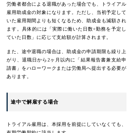
労働者都合による退職があった場合でも、トライアル
雇用助成金の対象になります。ただし、当初予定して
いた雇用期間よりも短くなるため、助成金も減額され
ます。具体的には「実際に働いた日数÷勤務を予定し
ていた日数」に応じて支給額が計算されます。
また、途中退職の場合は、助成金の申請期限も繰り上
がり、退職日から2ヶ月以内に「結果報告書兼支給申
請書」をハローワークまたは労働局へ提出する必要が
あります。
途中で解雇する場合
トライアル雇用は、本採用を前提にしていなくても、
有期労働契約に該当します。