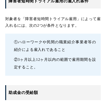
障害者短時間トライアル雇用の雇入れ条件
対象者を「障害者短時間トライアル雇用」によって雇
入れるには、次の2つが条件となります。
①ハローワークや民間の職業紹介事業者等の
紹介による雇入れであること
②3ヶ月以上12ヶ月以内の範囲で雇用期間を設
定すること。
助成金の受給額