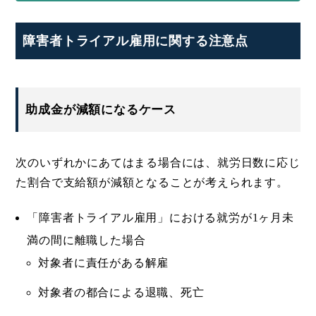
障害者トライアル雇用に関する注意点
助成金が減額になるケース
次のいずれかにあてはまる場合には、就労日数に応じ
た割合で支給額が減額となることが考えられます。
「障害者トライアル雇用」における就労が1ヶ月未
満の間に離職した場合
対象者に責任がある解雇
対象者の都合による退職、死亡