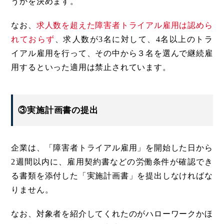
うかを決めます。
なお、
求人数を超えた障害者トライアル雇用は認めら
れておらず
、求人数が3名に対して、4名以上のトラ
イアル雇用を行って、その中から３名を選んで継続雇
用するといった適用は禁止されています。
③実施計画書の提出
企業は、「障害者トライアル雇用」を開始した日から
2週間以内に、雇用契約書などの労働条件が確認でき
る書類を添付した「実施計画書」を提出しなければな
りません。
なお、対象者を紹介してくれたのがハローワークかほ