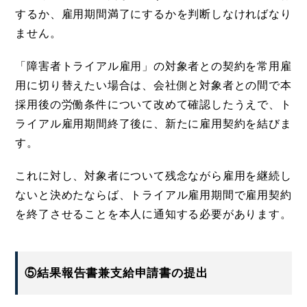
するか、雇用期間満了にするかを判断しなければなり
ません。
「障害者トライアル雇用」の対象者との契約を常用雇
用に切り替えたい場合は、会社側と対象者との間で本
採用後の労働条件について改めて確認したうえで、ト
ライアル雇用期間終了後に、新たに雇用契約を結びま
す。
これに対し、対象者について残念ながら雇用を継続し
ないと決めたならば、トライアル雇用期間で雇用契約
を終了させることを本人に通知する必要があります。
⑤結果報告書兼支給申請書の提出