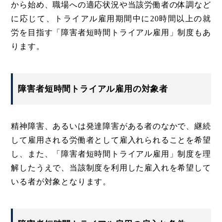
から始め、職場への適応状況や当該労働者の体調など
に応じて、トライアル雇用期間中に20時間以上の就
労を目指す「障害者短時間トライアル雇用」制度もあ
ります。
障害者短時間トライアル雇用の対象者
精神障害、あるいは発達障害がある者のなかで、継続
して雇用される労働者として雇入れられることを希望
し、また、「障害者短時間トライアル雇用」制度を理
解したうえで、当該制度を利用した雇入れを希望して
いる者が対象となります。