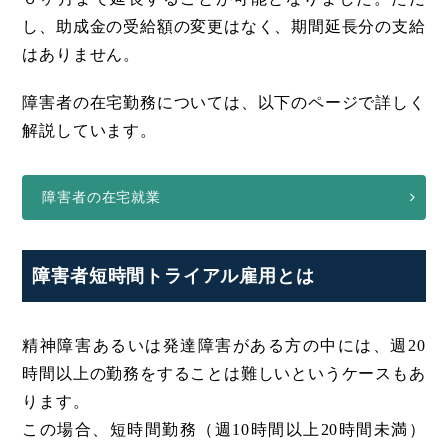
し、助成金の受給額の変更はなく、期間延長分の支給
はありません。
障害者の在宅勤務については、以下のページで詳しく
解説しています。
障害者の在宅就業
障害者短時間トライアル雇用とは
精神障害あるいは発達障害がある方の中には、週20
時間以上の勤務をすることは難しいというケースもあ
ります。
この場合、短時間勤務（週10時間以上20時間未満）