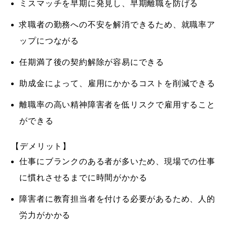
ミスマッチを早期に発見し、早期離職を防げる
求職者の勤務への不安を解消できるため、就職率ア
ップにつながる
任期満了後の契約解除が容易にできる
助成金によって、雇用にかかるコストを削減できる
離職率の高い精神障害者を低リスクで雇用すること
ができる
【デメリット】
仕事にブランクのある者が多いため、現場での仕事
に慣れさせるまでに時間がかかる
障害者に教育担当者を付ける必要があるため、人的
労力がかかる