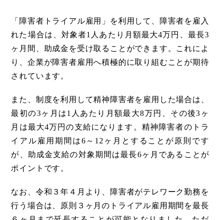
「障害者トライアル雇用」を利用して、障害者を雇入
れた場合は、対象者1人あたり月額最大4万円、最長3
ヶ月間、助成金を受け取ることができます。これによ
り、企業が障害者雇用へ積極的に取り組むことが期待
されています。
また、制度を利用して精神障害者を雇用した場合は、
最初の3ヶ月は1人あたり月額最大8万円、その後3ヶ
月は最大4万円の支給になります。精神障害者のトラ
イアル雇用期間は6～12ヶ月とすることが原則です
が、助成金支給の対象期間は最長6ヶ月であることが
ポイントです。
なお、令和３年４月より、障害者がテレワーク勤務を
行う場合は、原則３ヶ月のトライアル雇用期間を最長
６ヶ月まで延長することが可能となりました。ただ