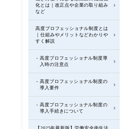
化とは｜改正点や企業の取り組み
など
高度プロフェッショナル制度とは
｜仕組みやメリットなどわかりや
すく解説
高度プロフェッショナル制度導
入時の注意点
高度プロフェッショナル制度の
導入要件
高度プロフェッショナル制度の
導入手続きについて
【2025年最新版】労働安全衛生法