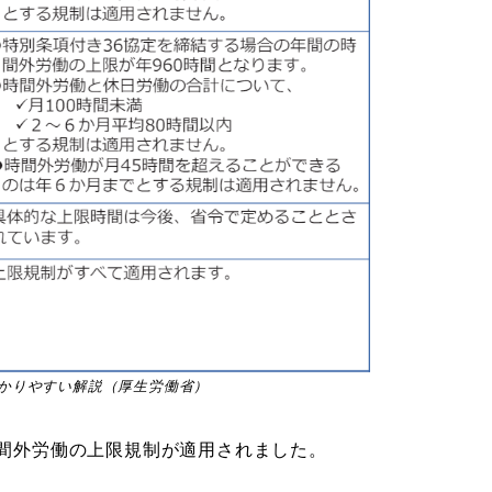
かりやすい解説（厚生労働省）
ら時間外労働の上限規制が適用されました。