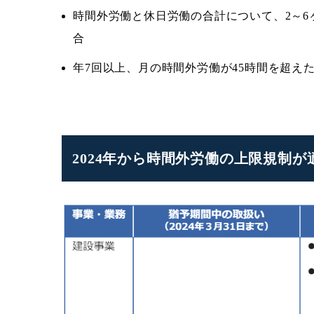
時間外労働と休日労働の合計について、2～6
合
年7回以上、月の時間外労働が45時間を超え
2024年から時間外労働の上限規制