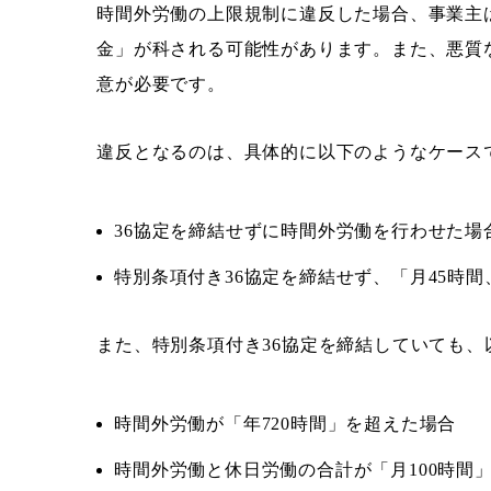
時間外労働の上限規制に違反した場合、事業主は
金」が科される可能性があります。また、悪質
意が必要です。
違反となるのは、具体的に以下のようなケース
36協定を締結せずに時間外労働を行わせた場
特別条項付き36協定を締結せず、「月45時間
また、特別条項付き36協定を締結していても
時間外労働が「年720時間」を超えた場合
時間外労働と休日労働の合計が「月100時間