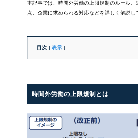
本記事では、時間外労働の上限規制のルール、違
点、企業に求められる対応などを詳しく解説し
目次
[
表示
]
時間外労働の上限規制とは