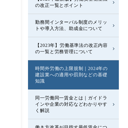
の改正一覧とポイント
勤務間インターバル制度のメリッ
トや導入方法、助成金について
【2023年】労働基準法の改正内容
の一覧と労務管理について
時間外労働の上限規制｜2024年の
建設業への適用や罰則などの基礎
知識
同一労働同一賃金とは｜ガイドラ
インや企業の対応などわかりやす
く解説
働き方改革が目指す最低賃金につ