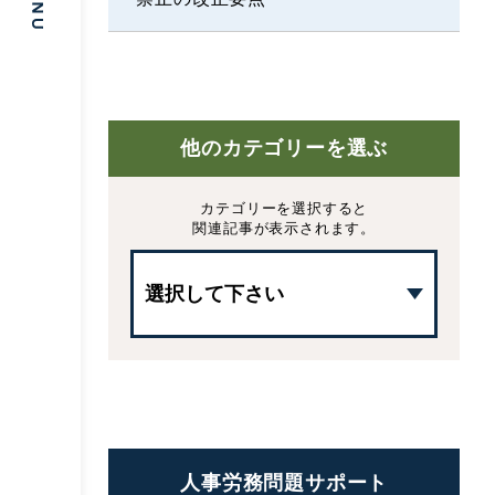
他のカテゴリーを選ぶ
カテゴリーを選択すると
関連記事が表示されます。
人事労務問題サポート