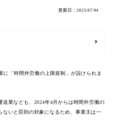
更新日：2025/07/04
企業に「時間外労働の上限規制」が設けられま
送業なども、2024年4月からは時間外労働の
らないと罰則の対象になるため、事業主は一