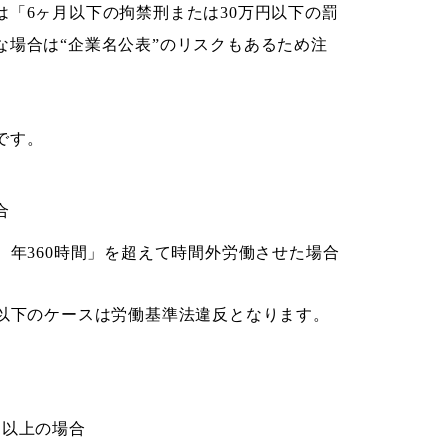
「6ヶ月以下の拘禁刑または30万円以下の罰
な場合は“企業名公表”のリスクもあるため注
です。
合
、年360時間」を超えて時間外労働させた場合
、以下のケースは労働基準法違反となります。
」以上の場合