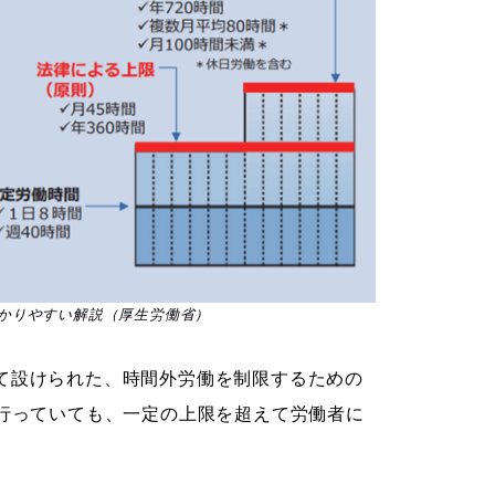
かりやすい解説（厚生労働省）
て設けられた、時間外労働を制限するための
を行っていても、一定の上限を超えて労働者に