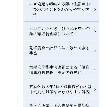
36協定を締結する際の注意点｜8
つのポイントをわかりやすく解
説
2023年から引き上げられる中小企
業の割増賃金率について
割増賃金の計算方法・除外できる
手当
労働安全衛生法改正による「健康
情報取扱規程」策定の義務化
有給休暇の年5日の取得義務化とは
｜罰則や対策をわかりやすく解説
働き方改革による産業医の機能強