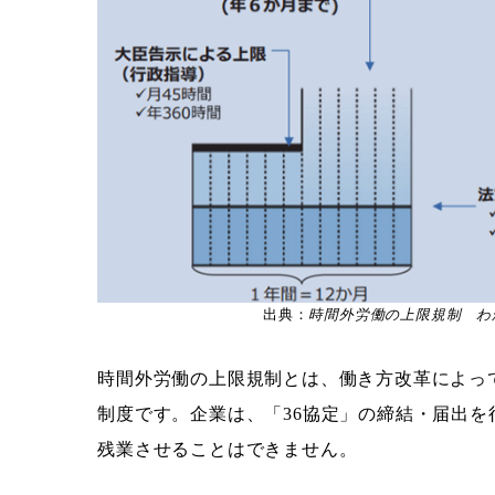
出典：
時間外労働の上限規制 わ
時間外労働の上限規制とは、働き方改革によっ
制度です。企業は、「36協定」の締結・届出
残業させることはできません。