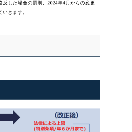
反した場合の罰則、2024年4月からの変更
ていきます。