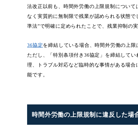
法改正以前も、時間外労働の上限規制について
なく実質的に無制限で残業が認められる状態で
準法”で明確に定められたことで、残業抑制の
36協定
を締結している場合、時間外労働の上限は
ただし、「特別条項付き36協定」を締結して
理、トラブル対応など臨時的な事情がある場合
能です。
時間外労働の上限規制に違反した場