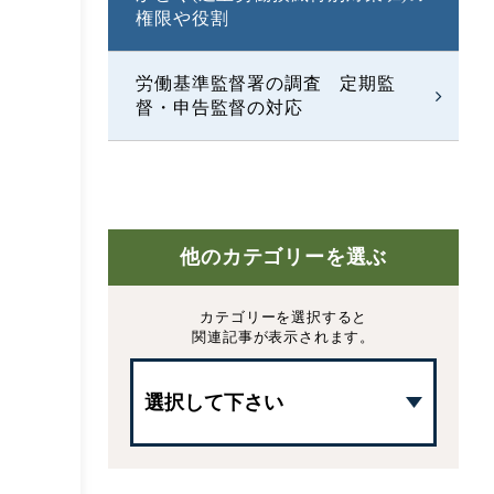
権限や役割
労働基準監督署の調査 定期監
督・申告監督の対応
他のカテゴリーを選ぶ
カテゴリーを選択すると
関連記事が表示されます。