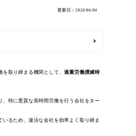
更新日：2026/06/04
働を取り締まる機関として、
過重労働撲滅特
り、特に悪質な長時間労働を行う会社をター
ているため、違法な会社を効率よく取り締ま