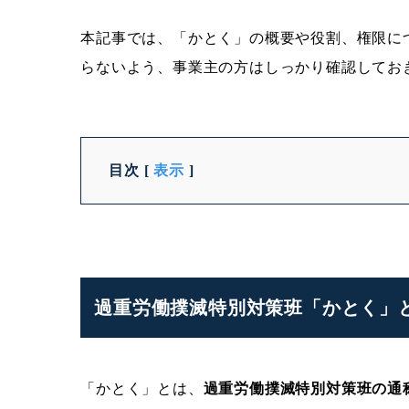
本記事では、「かとく」の概要や役割、権限に
らないよう、事業主の方はしっかり確認してお
目次
[
表示
]
過重労働撲滅特別対策班「かとく」
「かとく」とは、
過重労働撲滅特別対策班の通