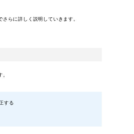
でさらに詳しく説明していきます。
す。
正する