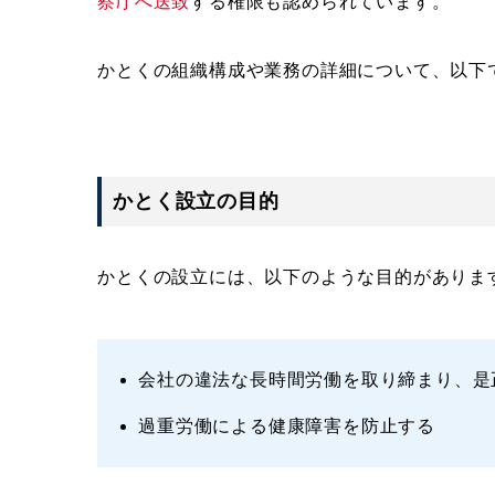
察庁へ送致
する権限も認められています。
かとくの組織構成や業務の詳細について、以下
かとく設立の目的
かとくの設立には、以下のような目的がありま
会社の違法な長時間労働を取り締まり、是
過重労働による健康障害を防止する