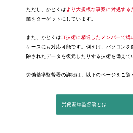
ただし、かとくは
より大規模な事案に対処する
業をターゲットにしています。
また、かとくは
IT技術に精通したメンバーで構
ケースにも対応可能です。例えば、パソコンを
除されたデータを復元したりする技術を備えて
労働基準監督署の詳細は、以下のページをご覧
労働基準監督署とは