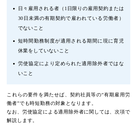
日々雇用される者（1日限りの雇用契約または
30日未満の有期契約で雇われている労働者）
でないこと
短時間勤務制度が適用される期間に現に育児
休業をしていないこと
労使協定により定められた適用除外者ではな
いこと
これらの要件を満たせば、契約社員等の“有期雇用労
働者”でも時短勤務の対象となります。
なお、労使協定による適用除外者に関しては、次項で
解説します。