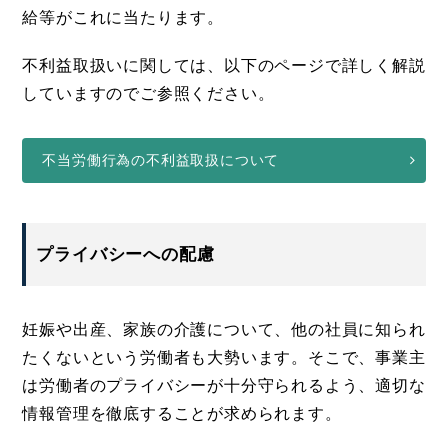
給等がこれに当たります。
不利益取扱いに関しては、以下のページで詳しく解説
していますのでご参照ください。
不当労働行為の不利益取扱について
プライバシーへの配慮
妊娠や出産、家族の介護について、他の社員に知られ
たくないという労働者も大勢います。そこで、事業主
は労働者のプライバシーが十分守られるよう、適切な
情報管理を徹底することが求められます。