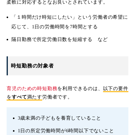
柔軟に対応するとなお良いとされています。
「１時間だけ時短にしたい」という労働者の希望に
応じて、1日の労働時間を7時間とする
隔日勤務で所定労働日数を短縮する など
時短勤務の対象者
育児のための時短勤務
を利用できるのは、
以下の要件
を
すべて
満たす
労働者です。
3歳未満の子どもを養育していること
1日の所定労働時間が6時間以下でないこと