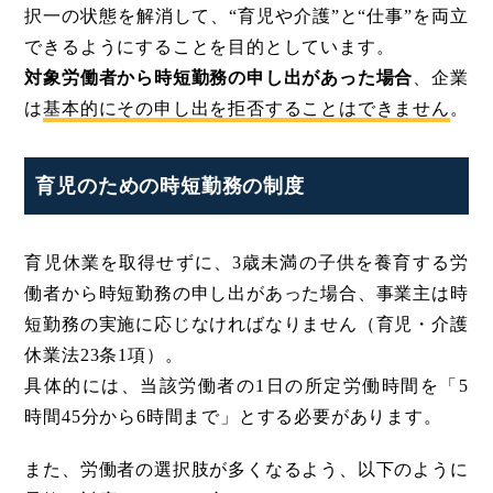
択一の状態を解消して、“育児や介護”と“仕事”を両立
できるようにすることを目的としています。
対象労働者から時短勤務の申し出があった場合
、企業
は
基本的にその申し出を拒否することはできません
。
育児のための時短勤務の制度
育児休業を取得せずに、3歳未満の子供を養育する労
働者から時短勤務の申し出があった場合、事業主は時
短勤務の実施に応じなければなりません（育児・介護
休業法23条1項）。
具体的には、当該労働者の1日の所定労働時間を「5
時間45分から6時間まで」とする必要があります。
また、労働者の選択肢が多くなるよう、以下のように