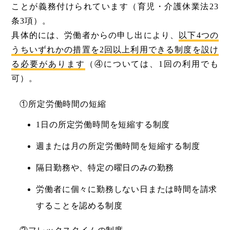
ことが義務付けられています（育児・介護休業法23
条3項）。
具体的には、労働者からの申し出により、
以下4つの
うちいずれかの措置を2回以上利用できる制度を設け
る必要があります
（④については、1回の利用でも
可）。
①所定労働時間の短縮
1日の所定労働時間を短縮する制度
週または月の所定労働時間を短縮する制度
隔日勤務や、特定の曜日のみの勤務
労働者に個々に勤務しない日または時間を請求
することを認める制度