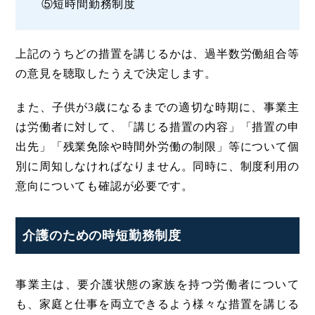
⑤短時間勤務制度
上記のうちどの措置を講じるかは、過半数労働組合等
の意見を聴取したうえで決定します。
また、子供が3歳になるまでの適切な時期に、事業主
は労働者に対して、「講じる措置の内容」「措置の申
出先」「残業免除や時間外労働の制限」等について個
別に周知しなければなりません。同時に、制度利用の
意向についても確認が必要です。
介護のための時短勤務制度
事業主は、要介護状態の家族を持つ労働者について
も、家庭と仕事を両立できるよう様々な措置を講じる