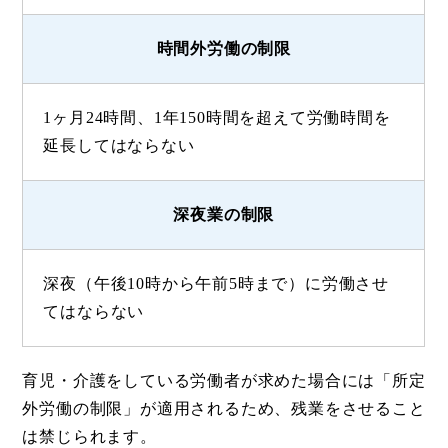
時間外労働の制限
1ヶ月24時間、1年150時間を超えて労働時間を
延長してはならない
深夜業の制限
深夜（午後10時から午前5時まで）に労働させ
てはならない
育児・介護をしている労働者が求めた場合には「所定
外労働の制限」が適用されるため、残業をさせること
は禁じられます。