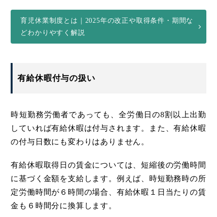
育児休業制度とは｜2025年の改正や取得条件・期間な
どわかりやすく解説
有給休暇付与の扱い
時短勤務労働者であっても、全労働日の8割以上出勤
していれば有給休暇は付与されます。また、有給休暇
の付与日数にも変わりはありません。
有給休暇取得日の賃金については、短縮後の労働時間
に基づく金額を支給します。例えば、時短勤務時の所
定労働時間が６時間の場合、有給休暇１日当たりの賃
金も６時間分に換算します。