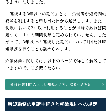
るようになりました。
「連続する3年以上の期間」とは、労働者が短時間勤
務等を利用すると申し出た日から起算します。また、
制度において2回以上利用することが可能であれば問
題なく、１回の期間制限も定められていません。した
がって、3年以上の連続した期間について1回だけ時
短勤務を行うことも認められます。
介護休業に関しては、以下のページで詳しく解説して
いますので、ご参照ください。
介護休業制度の正しい知識と会社が取るべき対応
時短勤務の申請手続きと就業規則への規定