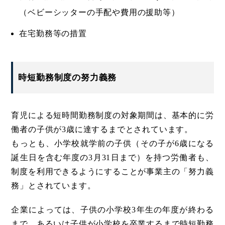
（ベビーシッターの手配や費用の援助等）
在宅勤務等の措置
時短勤務制度の努力義務
育児による短時間勤務制度の対象期間は、基本的に労
働者の子供が3歳に達するまでとされています。
もっとも、小学校就学前の子供（その子が6歳になる
誕生日を含む年度の3月31日まで）を持つ労働者も、
制度を利用できるようにすることが事業主の「努力義
務」とされています。
企業によっては、子供の小学校3年生の年度が終わる
まで、あるいは子供が小学校を卒業するまで時短勤務