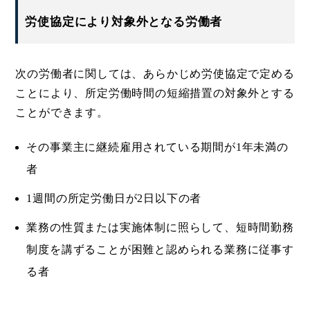
労使協定により対象外となる労働者
次の労働者に関しては、あらかじめ労使協定で定める
ことにより、所定労働時間の短縮措置の対象外とする
ことができます。
その事業主に継続雇用されている期間が1年未満の
者
1週間の所定労働日が2日以下の者
業務の性質または実施体制に照らして、短時間勤務
制度を講ずることが困難と認められる業務に従事す
る者