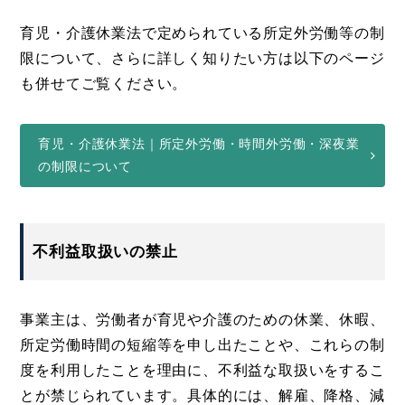
育児・介護休業法で定められている所定外労働等の制
限について、さらに詳しく知りたい方は以下のページ
も併せてご覧ください。
育児・介護休業法｜所定外労働・時間外労働・深夜業
の制限について
不利益取扱いの禁止
事業主は、労働者が育児や介護のための休業、休暇、
所定労働時間の短縮等を申し出たことや、これらの制
度を利用したことを理由に、不利益な取扱いをするこ
とが禁じられています。具体的には、解雇、降格、減