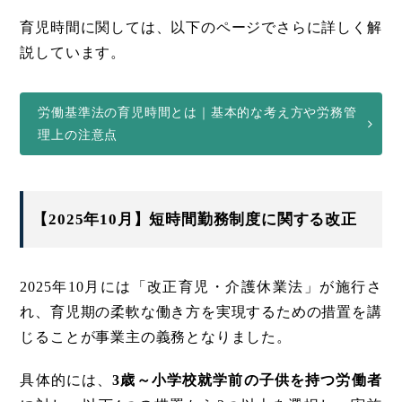
育児時間に関しては、以下のページでさらに詳しく解
説しています。
労働基準法の育児時間とは｜基本的な考え方や労務管
理上の注意点
【2025年10月】短時間勤務制度に関する改正
2025年10月には「改正育児・介護休業法」が施行さ
れ、育児期の柔軟な働き方を実現するための措置を講
じることが事業主の義務となりました。
具体的には、
3歳～小学校就学前の子供を持つ労働者