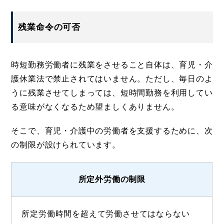
残業命令の可否
時短勤務労働者に残業をさせること自体は、育児・介
護休業法で禁止されてはいません。ただし、毎日のよ
うに残業させてしまっては、短時間勤務を利用してい
る意味がなくなるため望ましくありません。
そこで、育児・介護中の労働者を支援するために、次
の制限が設けられています。
所定外労働の制限
所定労働時間を超えて労働させてはならない