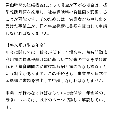
労働時間の短縮措置によって賃金が下がる場合は、標
準報酬月額を改定し、社会保険料の負担額を変更する
ことが可能です。そのためには、労働者から申し出を
受けた事業主が、日本年金機構に書類を提出して申請
しなければなりません。
【将来受け取る年金】
年金に関しては、賃金が低下した場合も、短時間勤務
利用前の標準報酬月額に基づいて将来の年金を受け取
れる「養育期間の従前標準報酬月額のみなし措置」と
いう制度があります。この手続きも、事業主が日本年
金機構に書類を提出して申請しなければなりません。
事業主が行わなければならない社会保険、年金等の手
続きについては、以下のページで詳しく解説していま
す。