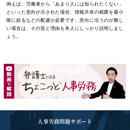
例えば、労働者から「あまり人には知られたくない」
といった意向が示された場合、情報共有の範囲を最小
限に絞るなどの配慮が必要です。意向に沿うのが難し
い場合は、その旨と理由を本人にしっかり説明しまし
ょう。
人事労務問題サポート