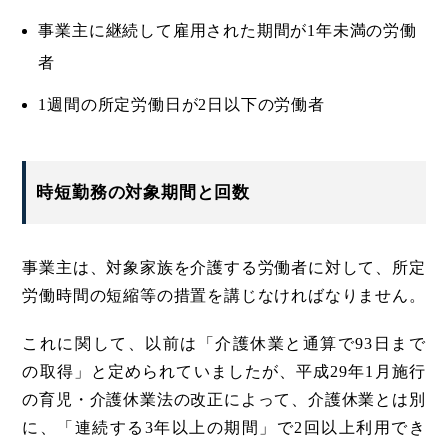
事業主に継続して雇用された期間が1年未満の労働
者
1週間の所定労働日が2日以下の労働者
時短勤務の対象期間と回数
事業主は、対象家族を介護する労働者に対して、所定
労働時間の短縮等の措置を講じなければなりません。
これに関して、以前は「介護休業と通算で93日まで
の取得」と定められていましたが、平成29年1月施行
の育児・介護休業法の改正によって、介護休業とは別
に、「連続する3年以上の期間」で2回以上利用でき