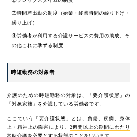
②フレックスタイムの制度
③時間差出勤の制度（始業・終業時間の繰り下げ・
繰り上げ）
④労働者が利用する介護サービスの費用の助成、そ
の他これに準ずる制度
時短勤務の対象者
介護のための時短勤務の対象は、「要介護状態」の
「対象家族」を介護している労働者です。
ここでいう「要介護状態」とは、負傷、疾病、身体
上・精神上の障害により、
2週間以上の期間にわたり
常時介護を必要とする状態
のことをいいます。