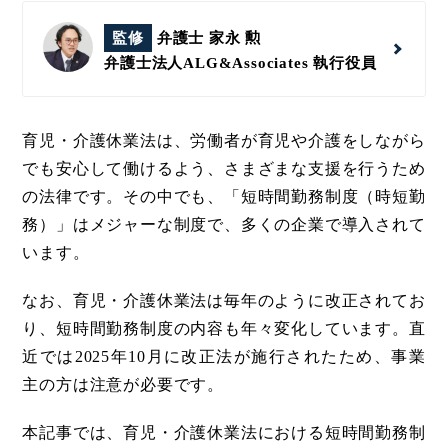
監修
弁護士 家永 勲
弁護士法人ALG&Associates
執行役員
育児・介護休業法は、労働者が育児や介護をしながら
でも安心して働けるよう、さまざまな支援を行うため
の法律です。その中でも、「短時間勤務制度（時短勤
務）」はメジャーな制度で、多くの企業で導入されて
います。
なお、育児・介護休業法は毎年のように改正されてお
り、短時間勤務制度の内容も年々変化しています。直
近では2025年10月に改正法が施行されたため、事業
主の方は注意が必要です。
本記事では、育児・介護休業法における短時間勤務制