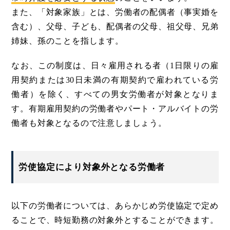
また、「対象家族」とは、労働者の配偶者（事実婚を
含む）、父母、子ども、配偶者の父母、祖父母、兄弟
姉妹、孫のことを指します。
なお、この制度は、日々雇用される者（1日限りの雇
用契約または30日未満の有期契約で雇われている労
働者）を除く、すべての男女労働者が対象となりま
す。有期雇用契約の労働者やパート・アルバイトの労
働者も対象となるので注意しましょう。
労使協定により対象外となる労働者
以下の労働者については、あらかじめ労使協定で定め
ることで、時短勤務の対象外とすることができます。