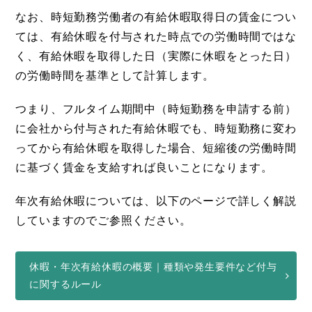
なお、時短勤務労働者の有給休暇取得日の賃金につい
ては、有給休暇を付与された時点での労働時間ではな
く、有給休暇を取得した日（実際に休暇をとった日）
の労働時間を基準として計算します。
つまり、フルタイム期間中（時短勤務を申請する前）
に会社から付与された有給休暇でも、時短勤務に変わ
ってから有給休暇を取得した場合、短縮後の労働時間
に基づく賃金を支給すれば良いことになります。
年次有給休暇については、以下のページで詳しく解説
していますのでご参照ください。
休暇・年次有給休暇の概要｜種類や発生要件など付与
に関するルール