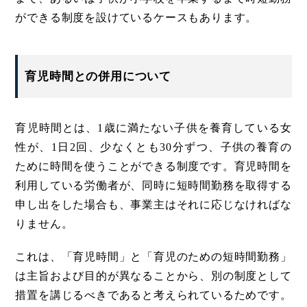
ができる制度を設けているケースもあります。
育児時間との併用について
育児時間とは、1歳に満たない子供を養育している女
性が、1日2回、少なくとも30分ずつ、子供の養育の
ために時間を使うことができる制度です。育児時間を
利用している労働者が、同時に短時間勤務を取得する
申し出をした場合も、事業主はそれに応じなければな
りません。
これは、「育児時間」と「育児のための短時間勤務」
は主旨および目的が異なることから、別の制度として
措置を講じるべきであると考えられているためです。