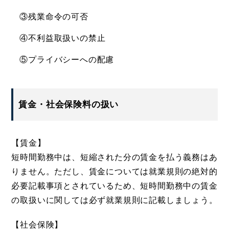
③残業命令の可否
④不利益取扱いの禁止
⑤プライバシーへの配慮
賃金・社会保険料の扱い
【賃金】
短時間勤務中は、短縮された分の賃金を払う義務はあ
りません。ただし、賃金については就業規則の絶対的
必要記載事項とされているため、短時間勤務中の賃金
の取扱いに関しては必ず就業規則に記載しましょう。
【社会保険】