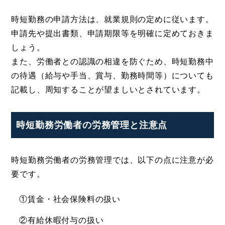
時短勤務の申請方法は、就業規則の定めに従います。
申請先や提出書類、申請期限等を明確に定めておきま
しょう。
また、労働者との認識の相違を防ぐため、時短勤務中
の待遇（給与や手当、賞与、勤務時間等）についても
記載し、周知することが望ましいとされています。
時短勤務労働者の労務管理と注意点
時短勤務労働者の労務管理では、以下の点に注意が必
要です。
①賃金・社会保険料の扱い
②有給休暇付与の扱い