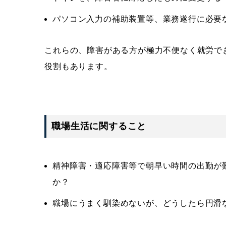
パソコン入力の補助装置等、業務遂行に必要
これらの、障害がある方が極力不便なく就労で
役割もあります。
職場生活に関すること
精神障害・適応障害等で朝早い時間の出勤が
か？
職場にうまく馴染めないが、どうしたら円滑