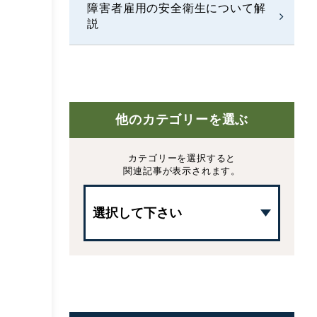
障害者雇用の安全衛生について解
説
他のカテゴリーを選ぶ
カテゴリーを選択すると
関連記事が表示されます。