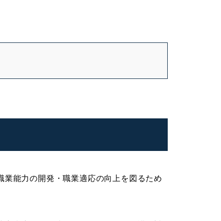
職業能力の開発・職業適応の向上を図るため
。