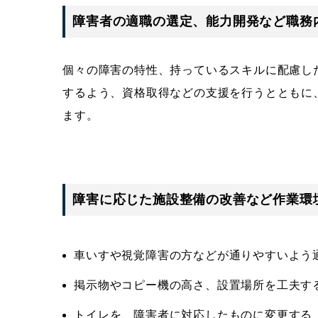
障害者の適職の選定、能力開発など職務
個々の障害の特性、持っているスキルに配慮し
するよう、資格取得などの支援を行うとともに
ます。
障害に応じた施設整備の改善など作業環
車いすや視覚障害の方などが通りやすいよう
掲示物やコピー機の高さ、設置場所を工夫す
トイレを、障害者に対応したものに変更する