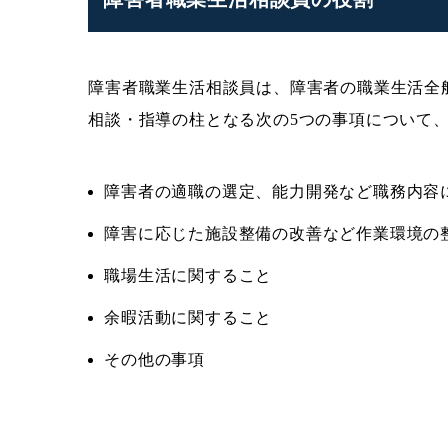
障害者職業生活相談員は、障害者の職業生活全
相談・指導の柱となる次の5つの事項について
障害者の適職の選定、能力開発など職務内容
障害に応じた施設整備の改善など作業環境の
職場生活に関すること
余暇活動に関すること
その他の事項