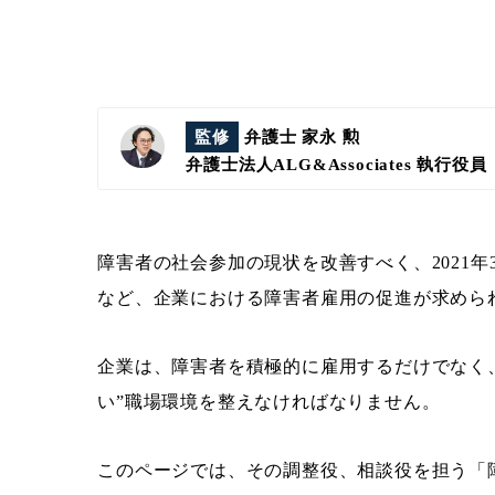
監修
弁護士 家永 勲
弁護士法人ALG&Associates
執行役員
障害者の社会参加の現状を改善すべく、2021
など、企業における障害者雇用の促進が求めら
企業は、障害者を積極的に雇用するだけでなく
い”職場環境を整えなければなりません。
このページでは、その調整役、相談役を担う「