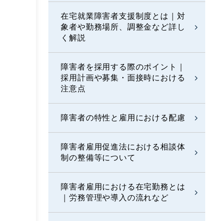
在宅就業障害者支援制度とは｜対
象者や勤務場所、調整金など詳し
く解説
障害者を採用する際のポイント｜
採用計画や募集・面接時における
注意点
障害者の特性と雇用における配慮
障害者雇用促進法における相談体
制の整備等について
障害者雇用における在宅勤務とは
｜労務管理や導入の流れなど