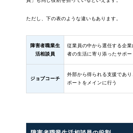
員」も同じ役割を担っているといえます。
ただし、下の表のような違いもあります。
障害者職業生
従業員の中から選任する企業
活相談員
者の生活に寄り添ったサポー
外部から得られる支援であり
ジョブコーチ
ポートをメインに行う
障害者職業生活相談員の役割