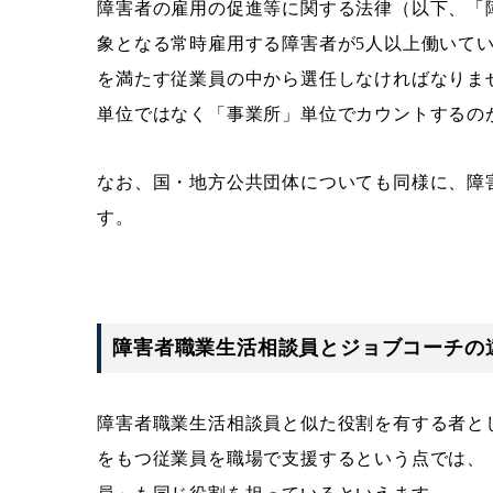
障害者の雇用の促進等に関する法律（以下、「
象となる常時雇用する障害者が5人以上働いて
を満たす従業員の中から選任しなければなりませ
単位ではなく「事業所」単位でカウントするの
なお、国・地方公共団体についても同様に、障
す。
障害者職業生活相談員とジョブコーチの
障害者職業生活相談員と似た役割を有する者と
をもつ従業員を職場で支援するという点では、