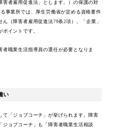
障害者雇用促進法」とします。）の保護の対
いる事業所では、厚生労働省が定める資格要件
ん（障害者雇用促進法79条2項）。「企業」
がポイントです。
害者職業生活指導員の選任が必要となりま
違い
して「ジョブコーチ」が挙げられます。障害
「ジョブコーチ」も「障害者職業生活相談