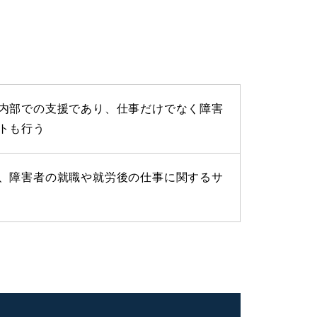
内部での支援であり、仕事だけでなく障害
トも行う
、障害者の就職や就労後の仕事に関するサ