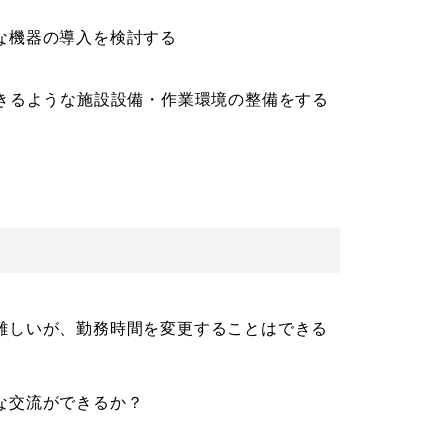
な機器の導入を検討する
きるような施設設備・作業環境の整備をする
難しいが、勤務時間を変更することはできる
な交流ができるか？