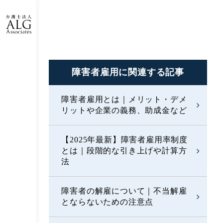
障害者雇用に
関連する記事
障害者雇用とは｜メリット・デメ
リットや企業の義務、助成金など
【2025年最新】障害者雇用率制度
とは｜段階的な引き上げや計算方
法
障害者の解雇について｜不当解雇
とならないための注意点