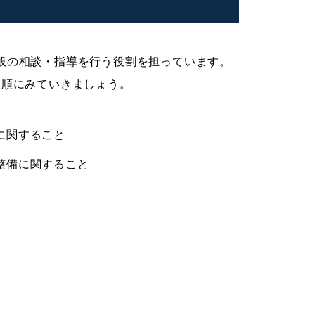
般の相談・指導を行う役割を担っています。
、順にみていきましょう。
に関すること
整備に関すること