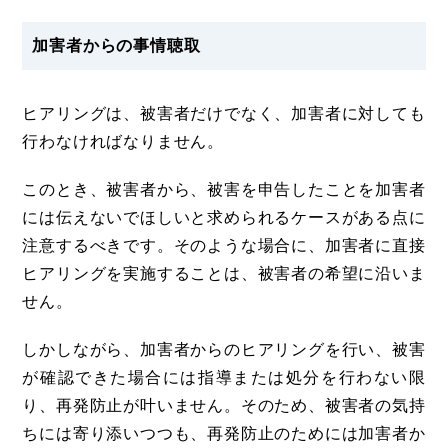
加害者からの事情聴取
ヒアリングは、被害者だけでなく、加害者に対しても
行わなければなりません。
このとき、被害者から、被害を申告したことを加害者
には伝えないでほしいと求められるケースがある点に
注意するべきです。そのような場合に、加害者に直接
ヒアリングを実施することは、被害者の希望に沿いま
せん。
しかしながら、加害者からのヒアリングを行い、被害
が確認できた場合には指導または処分を行わない限
り、再発防止が叶いません。そのため、被害者の気持
ちには寄り添いつつも、再発防止のためには加害者か