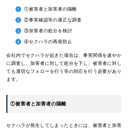
①被害者と加害者の隔離
②事実確認等の適正な調査
③加害者の処分を検討
④セクハラの再発防止
会社内でセクハラが起きた場合は、事実関係を速やか
に調査し、加害者に対して処分を下し、被害者に対し
ても適切なフォローを行う等の対応を行う必要があり
ます。
①被害者と加害者の隔離
セクハラが発生してしまったときには、被害者と加害