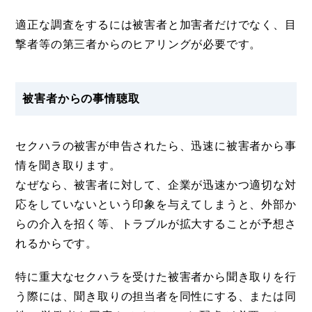
適正な調査をするには被害者と加害者だけでなく、目
撃者等の第三者からのヒアリングが必要です。
被害者からの事情聴取
セクハラの被害が申告されたら、迅速に被害者から事
情を聞き取ります。
なぜなら、被害者に対して、企業が迅速かつ適切な対
応をしていないという印象を与えてしまうと、外部か
らの介入を招く等、トラブルが拡大することが予想さ
れるからです。
特に重大なセクハラを受けた被害者から聞き取りを行
う際には、聞き取りの担当者を同性にする、または同