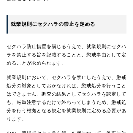
就業規則にセクハラの禁止を定める
セクハラ防止措置を講じるうえで、就業規則にセクハ
ラを禁止する旨を記載することと、懲戒事由として定
めることが求められます。
就業規則において、セクハラを禁止したうえで、懲戒
処分の対象としておかなければ、懲戒処分を行うこと
はできません。調査の結果としてセクハラを認定して
も、厳重注意するだけで終わってしまうため、懲戒処
分を行う根拠となる規定を就業規則に定める必要があ
ります。