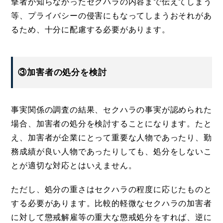
撃者が知らなかったセクハラの内容まで伝えてしまう
等、プライバシーの侵害にもなってしまうおそれがあ
るため、十分に配慮する必要があります。
③加害者の処分を検討
事実関係の調査の結果、セクハラの事実が認められた
場合、加害者の処分を検討することになります。たと
え、加害者が企業にとって重要な人物であったり、勤
務成績が良い人物であったりしても、処分をしないこ
とが適切な対応とはいえません。
ただし、処分の重さはセクハラの程度に応じたものと
する必要があります。比較的軽微なセクハラの加害者
に対して懲戒解雇等の重大な懲戒処分をすれば、逆に