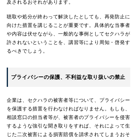
及されるおそれがあります。
聴取や処分が終わって解決したとしても、再発防止に
向けた措置を講じることが重要です。具体的な当事者
や内容は伏せながら、一般的な事例としてセクハラが
許されないということを、講習等により周知・啓発す
るべきでしょう。
プライバシーの保護、不利益な取り扱いの禁止
企業は、セクハラの被害者等について、プライバシー
を保護する措置を行わなければなりません。もしも、
相談窓口の担当者等が、被害者のプライバシーを侵害
するような強引な聞き取りをすれば、それによって生
じた二次被害による損害賠償を請求されてしまうおそ