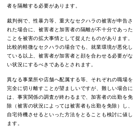
者を隔離する必要があります。
裁判例で、性暴力等、重大なセクハラの被害が申告さ
れた場合に、被害者と加害者の隔離が不十分であった
ことを被害の拡大事情として捉えたものがあります。
比較的軽微なセクハラの場合でも、就業環境が悪化し
ている以上、被害者が加害者と顔を合わせる必要がな
い状況にするべきであるとされます。
異なる事業所や店舗へ配属する等、それぞれの職場を
完全に切り離すことが望ましいですが、難しい場合に
は、事実関係の調査が終わるまで、加害者の出勤を免
除（被害の状況によっては被害者も出勤を免除）し、
自宅待機させるといった方法をとることも検討に値し
ます。