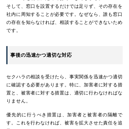
そして、窓口を設置するだけでは足りず、その存在を
社内に周知することが必要です。なぜなら、誰も窓口
の存在を知らなければ、相談することができないため
です。
事後の迅速かつ適切な対応
セクハラの相談を受けたら、事実関係を迅速かつ適切
に確認する必要があります。特に、加害者に対する措
置と、被害者に対する措置は、適切に行わなければな
りません。
優先的に行うべき措置は、加害者と被害者の隔離で
す。これを行わなければ、被害を拡大させた責任を追