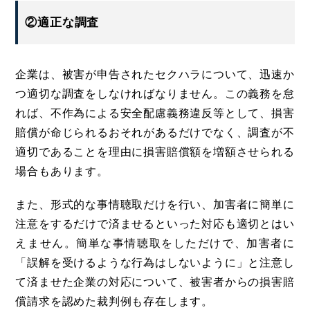
②適正な調査
企業は、被害が申告されたセクハラについて、迅速か
つ適切な調査をしなければなりません。この義務を怠
れば、不作為による安全配慮義務違反等として、損害
賠償が命じられるおそれがあるだけでなく、調査が不
適切であることを理由に損害賠償額を増額させられる
場合もあります。
また、形式的な事情聴取だけを行い、加害者に簡単に
注意をするだけで済ませるといった対応も適切とはい
えません。簡単な事情聴取をしただけで、加害者に
「誤解を受けるような行為はしないように」と注意し
て済ませた企業の対応について、被害者からの損害賠
償請求を認めた裁判例も存在します。