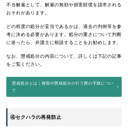
不当解雇として、解雇の無効や損害賠償を請求される
おそれがあります。
どの程度の処分が妥当であるかは、過去の判例等を参
考に決める必要があります。処分の重さについて判断
に迷ったら、弁護士に相談することをお勧めします。
なお、懲戒処分の内容について、詳しくは下記の記事
をご覧ください。
懲戒処分とは｜種類や懲戒処分の行う際の手順につい
て
④セクハラの再発防止