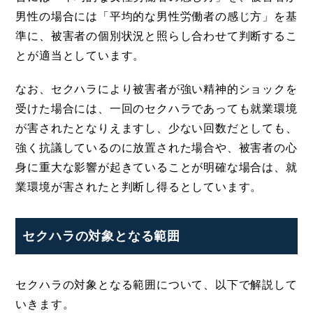
男性の場合には「平均的な男性労働者の感じ方」を基
準に、被害者の個別状況と照らし合わせて判断するこ
とが適当としています。
なお、セクハラにより被害者が強い精神的ショックを
受けた場合には、一回のセクハラであっても就業環境
が害されたとなりえますし、少ない回数だとしても、
強く抗議しているのに放置された場合や、被害者の心
身に重大な影響が起きていることが明確な場合は、就
業環境が害されたと判断し得るとしています。
セクハラの対象となる範囲
セクハラの対象となる範囲について、以下で解説して
いきます。