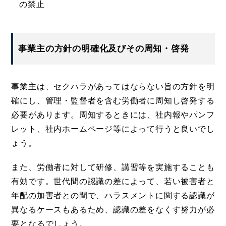
の禁止
事業主の方針の明確化及びその周知・啓発
事業主は、セクハラがあってはならない旨の方針を明
確にし、管理・監督者を含む労働者に周知し啓発する
必要があります。周知するときには、社内報やパンフ
レット、社内ホームページ等によって行うと良いでし
ょう。
また、労働者に対して研修、講習等を実施することも
有効です。世代間の認識の差によって、若い被害者と
年配の加害者との間で、ハラスメントに関する認識が
異なるケースもあるため、認識の差をなくす努力が必
要となるでしょう。