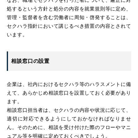
なお、職場でセクハラを行った者について、厳正に対
処するという方針と処分の内容を就業規則等に定め、
管理・監督者を含む労働者に周知・啓発することは、
セクハラ指針において講じるべき措置の内容とされて
います。
相談窓口の設置
企業は、社内におけるセクハラ等のハラスメントに備
えて、あらかじめ相談窓口を設置しておく必要があり
ます。
相談窓口担当者は、セクハラの内容や状況に応じて、
適切に対応できるようにしておかなければなりませ
ん。そのために、相談を受け付けた際のフローやマニ
ュアル等を明確に定めておくべきでしょう。