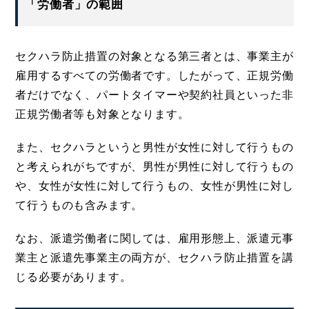
「労働者」の範囲
セクハラ防止措置の対象となる第三者とは、事業主が
雇用するすべての労働者です。したがって、正規労働
者だけでなく、パートタイマーや契約社員といった非
正規労働者等も対象となります。
また、セクハラというと男性が女性に対して行うもの
と考えられがちですが、男性が男性に対して行うもの
や、女性が女性に対して行うもの、女性が男性に対し
て行うものも含みます。
なお、派遣労働者に関しては、雇用形態上、派遣元事
業主と派遣先事業主の両方が、セクハラ防止措置を講
じる必要があります。