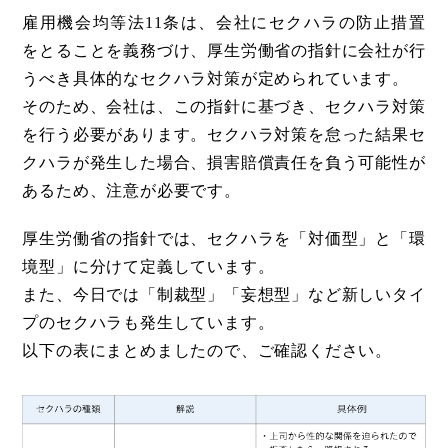
雇用機会均等法11条は、会社にセクハラの防止措置
をとることを義務づけ、厚生労働省の指針に会社が行
うべき具体的なセクハラ対策が定められています。
そのため、会社は、この指針に基づき、セクハラ対策
を行う必要があります。セクハラ対策を怠った結果セ
クハラが発生した場合、損害賠償責任を負う可能性が
あるため、注意が必要です。
厚生労働省の指針では、セクハラを「対価型」と「環
境型」に分けて定義しています。
また、今日では「制裁型」「妄想型」など新しいタイ
プのセクハラも発生しています。
以下の表にまとめましたので、ご確認ください。