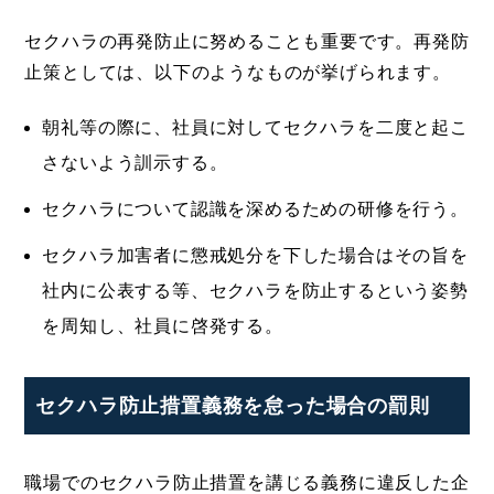
セクハラの再発防止に努めることも重要です。再発防
止策としては、以下のようなものが挙げられます。
朝礼等の際に、社員に対してセクハラを二度と起こ
さないよう訓示する。
セクハラについて認識を深めるための研修を行う。
セクハラ加害者に懲戒処分を下した場合はその旨を
社内に公表する等、セクハラを防止するという姿勢
を周知し、社員に啓発する。
セクハラ防止措置義務を怠った場合の罰則
職場でのセクハラ防止措置を講じる義務に違反した企