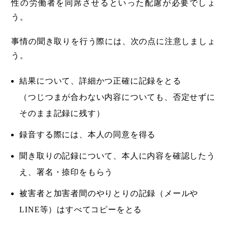
性の労働者を同席させるといった配慮が必要でしょ
う。
事情の聞き取りを行う際には、次の点に注意しましょ
う。
結果について、詳細かつ正確に記録をとる
（つじつまが合わない内容についても、否定せずに
そのまま記録に残す）
録音する際には、本人の同意を得る
聞き取りの記録について、本人に内容を確認したう
え、署名・捺印をもらう
被害者と加害者間のやりとりの記録（メールや
LINE等）はすべてコピーをとる