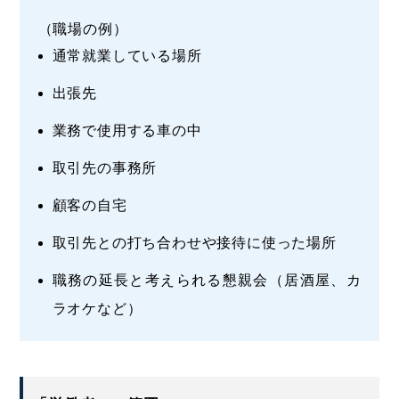
（職場の例）
通常就業している場所
出張先
業務で使用する車の中
取引先の事務所
顧客の自宅
取引先との打ち合わせや接待に使った場所
職務の延長と考えられる懇親会（居酒屋、カ
ラオケなど）