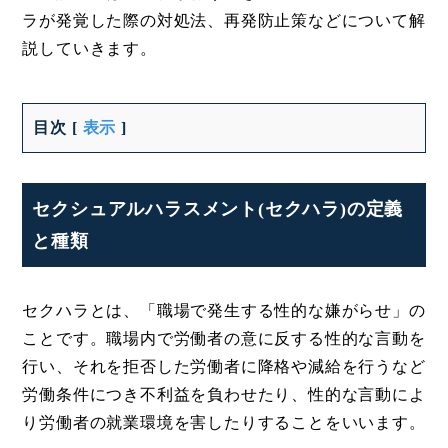
ラが発覚した際の対処法、再発防止策などについて解
説していきます。
目次
[
表示
]
セクシュアルハラスメント(セクハラ)の定義
と種類
セクハラとは、「職場で発生する性的な嫌がらせ」の
ことです。職場内で労働者の意に反する性的な言動を
行い、それを拒否した労働者に降格や減給を行うなど
労働条件につき不利益を負わせたり、性的な言動によ
り労働者の就業環境を害したりすることをいいます。