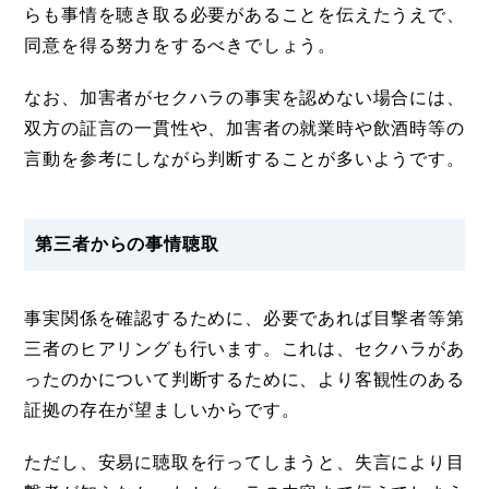
らも事情を聴き取る必要があることを伝えたうえで、
同意を得る努力をするべきでしょう。
なお、加害者がセクハラの事実を認めない場合には、
双方の証言の一貫性や、加害者の就業時や飲酒時等の
言動を参考にしながら判断することが多いようです。
第三者からの事情聴取
事実関係を確認するために、必要であれば目撃者等第
三者のヒアリングも行います。これは、セクハラがあ
ったのかについて判断するために、より客観性のある
証拠の存在が望ましいからです。
ただし、安易に聴取を行ってしまうと、失言により目