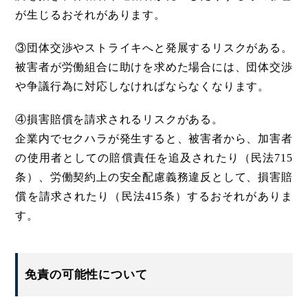
が生じるおそれがあります。
③団体交渉やストライキへと発展するリスクがある。
被害者が労働組合に助けを求めた場合には、団体交渉
や争議行為に対応しなければならなくなります。
④損害賠償を請求されるリスクがある。
企業内でセクハラが発生すると、被害者から、加害者
の使用者としての賠償責任を追及されたり（民法715
条）、労働契約上の安全配慮義務違反として、損害賠
償を請求されたり（民法415条）するおそれがありま
す。
免責の可能性について