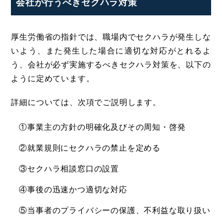
会社が行うべきセクハラ対策
厚生労働省の指針では、職場内でセクハラが発生しな
いよう、また発生した場合に適切な対応がとれるよ
う、会社が必ず実施するべきセクハラ対策を、以下の
ように定めています。
詳細については、次項でご説明します。
①事業主の方針の明確化及びその周知・啓発
②就業規則にセクハラの禁止を定める
③セクハラ相談窓口の設置
④事後の迅速かつ適切な対応
⑤当事者のプライバシーの保護、不利益な取り扱い