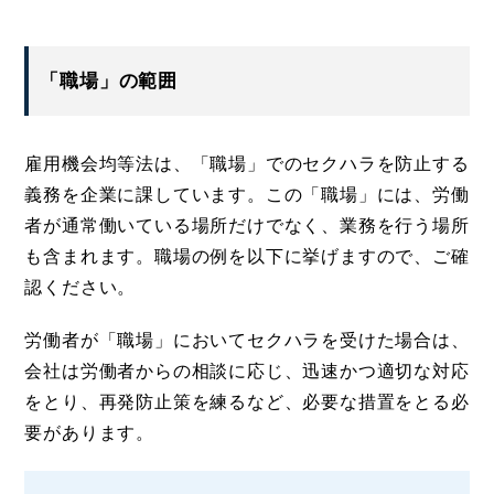
「職場」の範囲
雇用機会均等法は、「職場」でのセクハラを防止する
義務を企業に課しています。この「職場」には、労働
者が通常働いている場所だけでなく、業務を行う場所
も含まれます。職場の例を以下に挙げますので、ご確
認ください。
労働者が「職場」においてセクハラを受けた場合は、
会社は労働者からの相談に応じ、迅速かつ適切な対応
をとり、再発防止策を練るなど、必要な措置をとる必
要があります。