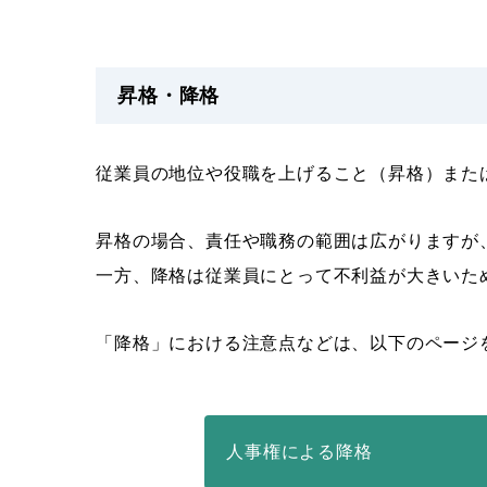
昇格・降格
従業員の地位や役職を上げること（昇格）また
昇格の場合、責任や職務の範囲は広がりますが
一方、降格は従業員にとって不利益が大きいた
「降格」における注意点などは、以下のページ
人事権による降格