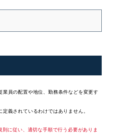
従業員の配置や地位、勤務条件などを変更す
に定義されているわけではありません。
規則に従い、適切な手順で行う必要がありま