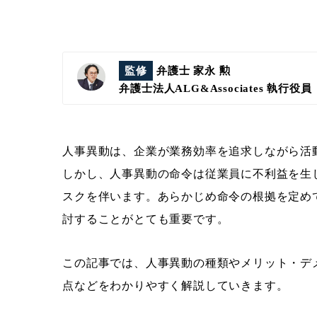
監修
弁護士 家永 勲
弁護士法人ALG&Associates
執行役員
人事異動は、企業が業務効率を追求しながら活
しかし、人事異動の命令は従業員に不利益を生
スクを伴います。あらかじめ命令の根拠を定め
討することがとても重要です。
この記事では、人事異動の種類やメリット・デ
点などをわかりやすく解説していきます。