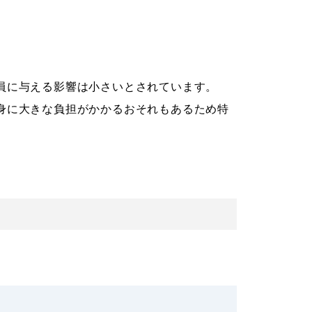
員に与える影響は小さいとされています。
身に大きな負担がかかるおそれもあるため特