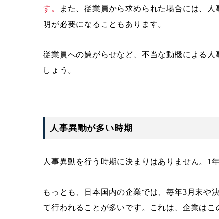
す。
また、従業員から求められた場合には、人
明が必要になることもあります。
従業員への嫌がらせなど、不当な動機による人
しょう。
人事異動が多い時期
人事異動を行う時期に決まりはありません。1
もっとも、日本国内の企業では、毎年3月末や
て行われることが多いです。これは、企業はこ