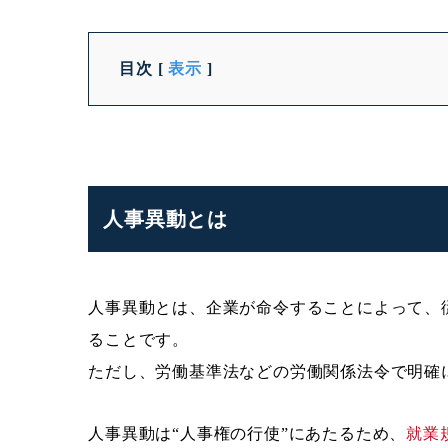
目次
[
表示
]
人事異動とは
人事異動とは、企業が命令することによって、
ることです。
ただし、労働基準法などの労働関係法令で明確
人事異動は“人事権の行使”にあたるため、
就業