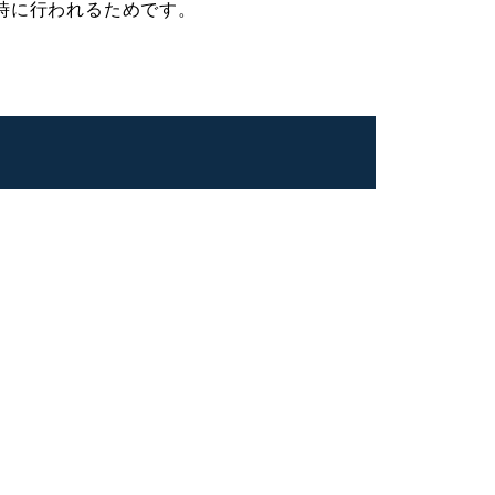
時に行われるためです。