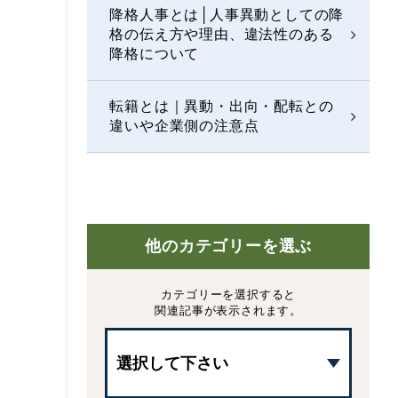
降格人事とは│人事異動としての降
格の伝え方や理由、違法性のある
降格について
転籍とは｜異動・出向・配転との
違いや企業側の注意点
他のカテゴリーを選ぶ
カテゴリーを選択すると
関連記事が表示されます。