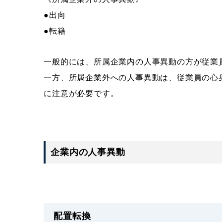
●出向
●転籍
一般的には、所属企業内の人事異動の方が従業
一方、所属企業外への人事異動は、従業員の心
に注意が必要です。
企業内の人事異動
配置転換