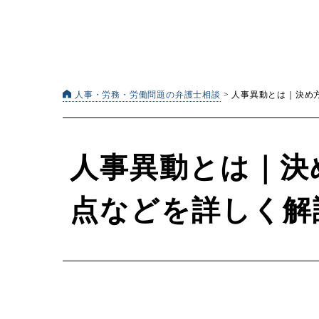
人事・労務・労働問題の弁護士相談
>
人事異動とは｜決め
人事異動とは｜決
点などを詳しく解