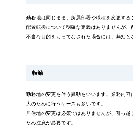
勤務地は同じまま、所属部署や職種を変更する
配置転換について明確な定義はありませんが、
不当な目的をもってなされた場合には、無効と
転勤
勤務地の変更を伴う異動をいいます。業務内容
大のために行うケースも多いです。
居住地の変更は必須ではありませんが、引っ越
ため注意が必要です。