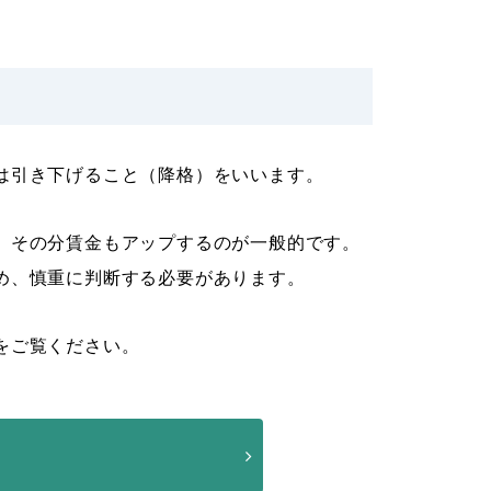
は引き下げること（降格）をいいます。
、その分賃金もアップするのが一般的です。
め、慎重に判断する必要があります。
をご覧ください。