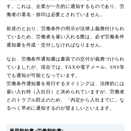
す。これは、企業が一方的に通知するものであり、労
働者の署名・捺印は必要とされていません。
前述のとおり、労働条件の明示が法律上義務付けられ
ているため、労働者を雇い入れる際は、必ず労働条件
通知書を作成・交付しなければなりません。
なお、労働条件通知書は書面での交付が義務づけられ
ていましたが、現在では、FAXや電子メール、SNS等
でも通知が可能となっています。
労働条件通知書を発行するタイミングは、法律的には
雇い入れ時（入社日）と決められていますが、労働者
とのトラブル防止のため、「内定から入社までに」な
るべく早めに通知するのが望ましいといえます。
雇用契約書 (労働契約書)