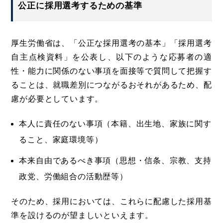
公正に採用選考するための基準
厚生労働省は、「公正な採用選考の基本」「採用選考
自主点検資料」を公表し、以下のような応募者の適
性・能力に関係のない事項を面接等で質問して把握す
ることは、就職差別につながるおそれがあるため、配
慮が必要としています。
本人に責任のない事項（本籍、出生地、家族に関す
ること、家庭環境等）
本来自由であるべき事項（思想・信条、宗教、支持
政党、労働組合の活動歴等）
そのため、採用においては、これらに配慮した採用基
準を設けるのが望ましいといえます。