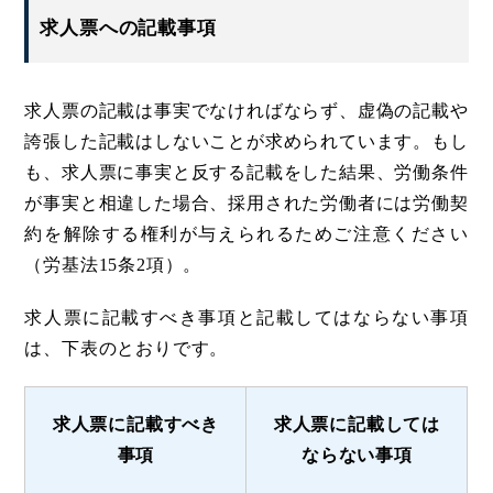
求人票への記載事項
求人票の記載は事実でなければならず、虚偽の記載や
誇張した記載はしないことが求められています。もし
も、求人票に事実と反する記載をした結果、労働条件
が事実と相違した場合、採用された労働者には労働契
約を解除する権利が与えられるためご注意ください
（労基法15条2項）。
求人票に記載すべき事項と記載してはならない事項
は、下表のとおりです。
求人票に記載すべき
求人票に記載しては
事項
ならない事項