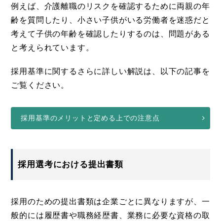
例えば、介護離職のリスクを確認するために両親の年
齢を質問したり、小さい子供がいる労働者を迷惑だと
考えて子供の年齢を確認したりするのは、問題がある
と考えられています。
採用基準に関するさらに詳しい解説は、以下の記事を
ご覧ください。
採用基準のメリットと定める上での注意点
採用選考における提出書類
採用のための提出書類は企業ごとに異なりますが、一
般的には履歴書や職務経歴書、業務に必要な資格の取