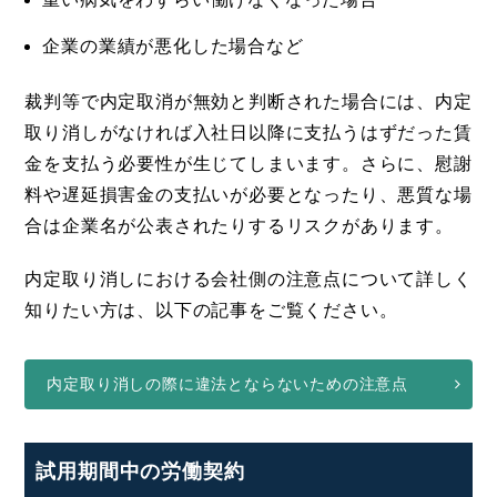
企業の業績が悪化した場合など
裁判等で内定取消が無効と判断された場合には、内定
取り消しがなければ入社日以降に支払うはずだった賃
金を支払う必要性が生じてしまいます。さらに、慰謝
料や遅延損害金の支払いが必要となったり、悪質な場
合は企業名が公表されたりするリスクがあります。
内定取り消しにおける会社側の注意点について詳しく
知りたい方は、以下の記事をご覧ください。
内定取り消しの際に違法とならないための注意点
試用期間中の労働契約