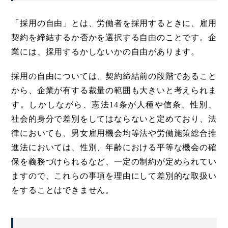
「採用の自由」とは、労働者を採用するときに、雇用
契約を締結するか否かを選択する自由のことです。企
業には、採用するかしないかの自由があります。
採用の自由については、契約締結前の段階であること
から、企業が有する裁量の範囲も大きいと考えられま
す。しかしながら、憲法14条が人種や信条、性別、
社会的身分で差別をしてはならないと定めており、法
律においても、男女雇用機会均等法や労働施策総合推
進法においては、性別、年齢における平等な機会の確
保を義務づけられるなど、一定の制約が定められてい
ますので、これらの事項を理由にして差別的な取扱い
をすることはできません。