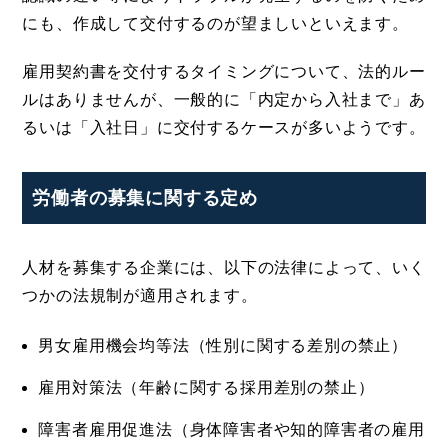
にも、作成して交付するのが望ましいといえます。
雇用契約書を交付するタイミングについて、法的ルー
ルはありませんが、一般的に「内定から入社まで」あ
るいは「入社日」に交付するケースが多いようです。
労働者の募集に関する定め
人材を募集する企業には、以下の法律によって、いく
つかの法規制が適用されます。
男女雇用機会均等法（性別に関する差別の禁止）
雇用対策法（年齢に関する採用差別の禁止）
障害者雇用促進法（身体障害者や知的障害者の雇用