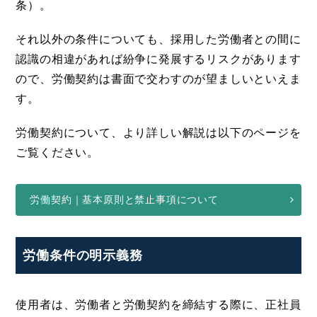
条）。
それ以外の条件についても、採用した労働者との間に
認識の相違があれば紛争に発展するリスクがあります
ので、労働契約は書面で交わすのが望ましいといえま
す。
労働契約について、より詳しい解説は以下のページを
ご覧ください。
労働契約｜基本原則と禁止事項について
労働条件の明示義務
使用者は、労働者と労働契約を締結する際に、正社員