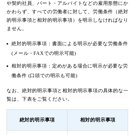
や契約社員、パート・アルバイトなどの雇用形態にか
かわらず、すべての労働者に対して、労働条件（絶対
的明示事項と相対的明示事項）を明示しなければなり
ません。
絶対的明示事項：書面による明示が必要な労働条件
(メール・FAXでの明示可能)
相対的明示事項：定めがある場合に明示が必要な労
働条件 (口頭での明示も可能)
なお、絶対的明示事項と相対的明示事項の具体的な一
覧は、下表をご覧ください。
絶対的明示事項
相対的明示事項