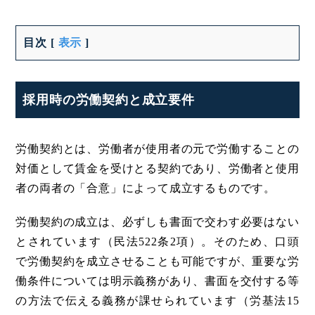
目次
[
表示
]
採用時の労働契約と成立要件
労働契約とは、労働者が使用者の元で労働することの
対価として賃金を受けとる契約であり、労働者と使用
者の両者の「合意」によって成立するものです。
労働契約の成立は、必ずしも書面で交わす必要はない
とされています（民法522条2項）。そのため、口頭
で労働契約を成立させることも可能ですが、重要な労
働条件については明示義務があり、書面を交付する等
の方法で伝える義務が課せられています（労基法15