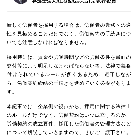
弁護士法人ALG&Associates
執行役員
新しく労働者を採用する場合は、労働者の業務への適
性を見極めることだけでなく、労働契約の手続きにつ
いても注意しなければなりません。
採用時には、賃金や労働時間などの労働条件を書面の
交付等により明示しなければならない等、法律で義務
付けられているルールが多くあるため、遵守しなが
ら、労働契約締結の手続きを進めていく必要がありま
す。
本記事では、企業側の視点から、採用に関する法律上
のルールだけでなく、労働契約はいつ成立するのか、
労働契約の成立要件、採用した労働者の管理方法など
について解説していきますので、ぜひご一読下さい。