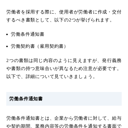
労働者を採用する際に、使用者が労働者に作成・交付
するべき書類として、以下の2つが挙げられます。
労働条件通知書
労働契約書（雇用契約書）
2つの書類は同じ内容のように見えますが、発行義務
や書類の持つ意味合いが異なるため注意が必要です。
以下で、詳細について見ていきましょう。
労働条件通知書
労働条件通知書とは、企業から労働者に対して、給与
や契約期間、業務内容等の労働条件を通知する書面で