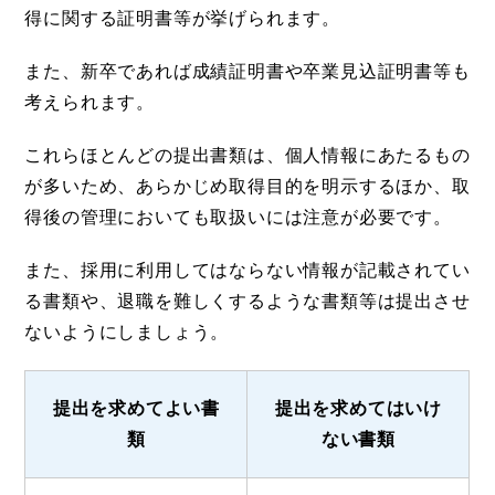
得に関する証明書等が挙げられます。
また、新卒であれば成績証明書や卒業見込証明書等も
考えられます。
これらほとんどの提出書類は、個人情報にあたるもの
が多いため、あらかじめ取得目的を明示するほか、取
得後の管理においても取扱いには注意が必要です。
また、採用に利用してはならない情報が記載されてい
る書類や、退職を難しくするような書類等は提出させ
ないようにしましょう。
提出を求めてよい書
提出を求めてはいけ
類
ない書類