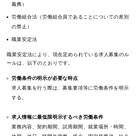
義務）
労働組合法（労働組合員であることについての差別
の禁止）
職業安定法
職業安定法により、現在定められている求人募集のル
ールは、以下のとおりです。
労働条件の明示が必要な時点
求人募集を行う際は、募集要項等に労働条件を明示
する。
求人情報に最低限明示するべき労働条件
業務内容、契約期間、試用期間、就業場所・時間、