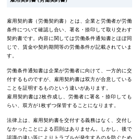
雇用契約書（労働契約書）とは、企業と労働者が労働
条件について確認し合い、署名・捺印して取り交わす
契約書です。内容に関しては労働条件通知書とほぼ同
じで、賃金や契約期間等の労働条件が記載されていま
す。
労働条件通知書は企業が労働者に向けて、一方的に交
付するものですが、雇用契約書は双方が合意している
ことを証明するものという違いがあります。
雇用契約書は2枚作成し、労働者に署名・捺印しても
らい、双方が1枚ずつ保管することになります。
法律上は、雇用契約書を交付する義務はなく、交付し
なかったことによる罰則はありません。しかし、後で
認識の違い等によりトラブルが発生するのを防ぐため