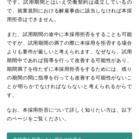
です。試用期間とはいえ労働契約は成立しているの
で、就業規則における解雇事由に該当しなければ本採
用拒否はできません。
また、試用期間の途中に本採用拒否をすることも可能
ですが、試用期間の満了の際に本採用を拒否する場合
よりも要件が厳しいと考えられます。なぜなら、試用
期間中であれば指導を行って改善する可能性があり、
期間満了を待たずに本採用拒否をするためには、残り
の期間の間に指導を行っても改善する可能性がないこ
とが明らかでなければならないと考えられるからで
す。
なお、本採用拒否について詳しく知りたい方は、以下
のページをご覧ください。