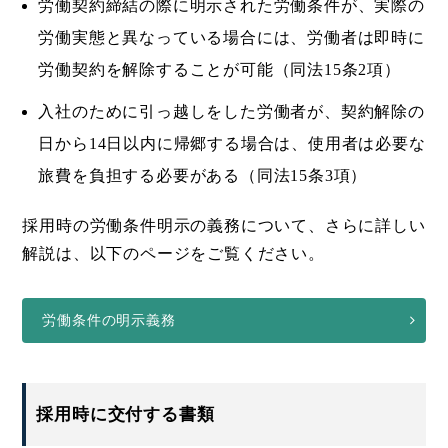
労働契約締結の際に明示された労働条件が、実際の
労働実態と異なっている場合には、労働者は即時に
労働契約を解除することが可能（同法15条2項）
入社のために引っ越しをした労働者が、契約解除の
日から14日以内に帰郷する場合は、使用者は必要な
旅費を負担する必要がある（同法15条3項）
採用時の労働条件明示の義務について、さらに詳しい
解説は、以下のページをご覧ください。
労働条件の明示義務
採用時に交付する書類