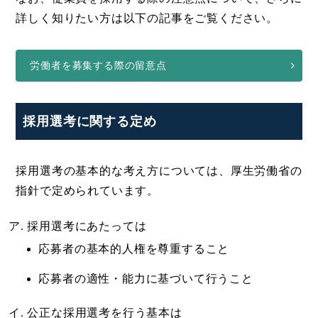
詳しく知りたい方は以下の記事をご覧ください。
労働者を募集する際の留意点
採用選考に関する定め
採用選考の基本的な考え方については、厚生労働省の
指針で定められています。
採用選考にあたっては
応募者の基本的人権を尊重すること
応募者の適性・能力に基づいて行うこと
公正な採用選考を行う基本は