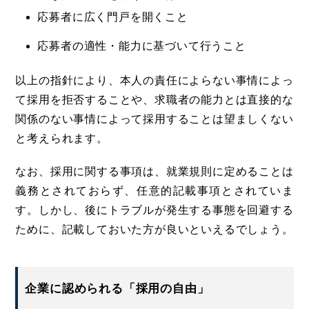
応募者に広く門戸を開くこと
応募者の適性・能力に基づいて行うこと
以上の指針により、本人の責任によらない事情によっ
て採用を拒否することや、求職者の能力とは直接的な
関係のない事情によって採用することは望ましくない
と考えられます。
なお、採用に関する事項は、就業規則に定めることは
義務とされておらず、任意的記載事項とされていま
す。しかし、後にトラブルが発生する事態を回避する
ために、記載しておいた方が良いといえるでしょう。
企業に認められる「採用の自由」