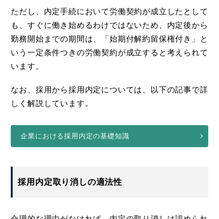
ただし、内定手続において労働契約が成立したとして
も、すぐに働き始めるわけではないため、内定後から
勤務開始までの期間は、「始期付解約留保権付き」と
いう一定条件つきの労働契約が成立すると考えられて
います。
なお、採用から採用内定については、以下の記事で詳
しく解説しています。
企業における採用内定の基礎知識
採用内定取り消しの適法性
合理的な理由がなければ、内定の取り消しは認められ