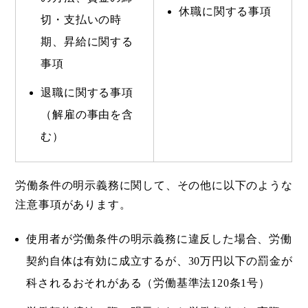
休職に関する事項
切・支払いの時
期、昇給に関する
事項
退職に関する事項
（解雇の事由を含
む）
労働条件の明示義務に関して、その他に以下のような
注意事項があります。
使用者が労働条件の明示義務に違反した場合、労働
契約自体は有効に成立するが、30万円以下の罰金が
科されるおそれがある（労働基準法120条1号）