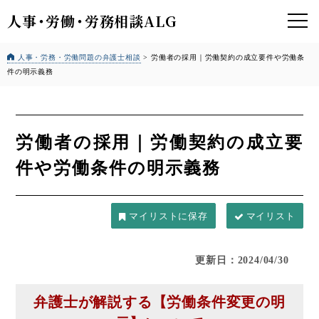
人事
・
労働
・
労務相談ALG
人事・労務・労働問題の弁護士相談
>
労働者の採用｜労働契約の成立要件や労働条
件の明示義務
労働者の採用｜労働契約の成立要
件や労働条件の明示義務
マイリスト
更新日：2024/04/30
弁護士が解説する【労働条件変更の明