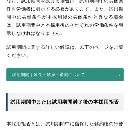
なお、試用期間を設ける場合は、試用期間中の労働条
件を労働者に明示する必要があります。また、試用期
間中の労働条件が本採用後の労働条件と異なる場合
は、試用期間中と本採用後のそれぞれの労働条件を明
示しなければなりません。
試用期間に関する詳しい解説は、以下のページをご覧
ください。
試用期間｜延長・解雇・退職について
試用期間中または試用期間満了後の本採用拒否
本採用拒否とは、試用期間中に留保した解約権の行使