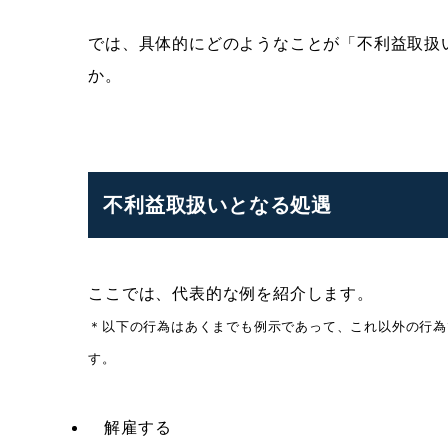
では、具体的にどのようなことが「不利益取扱
か。
不利益取扱いとなる処遇
ここでは、代表的な例を紹介します。
＊以下の行為はあくまでも例示であって、これ以外の行為
す。
解雇する