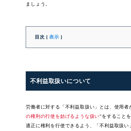
ましょう。
目次
[
表示
]
不利益取扱いについて
労働者に対する「不利益取扱い」とは、使用者
の権利の行使を妨げるような扱い
”をすること
適正に権利を行使できるよう、「不利益取扱い