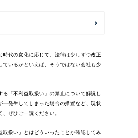
な時代の変化に応じて、法律は少しずつ改正
しているかといえば、そうではない会社も少
する「不利益取扱い」の禁止について解説し
が一発生してしまった場合の措置など、現状
て、ぜひご一読ください。
益取扱い」とはどういったことか確認してみ