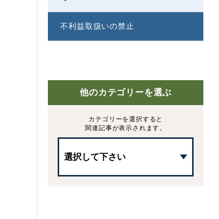
不利益取扱いの禁止
他のカテゴリーを選ぶ
カテゴリーを選択すると
関連記事が表示されます。