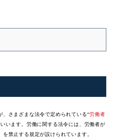
が、さまざまな法令で定められている“
労働者
をいいます。労働に関する法令には、労働者が
」を禁止する規定が設けられています。