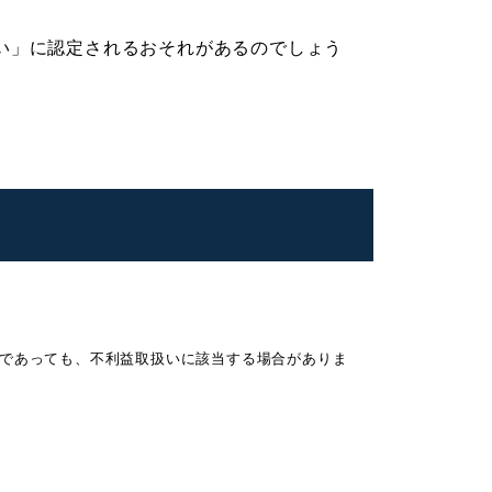
い」に認定されるおそれがあるのでしょう
であっても、不利益取扱いに該当する場合がありま