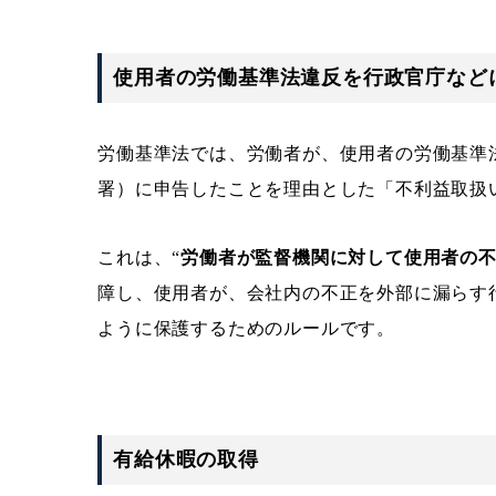
使用者の労働基準法違反を行政官庁など
労働基準法では、労働者が、使用者の労働基準
署）に申告したことを理由とした「不利益取扱い
これは、“
労働者が監督機関に対して使用者の
障し、使用者が、会社内の不正を外部に漏らす
ように保護するためのルールです。
有給休暇の取得