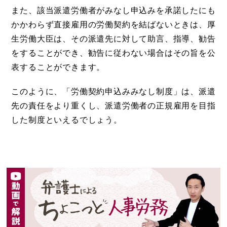
また、該当派遣労働者がみなし申込みを承諾したにも
かかわらず直接雇用の労働契約を結ばないときは、厚
生労働大臣は、その派遣先に対して助言、指導、勧告
をすることができ、勧告に従わない場合はその旨を公
表することができます。
このように、「労働契約申込みみなし制度」は、派遣
先の責任をより重くし、派遣労働者の正規雇用を目指
した制度といえるでしょう。