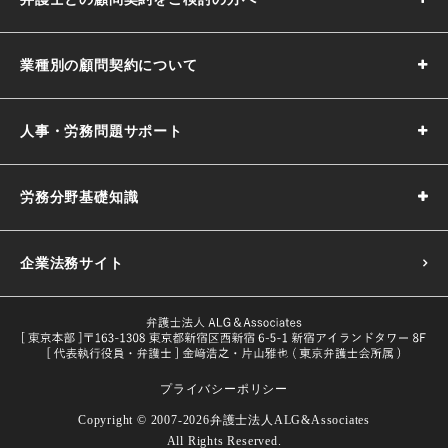
業種別の顧問契約について
人事・労務問題サポート
労務分野基礎知識
企業法務サイト
プライバシーポリシー
採用基準の決め方｜5つのポイントや注意点などわかりやす
Copyright © 2007-2026
弁護士法人ALG&Associates
く解説
All Rights Reserved.