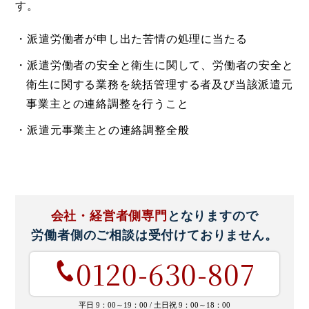
す。
・派遣労働者が申し出た苦情の処理に当たる
・派遣労働者の安全と衛生に関して、労働者の安全と
衛生に関する業務を統括管理する者及び当該派遣元
事業主との連絡調整を行うこと
・派遣元事業主との連絡調整全般
会社・経営者側専門
となりますので
労働者側のご相談は
受付けておりません。
0120-630-807
平日 9：00～19：00 /
土日祝 9：00～18：00