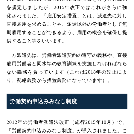
を規定しましたが、2015年改正ではこれがさらに強
化されました。「雇用安定措置」とは、派遣先に対し
直接雇用を求めることや、派遣以外の労働者として無
期雇用することができるよう、雇用の機会を確保し提
供すること等をいいます。
一方派遣先は、労働者派遣契約の遵守の義務や、直接
雇用労働者と同水準の教育訓練を実施しなければなら
ない義務を負っています（これは2018年の改正によ
り、配慮義務から措置義務になっています）。
労働契約申込みみなし制度
2012年の労働者派遣法改正（施行2015年10月）で、
「労働契約申込みみなし制度」が導入されました。こ