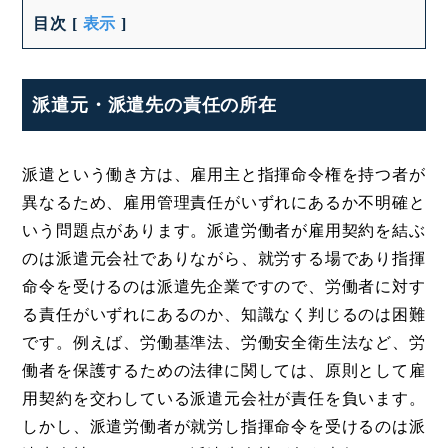
目次
[
表示
]
派遣元・派遣先の責任の所在
派遣という働き方は、雇用主と指揮命令権を持つ者が
異なるため、雇用管理責任がいずれにあるか不明確と
いう問題点があります。派遣労働者が雇用契約を結ぶ
のは派遣元会社でありながら、就労する場であり指揮
命令を受けるのは派遣先企業ですので、労働者に対す
る責任がいずれにあるのか、知識なく判じるのは困難
です。例えば、労働基準法、労働安全衛生法など、労
働者を保護するための法律に関しては、原則として雇
用契約を交わしている派遣元会社が責任を負います。
しかし、派遣労働者が就労し指揮命令を受けるのは派