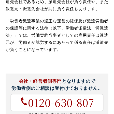
遣先会社であるため、派遣先会社が負う責任や、また
派遣元・派遣先会社が共に負う責任もあります。
「労働者派遣事業の適正な運営の確保及び派遣労働者
の保護等に関する法律（以下、労働者派遣法、労派遣
法）」では、労働契約当事者としての雇用責任は派遣
元が、労働者が就労するにあたって係る責任は派遣先
が負うことになっています。
会社・経営者側専門
となりますので
労働者側のご相談は
受付けておりません。
0120-630-807