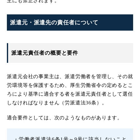
主にも禁止されます。
派遣元・派遣先の責任者について
派遣元責任者の概要と要件
派遣元会社の事業主は、派遣労働者を管理し、その就
労環境等を保護するため、厚生労働省令の定めるとこ
ろにより基準に適合する者を派遣元責任者として選任
しなければなりません（労派遣法36条）。
適合要件としては、次のようなものがあります。
・労働者派遣法6条1号～9号に該当しないこと