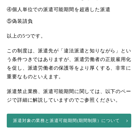
④個人単位での派遣可能期間を超過した派遣
⑤偽装請負
以上の5つです。
この制度は、派遣先が「違法派遣と知りながら」とい
う条件つきではありますが、派遣労働者の正規雇用化
を促し、派遣労働者の保護等をより厚くする、非常に
重要なものといえます。
派遣禁止業務、派遣可能期間に関しては、以下のペー
ジで詳細に解説していますのでご参照ください。
派遣対象の業務と派遣可能期間(期間制限）について