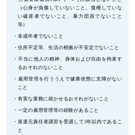
（心身が負傷していないこと、復権していな
い破産者でないこと、暴力団員でないこと
等）
・未成年者でないこと
・住所不定等、生活の根拠が不安定でないこと
・不当に他人の精神、身体および自由を拘束す
るおそれのないこと
・雇用管理を行ううえで健康状態に支障がない
こと
・有害な業務に就かせるおそれがないこと
・一定の雇用管理等の経験があること
・派遣元責任者講習を受講して3年以内であるこ
と