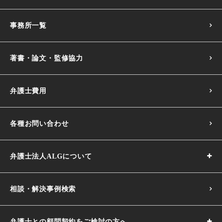
事務所一覧
著書・論文・監修協力
弁護士費用
各種お問い合わせ
弁護士法人ALGについて
相談・解決事例検索
弁護士との顧問契約をご検討の方へ