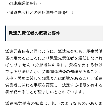
の連絡調整を行う
・派遣先会社との連絡調整全般を行う
派遣先責任者の概要と要件
派遣元責任者と同じように、派遣先会社も、厚生労働
省の定めるところにより派遣先責任者を選任しなけれ
ばなりません（労派遣法41条）。資格を要するわけ
ではありませんが、労働関係法令の知識があること、
人事・労務に関して知識または経験があること、派遣
労働者に関わる事項を変更し、決定する権限を有する
者が務めることが望ましいとされています。
派遣先労働者の職務は、以下のようなものがありま