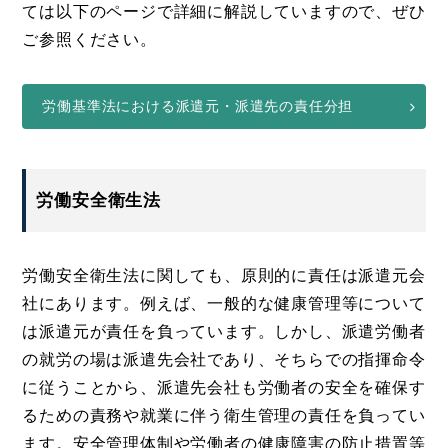
ては以下のページで詳細に解説していますので、ぜひ
ご参照ください。
労働基準法における派遣元・派遣先の責任分担
労働安全衛生法
労働安全衛生法に関しても、原則的に責任は派遣元会
社にあります。例えば、一般的な健康管理等について
は派遣元が責任を負っています。しかし、派遣労働者
の就労の場は派遣先会社であり、そちらでの指揮命令
に従うことから、派遣先会社も労働者の安全を確保す
るための責務や就業に伴う衛生管理の責任を負ってい
ます。安全管理体制や労働者の健康障害の防止措置等