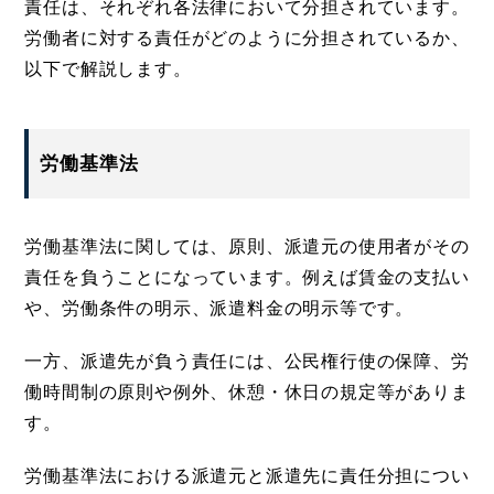
責任は、それぞれ各法律において分担されています。
労働者に対する責任がどのように分担されているか、
以下で解説します。
労働基準法
労働基準法に関しては、原則、派遣元の使用者がその
責任を負うことになっています。例えば賃金の支払い
や、労働条件の明示、派遣料金の明示等です。
一方、派遣先が負う責任には、公民権行使の保障、労
働時間制の原則や例外、休憩・休日の規定等がありま
す。
労働基準法における派遣元と派遣先に責任分担につい