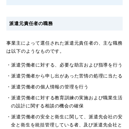
派遣元責任者の職務
事業主によって選任された派遣元責任者の、主な職務
は以下のようなものです。
・派遣労働者に対する、必要な助言および指導を行う
・派遣労働者から申し出があった苦情の処理に当たる
・派遣労働者の個人情報の管理を行う
・派遣労働者に対する教育訓練の実施および職業生活
の設計に関する相談の機会の確保
・派遣労働者の安全と衛生に関して、派遣先会社の安
全と衛生を統括管理している者、及び派遣先会社と