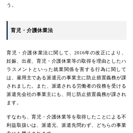
う。
育児・介護休業法
育児・介護休業法に関して、2016年の改正により、
妊娠、出産、育児・介護休業等の取得を理由としたハ
ラスメントといった就業関係を害する行為に関して
は、雇用主である派遣元の事業主に防止措置義務が課
されました。また、派遣される労働者の役務を受ける
派遣先会社の事業主にも、同じ防止措置義務が課され
ます。
すなわち、育児・介護休業等を取得したことによる不
利益取扱いは、派遣元、派遣先問わず、どちらの事業