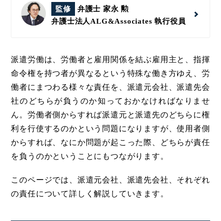
監修
弁護士 家永 勲
弁護士法人ALG&Associates
執行役員
派遣労働は、労働者と雇用関係を結ぶ雇用主と、指揮
命令権を持つ者が異なるという特殊な働き方ゆえ、労
働者にまつわる様々な責任を、派遣元会社、派遣先会
社のどちらが負うのか知っておかなければなりませ
ん。労働者側からすれば派遣元と派遣先のどちらに権
利を行使するのかという問題になりますが、使用者側
からすれば、なにか問題が起こった際、どちらが責任
を負うのかということにもつながります。
このページでは、派遣元会社、派遣先会社、それぞれ
の責任について詳しく解説していきます。