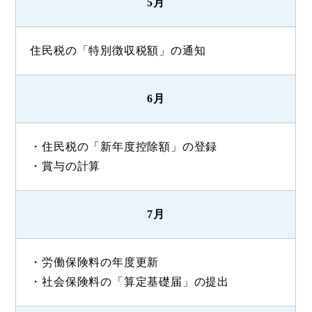
5月
住民税の「特別徴収税額」の通知
6月
・住民税の「新年度控除額」の登録
・賞与の計算
7月
・労働保険料の年度更新
・社会保険料の「算定基礎届」の提出