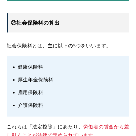
②社会保険料の算出
社会保険料とは、主に以下の5つをいいます。
健康保険料
厚生年金保険料
雇用保険料
介護保険料
これらは「法定控除」にあたり、
労働者の賃金から差
し引くことが法律で定められています。