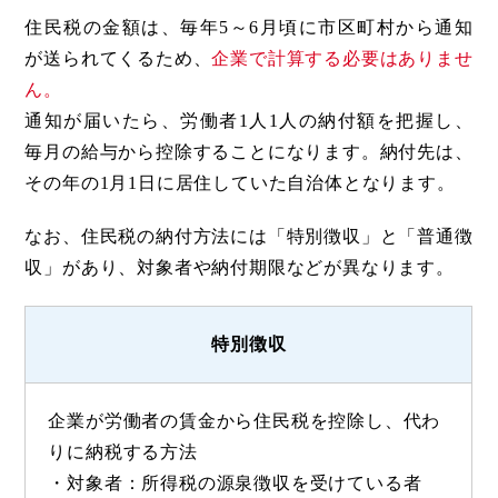
住民税の金額は、毎年5～6月頃に市区町村から通知
が送られてくるため、
企業で計算する必要はありませ
ん。
通知が届いたら、労働者1人1人の納付額を把握し、
毎月の給与から控除することになります。納付先は、
その年の1月1日に居住していた自治体となります。
なお、住民税の納付方法には「特別徴収」と「普通徴
収」があり、対象者や納付期限などが異なります。
特別徴収
企業が労働者の賃金から住民税を控除し、代わ
りに納税する方法
・対象者：所得税の源泉徴収を受けている者