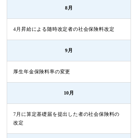
8月
4月昇給による随時改定者の社会保険料改定
9月
厚生年金保険料率の変更
10月
7月に算定基礎届を提出した者の社会保険料の
改定