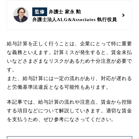
監修
弁護士 家永 勲
弁護士法人ALG&Associates
執行役員
給与計算を正しく行うことは、企業にとって特に重要
な義務といえます。計算ミスが発生すると、賃金未払
いなどさまざまなリスクがあるため十分注意が必要で
す。
また、給与計算には一定の流れがあり、対応が遅れる
と労働基準法違反となる可能性もあります。
本記事では、給与計算の流れや注意点、賃金から控除
する項目などについて解説していきます。適切な賃金
を支払うため、ぜひ参考になさってください。