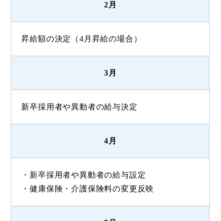
2月
昇給額の決定（4月昇給の場合）
3月
新卒採用者や異動者の給与決定
4月
・新卒採用者や異動者の給与設定
・健康保険・介護保険料の変更反映