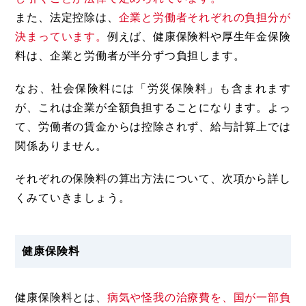
また、法定控除は、
企業と労働者それぞれの負担分が
決まっています。
例えば、健康保険料や厚生年金保険
料は、企業と労働者が半分ずつ負担します。
なお、社会保険料には「労災保険料」も含まれます
が、これは企業が全額負担することになります。よっ
て、労働者の賃金からは控除されず、給与計算上では
関係ありません。
それぞれの保険料の算出方法について、次項から詳し
くみていきましょう。
健康保険料
健康保険料とは、
病気や怪我の治療費を、国が一部負