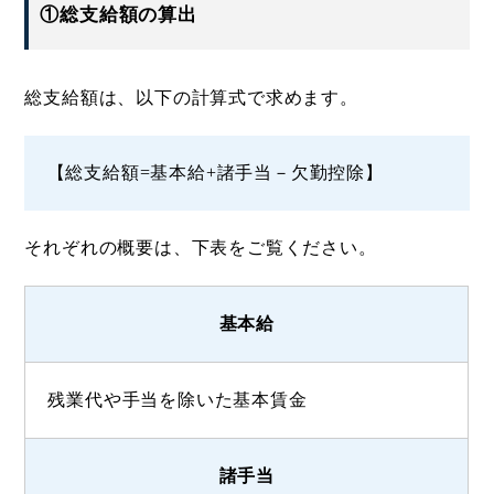
①総支給額の算出
総支給額は、以下の計算式で求めます。
【総支給額=基本給+諸手当－欠勤控除】
それぞれの概要は、下表をご覧ください。
基本給
残業代や手当を除いた基本賃金
諸手当