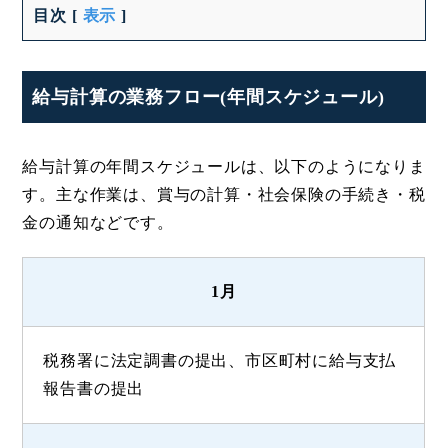
目次
[
表示
]
給与計算の業務フロー(年間スケジュール)
給与計算の年間スケジュールは、以下のようになりま
す。主な作業は、賞与の計算・社会保険の手続き・税
金の通知などです。
1月
税務署に法定調書の提出、市区町村に給与支払
報告書の提出