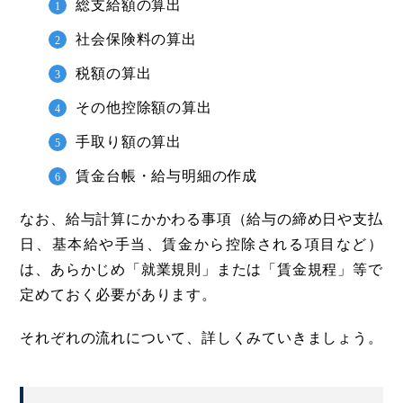
総支給額の算出
社会保険料の算出
税額の算出
その他控除額の算出
手取り額の算出
賃金台帳・給与明細の作成
なお、給与計算にかかわる事項（給与の締め日や支払
日、基本給や手当、賃金から控除される項目など）
は、あらかじめ「就業規則」または「賃金規程」等で
定めておく必要があります。
それぞれの流れについて、詳しくみていきましょう。