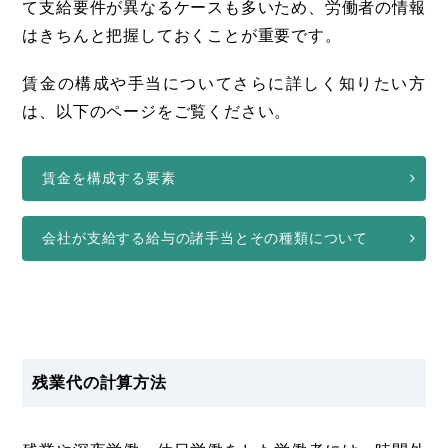
て支給要件が異なるケースも多いため、労働者の情報
はきちんと把握しておくことが重要です。
賃金の構成や手当についてさらに詳しく知りたい方
は、以下のページをご覧ください。
賃金を構成する要素
会社が支給する給与の諸手当とその種類について
残業代の計算方法