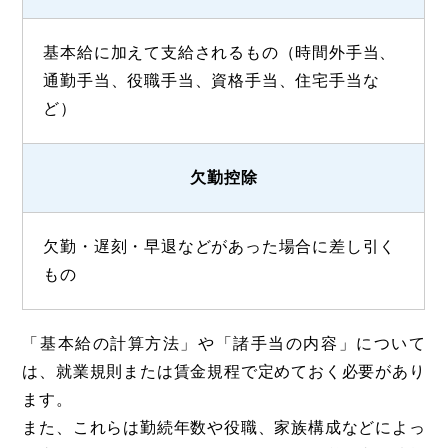
基本給に加えて支給されるもの（時間外手当、
通勤手当、役職手当、資格手当、住宅手当な
ど）
欠勤控除
欠勤・遅刻・早退などがあった場合に差し引く
もの
「基本給の計算方法」や「諸手当の内容」について
は、就業規則または賃金規程で定めておく必要があり
ます。
また、これらは勤続年数や役職、家族構成などによっ