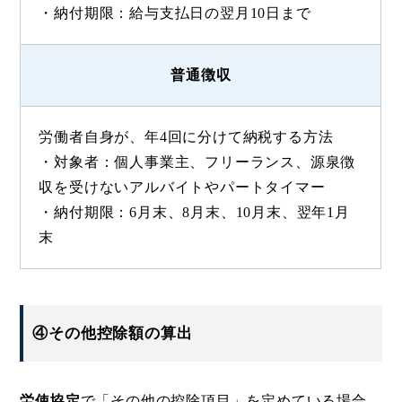
・納付期限：給与支払日の翌月10日まで
普通徴収
労働者自身が、年4回に分けて納税する方法
・対象者：個人事業主、フリーランス、源泉徴
収を受けないアルバイトやパートタイマー
・納付期限：6月末、8月末、10月末、翌年1月
末
④その他控除額の算出
労使協定
で「その他の控除項目」を定めている場合、