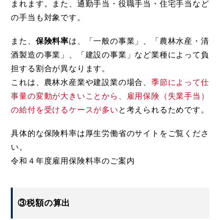
まれます。また、通勤手当・役職手当・住宅手当など
の手当も対象です。
また、
保険料率
は、「一般の事業」、「農林水産・清
酒製造の事業」、「建設の事業」など業種によって負
担する割合が異なります。
これは、農林水産業や建設業の場合、
季節によって仕
事量の変動が大きいことから、雇用保険（失業手当）
の給付を受けるケースが多い
と考えられるためです。
具体的な保険料率は厚生労働省のサイトをご覧くださ
い。
令和４年度雇用保険料率のご案内
③税額の算出