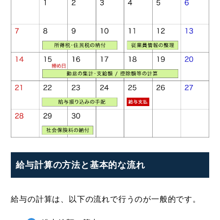
給与計算の方法と基本的な流れ
給与の計算は、以下の流れで行うのが一般的です。