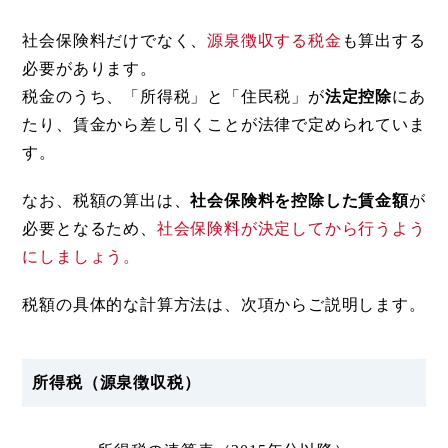
社会保険料だけでなく、
源泉徴収する税金
も算出する
必要があります。
税金のうち、「所得税」と「住民税」が
法定控除
にあ
たり、賃金から差し引くことが法律で定められていま
す。
なお、税額の算出は、
社会保険料を控除した賃金額
が
必要となるため、
社会保険料が決定してから行うよう
にしましょう。
税額の具体的な計算方法は、次項からご説明します。
所得税（源泉徴収税）