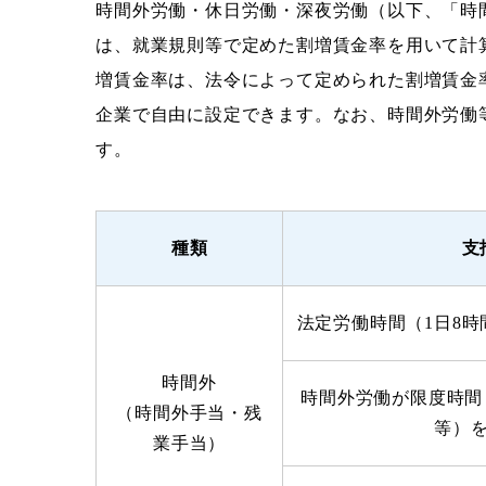
時間外労働・休日労働・深夜労働（以下、「時
は、就業規則等で定めた割増賃金率を用いて計
増賃金率は、法令によって定められた割増賃金
企業で自由に設定できます。なお、時間外労働
す。
種類
支
法定労働時間（1日8時
時間外
時間外労働が限度時間（
（時間外手当・残
等）
業手当）