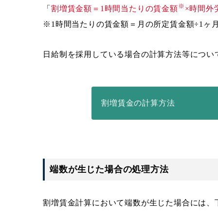
※
「
割増賃金額＝1時間当たりの賃金額
×時間外
※1時間当たりの賃金額＝月の所定賃金額÷1ヶ
日給制を採用している場合の計算方法等につい
割増賃金の計算方法
端数が生じた場合の処理方法
割増賃金計算において端数が生じた場合には、