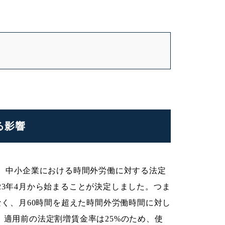
る影響
た、中小企業における時間外労働に対する法定
23年4月から始まることが決定しました。つま
なく、月60時間を超えた時間外労働時間に対し
。適用前の法定割増賃金率は25%のため、使