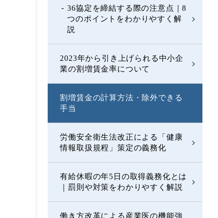
36協定を締結する際の注意点｜8
つのポイントをわかりやすく解
説
2023年から引き上げられる中小企
業の割増賃金率について
割増賃金の計算方法・除外できる
手当
労働安全衛生法改正による「健康
情報取扱規程」策定の義務化
有給休暇の年5日の取得義務化とは
｜罰則や対策をわかりやすく解説
働き方改革による産業医の機能強