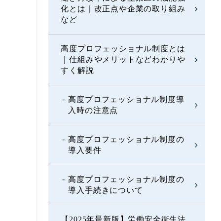
化とは｜改正点や企業の取り組み
など
高度プロフェッショナル制度とは
｜仕組みやメリットなどわかりや
すく解説
高度プロフェッショナル制度導
入時の注意点
高度プロフェッショナル制度の
導入要件
高度プロフェッショナル制度の
導入手続きについて
【2025年最新版】労働安全衛生法