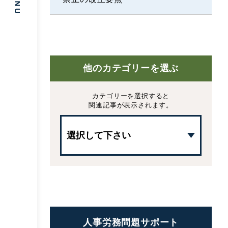
他のカテゴリーを選ぶ
カテゴリーを選択すると
関連記事が表示されます。
人事労務問題サポート