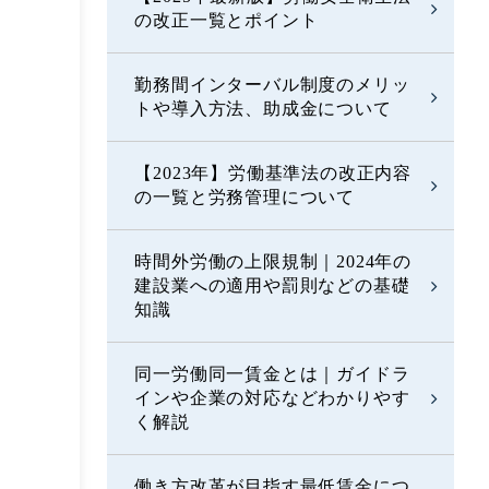
の改正一覧とポイント
勤務間インターバル制度のメリッ
トや導入方法、助成金について
【2023年】労働基準法の改正内容
の一覧と労務管理について
時間外労働の上限規制｜2024年の
建設業への適用や罰則などの基礎
知識
同一労働同一賃金とは｜ガイドラ
インや企業の対応などわかりやす
く解説
働き方改革が目指す最低賃金につ