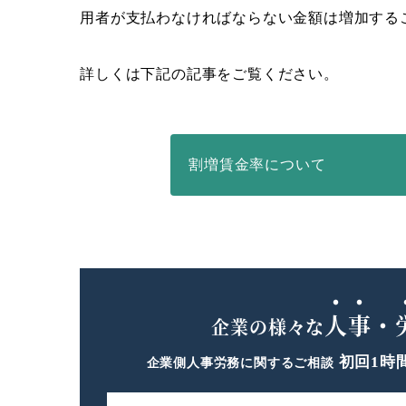
用者が支払わなければならない金額は増加する
詳しくは下記の記事をご覧ください。
割増賃金率について
人事・
企業の様々な
初回1時
企業側人事労務に関するご相談