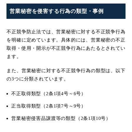
営業秘密を侵害する行為の類型・事例
不正競争防止法では、営業秘密に対する不正競争行為
を明確に定めています。具体的には、営業秘密の不正
取得・使用・開示が不正競争行為にあたるとされてい
ます。
また、営業秘密に対する不正競争行為の類型は、以下
の3つに分類されています。
不正取得類型（2条1項4号～6号）
正当取得類型（2条1項7号～9号）
営業秘密侵害品譲渡等の類型（2条1項10号）