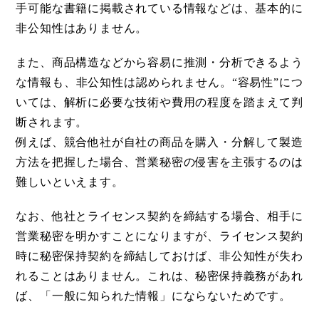
手可能な書籍に掲載されている情報などは、基本的に
非公知性はありません。
また、商品構造などから容易に推測・分析できるよう
な情報も、非公知性は認められません。“容易性”につ
いては、解析に必要な技術や費用の程度を踏まえて判
断されます。
例えば、競合他社が自社の商品を購入・分解して製造
方法を把握した場合、営業秘密の侵害を主張するのは
難しいといえます。
なお、他社とライセンス契約を締結する場合、相手に
営業秘密を明かすことになりますが、ライセンス契約
時に秘密保持契約を締結しておけば、非公知性が失わ
れることはありません。これは、秘密保持義務があれ
ば、「一般に知られた情報」にならないためです。