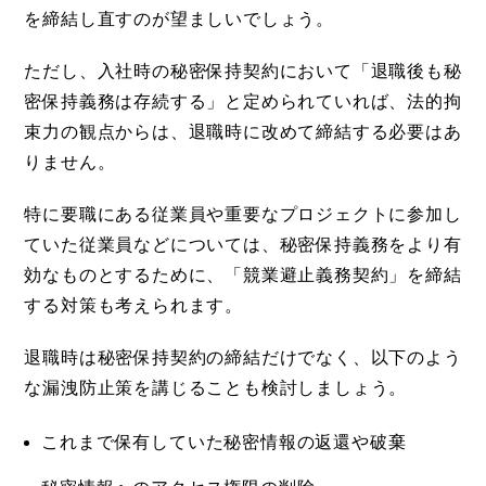
を締結し直すのが望ましいでしょう。
ただし、入社時の秘密保持契約において「退職後も秘
密保持義務は存続する」と定められていれば、法的拘
束力の観点からは、退職時に改めて締結する必要はあ
りません。
特に要職にある従業員や重要なプロジェクトに参加し
ていた従業員などについては、秘密保持義務をより有
効なものとするために、「競業避止義務契約」を締結
する対策も考えられます。
退職時は秘密保持契約の締結だけでなく、以下のよう
な漏洩防止策を講じることも検討しましょう。
これまで保有していた秘密情報の返還や破棄