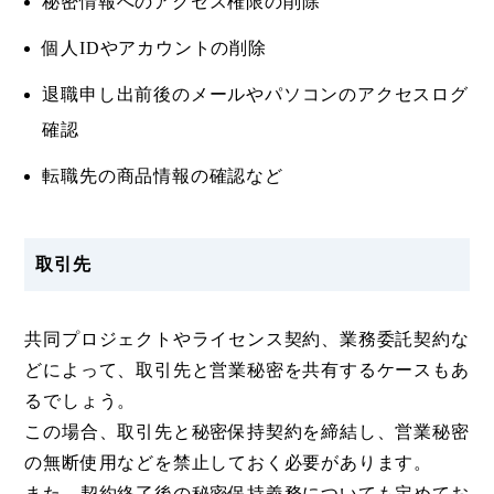
秘密情報へのアクセス権限の削除
個人IDやアカウントの削除
退職申し出前後のメールやパソコンのアクセスログ
確認
転職先の商品情報の確認など
取引先
共同プロジェクトやライセンス契約、業務委託契約な
どによって、取引先と営業秘密を共有するケースもあ
るでしょう。
この場合、取引先と秘密保持契約を締結し、営業秘密
の無断使用などを禁止しておく必要があります。
また、契約終了後の秘密保持義務についても定めてお