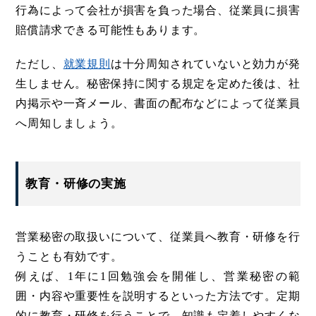
行為によって会社が損害を負った場合、従業員に損害
賠償請求できる可能性もあります。
ただし、
就業規則
は十分周知されていないと効力が発
生しません。秘密保持に関する規定を定めた後は、社
内掲示や一斉メール、書面の配布などによって従業員
へ周知しましょう。
教育・研修の実施
営業秘密の取扱いについて、従業員へ教育・研修を行
うことも有効です。
例えば、1年に1回勉強会を開催し、営業秘密の範
囲・内容や重要性を説明するといった方法です。定期
的に教育・研修を行うことで、知識も定着しやすくな