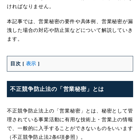
ければなりません。
本記事では、営業秘密の要件や具体例、営業秘密が漏
洩した場合の対応や防止策などについて解説していき
ます。
目次
[
表示
]
不正競争防止法の「営業秘密」とは
不正競争防止法上の「営業秘密」とは、秘密として管
理されている事業活動に有用な技術上・営業上の情報
で、一般的に入手することができないものをいいます
（不正競争防止法2条6項参照）。