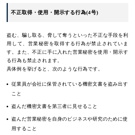
不正取得・使用・開示する行為(4号)
盗む、騙し取る、脅して奪うといった不正な手段を利
用して、営業秘密を取得する行為が禁止されていま
す。また、不正に手に入れた営業秘密を使用・開示す
る行為も禁止されます。
具体例を挙げると、次のような行為です。
従業員が会社に保管されている機密文書を盗み出す
こと
盗んだ機密文書を第三者に見せること
盗んだ営業秘密を自身のビジネスや研究のために使
用すること