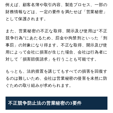
例えば、顧客名簿や取引内容、製造プロセス、一部の
財務情報などは、一定の要件を満たせば「営業秘密」
として保護されます。
また、営業秘密の不正な取得、開示及び使用は“不正
競争行為”にあたるため、罰金や拘禁刑といった「刑
事罰」の対象になり得ます。不正な取得、開示及び使
用によって会社に損害が生じた場合、会社は行為者に
対して「損害賠償請求」を行うことも可能です。
もっとも、法的措置を講じてもすべての損害を回復す
るのは難しいため、会社は営業秘密の侵害を未然に防
ぐための取り組みが求められます。
不正競争防止法の営業秘密の3要件