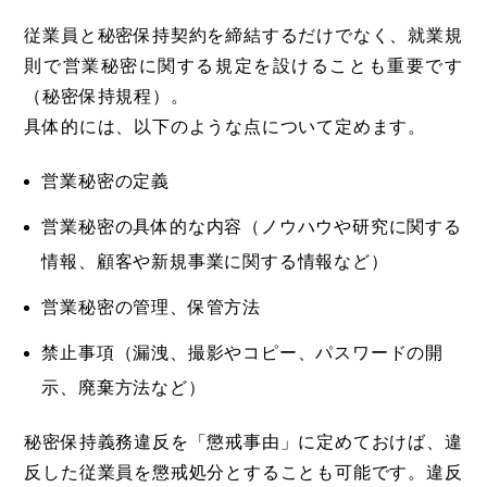
従業員と秘密保持契約を締結するだけでなく、就業規
則で営業秘密に関する規定を設けることも重要です
（秘密保持規程）。
具体的には、以下のような点について定めます。
営業秘密の定義
営業秘密の具体的な内容（ノウハウや研究に関する
情報、顧客や新規事業に関する情報など）
営業秘密の管理、保管方法
禁止事項（漏洩、撮影やコピー、パスワードの開
示、廃棄方法など）
秘密保持義務違反を「懲戒事由」に定めておけば、違
反した従業員を懲戒処分とすることも可能です。違反