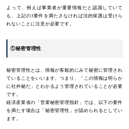
よって、例えば事業者が重要情報だと認識していて
も、上記の3要件を満たさなければ法的保護は受けら
れないことに注意が必要です。
①秘密管理性
秘密管理性とは、情報が客観的にみて秘密に管理され
ていることをいいます。つまり、「この情報は明らか
に社外秘だ」とわかるよう管理されていることが必要
です。
経済産業省の「営業秘密管理指針」では、以下の要件
を満たす場合は「秘密管理性」が認められるとしてい
ます。