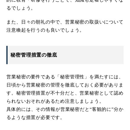
るでしょう。
また、日々の朝礼の中で、営業秘密の取扱いについて
注意喚起を行うのも良いでしょう。
秘密管理措置の徹底
営業秘密の要件である「秘密管理性」を満たすには、
日頃から営業秘密の管理を徹底しておく必要がありま
す。秘密管理措置が不十分だと、営業秘密として認め
られないおそれがあるため注意しましょう。
具体的には、その情報が営業秘密だと“客観的に”分か
るような措置が必要です。