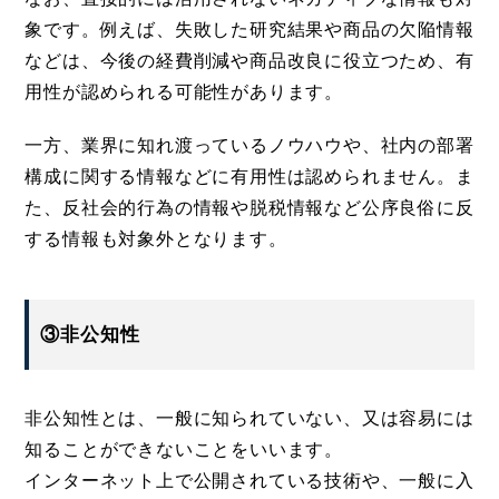
象です。例えば、失敗した研究結果や商品の欠陥情報
などは、今後の経費削減や商品改良に役立つため、有
用性が認められる可能性があります。
一方、業界に知れ渡っているノウハウや、社内の部署
構成に関する情報などに有用性は認められません。ま
た、反社会的行為の情報や脱税情報など公序良俗に反
する情報も対象外となります。
③非公知性
非公知性とは、一般に知られていない、又は容易には
知ることができないことをいいます。
インターネット上で公開されている技術や、一般に入