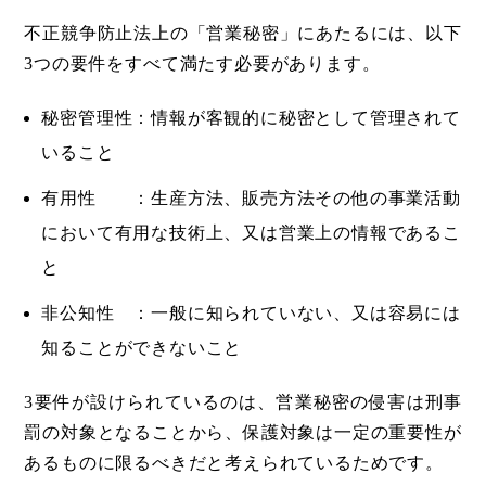
不正競争防止法上の「営業秘密」にあたるには、以下
3つの要件をすべて満たす必要があります。
秘密管理性：情報が客観的に秘密として管理されて
いること
有用性 ：生産方法、販売方法その他の事業活動
において有用な技術上、又は営業上の情報であるこ
と
非公知性 ：一般に知られていない、又は容易には
知ることができないこと
3要件が設けられているのは、営業秘密の侵害は刑事
罰の対象となることから、保護対象は一定の重要性が
あるものに限るべきだと考えられているためです。