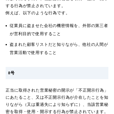
する行為が禁止されています。
例えば、以下のような行為です。
従業員に盗ませた会社の機密情報を、外部の第三者
が営利目的で使用すること
盗まれた顧客リストだと知りながら、他社の人間が
営業活動で使用すること
8号
正当に取得された営業秘密の開示が「不正開示行為」
にあたること、又は不正開示行為が介在したことを知
りながら（又は重過失により知らずに）、当該営業秘
密を取得・使用・開示する行為が禁止されています。