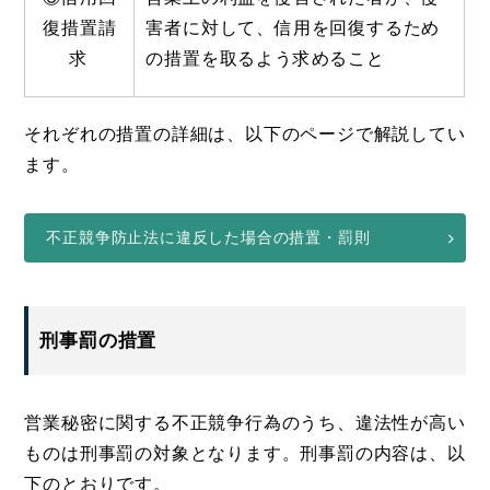
復措置請
害者に対して、信用を回復するため
求
の措置を取るよう求めること
それぞれの措置の詳細は、以下のページで解説してい
ます。
不正競争防止法に違反した場合の措置・罰則
刑事罰の措置
営業秘密に関する不正競争行為のうち、違法性が高い
ものは刑事罰の対象となります。刑事罰の内容は、以
下のとおりです。