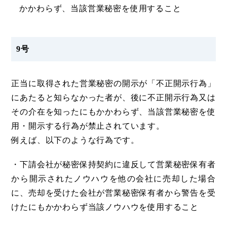
かかわらず、当該営業秘密を使用すること
9号
正当に取得された営業秘密の開示が「不正開示行為」
にあたると知らなかった者が、後に不正開示行為又は
その介在を知ったにもかかわらず、当該営業秘密を使
用・開示する行為が禁止されています。
例えば、以下のような行為です。
・下請会社が秘密保持契約に違反して営業秘密保有者
から開示されたノウハウを他の会社に売却した場合
に、売却を受けた会社が営業秘密保有者から警告を受
けたにもかかわらず当該ノウハウを使用すること