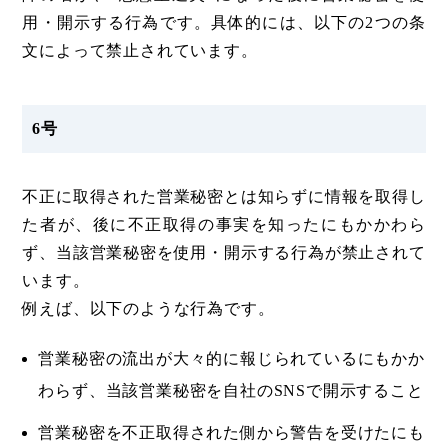
用・開示する行為です。具体的には、以下の2つの条
文によって禁止されています。
6号
不正に取得された営業秘密とは知らずに情報を取得し
た者が、後に不正取得の事実を知ったにもかかわら
ず、当該営業秘密を使用・開示する行為が禁止されて
います。
例えば、以下のような行為です。
営業秘密の流出が大々的に報じられているにもかか
わらず、当該営業秘密を自社のSNSで開示すること
営業秘密を不正取得された側から警告を受けたにも