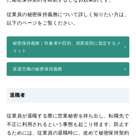
従業員の秘密保持義務について詳しく知りたい方は、
以下のページをご覧ください。
秘密保持義務｜対象者や罰則、就業規則に規定するメ
リット
派遣労働の秘密保持義務
退職者
従業員が退職する際に営業秘密を持ち出し、転職先で
不正に利用されるという事態も起こり得ます。防止す
るためには、従業員の退職時に、改めて秘密保持契約