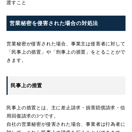
渡すこと
営業秘密を侵害された場合の対処法
営業秘密が侵害された場合、事業主は侵害者に対して
「民事上の措置」や「刑事上の措置」をとることがで
きます。
民事上の措置
民事上の措置とは、主に差止請求・損害賠償請求・信
用回復請求の3つです。
自社の営業秘密が侵害された場合、事業者は行為者に