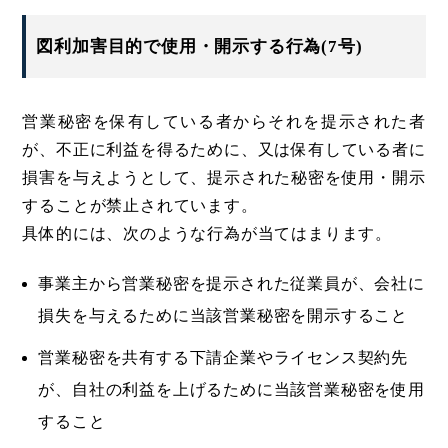
図利加害目的で使用・開示する行為(7号)
営業秘密を保有している者からそれを提示された者
が、不正に利益を得るために、又は保有している者に
損害を与えようとして、提示された秘密を使用・開示
することが禁止されています。
具体的には、次のような行為が当てはまります。
事業主から営業秘密を提示された従業員が、会社に
損失を与えるために当該営業秘密を開示すること
営業秘密を共有する下請企業やライセンス契約先
が、自社の利益を上げるために当該営業秘密を使用
すること