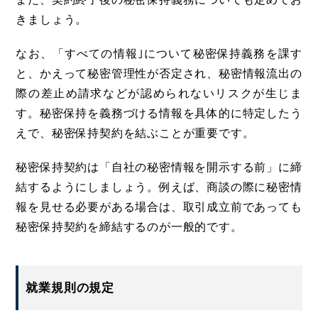
きましょう。
なお、「すべての情報｣について秘密保持義務を課す
と、かえって秘密管理性が否定され、秘密情報流出の
際の差止め請求などが認められないリスクが生じま
す。秘密保持を義務づける情報を具体的に特定したう
えで、秘密保持契約を結ぶことが重要です。
秘密保持契約は「自社の秘密情報を開示する前」に締
結するようにしましょう。例えば、商談の際に秘密情
報を見せる必要がある場合は、取引成立前であっても
秘密保持契約を締結するのが一般的です。
就業規則の規定