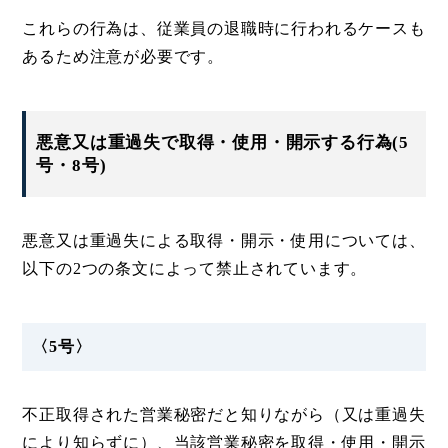
これらの行為は、従業員の退職時に行われるケースも
あるため注意が必要です。
悪意又は重過失で取得・使用・開示する行為(5
号・8号)
悪意又は重過失による取得・開示・使用については、
以下の2つの条文によって禁止されています。
〈5号〉
不正取得された営業秘密だと知りながら（又は重過失
により知らずに）、当該営業秘密を取得・使用・開示