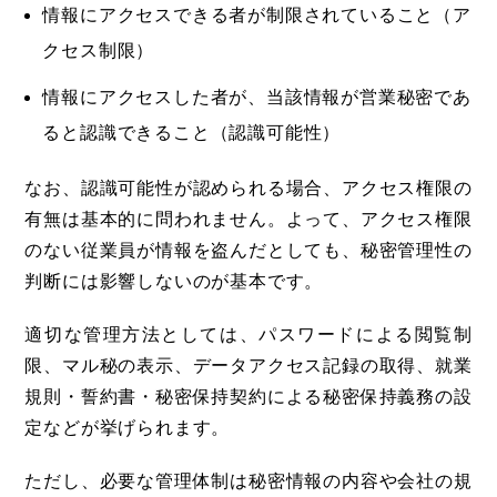
情報にアクセスできる者が制限されていること（ア
クセス制限）
情報にアクセスした者が、当該情報が営業秘密であ
ると認識できること（認識可能性）
なお、認識可能性が認められる場合、アクセス権限の
有無は基本的に問われません。よって、アクセス権限
のない従業員が情報を盗んだとしても、秘密管理性の
判断には影響しないのが基本です。
適切な管理方法としては、パスワードによる閲覧制
限、マル秘の表示、データアクセス記録の取得、就業
規則・誓約書・秘密保持契約による秘密保持義務の設
定などが挙げられます。
ただし、必要な管理体制は秘密情報の内容や会社の規