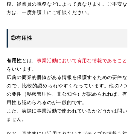
模、従業員の職務などによって異なります。ご不安な
方は、一度弁護士にご相談ください。
②有用性
有用性
とは、
事業活動において有用な情報であること
をいいます。
広義の商業的価値がある情報を保護するための要件な
ので、比較的認められやすくなっています。他の2つ
の要件（秘密管理性、非公知性）が認められれば、有
用性も認められるのが一般的です。
また、実際に事業活動で使われているかどうかは問い
ません。
なお、直接的には活用されないネガティブな情報も対