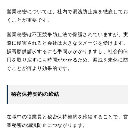
営業秘密については、社内で漏洩防止策を徹底してお
くことが重要です。
営業秘密は不正競争防止法で保護されていますが、実
際に侵害されると会社は大きなダメージを受けます。
損害賠償請求するにも手間がかかりますし、社会的信
用を取り戻すにも時間がかかるため、漏洩を未然に防
ぐことが何より効果的です。
秘密保持契約の締結
在職中の従業員と秘密保持契約を締結することで、営
業秘密の漏洩防止につながります。