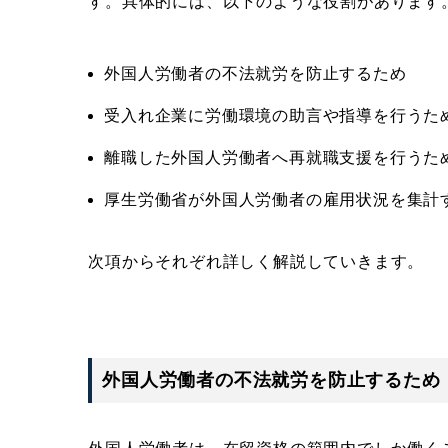
す。具体的には、以下のような役割があります
外国人労働者の不法就労を防止するため
受入れ企業に労働環境の助言や指導を行うた
離職した外国人労働者へ再就職支援を行うた
厚生労働省が外国人労働者の雇用状況を集計
次項からそれぞれ詳しく解説していきます。
外国人労働者の不法就労を防止するため