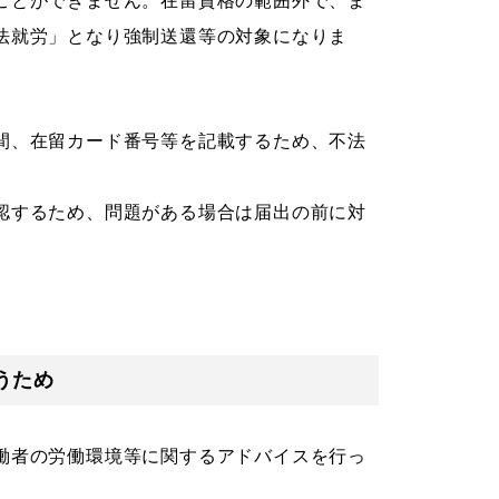
ことができません。在留資格の範囲外で、ま
法就労」となり強制送還等の対象になりま
間、在留カード番号等を記載するため、不法
認するため、問題がある場合は届出の前に対
うため
働者の労働環境等に関するアドバイスを行っ