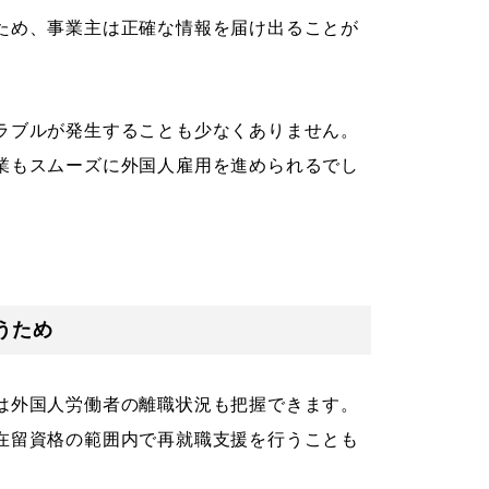
ため、事業主は正確な情報を届け出ることが
ラブルが発生することも少なくありません。
業もスムーズに外国人雇用を進められるでし
うため
は外国人労働者の離職状況も把握できます。
在留資格の範囲内で再就職支援を行うことも