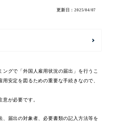
更新日：2025/04/07
ミングで「外国人雇用状況の届出」を行うこ
雇用安定を図るための重要な手続きなので、
注意が必要です。
法、届出の対象者、必要書類の記入方法等を