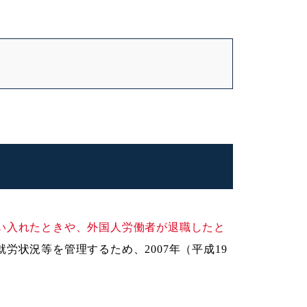
い入れたときや、外国人労働者が退職したと
労状況等を管理するため、2007年（平成19