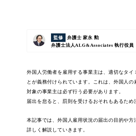
監修
弁護士 家永 勲
弁護士法人ALG&Associates
執行役員
外国人労働者を雇用する事業主は、適切なタイ
とが義務付けられています。これは、外国人の
対象の事業主は必ず行う必要があります。
届出を怠ると、罰則を受けるおそれもあるため
本記事では、外国人雇用状況の届出の目的や方
詳しく解説していきます。