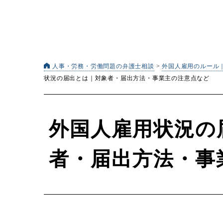
人事・労務・労働問題の弁護士相談
>
外国人雇用のルール
状況の届出とは｜対象者・届出方法・事業主の注意点など
外国人雇用状況の
者・届出方法・事