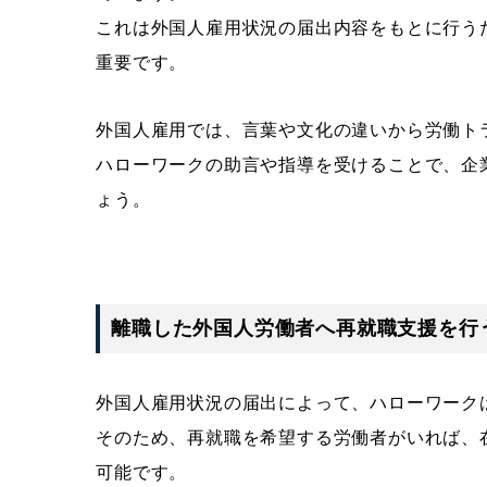
これは外国人雇用状況の届出内容をもとに行う
重要です。
外国人雇用では、言葉や文化の違いから労働ト
ハローワークの助言や指導を受けることで、企
ょう。
離職した外国人労働者へ再就職支援を行
外国人雇用状況の届出によって、ハローワーク
そのため、再就職を希望する労働者がいれば、
可能です。