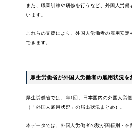
また、職業訓練や研修を行うなど、外国人労働
います。
これらの支援により、外国人労働者の雇用安定
できます。
厚生労働省が外国人労働者の雇用状況を
厚生労働省では、年1回、日本国内の外国人労
（「外国人雇用状況」の届出状況まとめ）。
本データでは、外国人労働者の数が国籍別・在