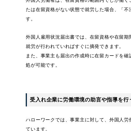
外国人労働者は、在留資格の範囲内でしか働く
たは在留資格がない状態で就労した場合、「不
す。
外国人雇用状況届出書では、在留資格や在留期
就労が行われていればすぐに摘発できます。
また、事業主も届出の作成時に在留カードを確
処が可能です。
受入れ企業に労働環境の助言や指導を行
ハローワークでは、事業主に対して、外国人労
ています。