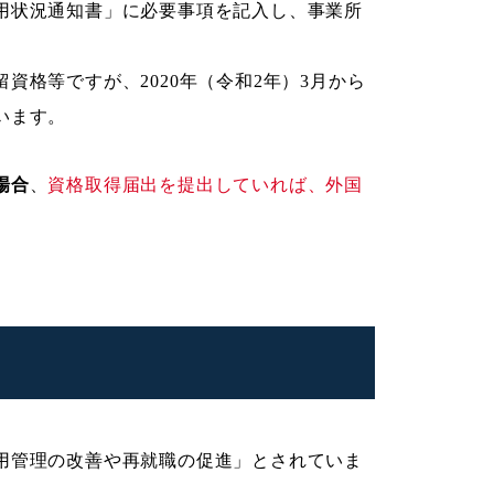
用状況通知書」に必要事項を記入し、事業所
資格等ですが、2020年（令和2年）3月から
います。
場合
、
資格取得届出を提出していれば、外国
用管理の改善や再就職の促進」とされていま