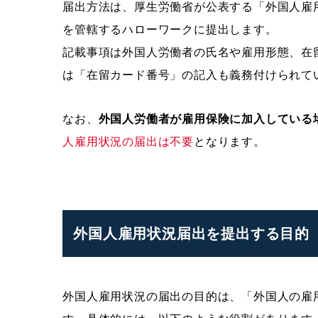
届出方法は、厚生労働省が公表する「外国人雇
を管轄するハローワークに提出します。
記載事項は外国人労働者の氏名や雇用形態、在留
は「在留カード番号」の記入も義務付けられて
なお、
外国人労働者が雇用保険に加入している
人雇用状況の届出は不要
となります。
外国人雇用状況届出を提出する目的
外国人雇用状況の届出の目的は、「外国人の雇