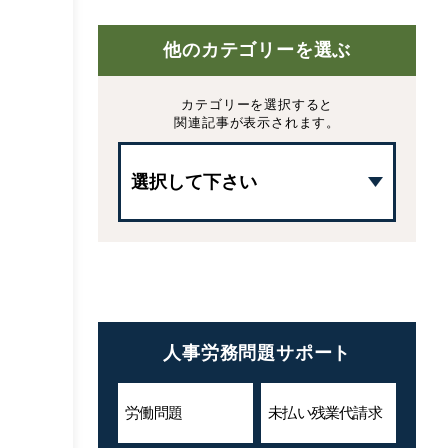
他のカテゴリーを選ぶ
カテゴリーを選択すると
関連記事が表示されます。
人事労務問題サポート
労働問題
未払い残業代
請求