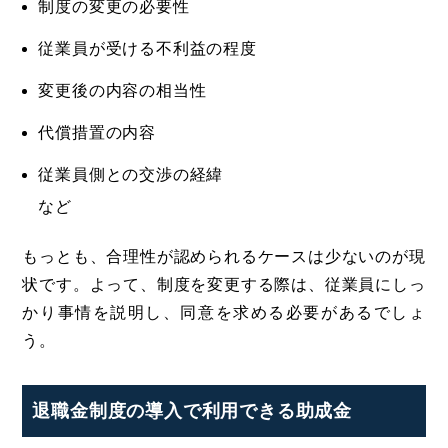
制度の変更の必要性
従業員が受ける不利益の程度
変更後の内容の相当性
代償措置の内容
従業員側との交渉の経緯
など
もっとも、合理性が認められるケースは少ないのが現
状です。よって、制度を変更する際は、従業員にしっ
かり事情を説明し、同意を求める必要があるでしょ
う。
退職金制度の導入で利用できる助成金