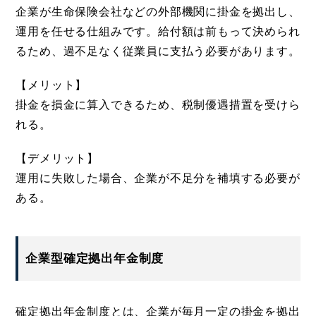
企業が生命保険会社などの外部機関に掛金を拠出し、
運用を任せる仕組みです。給付額は前もって決められ
るため、過不足なく従業員に支払う必要があります。
【メリット】
掛金を損金に算入できるため、税制優遇措置を受けら
れる。
【デメリット】
運用に失敗した場合、企業が不足分を補填する必要が
ある。
企業型確定拠出年金制度
確定拠出年金制度とは、企業が毎月一定の掛金を拠出