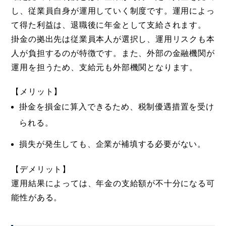
し、従業員自身が運用していく制度です。運用によっ
て得た利益は、退職後に年金として支給されます。
掛金の拠出先は従業員本人が選択し、運用リスクも本
人が負担するのが特徴です。また、外部の金融機関が
運用を担うため、支給元も外部機関となります。
【メリット】
掛金を損金に算入できるため、税制優遇措置を受け
られる。
損失が発生しても、企業が補填する必要がない。
【デメリット】
運用結果によっては、年金の支給額が不十分になる可
能性がある。