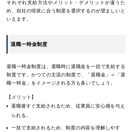
それぞれ支給方法やメリット・デメリットが違うた
め、自社の現状に合う制度を選択するのが望ましいと
いえます。
退職一時金制度
退職一時金制度は、退職時に退職金を一括で支給する
制度です。かつての主流の制度で、「退職金」＝「退
職一時金」をイメージされる方も多いでしょう。
【メリット】
退職後すぐ支給されるため、従業員に安心感を与え
られる。
一括で支給されるため、制度の内容を理解しやす