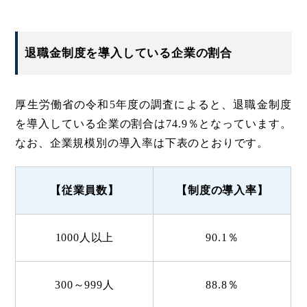
退職金制度を導入している企業の割合
厚生労働省の令和5年度の調査によると、退職金制度
を導入している企業の割合は74.9％となっています。
なお、企業規模別の導入率は下表のとおりです。
【従業員数】
【制度の導入率】
1000人以上
90.1％
300～999人
88.8％