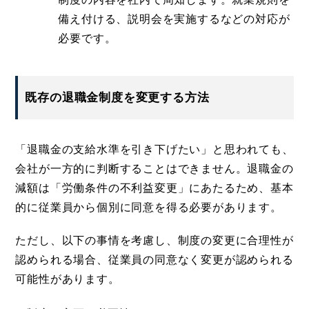
備え付ける、説明会を実施するなどの対応が
必要です。
既存の退職金制度を変更する方法
「退職金の支給水準を引き下げたい」と思われても、
会社が一方的に判断することはできません。退職金の
減額は「労働条件の不利益変更」にあたるため、基本
的に従業員から個別に同意を得る必要があります。
ただし、以下の事情を考慮し、制度の変更に合理性が
認められる場合、従業員の同意なく変更が認められる
可能性があります。