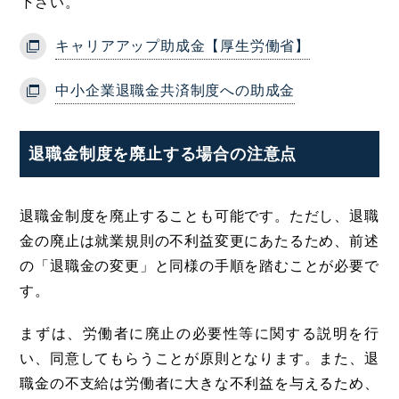
下さい。
キャリアアップ助成金【厚生労働省】
中小企業退職金共済制度への助成金
退職金制度を廃止する場合の注意点
退職金制度を廃止することも可能です。ただし、退職
金の廃止は就業規則の不利益変更にあたるため、前述
の「退職金の変更」と同様の手順を踏むことが必要で
す。
まずは、労働者に廃止の必要性等に関する説明を行
い、同意してもらうことが原則となります。また、退
職金の不支給は労働者に大きな不利益を与えるため、