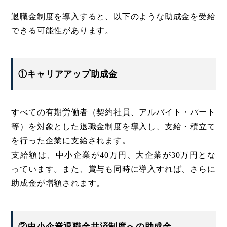
退職金制度を導入すると、以下のような助成金を受給
できる可能性があります。
①キャリアアップ助成金
すべての有期労働者（契約社員、アルバイト・パート
等）を対象とした退職金制度を導入し、支給・積立て
を行った企業に支給されます。
支給額は、中小企業が40万円、大企業が30万円とな
っています。また、賞与も同時に導入すれば、さらに
助成金が増額されます。
②中小企業退職金共済制度への助成金