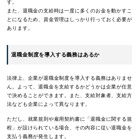
す。
また、退職金の支給時は一度に多くのお金を動かすこ
とになるため、資金管理はしっかり行っておく必要が
あります。
退職金制度を導入する義務はあるか
法律上、企業が退職金制度を導入する義務はありませ
ん。よって、退職金を支給するかどうかは企業が任意
で決めることができます。また、支給対象者、支給方
法なども企業によって異なります。
ただし、就業規則や雇用契約書に「退職金に関する規
程」が設けられている場合、その内容に従い退職金を
支払う義務が発生します。