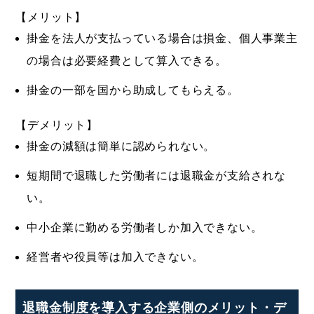
【メリット】
掛金を法人が支払っている場合は損金、個人事業主
の場合は必要経費として算入できる。
掛金の一部を国から助成してもらえる。
【デメリット】
掛金の減額は簡単に認められない。
短期間で退職した労働者には退職金が支給されな
い。
中小企業に勤める労働者しか加入できない。
経営者や役員等は加入できない。
退職金制度を導入する企業側のメリット・デ