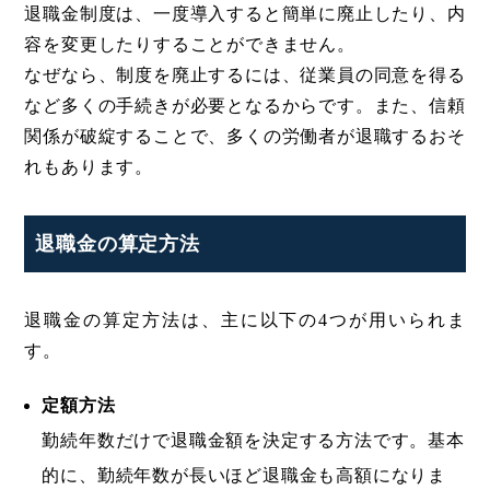
退職金制度は、一度導入すると簡単に廃止したり、内
容を変更したりすることができません。
なぜなら、制度を廃止するには、従業員の同意を得る
など多くの手続きが必要となるからです。また、信頼
関係が破綻することで、多くの労働者が退職するおそ
れもあります。
退職金の算定方法
退職金の算定方法は、主に以下の4つが用いられま
す。
定額方法
勤続年数だけで退職金額を決定する方法です。基本
的に、勤続年数が長いほど退職金も高額になりま