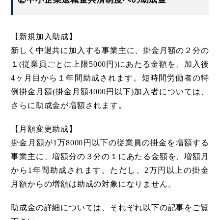
【新規加入助成】
新しく中退共に加入する事業主に、掛金月額の２分の
１(従業員ごとに上限5000円)にあたる金額を、加入後
4ヶ月目から１年間助成されます。短時間労働者の特
例掛金月額(掛金月額4000円以下)加入者については、
さらに助成金が増額されます。
【月額変更助成】
掛金月額が1万8000円以下の従業員の掛金を増額する
事業主に、増額分の３分の１にあたる金額を、増額月
から1年間助成されます。ただし、2万円以上の掛金
月額からの増額は助成の対象になりません。
助成金の詳細については、それぞれ以下の記事をご覧