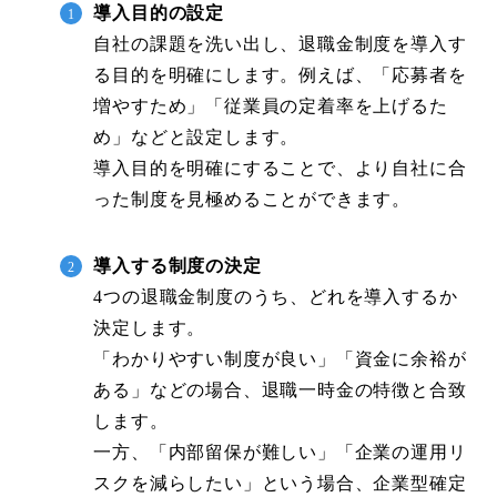
導入目的の設定
自社の課題を洗い出し、退職金制度を導入す
る目的を明確にします。例えば、「応募者を
増やすため」「従業員の定着率を上げるた
め」などと設定します。
導入目的を明確にすることで、より自社に合
った制度を見極めることができます。
導入する制度の決定
4つの退職金制度のうち、どれを導入するか
決定します。
「わかりやすい制度が良い」「資金に余裕が
ある」などの場合、退職一時金の特徴と合致
します。
一方、「内部留保が難しい」「企業の運用リ
スクを減らしたい」という場合、企業型確定