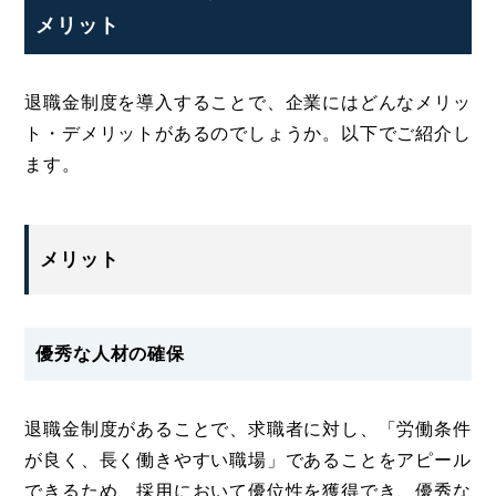
メリット
退職金制度を導入することで、企業にはどんなメリッ
ト・デメリットがあるのでしょうか。以下でご紹介し
ます。
メリット
優秀な人材の確保
退職金制度があることで、求職者に対し、「労働条件
が良く、長く働きやすい職場」であることをアピール
できるため、採用において優位性を獲得でき、優秀な