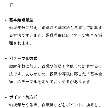
す。
基本給連動型
勤続年数に加え、退職時の基本給も考慮して計算す
る方法です。また、退職理由に応じて一定割合が減
額されます。
別テーブル方式
勤続年数に加え、役職や等級も考慮して計算する方
法です。あらかじめ、役職や等級に応じた「基本金
額」のテーブルを定めておく必要があります。
ポイント制方式
勤続年数や等級、貢献度などをポイントに換算し、