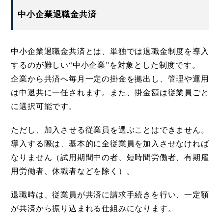
中小企業退職金共済
中小企業退職金共済とは、単独では退職金制度を導入
するのが難しい“中小企業”を対象とした制度です。
企業から共済へ毎月一定の掛金を拠出し、管理や運用
は中退共に一任されます。また、掛金額は従業員ごと
に選択可能です。
ただし、加入させる従業員を選ぶことはできません。
導入する際は、基本的に全従業員を加入させなければ
なりません（試用期間中の者、短時間労働者、有期雇
用労働者、休職者などを除く）。
退職時は、従業員が共済に請求手続きを行い、一定額
が共済から振り込まれる仕組みになります。