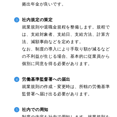
拠出年金が良いです。
社内規定の策定
就業規則や退職金規程を整備します。規程で
は、支給対象者、支給日、支給方法、計算方
法、減額事由などを定めます。
なお、制度の導入により手取り額が減るなど
の不利益が生じる場合、基本的に従業員から
個別に同意を得る必要があります。
労働基準監督署への届出
就業規則の作成・変更時は、所轄の労働基準
監督署へ届け出る必要があります。
社内での周知
制度の内容を社内で周知します。就業規則を