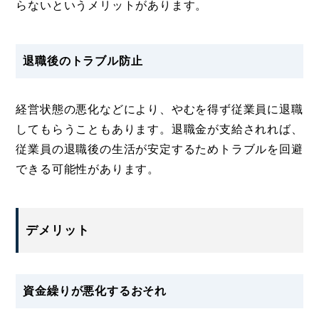
らないというメリットがあります。
退職後のトラブル防止
経営状態の悪化などにより、やむを得ず従業員に退職
してもらうこともあります。退職金が支給されれば、
従業員の退職後の生活が安定するためトラブルを回避
できる可能性があります。
デメリット
資金繰りが悪化するおそれ