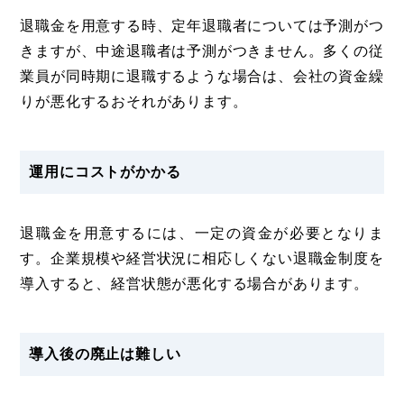
退職金を用意する時、定年退職者については予測がつ
きますが、中途退職者は予測がつきません。多くの従
業員が同時期に退職するような場合は、会社の資金繰
りが悪化するおそれがあります。
運用にコストがかかる
退職金を用意するには、一定の資金が必要となりま
す。企業規模や経営状況に相応しくない退職金制度を
導入すると、経営状態が悪化する場合があります。
導入後の廃止は難しい