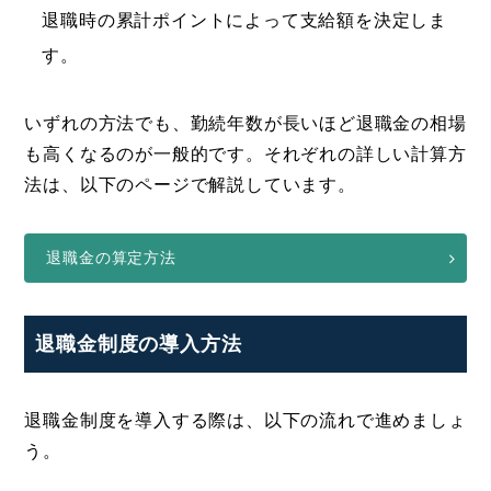
退職時の累計ポイントによって支給額を決定しま
す。
いずれの方法でも、勤続年数が長いほど退職金の相場
も高くなるのが一般的です。それぞれの詳しい計算方
法は、以下のページで解説しています。
退職金の算定方法
退職金制度の導入方法
退職金制度を導入する際は、以下の流れで進めましょ
う。