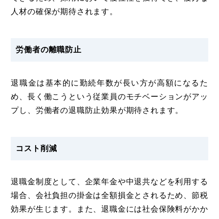
人材の確保が期待されます。
労働者の離職防止
退職金は基本的に勤続年数が長い方が高額になるた
め、長く働こうという従業員のモチベーションがアッ
プし、労働者の退職防止効果が期待されます。
コスト削減
退職金制度として、企業年金や中退共などを利用する
場合、会社負担の掛金は全額損金とされるため、節税
効果が生じます。また、退職金には社会保険料がかか