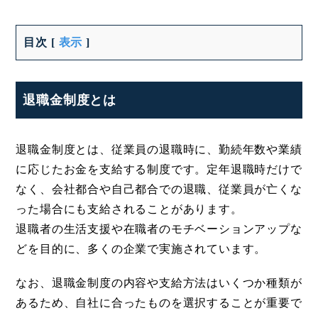
目次
[
表示
]
退職金制度とは
退職金制度とは、従業員の退職時に、勤続年数や業績
に応じたお金を支給する制度です。定年退職時だけで
なく、会社都合や自己都合での退職、従業員が亡くな
った場合にも支給されることがあります。
退職者の生活支援や在職者のモチベーションアップな
どを目的に、多くの企業で実施されています。
なお、退職金制度の内容や支給方法はいくつか種類が
あるため、自社に合ったものを選択することが重要で