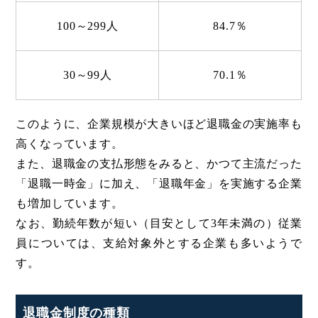
100～299人
84.7％
30～99人
70.1％
このように、企業規模が大きいほど退職金の実施率も
高くなっています。
また、退職金の支払形態をみると、かつて主流だった
「退職一時金」に加え、「退職年金」を実施する企業
も増加しています。
なお、勤続年数が短い（目安として3年未満の）従業
員については、支給対象外とする企業も多いようで
す。
退職金制度の種類