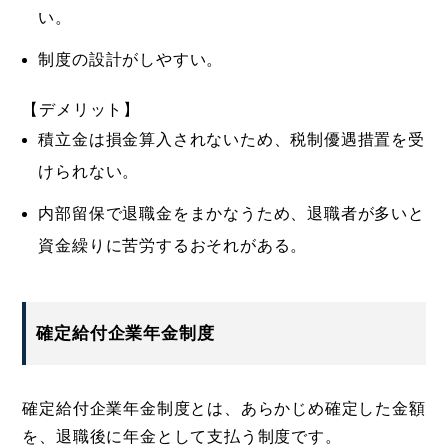
い。
制度の設計がしやすい。
【デメリット】
積立金は損金算入されないため、税制優遇措置を受
けられない。
内部留保で退職金をまかなうため、退職者が多いと
資金繰りに苦労するおそれがある。
確定給付企業年金制度
確定給付企業年金制度とは、あらかじめ確定した金額
を、退職後に年金として支払う制度です。