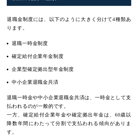
退職金制度には、以下のように大きく分けて4種類あ
ります。
退職一時金制度
確定給付企業年金制度
企業型確定拠出型年金制度
中小企業退職金共済
退職一時金や中小企業退職金共済は、一時金として支
払われるのが一般的です。
一方、確定給付企業年金や確定拠出年金は、60歳以
降数年間にわたって分割で支払われる傾向がありま
す。