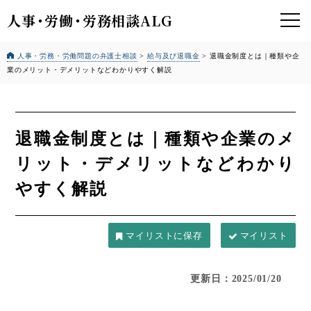
人事
・
労働
・
労務相談ALG
人事・労務・労働問題の弁護士相談
>
給与及び退職金
>
退職金制度とは｜種類や企
業のメリット・デメリットなどわかりやすく解説
退職金制度とは｜種類や企業のメ
リット・デメリットなどわかり
やすく解説
マイリスト
更新日：2025/01/20