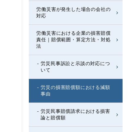
労働災害が発生した場合の会社の
対応
労働災害における企業の損害賠償
責任｜賠償範囲・算定方法・対処
法
労災民事訴訟と示談の対応につ
いて
労災の損害賠償額における減額
事由
労災民事賠償請求における損害
論と賠償額