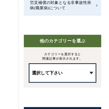
労災補償の対象となる非事故性疾
病(職業病)について
他のカテゴリーを選ぶ
カテゴリーを選択すると
関連記事が表示されます。