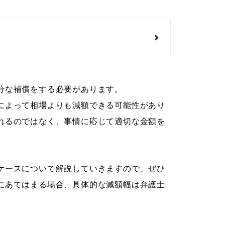
分な補償をする必要があります。
によって相場よりも減額できる可能性があり
れるのではなく、事情に応じて適切な金額を
ケースについて解説していきますので、ぜひ
にあてはまる場合、具体的な減額幅は弁護士