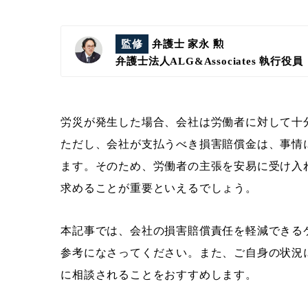
監修
弁護士 家永 勲
弁護士法人ALG&Associates
執行役員
労災が発生した場合、会社は労働者に対して十
ただし、会社が支払うべき損害賠償金は、事情
ます。そのため、労働者の主張を安易に受け入
求めることが重要といえるでしょう。
本記事では、会社の損害賠償責任を軽減できる
参考になさってください。また、ご自身の状況
に相談されることをおすすめします。