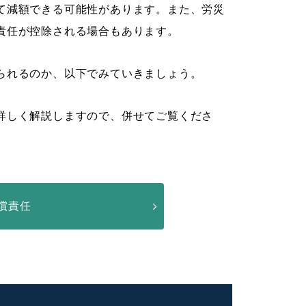
て減額できる可能性があります。また、労災
責任が控除される場合もあります。
られるのか、以下でみていきましょう。
詳しく解説しますので、併せてご覧くださ
償責任