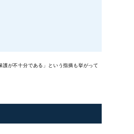
保護が不十分である」という指摘も挙がって