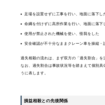
足場を設置せずに工事を行い、地面に落下し
命綱を付けずに高所作業を行い、地面に落下
使用が禁止された機械を使い、怪我をした
安全確認が不十分なままクレーン車を操縦・
過失相殺の流れは、まず双方の「過失割合」を
なお、過失割合は事故状況等を踏まえて個別具体
うに表します。
損益相殺との先後関係