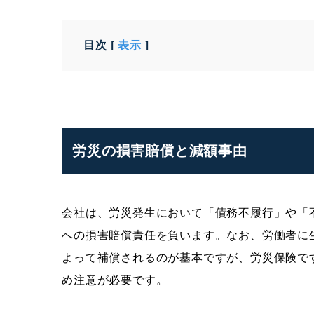
目次
[
表示
]
労災の損害賠償と減額事由
会社は、労災発生において「債務不履行」や「
への損害賠償責任を負います。なお、労働者に
よって補償されるのが基本ですが、労災保険で
め注意が必要です。