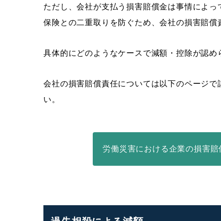
ただし、会社が支払う損害賠償金は事情によっ
保険との二重取りを防ぐため、会社の損害賠償
具体的にどのようなケースで減額・控除が認め
会社の損害賠償責任については以下のページで
い。
労働災害における企業の損害賠