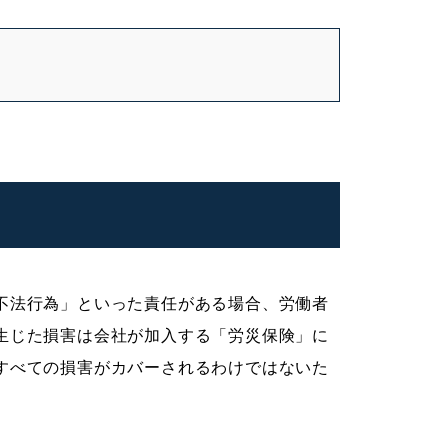
不法行為」といった責任がある場合、労働者
生じた損害は会社が加入する「労災保険」に
すべての損害がカバーされるわけではないた