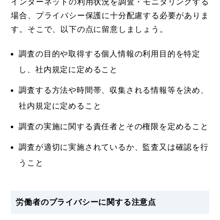
インターネットの利用状況を調査・モニタリングする
場合、プライバシー保護に十分配慮する必要がありま
す。そこで、以下の点に留意しましょう。
調査の目的や取得する個人情報の利用目的を特定
し、社内規定に定めること
調査する方法や時間帯、収集される情報等を決め、
社内規定に定めること
調査の実施に関する責任者とその権限を定めること
調査が適切に実施されているか、監査又は確認を行
うこと
労働者のプライバシーに関する注意点