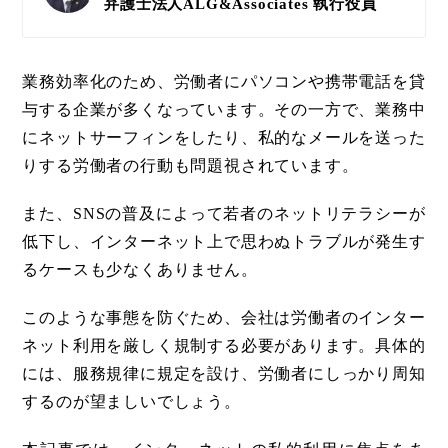
弁護士法人ALG&Associates
執行役員
業務効率化のため、労働者にパソコンや携帯電話を貸
与する企業が多くなっています。その一方で、業務中
にネットサーフィンをしたり、私的なメールを送った
りする労働者の行動も問題視されています。
また、SNSの普及によって若者のネットリテラシーが
低下し、インターネット上で思わぬトラブルが発生す
るケースも少なくありません。
このような事態を防ぐため、会社は労働者のインター
ネット利用を厳しく規制する必要があります。具体的
には、服務規律に規定を設け、労働者にしっかり周知
するのが望ましいでしょう。