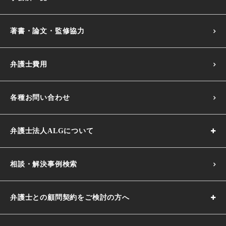
著書・論文・監修協力
弁護士費用
各種お問い合わせ
弁護士法人ALGについて
相談・解決事例検索
弁護士との顧問契約をご検討の方へ