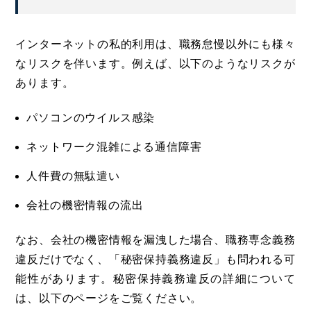
インターネットの私的利用は、職務怠慢以外にも様々
なリスクを伴います。例えば、以下のようなリスクが
あります。
パソコンのウイルス感染
ネットワーク混雑による通信障害
人件費の無駄遣い
会社の機密情報の流出
なお、会社の機密情報を漏洩した場合、職務専念義務
違反だけでなく、「秘密保持義務違反」も問われる可
能性があります。秘密保持義務違反の詳細について
は、以下のページをご覧ください。