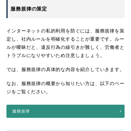
服務規律の策定
インターネットの私的利用を防ぐには、服務規律を策
定し、社内ルールを明確化することが重要です。ルー
ルが曖昧だと、違反行為の線引きが難しく、労働者と
トラブルになりやすいため注意しましょう。
では、服務規律の具体的な内容を紹介していきます。
なお、服務規律の概要から知りたい方は、以下のペー
ジをご覧ください。
服務規律