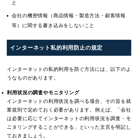
と
会社の機密情報（商品情報・製造方法・顧客情報
等）に関する書き込みをしないこと
インターネット私的利用防止の規定
インターネットの私的利用を防ぐ方法には、以下のよ
うなものがあります。
利用状況の調査やモニタリング
インターネットの利用状況を調べる場合、その旨を就
業規則で定めておく必要があります。例えば、「会社
は必要に応じてインターネットの利用状況を調査・モ
ニタリングすることができる」といった文言を明記し
ておきましょう。