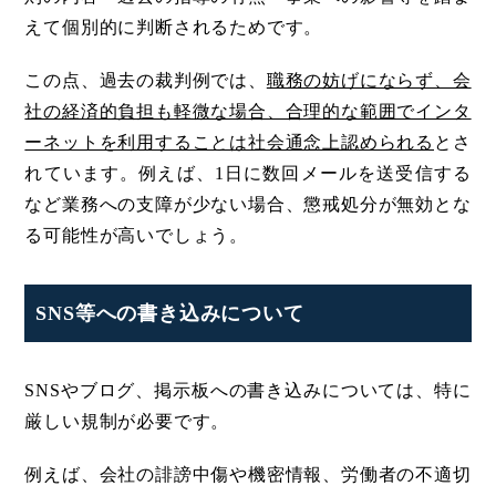
えて個別的に判断されるためです。
この点、過去の裁判例では、
職務の妨げにならず、会
社の経済的負担も軽微な場合、合理的な範囲でインタ
ーネットを利用することは社会通念上認められる
とさ
れています。例えば、1日に数回メールを送受信する
など業務への支障が少ない場合、懲戒処分が無効とな
る可能性が高いでしょう。
SNS等への書き込みについて
SNSやブログ、掲示板への書き込みについては、特に
厳しい規制が必要です。
例えば、会社の誹謗中傷や機密情報、労働者の不適切