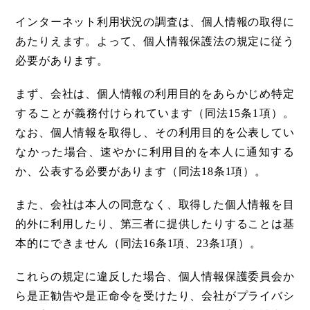
インターネット利用状況の調査は、個人情報の取得に
あたりえます。よって、個人情報保護法の規定に従う
必要があります。
まず、会社は、個人情報の利用目的をあらかじめ特定
することが義務付けられています（同法15条1項）。
なお、個人情報を取得し、その利用目的を公表してい
なかった場合、速やかに利用目的を本人に通知する
か、公表する必要があります（同法18条1項）。
また、会社は本人の同意なく、取得した個人情報を目
的外に利用したり、第三者に提供したりすることは基
本的にできません（同法16条1項、23条1項）。
これらの規定に違反した場合、個人情報保護委員会か
ら是正勧告や是正命令を受けたり、会社がプライバシ