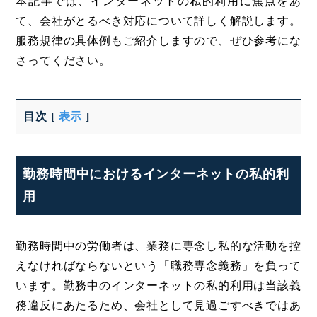
本記事では、インターネットの私的利用に焦点をあ
て、会社がとるべき対応について詳しく解説します。
服務規律の具体例もご紹介しますので、ぜひ参考にな
さってください。
目次
[
表示
]
勤務時間中におけるインターネットの私的利
用
勤務時間中の労働者は、業務に専念し私的な活動を控
えなければならないという「職務専念義務」を負って
います。勤務中のインターネットの私的利用は当該義
務違反にあたるため、会社として見過ごすべきではあ