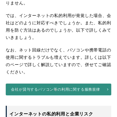
りません。
では、インターネットの私的利用が発覚した場合、会
社はどのように対応すべきでしょうか。また、私的利
用を防ぐ方法はあるのでしょうか。以下で詳しくみて
いきましょう。
なお、ネット回線だけでなく、パソコンや携帯電話の
使用に関するトラブルも増えています。詳しくは以下
のページで詳しく解説していますので、併せてご確認
ください。
会社が貸与するパソコン等の利用に関する服務規律
インターネットの私的利用と企業リスク