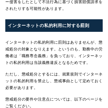
ー侵害をしたとして不法行為に基づく損害賠償請求を
されたりする可能性があります。
インターネットの私的利用に対する罰則
インターネットの私的利用に罰則はありませんが、懲
戒処分の対象となりえます。というのも、勤務中の労
働者は「職務専念義務」を負っており、インターネッ
トの私的利用は当該義務違反となるためです。
ただし、懲戒処分とするには、就業規則でインターネ
ットの私的利用を禁止し、懲戒事由として定めておく
必要があります。
懲戒処分の要件や注意点については、以下のページを
ご覧ください。