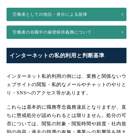
労働者としての地位・身分による規律
労働者の在職中の秘密保持義務について
インターネットの私的利用と判断基準
インターネット私的利用の例には、業務と関係ないウ
ェブサイトの閲覧・私的なメールやチャットのやりと
り・SNSへのアクセス等があります。
これらは基本的に職務専念義務違反となりますが、直
ちに懲戒処分が認められるとは限りません。処分の可
否については、閲覧の対象・閲覧時間や頻度・社内規
則の内容・過去の指導の有無・事業への影響等を踏ま