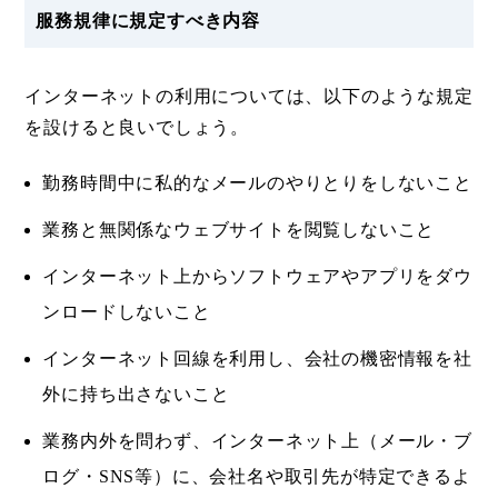
服務規律に規定すべき内容
インターネットの利用については、以下のような規定
を設けると良いでしょう。
勤務時間中に私的なメールのやりとりをしないこと
業務と無関係なウェブサイトを閲覧しないこと
インターネット上からソフトウェアやアプリをダウ
ンロードしないこと
インターネット回線を利用し、会社の機密情報を社
外に持ち出さないこと
業務内外を問わず、インターネット上（メール・ブ
ログ・SNS等）に、会社名や取引先が特定できるよ