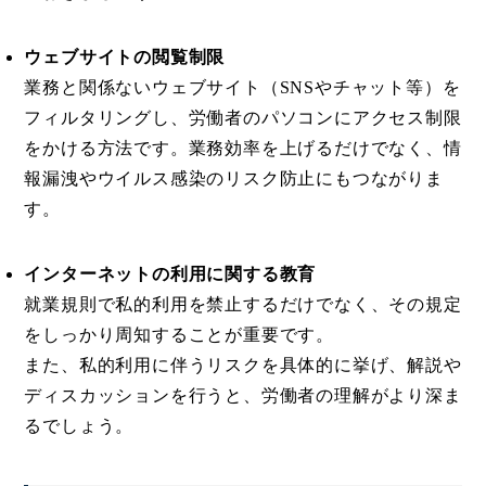
ウェブサイトの閲覧制限
業務と関係ないウェブサイト（SNSやチャット等）を
フィルタリングし、労働者のパソコンにアクセス制限
をかける方法です。業務効率を上げるだけでなく、情
報漏洩やウイルス感染のリスク防止にもつながりま
す。
インターネットの利用に関する教育
就業規則で私的利用を禁止するだけでなく、その規定
をしっかり周知することが重要です。
また、私的利用に伴うリスクを具体的に挙げ、解説や
ディスカッションを行うと、労働者の理解がより深ま
るでしょう。