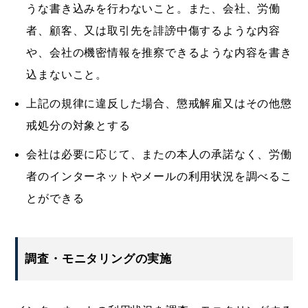
うな書き込みを行わないこと。また、会社、労働
者、顧客、又は取引先を誹謗中傷するような内容
や、会社の機密情報を推察できるような内容を書き
込まないこと。
上記の規律に違反した場合、懲戒解雇又はその他懲
戒処分の対象とする
会社は必要に応じて、またの本人の承諾なく、労働
者のインターネットやメールの利用状況を調べるこ
とができる
調査・モニタリングの実施