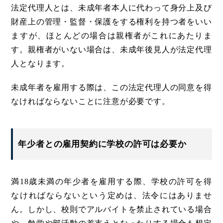
法定代理人とは、未成年者本人に代わって身分上及び
財産上の管理・監督・保護をする権利を持つ者をいい
ますが、ほとんどの場合は親権者がこれにあたりま
す。親権者がいない場合は、未成年後見人が法定代理
人となります。
未成年者を雇用する際は、この法定代理人の同意を得
なければならないことに注意が必要です。
年少者との雇用契約に学校の許可は必要か
満18歳未満の年少者を雇用する際、学校の許可を得
なければならないという定めは、法令にはありませ
ん。しかし、校則でアルバイトを禁止されている場合