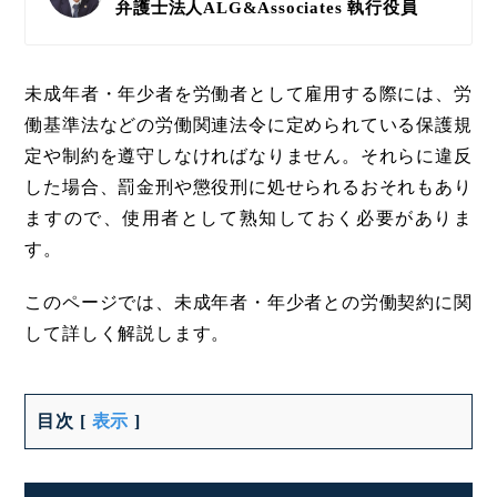
弁護士法人ALG&Associates
執行役員
未成年者・年少者を労働者として雇用する際には、労
働基準法などの労働関連法令に定められている保護規
定や制約を遵守しなければなりません。それらに違反
した場合、罰金刑や懲役刑に処せられるおそれもあり
ますので、使用者として熟知しておく必要がありま
す。
このページでは、未成年者・年少者との労働契約に関
して詳しく解説します。
目次
[
表示
]