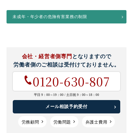
未成年・年少者の危険有害業務の制限
会社・経営者側専門
となりますので
労働者側のご相談は
受付けておりません。
0120-630-807
平日 9：00～19：00 /
土日祝 9：00～18：00
メール相談予約受付
労務顧問
労働問題
弁護士費用