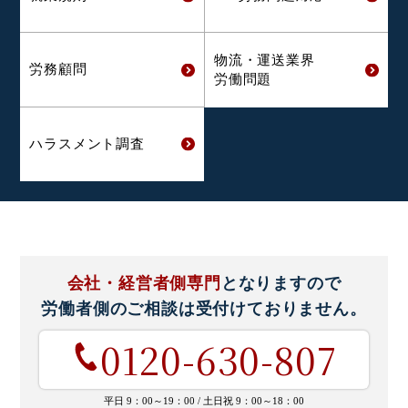
物流・運送業界
労務顧問
労働問題
ハラスメント
調査
会社・経営者側専門
となりますので
労働者側のご相談は
受付けておりません。
0120-630-807
平日 9：00～19：00 /
土日祝 9：00～18：00