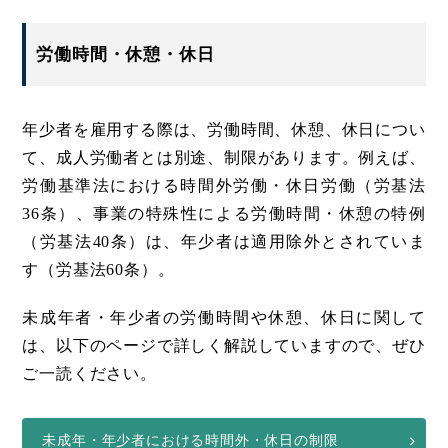
労働時間・休憩・休日
年少者を雇用する際は、労働時間、休憩、休日につい
て、成人労働者とは別途、制限があります。例えば、
労働基準法における時間外労働・休日労働（労基法
36条）、事業の特殊性による労働時間・休憩の特例
（労基法40条）は、年少者は適用除外とされていま
す（労基法60条）。
未成年者・年少者の労働時間や休憩、休日に関して
は、以下のページで詳しく解説していますので、ぜひ
ご一読ください。
未成年・年少者における時間外・休日の制限