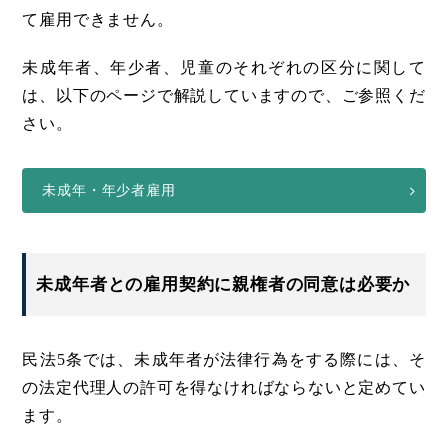
て雇用できません。
未成年者、年少者、児童のそれぞれの区分に関して
は、以下のページで解説していますので、ご参照くだ
さい。
未成年・年少者雇用
未成年者との雇用契約に親権者の同意は必要か
民法5条では、未成年者が法律行為をする際には、そ
の法定代理人の許可を得なければならないと定めてい
ます。