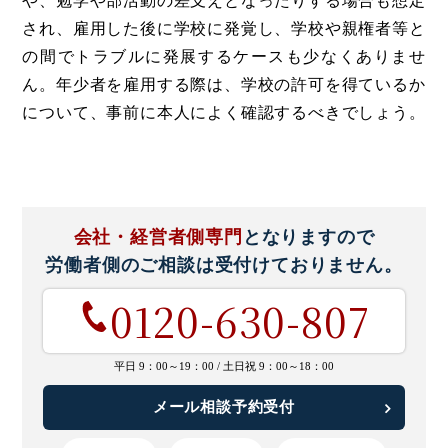
や、勉学や部活動の差支えとなったりする場合も想定
され、雇用した後に学校に発覚し、学校や親権者等と
の間でトラブルに発展するケースも少なくありませ
ん。年少者を雇用する際は、学校の許可を得ているか
について、事前に本人によく確認するべきでしょう。
会社・経営者側専門
となりますので
労働者側のご相談は
受付けておりません。
0120-630-807
平日 9：00～19：00 /
土日祝 9：00～18：00
メール相談予約受付