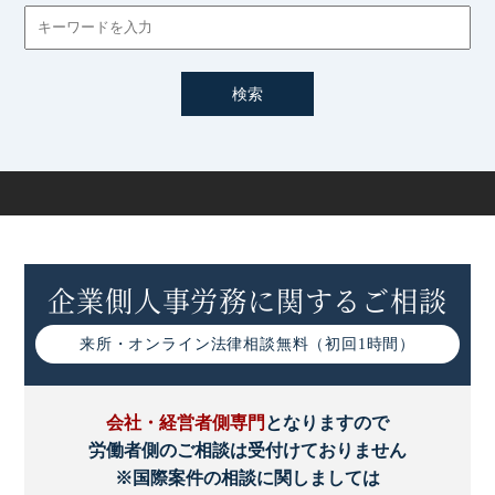
企業側人事労務に関するご相談
来所・オンライン
法律相談無料（初回1時間）
会社・経営者側専門
となりますので
労働者側のご相談は受付けておりません
※国際案件の相談に関しましては