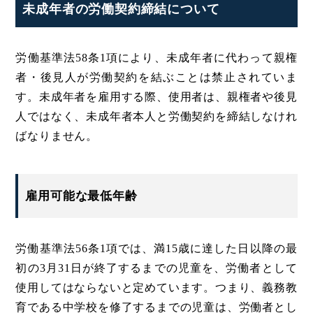
未成年者の労働契約締結について
労働基準法58条1項により、未成年者に代わって親権
者・後見人が労働契約を結ぶことは禁止されていま
す。未成年者を雇用する際、使用者は、親権者や後見
人ではなく、未成年者本人と労働契約を締結しなけれ
ばなりません。
雇用可能な最低年齢
労働基準法56条1項では、満15歳に達した日以降の最
初の3月31日が終了するまでの児童を、労働者として
使用してはならないと定めています。つまり、義務教
育である中学校を修了するまでの児童は、労働者とし