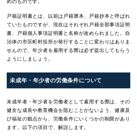
めのものです。
戸籍証明書とは、以前は戸籍謄本、戸籍抄本と呼ばれ
ていたものですが、現在はそれぞれ戸籍全部事項証明
書、戸籍個人事項証明書と名称が改められました。自
治体の市区町村役所が発行することに変わりはありま
せんので、年少者を雇用する際は必ず提出してもらう
ようにしましょう。
未成年・年少者の労働条件について
未成年者・年少者を労働者として雇用する際は、その
健全な成長や教育機会を阻むことがないよう、健康及
び福祉の観点から、労働条件にいくつかの制限があり
ます。以下の項目で、解説します。