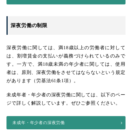
深夜労働の制限
深夜労働に関しては、満18歳以上の労働者に対して
は、割増賃金の支払いが義務づけられているのみで
す。一方で、満18歳未満の年少者に関しては、使用
者は、原則、深夜労働をさせてはならないという規定
があります（労基法61条1項）。
未成年者・年少者の深夜労働に関しては、以下のペー
ジで詳しく解説しています。ぜひご参照ください。
未成年・年少者の深夜労働