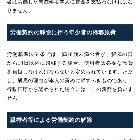
者は労働した未成年者本人に賃金を支払わなければな
りません。
労働契約の解除に伴う年少者の帰郷旅費
労働基準法64条では、満18歳未満の者が、解雇の日
から14日以内に帰郷する場合、使用者は必要な旅費
を負担しなければならないと定められています。ただ
し、解雇の理由が本人の責めに帰すべきものであり、
行政官庁から認められた場合には、この義務を負いま
せん。
親権者等による労働契約の解除