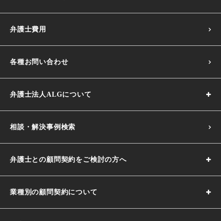
弁護士費用
各種お問い合わせ
弁護士法人ALGについて
相談・解決事例検索
弁護士との顧問契約をご検討の方へ
業種別の顧問契約について