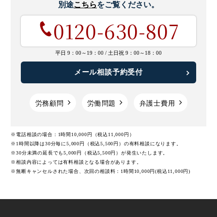
別途
こちら
をご覧ください。
0120-630-807
平日 9：00～19：00 /
土日祝 9：00～18：00
メール相談予約受付
労務顧問
労働問題
弁護士費用
※電話相談の場合：1時間10,000円（税込11,000円）
※1時間以降は30分毎に5,000円（税込5,500円）の有料相談になります。
※30分未満の延長でも5,000円（税込5,500円）が発生いたします。
※相談内容によっては有料相談となる場合があります。
※無断キャンセルされた場合、次回の相談料：1時間10,000円(税込11,000円)