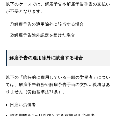
以下のケースでは、解雇予告や解雇予告手当の支払い
が不要となります。
①解雇予告の適用除外に該当する場合
②解雇予告除外認定を受けた場合
解雇予告の適用除外に該当する場合
以下の「臨時的に雇用している一部の労働者」につい
ては、解雇予告義務や解雇予告手当の支払い義務はあ
りません（労働基準法21条）。
日雇い労働者
契約期間を2ヶ月以内とする有期雇用労働者