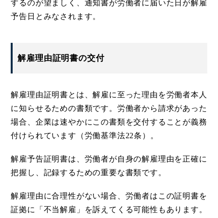
するのが望ましく、通知書が労働者に届いた日が解雇
予告日とみなされます。
解雇理由証明書の交付
解雇理由証明書とは、解雇に至った理由を労働者本人
に知らせるための書類です。労働者から請求があった
場合、企業は速やかにこの書類を交付することが義務
付けられています（労働基準法22条）。
解雇予告証明書は、労働者が自身の解雇理由を正確に
把握し、記録するための重要な書類です。
解雇理由に合理性がない場合、労働者はこの証明書を
証拠に「不当解雇」を訴えてくる可能性もあります。