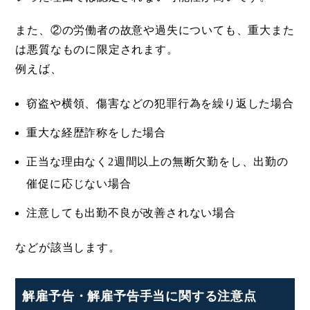
また、②の労働者の故意や過失についても、重大また
は悪質なものに限定されます。
例えば、
窃盗や横領、傷害などの犯罪行為を繰り返した場合
重大な経歴詐称をした場合
正当な理由なく2週間以上の無断欠勤をし、出勤の
催促に応じない場合
注意しても出勤不良が改善されない場合
などが該当します。
解雇予告・解雇予告手当に関する注意点