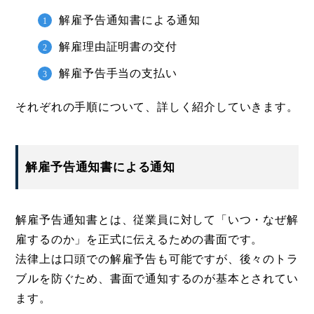
解雇予告通知書による通知
解雇理由証明書の交付
解雇予告手当の支払い
それぞれの手順について、詳しく紹介していきます。
解雇予告通知書による通知
解雇予告通知書とは、従業員に対して「いつ・なぜ解
雇するのか」を正式に伝えるための書面です。
法律上は口頭での解雇予告も可能ですが、後々のトラ
ブルを防ぐため、書面で通知するのが基本とされてい
ます。