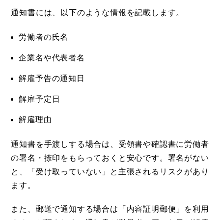
通知書には、以下のような情報を記載します。
労働者の氏名
企業名や代表者名
解雇予告の通知日
解雇予定日
解雇理由
通知書を手渡しする場合は、受領書や確認書に労働者
の署名・捺印をもらっておくと安心です。署名がない
と、「受け取っていない」と主張されるリスクがあり
ます。
また、郵送で通知する場合は「内容証明郵便」を利用