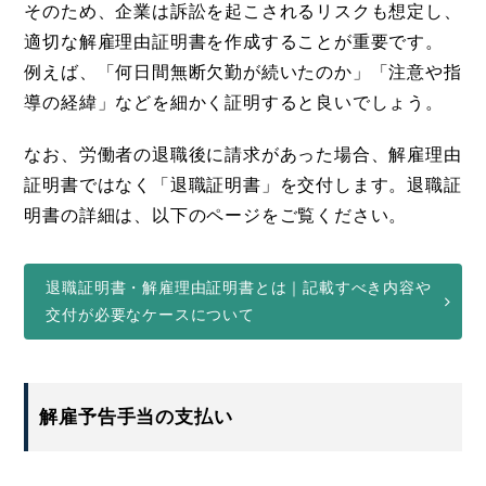
そのため、企業は訴訟を起こされるリスクも想定し、
適切な解雇理由証明書を作成することが重要です。
例えば、「何日間無断欠勤が続いたのか」「注意や指
導の経緯」などを細かく証明すると良いでしょう。
なお、労働者の退職後に請求があった場合、解雇理由
証明書ではなく「退職証明書」を交付します。退職証
明書の詳細は、以下のページをご覧ください。
退職証明書・解雇理由証明書とは｜記載すべき内容や
交付が必要なケースについて
解雇予告手当の支払い