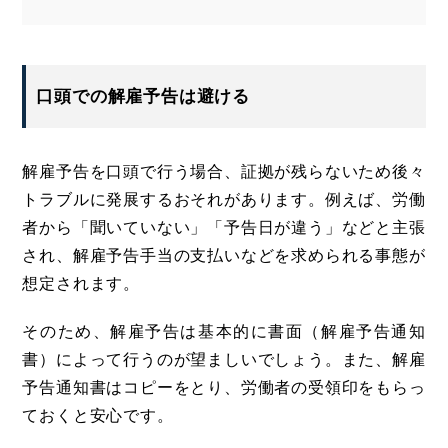
口頭での解雇予告は避ける
解雇予告を口頭で行う場合、証拠が残らないため後々
トラブルに発展するおそれがあります。例えば、労働
者から「聞いていない」「予告日が違う」などと主張
され、解雇予告手当の支払いなどを求められる事態が
想定されます。
そのため、解雇予告は基本的に書面（解雇予告通知
書）によって行うのが望ましいでしょう。また、解雇
予告通知書はコピーをとり、労働者の受領印をもらっ
ておくと安心です。