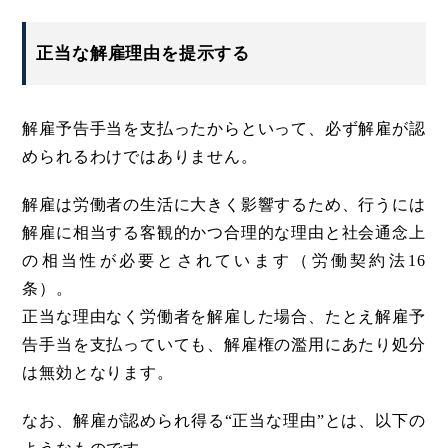
正当な解雇理由を提示する
解雇予告手当を支払ったからといって、必ず解雇が認
められるわけではありません。
解雇は労働者の生活に大きく影響するため、行うには
解雇に相当する客観的かつ合理的な理由と社会通念上
の相当性が必要とされています（労働契約法16
条）。
正当な理由なく労働者を解雇した場合、たとえ解雇予
告手当を支払っていても、解雇権の濫用にあたり処分
は無効となります。
なお、解雇が認められ得る“正当な理由”とは、以下の