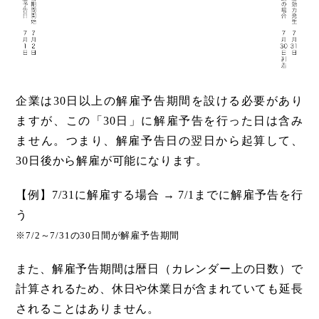
企業は30日以上の解雇予告期間を設ける必要があり
ますが、この「30日」に解雇予告を行った日は含み
ません。つまり、解雇予告日の翌日から起算して、
30日後から解雇が可能になります。
【例】7/31に解雇する場合 → 7/1までに解雇予告を行
う
※7/2～7/31の30日間が解雇予告期間
また、解雇予告期間は暦日（カレンダー上の日数）で
計算されるため、休日や休業日が含まれていても延長
されることはありません。