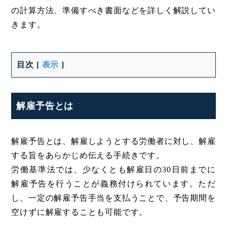
の計算方法、準備すべき書面などを詳しく解説してい
きます。
目次
[
表示
]
解雇予告とは
解雇予告とは、解雇しようとする労働者に対し、解雇
する旨をあらかじめ伝える手続きです。
労働基準法では、少なくとも解雇日の30日前までに
解雇予告を行うことが義務付けられています。ただ
し、一定の解雇予告手当を支払うことで、予告期間を
空けずに解雇することも可能です。