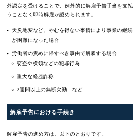
外認定を受けることで、例外的に解雇予告手当を支払
うことなく即時解雇が認められます。
天災地変など、やむを得ない事情により事業の継続
が困難になった場合
労働者の責めに帰すべき事由で解雇する場合
窃盗や横領などの犯罪行為
重大な経歴詐称
2週間以上の無断欠勤 など
解雇予告における手続き
解雇予告の進め方は、以下のとおりです。