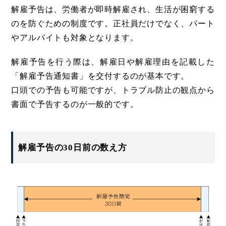
解雇予告は、労働者が即時解雇され、生活が困窮する
のを防ぐための制度です。正社員だけでなく、パート
やアルバイトも対象となります。
解雇予告を行う際は、解雇日や解雇理由を記載した
「解雇予告通知書」を交付するのが基本です。
口頭での予告も可能ですが、トラブル防止の観点から
書面で予告するのが一般的です。
解雇予告の30日前の数え方