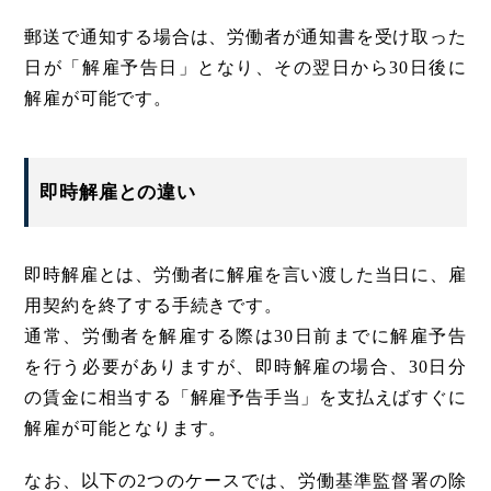
郵送で通知する場合は、労働者が通知書を受け取った
日が「解雇予告日」となり、その翌日から30日後に
解雇が可能です。
即時解雇との違い
即時解雇とは、労働者に解雇を言い渡した当日に、雇
用契約を終了する手続きです。
通常、労働者を解雇する際は30日前までに解雇予告
を行う必要がありますが、即時解雇の場合、30日分
の賃金に相当する「解雇予告手当」を支払えばすぐに
解雇が可能となります。
なお、以下の2つのケースでは、労働基準監督署の除