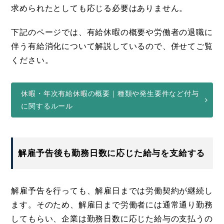
求められたとしても応じる必要はありません。
下記のページでは、有給休暇の概要や労働者の退職に
伴う有給消化について解説しているので、併せてご覧
ください。
休暇・年次有給休暇の概要｜種類や発生要件など付与
に関するルール
解雇予告後も勤務日数に応じた給与を支給する
解雇予告を行っても、解雇日までは労働契約が継続し
ます。そのため、解雇日まで労働者には通常通り勤務
してもらい、企業は勤務日数に応じた給与の支払うの