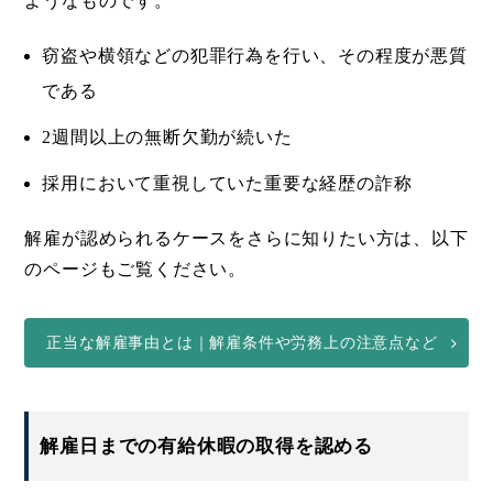
ようなものです。
窃盗や横領などの犯罪行為を行い、その程度が悪質
である
2週間以上の無断欠勤が続いた
採用において重視していた重要な経歴の詐称
解雇が認められるケースをさらに知りたい方は、以下
のページもご覧ください。
正当な解雇事由とは｜解雇条件や労務上の注意点など
解雇日までの有給休暇の取得を認める