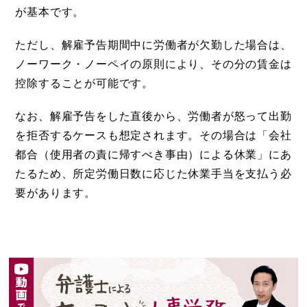
が基本です。
ただし、解雇予告期間中に労働者が欠勤した場合は、
ノーワーク・ノーペイの原則により、その分の賃金は
控除することが可能です。
なお、解雇予告をした直後から、労働者が怒って出勤
を拒否するケースも想定されます。その場合は「会社
都合（使用者の責に帰すべき事由）による休業」にあ
たるため、所定労働日数に応じた休業手当を支払う必
要があります。