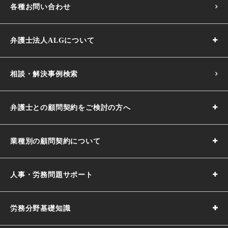
各種お問い合わせ
弁護士法人ALGについて
相談・解決事例検索
弁護士との顧問契約をご検討の方へ
業種別の顧問契約について
人事・労務問題サポート
労務分野基礎知識