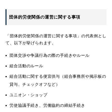
団体的労使関係の運営に関する事項
「団体的労使関係の運営に関する事項」の代表例とし
て、以下が挙げられます。
団体交渉や争議行為の際の手続きやルール
組合活動のルール
組合活動に関する便宜供与（組合事務所や掲示板の
貸与、チェックオフなど）
ユニオン・ショップ
労使協議手続き、労働協約の締結手続き