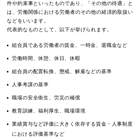
件や約束事といったものであり、「その他の待遇」と
は、労働関係における労働者のその他の経済的取扱い
などをいいます。
代表的なものとして、以下が挙げられます。
組合員である労働者の賃金、一時金、退職金など
労働時間、休憩、休日、休暇
組合員の配置転換、懲戒、解雇などの基準
人事考課の基準
職場の安全衛生、労災の補償
教育訓練、福利厚生、職場環境
業績賞与など評価に大きく依存する賃金・人事制度
における評価基準など