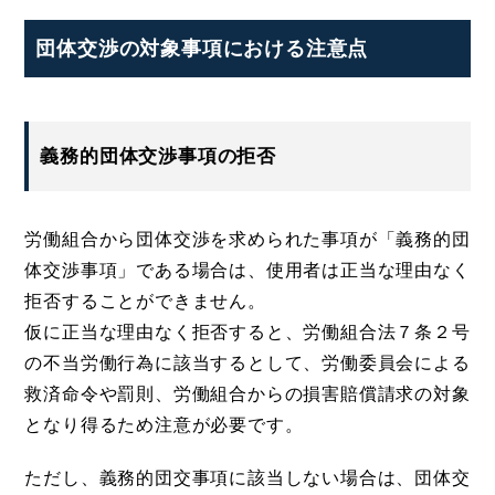
団体交渉の対象事項における注意点
義務的団体交渉事項の拒否
労働組合から団体交渉を求められた事項が「義務的団
体交渉事項」である場合は、使用者は正当な理由なく
拒否することができません。
仮に正当な理由なく拒否すると、労働組合法７条２号
の不当労働行為に該当するとして、労働委員会による
救済命令や罰則、労働組合からの損害賠償請求の対象
となり得るため注意が必要です。
ただし、義務的団交事項に該当しない場合は、団体交