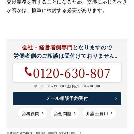
交渉義務を有することになるため、交渉に応じるべき
か否かは、慎重に検討する必要があります。
会社・経営者側専門
となりますので
労働者側のご相談は
受付けておりません。
0120-630-807
平日 9：00～19：00 /
土日祝 9：00～18：00
メール相談予約受付
労務顧問
労働問題
弁護士費用
※電話相談の場合：1時間10,000円（税込11,000円）