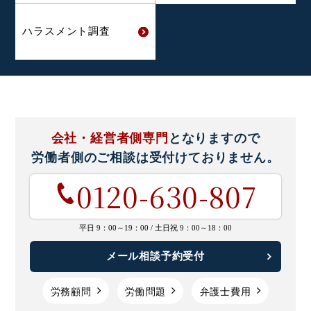
ハラスメント
調査
会社・経営者側専門
となりますので
労働者側のご相談は
受付けておりません。
0120-630-807
平日 9：00～19：00 /
土日祝 9：00～18：00
メール相談予約受付
労務顧問
労働問題
弁護士費用