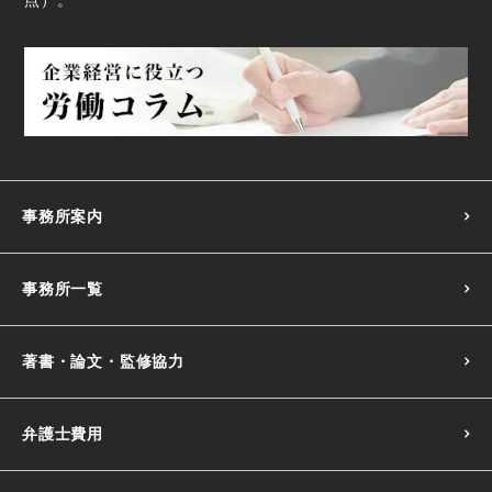
点
）。
事務所案内
事務所一覧
著書・論文・監修協力
弁護士費用