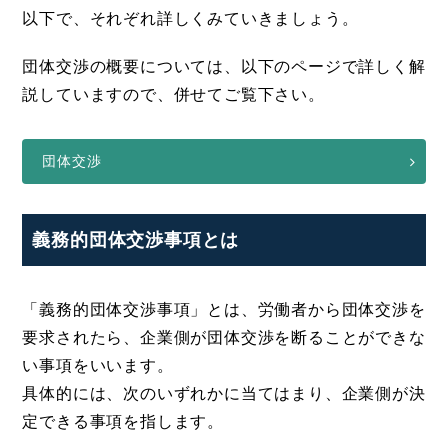
以下で、それぞれ詳しくみていきましょう。
団体交渉の概要については、以下のページで詳しく解
説していますので、併せてご覧下さい。
団体交渉
義務的団体交渉事項とは
「義務的団体交渉事項」とは、労働者から団体交渉を
要求されたら、企業側が団体交渉を断ることができな
い事項をいいます。
具体的には、次のいずれかに当てはまり、企業側が決
定できる事項を指します。