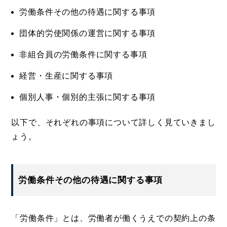
労働条件その他の待遇に関する事項
団体的労使関係の運営に関する事項
非組合員の労働条件に関する事項
経営・生産に関する事項
個別人事・個別的主張に関する事項
以下で、それぞれの事項について詳しく見ていきまし
ょう。
労働条件その他の待遇に関する事項
「労働条件」とは、労働者が働くうえでの契約上の条