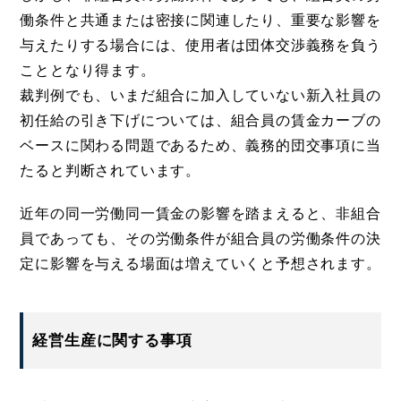
働条件と共通または密接に関連したり、重要な影響を
与えたりする場合には、使用者は団体交渉義務を負う
こととなり得ます。
裁判例でも、いまだ組合に加入していない新入社員の
初任給の引き下げについては、組合員の賃金カーブの
ベースに関わる問題であるため、義務的団交事項に当
たると判断されています。
近年の同一労働同一賃金の影響を踏まえると、非組合
員であっても、その労働条件が組合員の労働条件の決
定に影響を与える場面は増えていくと予想されます。
経営生産に関する事項