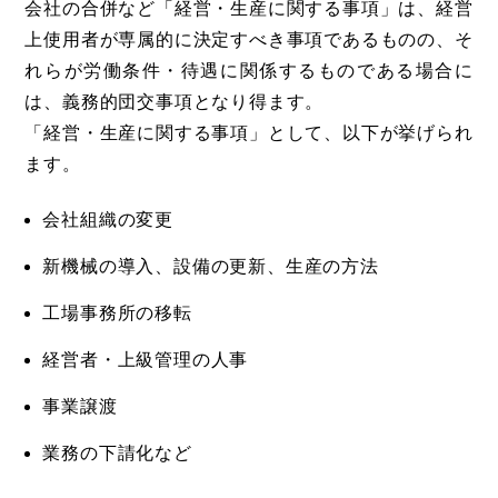
会社の合併など「経営・生産に関する事項」は、経営
上使用者が専属的に決定すべき事項であるものの、そ
れらが労働条件・待遇に関係するものである場合に
は、義務的団交事項となり得ます。
「経営・生産に関する事項」として、以下が挙げられ
ます。
会社組織の変更
新機械の導入、設備の更新、生産の方法
工場事務所の移転
経営者・上級管理の人事
事業譲渡
業務の下請化など