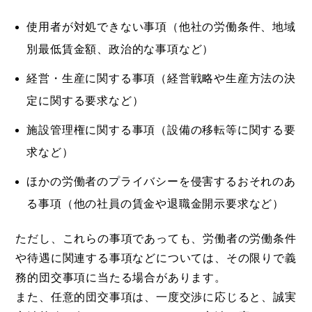
使用者が対処できない事項（他社の労働条件、地域
別最低賃金額、政治的な事項など）
経営・生産に関する事項（経営戦略や生産方法の決
定に関する要求など）
施設管理権に関する事項（設備の移転等に関する要
求など）
ほかの労働者のプライバシーを侵害するおそれのあ
る事項（他の社員の賃金や退職金開示要求など）
ただし、これらの事項であっても、労働者の労働条件
や待遇に関連する事項などについては、その限りで義
務的団交事項に当たる場合があります。
また、任意的団交事項は、一度交渉に応じると、誠実