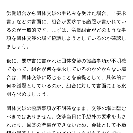
労働組合から団体交渉の申込みを受けた場合、「要求
書」などの書面に、組合が要求する議題が書かれてい
るのが一般的です。まずは、労働組合がどのような事
項を団体交渉の場で協議しようとしているのか確認し
ましょう。
仮に、要求書に書かれた団体交渉の協議事項が不明確
であって、組合が何を要求しているのか分からない場
合は、団体交渉に応じることを前提として、具体的に
何を議題としているのか、組合に対して書面による釈
明を求めましょう。
団体交渉の協議事項が不明確なまま、交渉の場に臨む
べきではありません。交渉当日に予想外の要求を出さ
れたり、回答の準備ができないため、会社として不適