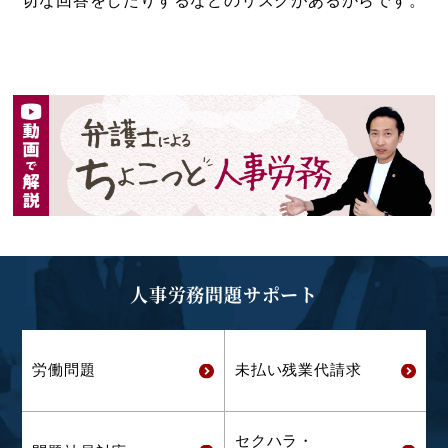
切な回答をしたりするなどのリスクがあるからです。
人事労務問題サポート
労働問題
未払い残業代
請求
セクハラ・