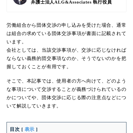
弁護士法人ALG&Associates
執行役員
労働組合から団体交渉の申し込みを受けた場合、通常
は組合の求めている団体交渉事項が書面に記載されて
います。
会社としては、当該交渉事項が、交渉に応じなければ
ならない義務的団交事項なのか、そうでないのかを把
握しておくことが有用です。
そこで、本記事では、使用者の方へ向けて、どのよう
な事項について交渉することが義務づけられているの
かについてや、団体交渉に応じる際の注意点などにつ
いて解説していきます。
目次
[
表示
]