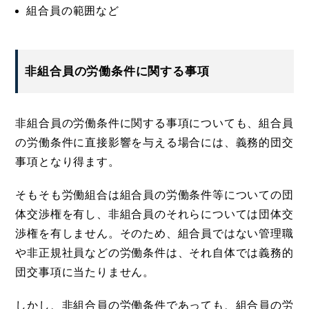
組合員の範囲など
非組合員の労働条件に関する事項
非組合員の労働条件に関する事項についても、組合員
の労働条件に直接影響を与える場合には、義務的団交
事項となり得ます。
そもそも労働組合は組合員の労働条件等についての団
体交渉権を有し、非組合員のそれらについては団体交
渉権を有しません。そのため、組合員ではない管理職
や非正規社員などの労働条件は、それ自体では義務的
団交事項に当たりません。
しかし、非組合員の労働条件であっても、組合員の労