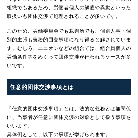
組織でもあるため、労働者個人の解雇や異動といった
取扱いも団体交渉で処理されることが多いです。
このため、労働委員会でも裁判所でも、個別人事・個
別的主張も義務的団交事項になり得ると解されていま
す。むしろ、ユニオンなどの組合では、組合員個人の
労働条件等をめぐって団体交渉が行われるケースが多
いです。
任意的団体交渉事項とは
「任意的団体交渉事項」とは、法的な義務とは無関係
に、当事者が任意に団体交渉の対象として扱う事項を
いいます。
具体例として、以下の事項が挙げられます。