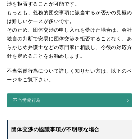
渉を拒否することが可能です。
もっとも、義務的団交事項に該当するか否かの見極め
は難しいケースが多いです。
そのため、団体交渉の申し入れを受けた場合は、会社
独自の判断で安易に団体交渉を拒否することなく、あ
らかじめ弁護士などの専門家に相談し、今後の対応方
針を定めることをお勧めします。
不当労働行為について詳しく知りたい方は、以下のペ
ージをご覧下さい。
不当労働行為
団体交渉の協議事項が不明瞭な場合