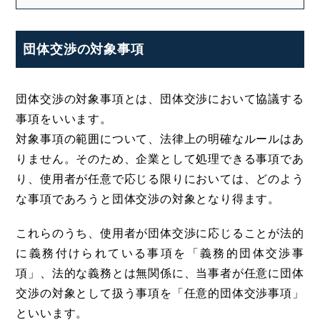
団体交渉の対象事項
団体交渉の対象事項とは、団体交渉において協議する
事項をいいます。
対象事項の範囲について、法律上の明確なルールはあ
りません。そのため、企業として処理できる事項であ
り、使用者が任意で応じる限りにおいては、どのよう
な事項であろうと団体交渉の対象となり得ます。
これらのうち、使用者が団体交渉に応じることが法的
に義務付けられている事項を「義務的団体交渉事
項」、法的な義務とは無関係に、当事者が任意に団体
交渉の対象として扱う事項を「任意的団体交渉事項」
といいます。