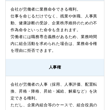
会社が労働者に業務命令できる権利。
仕事を命じるだけでなく、残業や休職、人事異
動、健康診断の受診、企業秩序維持のための不
作為命令といった命令も含まれます。
労働者には職務専念義務があるため、業務時間
内に組合活動を求められた場合は、業務命令権
を理由に拒否できます。
人事権
会社が労働者の人事（採用、人事評価、配置転
換、昇格・降格、昇給・減給、解雇など）を決
定できる権利。
ただし、企業内組合等のケースで、組合役員の