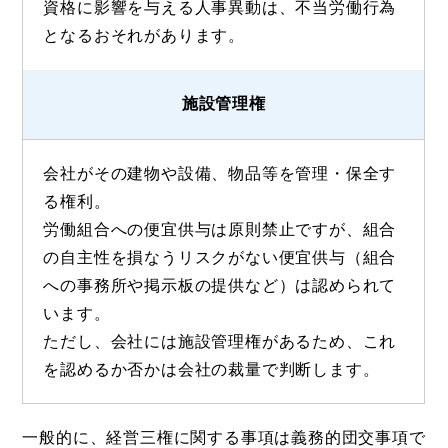
資格に影響を与える人事異動は、不当労働行為
となるおそれがあります。
施設管理権
会社がその建物や設備、物品等を管理・保全す
る権利。
労働組合への便宜供与は原則禁止ですが、組合
の自主性を損なうリスクがない便宜供与（組合
への事務所や掲示板の提供など）は認められて
います。
ただし、会社には施設管理権があるため、これ
を認めるか否かは会社の裁量で判断します。
一般的に、経営三権に関する事項は義務的団交事項で