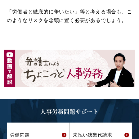
「労働者と徹底的に争いたい」等と考える場合も、こ
のようなリスクを念頭に置く必要があるでしょう。
人事労務問題サポート
労働問題
未払い残業代
請求