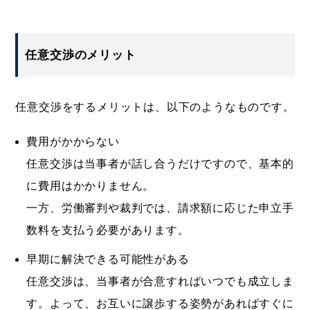
任意交渉のメリット
任意交渉をするメリットは、以下のようなものです。
費用がかからない
任意交渉は当事者が話し合うだけですので、基本的
に費用はかかりません。
一方、労働審判や裁判では、請求額に応じた申立手
数料を支払う必要があります。
早期に解決できる可能性がある
任意交渉は、当事者が合意すればいつでも成立しま
す。よって、お互いに譲歩する姿勢があればすぐに