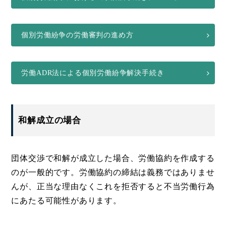
個別労働紛争の労働審判の進め方
労働ADR法による個別労働紛争解決手続き
和解成立の場合
団体交渉で和解が成立した場合、労働協約を作成する
のが一般的です。労働協約の締結は義務ではありませ
んが、正当な理由なくこれを拒否すると不当労働行為
にあたる可能性があります。