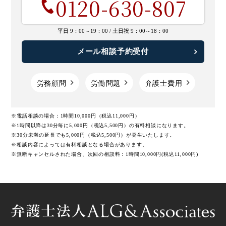
0120-630-807
平日 9：00～19：00 /
土日祝 9：00～18：00
メール相談予約受付
労務顧問
労働問題
弁護士費用
※電話相談の場合：1時間10,000円（税込11,000円）
※1時間以降は30分毎に5,000円（税込5,500円）の有料相談になります。
※30分未満の延長でも5,000円（税込5,500円）が発生いたします。
※相談内容によっては有料相談となる場合があります。
※無断キャンセルされた場合、次回の相談料：1時間10,000円(税込11,000円)