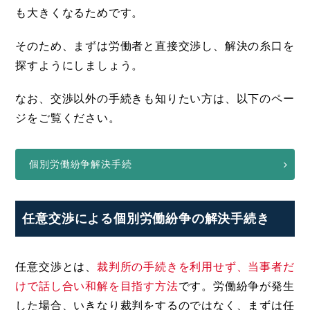
も大きくなるためです。
そのため、まずは労働者と直接交渉し、解決の糸口を
探すようにしましょう。
なお、交渉以外の手続きも知りたい方は、以下のペー
ジをご覧ください。
個別労働紛争解決手続
任意交渉による個別労働紛争の解決手続き
任意交渉とは、
裁判所の手続きを利用せず、当事者だ
けで話し合い和解を目指す方法
です。労働紛争が発生
した場合、いきなり裁判をするのではなく、まずは任