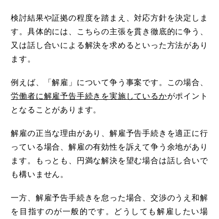
検討結果や証拠の程度を踏まえ、対応方針を決定しま
す。具体的には、こちらの主張を貫き徹底的に争う、
又は話し合いによる解決を求めるといった方法があり
ます。
例えば、「解雇」について争う事案です。この場合、
労働者に解雇予告手続きを実施しているか
がポイント
となることがあります。
解雇の正当な理由があり、解雇予告手続きを適正に行
っている場合、解雇の有効性を訴えて争う余地があり
ます。もっとも、円満な解決を望む場合は話し合いで
も構いません。
一方、解雇予告手続きを怠った場合、交渉のうえ和解
を目指すのが一般的です。どうしても解雇したい場