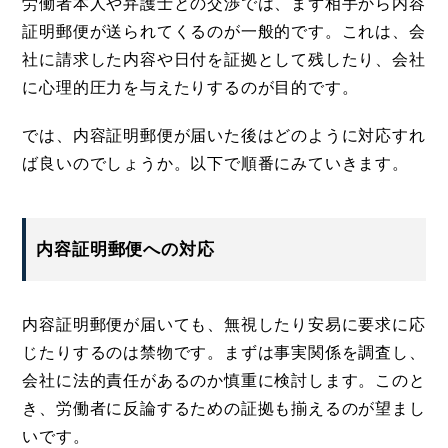
労働者本人や弁護士との交渉では、まず相手から内容
証明郵便が送られてくるのが一般的です。これは、会
社に請求した内容や日付を証拠として残したり、会社
に心理的圧力を与えたりするのが目的です。
では、内容証明郵便が届いた後はどのように対応すれ
ば良いのでしょうか。以下で順番にみていきます。
内容証明郵便への対応
内容証明郵便が届いても、無視したり安易に要求に応
じたりするのは禁物です。まずは事実関係を調査し、
会社に法的責任があるのか慎重に検討します。このと
き、労働者に反論するための証拠も揃えるのが望まし
いです。