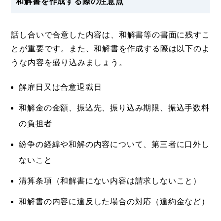
和解書を作成する際の注意点
話し合いで合意した内容は、和解書等の書面に残すこ
とが重要です。また、和解書を作成する際は以下のよ
うな内容を盛り込みましょう。
解雇日又は合意退職日
和解金の金額、振込先、振り込み期限、振込手数料
の負担者
紛争の経緯や和解の内容について、第三者に口外し
ないこと
清算条項（和解書にない内容は請求しないこと）
和解書の内容に違反した場合の対応（違約金など）