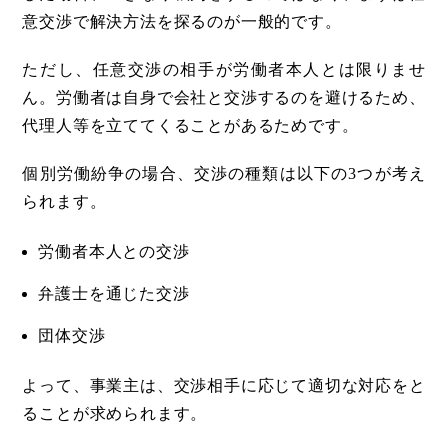
意交渉で解決方法を探るのが一般的です。
ただし、任意交渉の相手が労働者本人とは限りませ
ん。労働者は自身で会社と交渉するのを避けるため、
代理人等を立ててくることがあるためです。
個別労働紛争の場合、交渉の種類は以下の3つが考え
られます。
労働者本人との交渉
弁護士を通じた交渉
団体交渉
よって、事業主は、交渉相手に応じて適切な対応をと
ることが求められます。