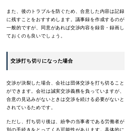
また、後のトラブルを防ぐため、合意した内容は記録
に残すことをおすすめします。議事録を作成するのが
一般的ですが、同意があれば交渉内容を録音・録画し
ておくのも良いでしょう。
交渉打ち切りになった場合
交渉が決裂した場合、会社は団体交渉を打ち切ること
ができます。会社は誠実交渉義務を負っていますが、
合意の見込みがないときは交渉を続ける必要がないと
されているためです。
ただし、打ち切り後は、紛争の当事者である労働者が
別の手続きをとってくる可能性があります。具体的に