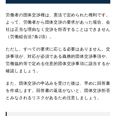
労働者の団体交渉権は、憲法で定められた権利です。
よって、労働者から団体交渉の要求があった場合、会
社は正当な理由なく交渉を拒否することはできません
（労働組合法7条2項）。
ただし、すべての要求に応じる必要はありません。交
渉事項が、対応が必須である義務的団体交渉事項や、
労働協約等で定める任意的団体交渉事項に該当するか
確認しましょう。
また、団体交渉の申込みを受けた後は、早めに回答書
を作成します。回答書の返送がないと、団体交渉拒否
とみなされるリスクがあるため注意しましょう。