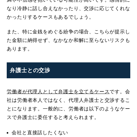
なり冷静に話し合えなかったり、交渉に応じてくれな
かったりするケースもあるでしょう。
また、特に金銭をめぐる紛争の場合、こちらが提示し
た金額に納得せず、なかなか和解に至らないリスクも
あります。
弁護士との交渉
労働者が代理人として弁護士を立てるケース
です。会
社は労働者本人ではなく、代理人弁護士と交渉するこ
とになります。一般的に、労働者は以下のようなケー
スで弁護士に委任すると考えられます。
会社と直接話したくない