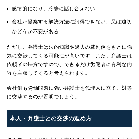
感情的になり、冷静に話し合えない
会社が提案する解決方法に納得できない、又は適切
かどうか不安がある
ただし、弁護士は法的知識や過去の裁判例をもとに強
気に交渉してくる可能性が高いです。また、弁護士は
依頼者の味方ですので、できるだけ労働者に有利な内
容を主張してくると考えられます。
会社側も労働問題に強い弁護士を代理人に立て、対等
に交渉するのが賢明でしょう。
本人・弁護士との交渉の進め方