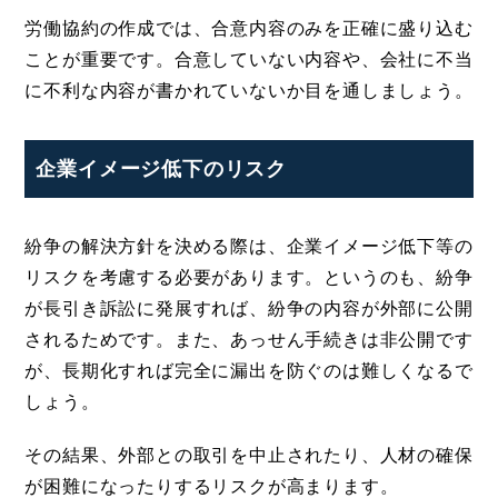
労働協約の作成では、合意内容のみを正確に盛り込む
ことが重要です。合意していない内容や、会社に不当
に不利な内容が書かれていないか目を通しましょう。
企業イメージ低下のリスク
紛争の解決方針を決める際は、企業イメージ低下等の
リスクを考慮する必要があります。というのも、紛争
が長引き訴訟に発展すれば、紛争の内容が外部に公開
されるためです。また、あっせん手続きは非公開です
が、長期化すれば完全に漏出を防ぐのは難しくなるで
しょう。
その結果、外部との取引を中止されたり、人材の確保
が困難になったりするリスクが高まります。