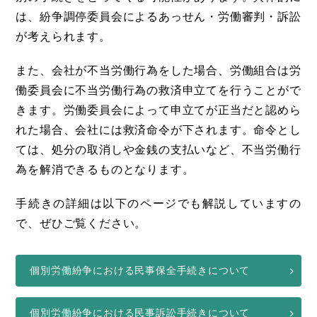
は、紛争調停委員会によるあっせん・労働審判・訴訟
が考えられます。
また、会社が不当労働行為をした場合、労働組合は労
働委員会に不当労働行為の救済申立てを行うことがで
きます。労働委員会によって申立てが正当だと認めら
れた場合、会社には救済命令が下されます。命令とし
ては、処分の取消しや金銭の支払いなど、不当労働行
為を解消できるものとなります。
手続きの詳細は以下のページでも解説していますの
で、ぜひご覧ください。
個別労働紛争における民事保全手続きについて
個別労働紛争における民事訴訟手続きについて