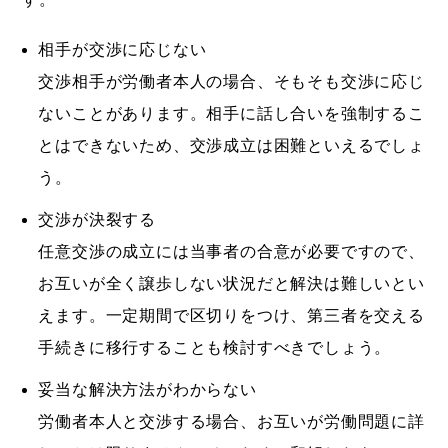
相手が交渉に応じない
交渉相手が労働者本人の場合、そもそも交渉に応じ
ないことがあります。相手に話し合いを強制するこ
とはできないため、交渉成立は困難といえるでしょ
う。
交渉が決裂する
任意交渉の成立には当事者の合意が必要ですので、
お互いが全く譲歩しない状況だと解決は難しいとい
えます。一定期間で区切りをつけ、第三者を交える
手続きに移行することも検討すべきでしょう。
妥当な解決方法がわからない
労働者本人と交渉する場合、お互いが労働問題に詳