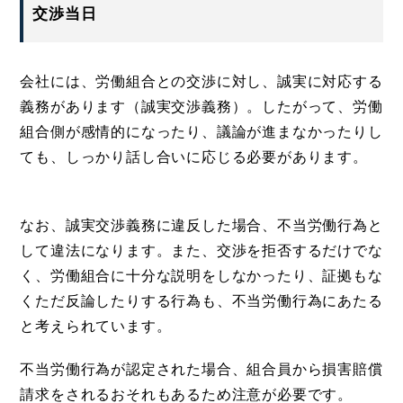
交渉当日
会社には、労働組合との交渉に対し、誠実に対応する
義務があります（誠実交渉義務）。したがって、労働
組合側が感情的になったり、議論が進まなかったりし
ても、しっかり話し合いに応じる必要があります。
なお、誠実交渉義務に違反した場合、不当労働行為と
して違法になります。また、交渉を拒否するだけでな
く、労働組合に十分な説明をしなかったり、証拠もな
くただ反論したりする行為も、不当労働行為にあたる
と考えられています。
不当労働行為が認定された場合、組合員から損害賠償
請求をされるおそれもあるため注意が必要です。