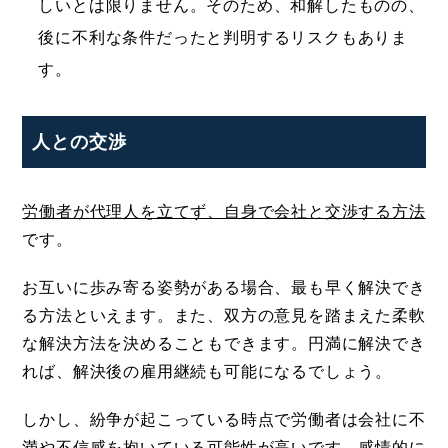
しいとは限りません。そのため、和解したものの、
後に不利な条件だったと判明するリスクもありま
す。
人との交渉
労働者が代理人を立てず、自身で会社と交渉する方法
です。
お互いに歩み寄る姿勢がある場合、最も早く解決でき
る方法といえます。また、双方の意見を踏まえた柔軟
な解決方法を決めることもできます。円満に解決でき
れば、解決後の雇用継続も可能になるでしょう。
しかし、紛争が起こっている時点で労働者は会社に不
満や不信感を抱いている可能性が高いです。感情的に