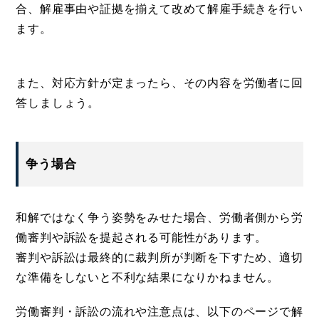
合、解雇事由や証拠を揃えて改めて解雇手続きを行い
ます。
また、対応方針が定まったら、その内容を労働者に回
答しましょう。
争う場合
和解ではなく争う姿勢をみせた場合、労働者側から労
働審判や訴訟を提起される可能性があります。
審判や訴訟は最終的に裁判所が判断を下すため、適切
な準備をしないと不利な結果になりかねません。
労働審判・訴訟の流れや注意点は、以下のページで解