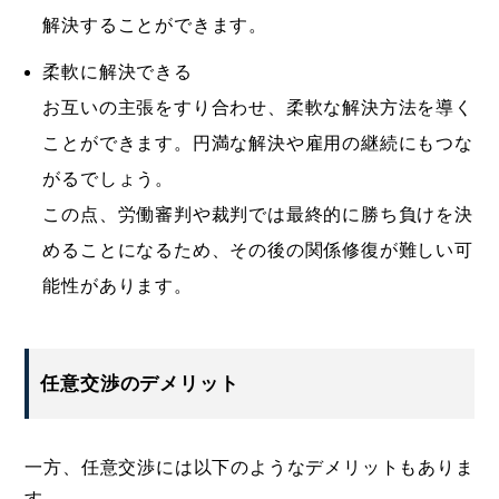
解決することができます。
柔軟に解決できる
お互いの主張をすり合わせ、柔軟な解決方法を導く
ことができます。円満な解決や雇用の継続にもつな
がるでしょう。
この点、労働審判や裁判では最終的に勝ち負けを決
めることになるため、その後の関係修復が難しい可
能性があります。
任意交渉のデメリット
一方、任意交渉には以下のようなデメリットもありま
す。