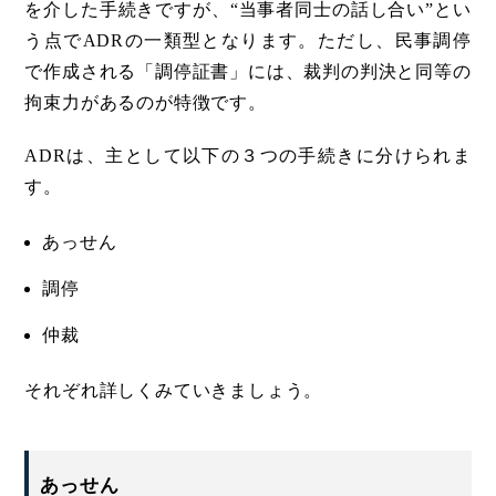
を介した手続きですが、“当事者同士の話し合い”とい
う点でADRの一類型となります。ただし、民事調停
で作成される「調停証書」には、裁判の判決と同等の
拘束力があるのが特徴です。
ADRは、主として以下の３つの手続きに分けられま
す。
あっせん
調停
仲裁
それぞれ詳しくみていきましょう。
あっせん