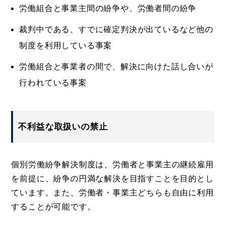
労働組合と事業主間の紛争や、労働者間の紛争
裁判中である、すでに確定判決が出ているなど他の
制度を利用している事案
労働組合と事業者の間で、解決に向けた話し合いが
行われている事案
不利益な取扱いの禁止
個別労働紛争解決制度は、労働者と事業主の継続雇用
を前提に、紛争の円満な解決を目指すことを目的とし
ています。また、労働者・事業主どちらも自由に利用
することが可能です。