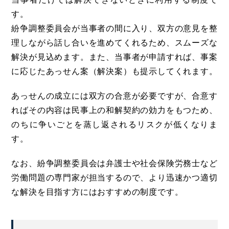
す。
紛争調整委員会が当事者の間に入り、双方の意見を整
理しながら話し合いを進めてくれるため、スムーズな
解決が見込めます。また、当事者が申請すれば、事案
に応じたあっせん案（解決案）も提示してくれます。
あっせんの成立には双方の合意が必要ですが、合意す
ればその内容は民事上の和解契約の効力をもつため、
のちに争いごとを蒸し返されるリスクが低くなりま
す。
なお、紛争調整委員会は弁護士や社会保険労務士など
労働問題の専門家が担当するので、より迅速かつ適切
な解決を目指す方にはおすすめの制度です。