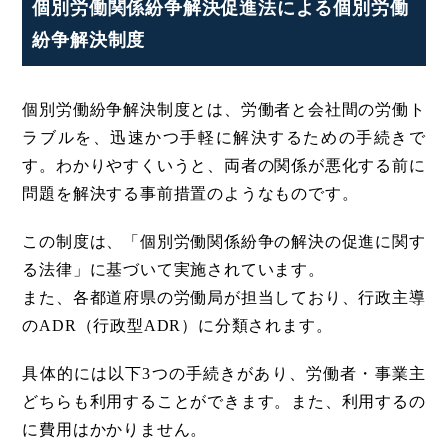
個別労働関係紛争解決促進法による個別労働
紛争解決制度
個別労働紛争解決制度とは、労働者と会社間の労働ト
ラブルを、迅速かつ手軽に解決するための手続きで
す。わかりやすくいうと、両者の関係が悪化する前に
問題を解決する事前措置のようなものです。
この制度は、「個別労働関係紛争の解決の促進に関す
る法律」に基づいて実施されています。
また、各都道府県の労働局が担当しており、行政主導
のADR（行政型ADR）に分類されます。
具体的には以下3つの手続きがあり、労働者・事業主
どちらも利用することができます。また、利用するの
に費用はかかりません。