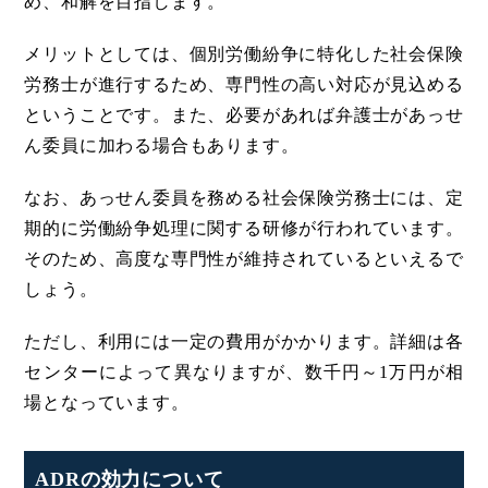
め、和解を目指します。
メリットとしては、個別労働紛争に特化した社会保険
労務士が進行するため、専門性の高い対応が見込める
ということです。また、必要があれば弁護士があっせ
ん委員に加わる場合もあります。
なお、あっせん委員を務める社会保険労務士には、定
期的に労働紛争処理に関する研修が行われています。
そのため、高度な専門性が維持されているといえるで
しょう。
ただし、利用には一定の費用がかかります。詳細は各
センターによって異なりますが、数千円～1万円が相
場となっています。
ADRの効力について