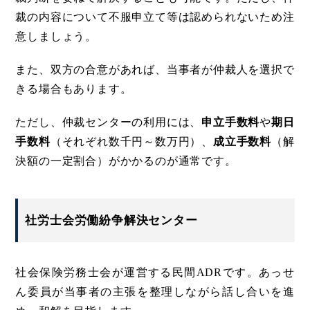
裁の内容について不服申立て等は認められないため注
意しましょう。
また、双方の合意があれば、当事者が仲裁人を選択で
きる場合もあります。
ただし、仲裁センターの利用には、
申立手数料
や
期日
手数料
（それぞれ数千円～数万円）、
成立手数料
（解
決額の一定割合）がかかるのが通常です。
社労士会労働紛争解決センター
社会保険労務士会が運営する民間ADRです。あっせ
ん委員が当事者の主張を整理しながら話し合いを進