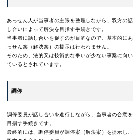
あっせん人が当事者の主張を整理しながら、双方の話
し合いによって解決を目指す手続きです。
当事者に話し合いを促すのが目的なので、基本的にあ
っせん案（解決案）の提示は行われません。
そのため、法的又は技術的な争いが少ない事案に向い
ているとされています。
調停
調停委員が話し合いを進行しながら、当事者の合意を
目指す手続きです。
最終的には、調停委員が調停案（解決案）を提示し、