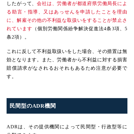
したがって、
会社は、労働者が都道府県労働局長によ
る助言・指導、又はあっせんを申請したことを理由
に、解雇その他の不利益な取扱いをすることが禁止さ
れています
（個別労働関係紛争解決促進法4条3項、5
条2項）。
これに反して不利益取扱いをした場合、その措置は無
効となります。また、労働者から不利益に対する損害
賠償請求がなされるおそれもあるため注意が必要で
す。
民間型のADR機関
ADRは、その提供機関によって民間型・行政型等に