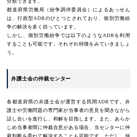
分類できます。
都道府県労働局（紛争調停委員会）によるあっせん
は、行政型ADRのひとつとされており、個別労働紛
争の解決を多く担っています。
しかし、個別労働紛争では以下のようなADRを利用
することも可能です。それぞれ特徴をみていきましょ
う。
弁護士会の仲裁センター
各都道府県の弁護士会が運営する民間ADRです。弁
護士や労働問題の専門家が当事者の意見を聞きながら
話し合いを進行し、和解を目指します。また、あらか
じめ当事者間に仲裁合意がある場合、当センターに仲
裁判断を委ねて解決することも可能です。ただし、仲