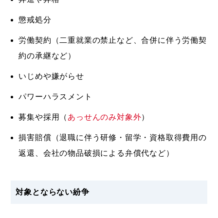
懲戒処分
労働契約（二重就業の禁止など、合併に伴う労働契
約の承継など）
いじめや嫌がらせ
パワーハラスメント
募集や採用（
あっせんのみ対象外
）
損害賠償（退職に伴う研修・留学・資格取得費用の
返還、会社の物品破損による弁償代など）
対象とならない紛争