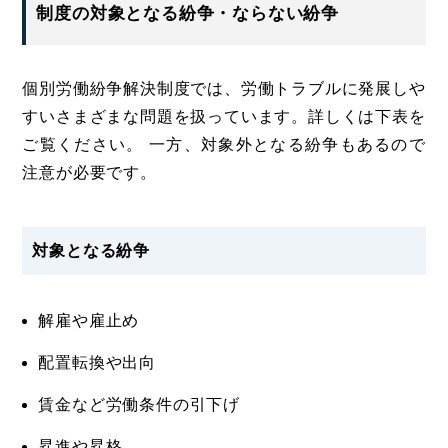
制度の対象となる紛争・ならない紛争
個別労働紛争解決制度では、労働トラブルに発展しや
すいさまざまな問題を扱っています。詳しくは下表を
ご覧ください。 一方、対象外となる紛争もあるので
注意が必要です。
対象となる紛争
解雇や雇止め
配置転換や出向
賃金など労働条件の引下げ
昇進や昇格