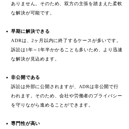
ありません。そのため、双方の主張を踏まえた柔軟
な解決が可能です。
早期に解決できる
ADRは、2ヶ月以内に終了するケースが多いです。
訴訟は1年～1年半かかることも多いため、より迅速
な解決が見込めます。
非公開である
訴訟は外部に公開されますが、ADRは非公開で行
われます。そのため、会社や労働者のプライバシー
を守りながら進めることができます。
専門性が高い