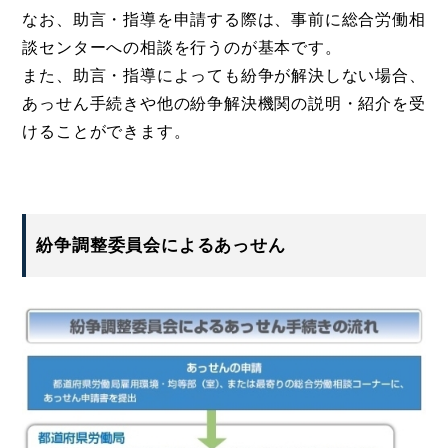
なお、助言・指導を申請する際は、事前に総合労働相
談センターへの相談を行うのが基本です。
また、助言・指導によっても紛争が解決しない場合、
あっせん手続きや他の紛争解決機関の説明・紹介を受
けることができます。
紛争調整委員会によるあっせん