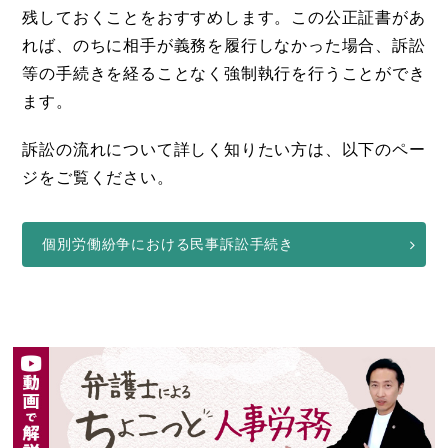
残しておくことをおすすめします。この公正証書があ
れば、のちに相手が義務を履行しなかった場合、訴訟
等の手続きを経ることなく強制執行を行うことができ
ます。
訴訟の流れについて詳しく知りたい方は、以下のペー
ジをご覧ください。
個別労働紛争における民事訴訟手続き