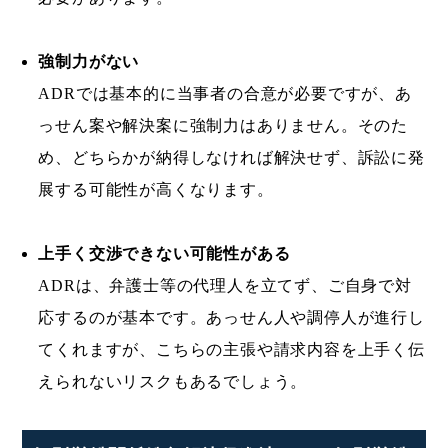
強制力がない
ADRでは基本的に当事者の合意が必要ですが、あ
っせん案や解決案に強制力はありません。そのた
め、どちらかが納得しなければ解決せず、訴訟に発
展する可能性が高くなります。
上手く交渉できない可能性がある
ADRは、弁護士等の代理人を立てず、ご自身で対
応するのが基本です。あっせん人や調停人が進行し
てくれますが、こちらの主張や請求内容を上手く伝
えられないリスクもあるでしょう。