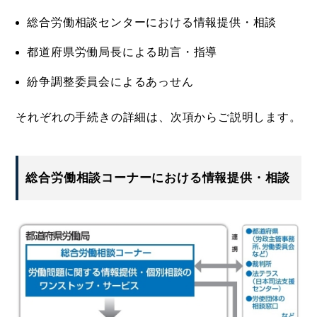
総合労働相談センターにおける情報提供・相談
都道府県労働局長による助言・指導
紛争調整委員会によるあっせん
それぞれの手続きの詳細は、次項からご説明します。
総合労働相談コーナーにおける情報提供・相談