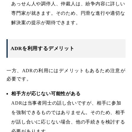
あっせん人や調停人、仲裁人は、紛争内容に詳しい
専門家が就きます。そのため、円滑な進行や適切な
解決案の提示が期待できます。
ADRを利用するデメリット
一方、ADRの利用にはデメリットもあるため注意が
必要です。
相手方が応じない可能性がある
ADRは当事者同士の話し合いですが、相手に参加
を強制できるものではありません。そのため、相手
が話し合いに応じない場合、他の手続きを検討する
必要があります。