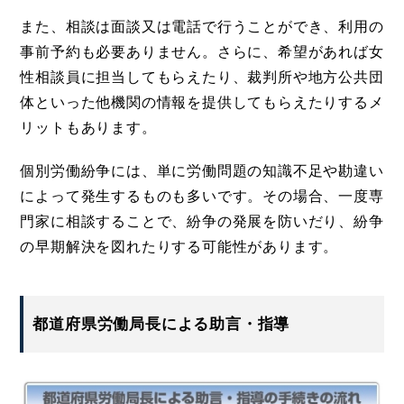
また、相談は面談又は電話で行うことができ、利用の
事前予約も必要ありません。さらに、希望があれば女
性相談員に担当してもらえたり、裁判所や地方公共団
体といった他機関の情報を提供してもらえたりするメ
リットもあります。
個別労働紛争には、単に労働問題の知識不足や勘違い
によって発生するものも多いです。その場合、一度専
門家に相談することで、紛争の発展を防いだり、紛争
の早期解決を図れたりする可能性があります。
都道府県労働局長による助言・指導