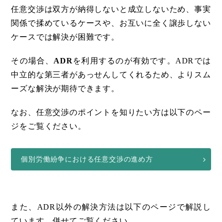
任意交渉は双方が納得しないと成立しないため、事実
関係で揉めているケースや、お互いに全く譲歩しない
ケースでは解決が困難です。
その場合、
ADR
を利用するのが有効です。ADRでは
中立的な第三者があっせんしてくれるため、よりスム
ーズな解決が期待できます。
なお、任意交渉のポイントを知りたい方は以下のペー
ジをご覧ください。
個別労働紛争における任意交渉の進め方
また、ADR以外の解決方法は以下のページで解説し
ています。併せてご覧ください。