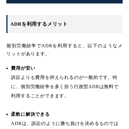
ADRを利用するメリット
個別労働紛争でADRを利用すると、以下のようなメ
リットがあります。
費用が安い
訴訟よりも費用を抑えられるのが一般的です。特
に、個別労働紛争を多く担う行政型ADRは無料で
利用することができます。
柔軟に解決できる
ADRは、訴訟のように勝ち負けを決めるものでは