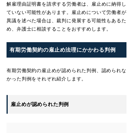
解雇理由証明書を請求する労働者は、雇止めに納得し
ていない可能性があります。雇止めについて労働者が
異議を述べた場合は、裁判に発展する可能性もあるた
め、弁護士に相談することをおすすめします。
有期労働契約の雇止め法理にかかわる判例
有期労働契約の雇止めが認められた判例、認められな
かった判例をそれぞれ紹介します。
雇止めが認められた判例