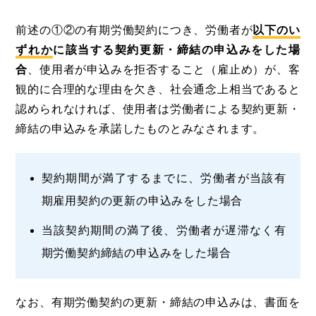
前述の①②の有期労働契約につき、労働者が
以下のい
ずれか
に該当する契約更新・締結の申込みをした場
合
、使用者が申込みを拒否すること（雇止め）が、客
観的に合理的な理由を欠き、社会通念上相当であると
認められなければ、使用者は労働者による契約更新・
締結の申込みを承諾したものとみなされます。
契約期間が満了するまでに、労働者が当該有
期雇用契約の更新の申込みをした場合
当該契約期間の満了後、労働者が遅滞なく有
期労働契約締結の申込みをした場合
なお、有期労働契約の更新・締結の申込みは、書面を