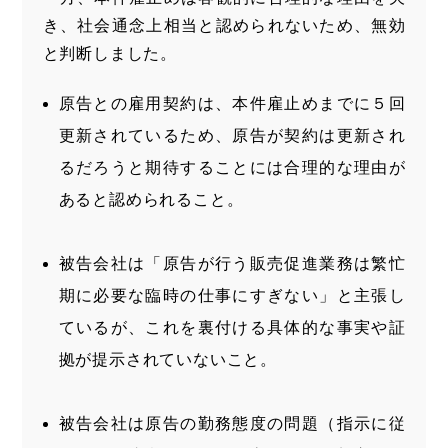
き、社会通念上相当と認められないため、無効
と判断しました。
原告との雇用契約は、本件雇止めまでに５回
更新されているため、原告が契約は更新され
るだろうと期待することには合理的な理由が
あると認められること。
被告会社は「原告が行う販売促進業務は繁忙
期に必要な臨時の仕事にすぎない」と主張し
ているが、これを裏付ける具体的な事実や証
拠が提示されていないこと。
被告会社は原告の勤務態度の問題（指示に従