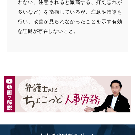
わない、注意されると激高する、打刻忘れが
多いなど）を指摘しているが、注意や指導を
行い、改善が見られなかったことを示す有効
な証拠が存在しないこと。