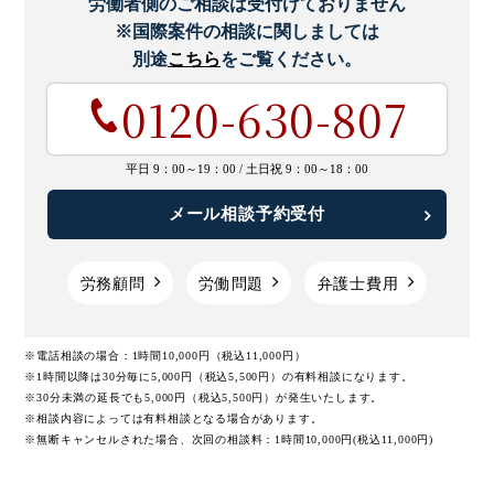
労働者側のご相談は受付けておりません
※国際案件の相談に関しましては
別途
こちら
をご覧ください。
0120-630-807
平日 9：00～19：00 /
土日祝 9：00～18：00
メール相談予約受付
労務顧問
労働問題
弁護士費用
※電話相談の場合：1時間10,000円（税込11,000円）
※1時間以降は30分毎に5,000円（税込5,500円）の有料相談になります。
※30分未満の延長でも5,000円（税込5,500円）が発生いたします。
※相談内容によっては有料相談となる場合があります。
※無断キャンセルされた場合、次回の相談料：1時間10,000円(税込11,000円)