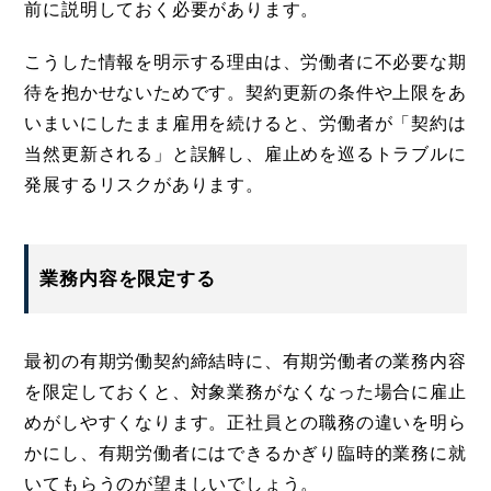
前に説明しておく必要があります。
こうした情報を明示する理由は、労働者に不必要な期
待を抱かせないためです。契約更新の条件や上限をあ
いまいにしたまま雇用を続けると、労働者が「契約は
当然更新される」と誤解し、雇止めを巡るトラブルに
発展するリスクがあります。
業務内容を限定する
最初の有期労働契約締結時に、有期労働者の業務内容
を限定しておくと、対象業務がなくなった場合に雇止
めがしやすくなります。正社員との職務の違いを明ら
かにし、有期労働者にはできるかぎり臨時的業務に就
いてもらうのが望ましいでしょう。