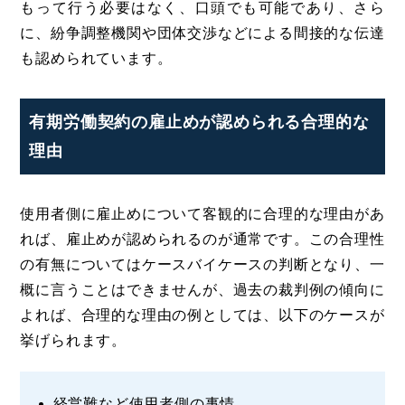
もって行う必要はなく、口頭でも可能であり、さら
に、紛争調整機関や団体交渉などによる間接的な伝達
も認められています。
有期労働契約の雇止めが認められる合理的な
理由
使用者側に雇止めについて客観的に合理的な理由があ
れば、雇止めが認められるのが通常です。この合理性
の有無についてはケースバイケースの判断となり、一
概に言うことはできませんが、過去の裁判例の傾向に
よれば、合理的な理由の例としては、以下のケースが
挙げられます。
経営難など使用者側の事情