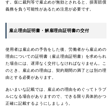
す。仮に裁判等で雇止めが無効とされると、損害賠償
義務を負う可能性があるため注意が必要です。
雇止理由証明書・解雇理由証明書の交付
使用者は雇止めの予告をした後、労働者から雇止めの
理由についての証明書（雇止理由証明書）を求められ
た場合には、遅滞なく交付しなければなりません。こ
のとき、雇止めの理由は、契約期間の満了とは別の理
由とする必要があります。
あいまいな記載では、雇止めの理由をめぐってトラブ
ルになる場合がありますので、できる限り具体的かつ
正確に記載するようにしましょう。