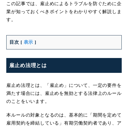
この記事では、雇止めによるトラブルを防ぐために企
業が知っておくべきポイントをわかりやすく解説しま
す。
目次
[
表示
]
雇止め法理とは
雇止め法理とは、「雇止め」について、一定の要件を
満たす場合には、雇止めを無効とする法律上のルール
のことをいいます。
本ルールの対象となるのは、基本的に「期間を定めて
雇用契約を締結している」有期労働契約者であり、ア