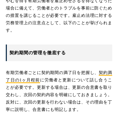
やむを得ず有期労働者を雇止めせざるを得なくなった
場合に備えて、労働者とのトラブルを事前に防ぐため
の措置を講じることが必要です。雇止め法理に対する
労務管理上の注意点として、以下のことが挙げられま
す。
契約期間の管理を徹底する
有期労働者ごとに契約期間の満了日を把握し、
契約満
了日の1ヶ月程前
に労働者と更新について話し合うこ
とが必要です。更新する場合は、更新の合意書を取り
交わし、次回の契約内容を明確にしておきましょう。
反対に、次回の更新を行わない場合は、その理由を丁
寧に説明し、合意書にも明記します。