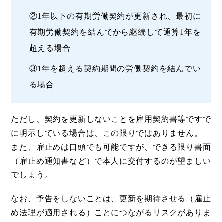
②1年以下の有期労働契約が更新され、最初に
有期労働契約を結んでから継続して通算1年を
超える場合
③1年を超える契約期間の労働契約を結んでい
る場合
ただし、契約を更新しないことを雇用契約書等ですで
に明示している場合は、この限りではありません。
また、雇止めは口頭でも可能ですが、できる限り書面
（雇止め通知書など）で本人に交付するのが望ましい
でしょう。
なお、予告をしないことは、更新を期待させる（雇止
め法理が適用される）ことにつながるリスクがありま