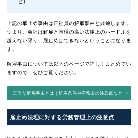
ど）
上記の雇止め事由は正社員の解雇事由と共通します。
つまり、会社は解雇と同様の高い法律上のハードルを
越えない限り、雇止めはできないということになりま
す。
解雇事由については以下のページで詳しくまとめてい
ますので、ぜひご覧ください。
正当な解雇事由とは｜解雇条件や労務上の注意点など
雇止め法理に対する労務管理上の注意点