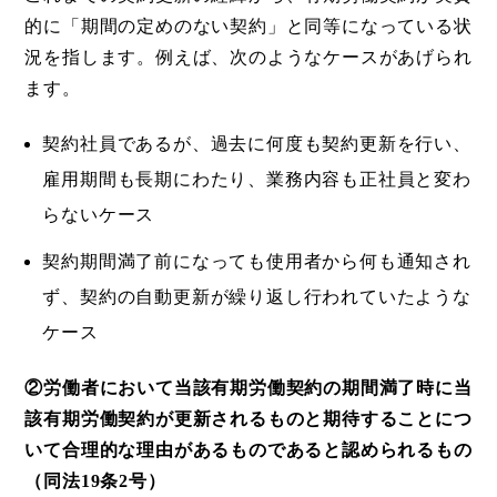
的に「期間の定めのない契約」と同等になっている状
況を指します。例えば、次のようなケースがあげられ
ます。
契約社員であるが、過去に何度も契約更新を行い、
雇用期間も長期にわたり、業務内容も正社員と変わ
らないケース
契約期間満了前になっても使用者から何も通知され
ず、契約の自動更新が繰り返し行われていたような
ケース
②労働者において当該有期労働契約の期間満了時に当
該有期労働契約が更新されるものと期待することにつ
いて合理的な理由があるものであると認められるもの
（同法19条2号）