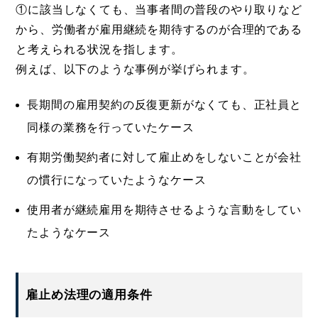
①に該当しなくても、当事者間の普段のやり取りなど
から、労働者が雇用継続を期待するのが合理的である
と考えられる状況を指します。
例えば、以下のような事例が挙げられます。
長期間の雇用契約の反復更新がなくても、正社員と
同様の業務を行っていたケース
有期労働契約者に対して雇止めをしないことが会社
の慣行になっていたようなケース
使用者が継続雇用を期待させるような言動をしてい
たようなケース
雇止め法理の適用条件