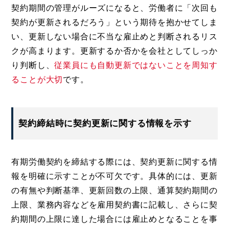
契約期間の管理がルーズになると、労働者に「次回も
契約が更新されるだろう」という期待を抱かせてしま
い、更新しない場合に不当な雇止めと判断されるリス
クが高まります。更新するか否かを会社としてしっか
り判断し、
従業員にも自動更新ではないことを周知す
ることが大切
です。
契約締結時に契約更新に関する情報を示す
有期労働契約を締結する際には、契約更新に関する情
報を明確に示すことが不可欠です。具体的には、更新
の有無や判断基準、更新回数の上限、通算契約期間の
上限、業務内容などを雇用契約書に記載し、さらに契
約期間の上限に達した場合には雇止めとなることを事