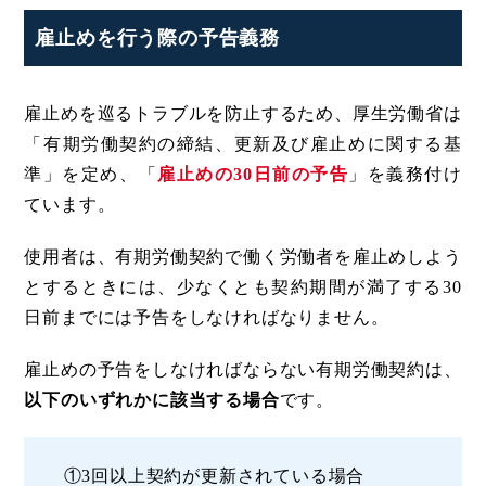
雇止めを行う際の予告義務
雇止めを巡るトラブルを防止するため、厚生労働省は
「有期労働契約の締結、更新及び雇止めに関する基
準」を定め、「
雇止めの30日前の予告
」を義務付け
ています。
使用者は、有期労働契約で働く労働者を雇止めしよう
とするときには、少なくとも契約期間が満了する30
日前までには予告をしなければなりません。
雇止めの予告をしなければならない有期労働契約は、
以下のいずれかに該当する場合
です。
①3回以上契約が更新されている場合