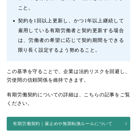
こと。
契約を1回以上更新し、かつ1年以上継続して
雇用している有期労働者と契約更新する場合
は、労働者の希望に応じて契約期間をできる
限り長く設定するよう努めること。
この基準を守ることで、企業は法的リスクを回避し、
労使間の信頼関係を維持できます。
有期労働契約についての詳細は、こちらの記事をご覧
ください。
有期労働契約｜雇止めや無期転換ルールについて