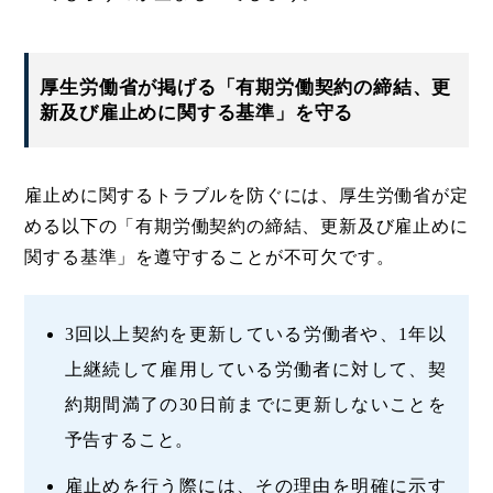
厚生労働省が掲げる「有期労働契約の締結、更
新及び雇止めに関する基準」を守る
雇止めに関するトラブルを防ぐには、厚生労働省が定
める以下の「有期労働契約の締結、更新及び雇止めに
関する基準」を遵守することが不可欠です。
3回以上契約を更新している労働者や、1年以
上継続して雇用している労働者に対して、契
約期間満了の30日前までに更新しないことを
予告すること。
雇止めを行う際には、その理由を明確に示す