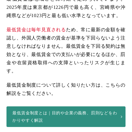
2025年度は東京都が1226円で最も高く、宮崎県や沖
縄県などが1023円と最も低い水準となっています。
最低賃金は毎年見直される
ため、常に最新の金額を確
認し、外国人労働者の賃金が基準を下回らないよう注
意しなければなりません。最低賃金を下回る契約は無
効となり、最低賃金での支払いが必要になるほか、罰
金や在留資格取得への支障といったリスクが生じま
す。
最低賃金制度について詳しく知りたい方は、こちらの
解説をご覧ください。
最低賃金制度とは｜目的や企業の義務、罰則などをわ
かりやすく解説