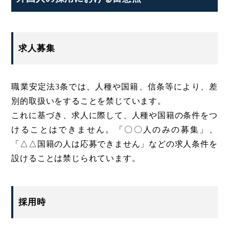
求人募集
職業安定法3条では、人種や国籍、信条等により、差
別的取扱いをすることを禁じています。
これに基づき、求人に際して、人種や国籍の条件をつ
けることはできません。「〇〇人のみの募集」、
「△△国籍の人は応募できません」などの求人条件を
設けることは禁じられています。
採用時