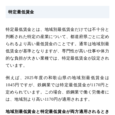
特定最低賃金
特定最低賃金とは、地域別最低賃金だけでは不十分と
判断された特定の産業について、都道府県ごとに定め
られるより高い最低賃金のことです。通常は地域別最
低賃金が基準となりますが、専門性が高い仕事や体力
的な負担が大きい業種では、特定最低賃金が設定され
ています。
例えば、2025年度の和歌山県の地域別最低賃金は
1045円ですが、鉄鋼業では特定最低賃金が1170円と
定められています。この場合、鉄鋼業で働く労働者に
は、地域別より高い1170円が適用されます。
地域別最低賃金と特定最低賃金が両方適用されるとき