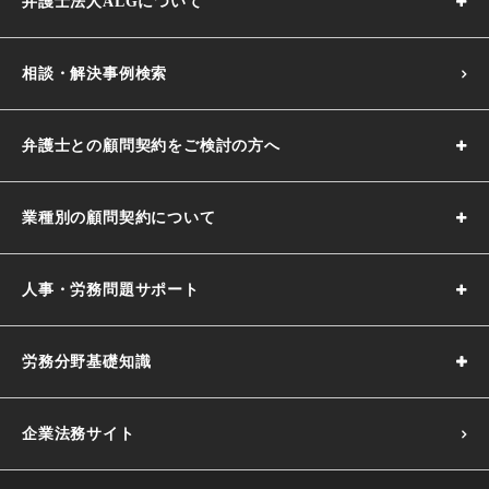
弁護士法人ALGについて
相談・解決事例検索
弁護士との顧問契約をご検討の方へ
業種別の顧問契約について
人事・労務問題サポート
労務分野基礎知識
企業法務サイト