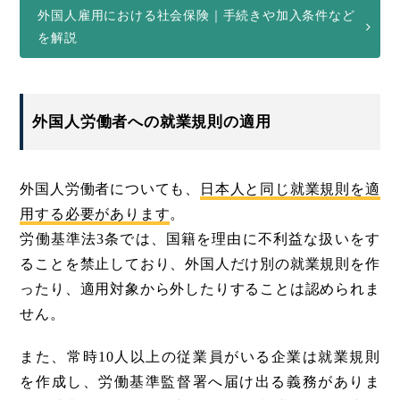
外国人雇用における社会保険｜手続きや加入条件など
を解説
外国人労働者への就業規則の適用
外国人労働者についても、
日本人と同じ就業規則を適
用する必要があります
。
労働基準法3条では、国籍を理由に不利益な扱いをす
ることを禁止しており、外国人だけ別の就業規則を作
ったり、適用対象から外したりすることは認められま
せん。
また、常時10人以上の従業員がいる企業は就業規則
を作成し、労働基準監督署へ届け出る義務がありま