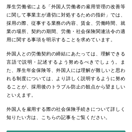
厚生労働省による「外国人労働者の雇用管理の改善等
に関して事業主が適切に対処するための指針」では、
採用の際、従事する業務の内容、賃金、労働時間、就
業の場所、契約の期間、労働・社会保険関連法令の適
用に関する事項を明示することを求めています。
外国人との労働契約の締結にあたっては、理解できる
言語で説明・記述するよう努めるべきでしょう。ま
た、厚生年金保険等、外国人には理解が難しいと思わ
れる制度については、より詳しく説明するように努め
ることが、採用後のトラブル防止の観点から望ましい
といえます。
外国人を雇用する際の社会保険手続きについて詳しく
知りたい方は、こちらの記事をご覧ください。