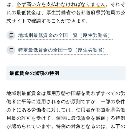
は、
必ず高い方を支払わなければなりません
。それぞ
れの最低賃金は、厚生労働省や各都道府県労働局の公
式サイトで確認することができます。
地域別最低賃金の全国一覧（厚生労働省）
特定最低賃金の全国一覧（厚生労働省）
最低賃金の減額の特例
地域別最低賃金は雇用形態や国籍を問わずすべての労
働者に平等に適用されるのが原則ですが、一部の条件
の下にある労働者に対しては、使用者が都道府県労働
局長の許可を受けて、個別に最低賃金を減額する特例
が認められています。特例の対象となるのは、以下の