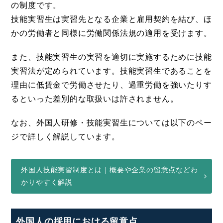
の制度です。
技能実習生は実習先となる企業と雇用契約を結び、ほ
かの労働者と同様に労働関係法規の適用を受けます。
また、技能実習生の実習を適切に実施するために技能
実習法が定められています。技能実習生であることを
理由に低賃金で労働させたり、過重労働を強いたりす
るといった差別的な取扱いは許されません。
なお、外国人研修・技能実習生については以下のペー
ジで詳しく解説しています。
外国人技能実習制度とは｜概要や企業の留意点などわ
かりやすく解説
外国人の採用における留意点