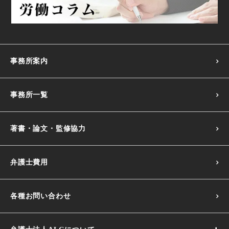
事務所案内
事務所一覧
著書・論文・監修協力
弁護士費用
各種お問い合わせ