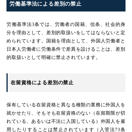
労働基準法による差別の禁止
労働基準法3条では、労働者の国籍、信条、社会的身
分を理由として、差別的取扱いをしてはならないと定
められています。国籍を理由として、外国人労働者と
日本人労働者に労働条件で差異を設けることは、差別
的取扱いとして明確に禁止されています。
在留資格による差別の禁止
保有している在留資格と異なる種類の業務に外国人を
就かせたり、そもそも在留資格のない（在留期限が切
れている、あるいは不法に入国している）外国人を雇
用したりすることは禁止されています（入管法73条