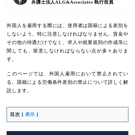
弁護士法人ALG&Associates
執行役員
外国人を雇用する際には、使用者は国籍による差別を
しないよう、特に注意しなければなりません。賃金や
その他の待遇だけでなく、求人や就業規則の作成等に
関しても、留意しなければならない点が多々ありま
す。
このページでは、外国人雇用において禁止されてい
る、国籍による労働条件差別の禁止について詳しく解
説します。
目次
[
表示
]