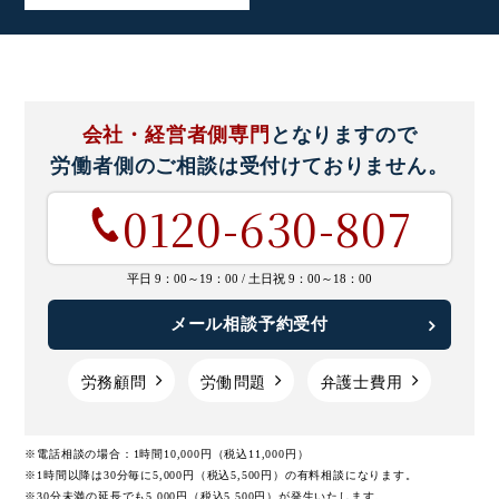
会社・経営者側専門
となりますので
労働者側のご相談は
受付けておりません。
0120-630-807
平日 9：00～19：00 /
土日祝 9：00～18：00
メール相談予約受付
労務顧問
労働問題
弁護士費用
※電話相談の場合：1時間10,000円（税込11,000円）
※1時間以降は30分毎に5,000円（税込5,500円）の有料相談になります。
※30分未満の延長でも5,000円（税込5,500円）が発生いたします。