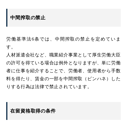
中間搾取の禁止
労働基準法6条では、中間搾取の禁止を定めていま
す。
人材派遣会社など、職業紹介事業として厚生労働大臣
の許可を得ている場合は例外となりますが、単に労働
者に仕事を紹介することで、労働者、使用者から手数
料を得たり、賃金の一部を中間搾取（ピンハネ）した
りする行為は法律で禁止されています。
在留資格取得の条件