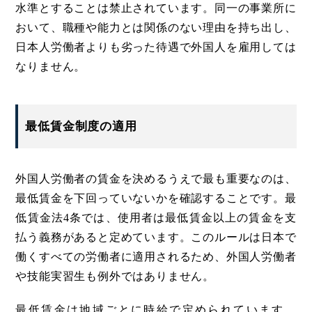
水準とすることは禁止されています。同一の事業所に
おいて、職種や能力とは関係のない理由を持ち出し、
日本人労働者よりも劣った待遇で外国人を雇用しては
なりません。
最低賃金制度の適用
外国人労働者の賃金を決めるうえで最も重要なのは、
最低賃金を下回っていないかを確認することです。最
低賃金法4条では、使用者は最低賃金以上の賃金を支
払う義務があると定めています。このルールは日本で
働くすべての労働者に適用されるため、外国人労働者
や技能実習生も例外ではありません。
最低賃金は地域ごとに時給で定められています。