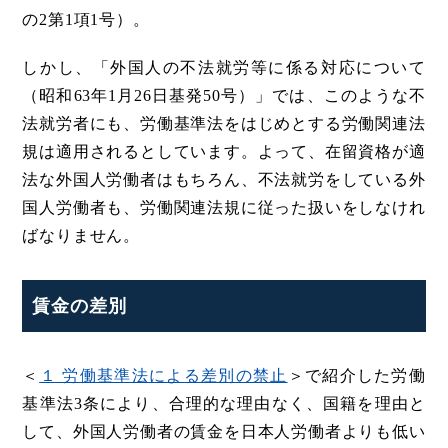
の2第1項1号）。
しかし、「外国人の不法就労等に係る対応について
（昭和63年1月26日基発50号）」では、このような不
法就労者にも、労働基準法をはじめとする労働関連法
規は適用されるとしています。よって、在留資格が適
法な外国人労働者はもちろん、不法就労をしている外
国人労働者も、労働関連法規に従った扱いをしなけれ
ばなりません。
賃金の差別
＜
１ 労働基準法による差別の禁止
＞で紹介した労働
基準法3条により、合理的な理由なく、国籍を理由と
して、外国人労働者の賃金を日本人労働者よりも低い