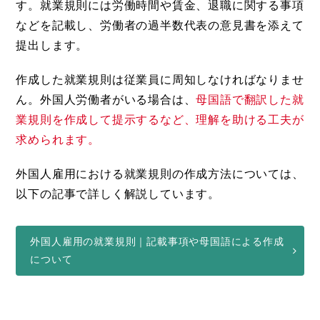
す。就業規則には労働時間や賃金、退職に関する事項
などを記載し、労働者の過半数代表の意見書を添えて
提出します。
作成した就業規則は従業員に周知しなければなりませ
ん。外国人労働者がいる場合は、
母国語で翻訳した就
業規則を作成して提示するなど、理解を助ける工夫が
求められます。
外国人雇用における就業規則の作成方法については、
以下の記事で詳しく解説しています。
外国人雇用の就業規則｜記載事項や母国語による作成
について