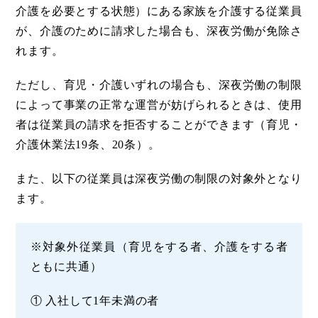
介護を必要とする状態）にある家族を介護する従業員
が、介護のために請求した場合も、深夜労働が免除さ
れます。
ただし、育児・介護いずれの場合も、深夜労働の制限
によって事業の正常な運営が妨げられるときは、使用
者は従業員の請求を拒否することができます（育児・
介護休業法19条、20条）。
また、以下の従業員は深夜労働の制限の対象外となり
ます。
※対象外従業員（育児をする者、介護をする者
ともに共通）
① 入社して1年未満の者