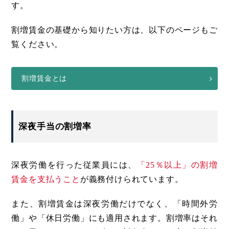
す。
割増賃金の基礎から知りたい方は、以下のページもご
覧ください。
割増賃金とは
深夜手当の割増率
深夜労働を行った従業員には、
「25％以上」の割増
賃金を支払うこと
が義務付けられています。
また、割増賃金は深夜労働だけでなく、「時間外労
働」や「休日労働」にも適用されます。割増率はそれ