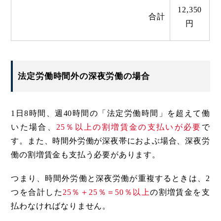
12,350
合計
円
法定労働時間外の深夜労働の場合
1日8時間、週40時間の「法定労働時間」を超えて働
いた場合、
25％以上の割増賃金の支払いが必要
で
す。また、時間外労働が深夜帯におよぶ場合、深夜労
働の割増賃金も支払う必要があります。
つまり、時間外労働と深夜労働が重複するときは、2
つを合計した
25％＋25％＝50％以上
の割増賃金を支
払わなければなりません。