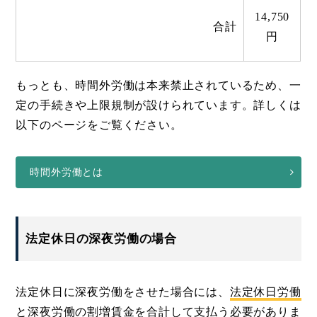
14,750
合計
円
もっとも、時間外労働は本来禁止されているため、一
定の手続きや上限規制が設けられています。詳しくは
以下のページをご覧ください。
時間外労働とは
法定休日の深夜労働の場合
法定休日に深夜労働をさせた場合には、
法定休日労働
と深夜労働の割増賃金を合計して支払う
必要がありま