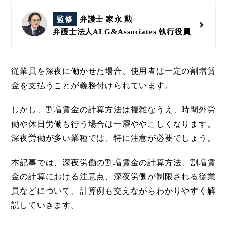
監修
弁護士 家永 勲
弁護士法人ALG&Associates
執行役員
従業員を深夜に働かせた場合、使用者は一定の割増賃
金を支払うことが義務付けられています。
しかし、割増賃金の計算方法は複雑なうえ、時間外労
働や休日労働も行う場合は一層ややこしくなります。
深夜労働が多い業種では、特に注意が必要でしょう。
本記事では、深夜労働の割増賃金の計算方法、割増賃
金の計算における注意点、深夜労働が制限される従業
員などについて、計算例も交えながらわかりやすく解
説していきます。