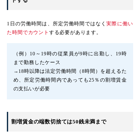
トする
1日の労働時間は、所定労働時間ではなく
実際に働い
た時間でカウント
する必要があります。
（例）10～19時の従業員が9時に出勤し、19時
まで勤務したケース
→18時以降は法定労働時間（8時間）を超えるた
め、所定労働時間内であっても25％の割増賃金
の支払いが必要
割増賃金の端数切捨ては50銭未満まで