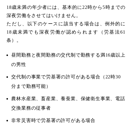
18歳未満の年少者には、基本的に22時から5時までの
深夜労働をさせてはいけません。
ただし、以下のケースに該当する場合は、例外的に
18歳未満でも深夜労働が認められます（労基法61
条）。
昼間勤務と夜間勤務の交代制で勤務する満16歳以上
の男性
交代制の事業で労基署の許可がある場合（22時30
分まで勤務可能）
農林水産業、畜産業、養蚕業、保健衛生事業、電話
交換業務の従事者
非常災害時で労基署の許可がある場合