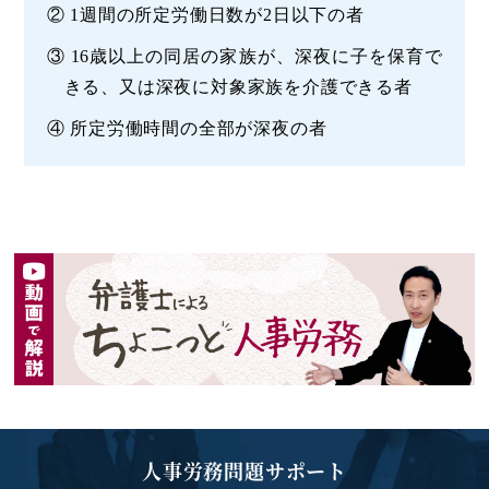
② 1週間の所定労働日数が2日以下の者
③ 16歳以上の同居の家族が、深夜に子を保育で
きる、又は深夜に対象家族を介護できる者
④ 所定労働時間の全部が深夜の者
人事労務問題サポート