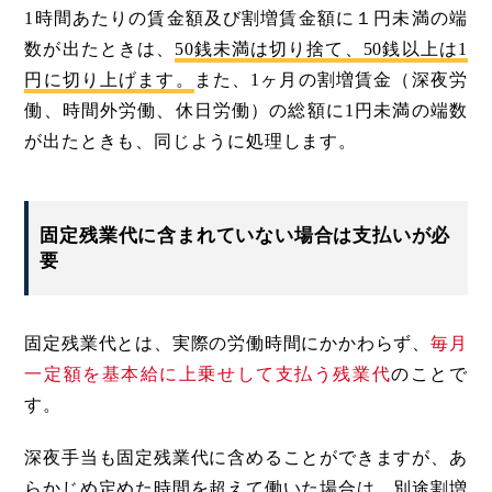
1時間あたりの賃金額及び割増賃金額に１円未満の端
数が出たときは、
50銭未満は切り捨て、50銭以上は1
円に切り上げます。
また、1ヶ月の割増賃金（深夜労
働、時間外労働、休日労働）の総額に1円未満の端数
が出たときも、同じように処理します。
固定残業代に含まれていない場合は支払いが必
要
固定残業代とは、実際の労働時間にかかわらず、
毎月
一定額を基本給に上乗せして支払う残業代
のことで
す。
深夜手当も固定残業代に含めることができますが、あ
らかじめ定めた時間を超えて働いた場合は、別途割増