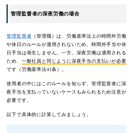
管理監督者の深夜労働の場合
管理監督者
（管理職）は、労働基準法上の時間外労働
や休日のルールが適用されないため、時間外手当や休
日手当は発生しません。一方、深夜労働は適用される
ため、
一般社員と同じように深夜手当の支払いが必要
です（労働基準法41条）。
使用者の中にはこのルールを知らず、管理監督者に深
夜手当を支払っていないケースもみられるため注意が
必要です。
以下で具体的に計算してみましょう。