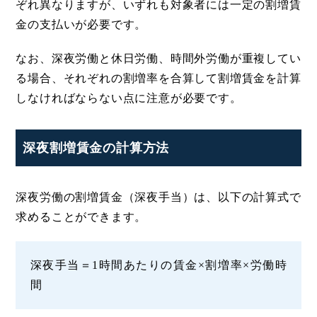
ぞれ異なりますが、いずれも対象者には一定の割増賃
金の支払いが必要です。
なお、深夜労働と休日労働、時間外労働が重複してい
る場合、それぞれの割増率を合算して割増賃金を計算
しなければならない点に注意が必要です。
深夜割増賃金の計算方法
深夜労働の割増賃金（深夜手当）は、以下の計算式で
求めることができます。
深夜手当＝1時間あたりの賃金×割増率×労働時
間