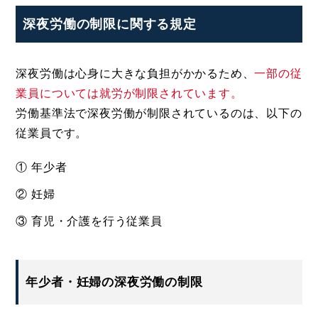
深夜労働の制限に関する規定
深夜労働は心身に大きな負担がかかるため、
一部の従
業員については就労が制限されています。
労働基準法で深夜労働が制限されているのは、以下の
従業員です。
① 年少者
② 妊婦
③ 育児・介護を行う従業員
年少者・妊婦の深夜労働の制限