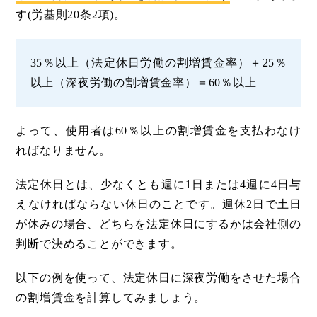
す(労基則20条2項)。
35％以上（法定休日労働の割増賃金率）＋25％
以上（深夜労働の割増賃金率）＝60％以上
よって、使用者は60％以上の割増賃金を支払わなけ
ればなりません。
法定休日とは、少なくとも週に1日または4週に4日与
えなければならない休日のことです。週休2日で土日
が休みの場合、どちらを法定休日にするかは会社側の
判断で決めることができます。
以下の例を使って、法定休日に深夜労働をさせた場合
の割増賃金を計算してみましょう。