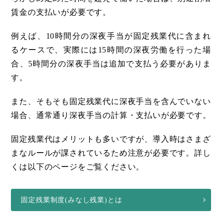
賃金の支払いが必要です。
例えば、10時間分の深夜手当が固定残業代に含まれ
るケースで、実際には15時間の深夜労働を行った場
合、5時間分の深夜手当は追加で支払う必要がありま
す。
また、そもそも固定残業代に深夜手当を含んでいない
場合、通常通り深夜手当の計算・支払いが必要です。
固定残業代はメリットも多いですが、導入時はさまざ
まなルールが課されているため注意が必要です。詳し
くは以下のページをご覧ください。
固定残業制度(みなし残業)とは