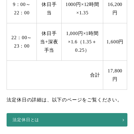
9：00～
休日手
1000円×12時間
16,200
22：00
当
×1.35
円
休日手
1,000円×1時間
22：00～
当+深夜
×1.6（1.35＋
1,600円
23：00
手当
0.25）
17,800
合計
円
法定休日の詳細は、以下のページをご覧ください。
法定休日とは