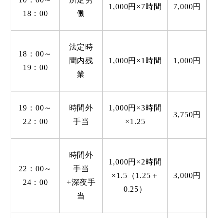
1,000円×7時間
7,000円
18：00
働
法定時
18：00～
間内残
1,000円×1時間
1,000円
19：00
業
19：00～
時間外
1,000円×3時間
3,750円
22：00
手当
×1.25
時間外
1,000円×2時間
22：00～
手当
×1.5（1.25＋
3,000円
24：00
+深夜手
0.25）
当