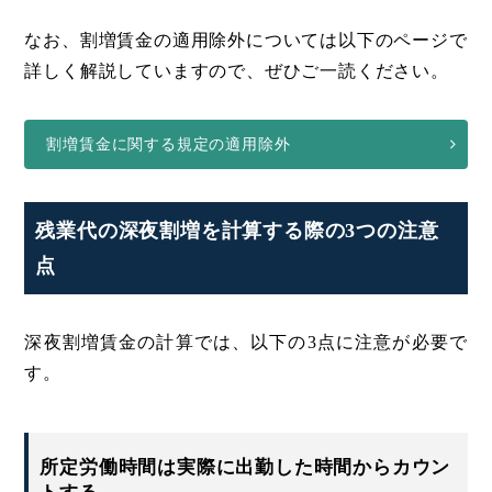
なお、割増賃金の適用除外については以下のページで
詳しく解説していますので、ぜひご一読ください。
割増賃金に関する規定の適用除外
残業代の深夜割増を計算する際の3つの注意
点
深夜割増賃金の計算では、以下の3点に注意が必要で
す。
所定労働時間は実際に出勤した時間からカウン