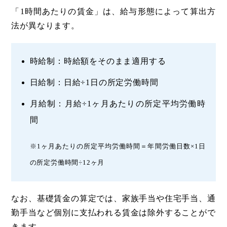
「1時間あたりの賃金」は、給与形態によって算出方
法が異なります。
時給制：時給額をそのまま適用する
日給制：日給÷1日の所定労働時間
月給制：月給÷1ヶ月あたりの所定平均労働時
間
※1ヶ月あたりの所定平均労働時間＝年間労働日数×1日
の所定労働時間÷12ヶ月
なお、基礎賃金の算定では、家族手当や住宅手当、通
勤手当など個別に支払われる賃金は除外することがで
きます。