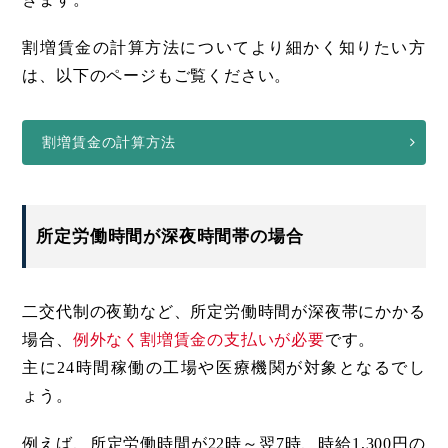
割増賃金の計算方法についてより細かく知りたい方
は、以下のページもご覧ください。
割増賃金の計算方法
所定労働時間が深夜時間帯の場合
二交代制の夜勤など、所定労働時間が深夜帯にかかる
場合、
例外なく割増賃金の支払いが必要
です。
主に24時間稼働の工場や医療機関が対象となるでし
ょう。
例えば、所定労働時間が22時～翌7時、時給1,300円の