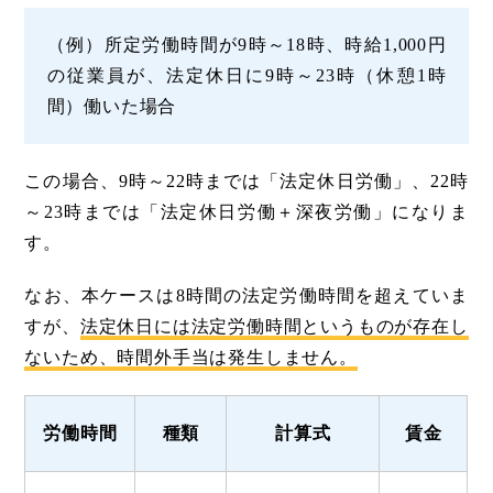
（例）所定労働時間が9時～18時、時給1,000円
の従業員が、法定休日に9時～23時（休憩1時
間）働いた場合
この場合、9時～22時までは「法定休日労働」、22時
～23時までは「法定休日労働＋深夜労働」になりま
す。
なお、本ケースは8時間の法定労働時間を超えていま
すが、
法定休日には法定労働時間というものが存在し
ないため、時間外手当は発生しません。
労働
時間
種類
計算式
賃金