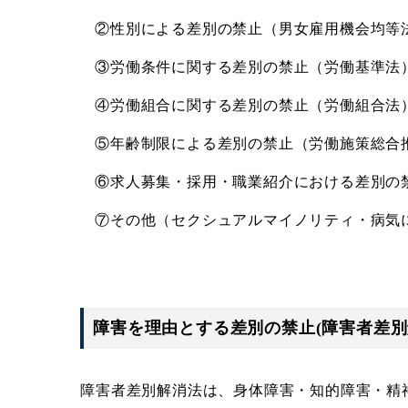
②性別による差別の禁止（男女雇用機会均等法
③労働条件に関する差別の禁止（労働基準法
④労働組合に関する差別の禁止（労働組合法
⑤年齢制限による差別の禁止（労働施策総合
⑥求人募集・採用・職業紹介における差別の
⑦その他（セクシュアルマイノリティ・病気
障害を理由とする差別の禁止(障害者差別
障害者差別解消法は、身体障害・知的障害・精