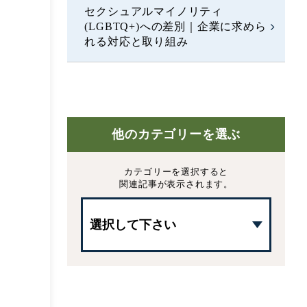
セクシュアルマイノリティ
(LGBTQ+)への差別｜企業に求めら
れる対応と取り組み
他のカテゴリーを選ぶ
カテゴリーを選択すると
関連記事が表示されます。