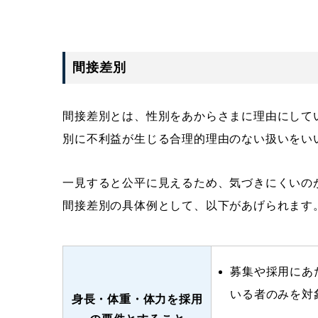
間接差別
間接差別とは、性別をあからさまに理由にして
別に不利益が生じる合理的理由のない扱いをい
一見すると公平に見えるため、気づきにくいの
間接差別の具体例として、以下があげられます
募集や採用にあ
いる者のみを対
身長・体重・体力を採用