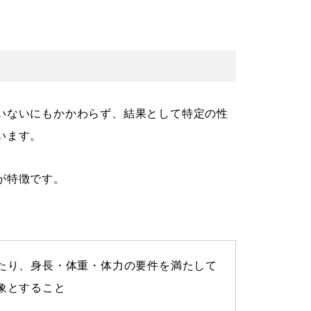
いないにもかかわらず、結果として特定の性
います。
が特徴です。
。
たり、身長・体重・体力の要件を満たして
象とすること