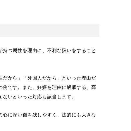
が持つ属性を理由に、不利な扱いをすること
性だから」「外国人だから」といった理由だ
の例です。また、妊娠を理由に解雇する、高
えないといった対応も該当します。
の心に深い傷を残しやすく、法的にも大きな