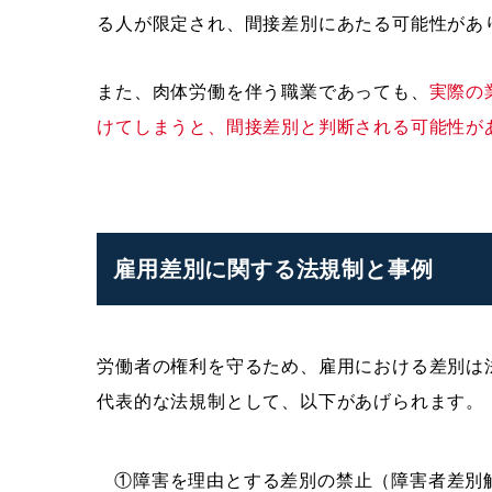
る人が限定され、間接差別にあたる可能性があ
また、肉体労働を伴う職業であっても、
実際の
けてしまうと、間接差別と判断される可能性が
雇用差別に関する法規制と事例
労働者の権利を守るため、雇用における差別は
代表的な法規制として、以下があげられます。
①障害を理由とする差別の禁止（障害者差別