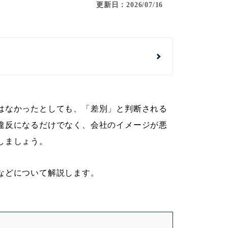
更新日：2026/07/16
はなかったとしても、「差別」と判断される
違反になるだけでなく、会社のイメージが悪
しましょう。
などについて解説します。