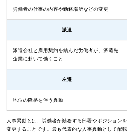
労働者の仕事の内容や勤務場所などの変更
派遣
派遣会社と雇用契約を結んだ労働者が、派遣先
企業に赴いて働くこと
左遷
地位の降格を伴う異動
人事異動とは、労働者が勤務する部署やポジションを
変更することです。最も代表的な人事異動として配転