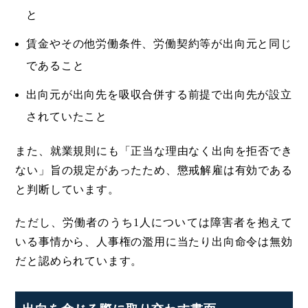
と
賃金やその他労働条件、労働契約等が出向元と同じ
であること
出向元が出向先を吸収合併する前提で出向先が設立
されていたこと
また、就業規則にも「正当な理由なく出向を拒否でき
ない」旨の規定があったため、懲戒解雇は有効である
と判断しています。
ただし、労働者のうち1人については障害者を抱えて
いる事情から、人事権の濫用に当たり出向命令は無効
だと認められています。