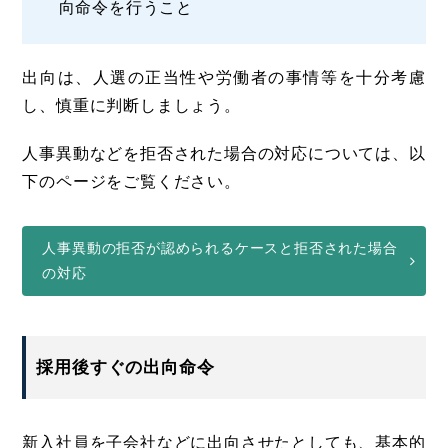
向命令を行うこと
出向は、人選の正当性や労働者の事情等を十分考慮
し、慎重に判断しましょう。
人事異動などを拒否された場合の対応については、以
下のページをご覧ください。
人事異動の拒否が認められるケースと拒否された場合
の対応
採用後すぐの出向命令
新入社員を子会社などに出向させたとしても、基本的