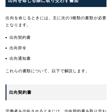
出向を命じる際に取り交わす書面
出向を命じるときには、主に次の3種類の書類が必要
となります。
出向契約書
出向辞令
出向通知書
これらの書類について、以下で解説します。
出向契約書
労働者を出向させるときには、出向契約書を取り交わ