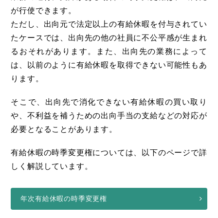
が行使できます。
ただし、出向元で法定以上の有給休暇を付与されてい
たケースでは、出向先の他の社員に不公平感が生まれ
るおそれがあります。また、出向先の業務によって
は、以前のように有給休暇を取得できない可能性もあ
ります。
そこで、出向先で消化できない有給休暇の買い取り
や、不利益を補うための出向手当の支給などの対応が
必要となることがあります。
有給休暇の時季変更権については、以下のページで詳
しく解説しています。
年次有給休暇の時季変更権