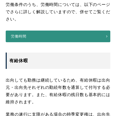
労働条件のうち、労働時間については、以下のページ
でさらに詳しく解説していますので、併せてご覧くだ
さい。
労働時間
有給休暇
出向しても勤務は継続しているため、有給休暇は出向
元・出向先それぞれの勤続年数を通算して付与する必
要があります。また、有給休暇の残日数も基本的には
維持されます。
業務の遂行に支障がある場合の時季変更権は、出向先