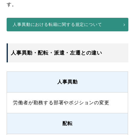
す。
人事異動における転籍に関する規定について
人事異動・配転・派遣・左遷との違い
人事異動
労働者が勤務する部署やポジションの変更
配転