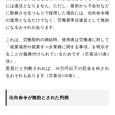
には違法となりません。ただし、最初から子会社など
に勤務させるつもりで採用した場合には、出向命令権
の濫用となるだけでなく、労働基準法違反として無効
になるおそれがあります。
これは、労働契約の締結時、使用者は労働者に対して
「就業場所や就業すべき業務に関する事項」を明示す
ることが義務付けられているためです（労基法15条1
項）。
悪質だと判断されれば、30万円以下の罰金を科され
るおそれもあります（労基法120条）。
出向命令が無効とされた判例