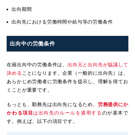
出向期間
出向先における労働時間や給与等の労働条件
出向中の労働条件
在籍出向中の労働条件は、
出向元と出向先が協議して
決める
ことになります。企業（一般的に出向先）は、
あらかじめ労働者に労働条件を提示し、理解を得てお
くことが重要です。
もっとも、勤務先は出向先になるため、
労務提供にか
かわる項目
は出向先のルールを適用する
のが基本で
す。例えば、以下の項目です。