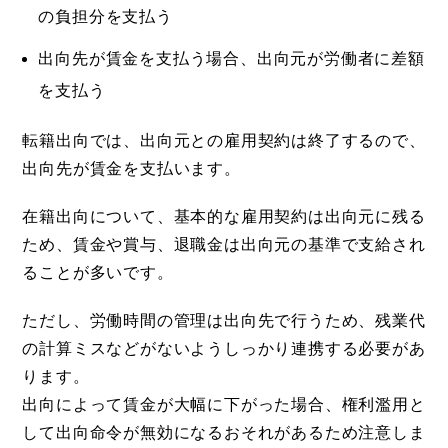
の負担分を支払う
出向先が賃金を支払う場合、出向元が労働者に差額
を支払う
転籍出向では、出向元との雇用契約は終了するので、
出向先が賃金を支払います。
在籍出向について、基本的な雇用契約は出向元に残る
ため、賃金や賞与、退職金は出向元の基準で支給され
ることが多いです。
ただし、労働時間の管理は出向先で行うため、残業代
の計算ミスなどがないようしっかり連携する必要があ
ります。
出向によって賃金が大幅に下がった場合、権利濫用と
して出向命令が無効になるおそれがあるため注意しま