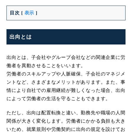
目次
[
表示
]
出向とは
出向とは、子会社やグループ会社などの関連企業に労
働者を異動させることをいいます。
労働者のスキルアップや人脈確保、子会社のマネジメ
ントなど、さまざまなメリットがあります。また、事
情により自社での雇用継続が難しくなった場合、出向
によって労働者の生活を守ることもできます。
ただし、出向は配置転換と違い、勤務先や職場の人間
関係が大きく変化します。労働者にかかる負担も大き
いため、就業規則や労働契約に出向の規定を設けてお