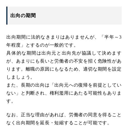
出向の期間
出向期間に法的なきまりはありませんが、「半年～3
年程度」とするのが一般的です。
具体的な期間は出向元と出向先が協議して決めます
が、あまりにも長いと労働者の不安を招く危険性があ
ります。離職の原因にもなるため、適切な期間を設定
しましょう。
また、長期の出向は「出向元への復帰を前提としてい
ない」と判断され、権利濫用にあたる可能性もありま
す。
なお、正当な理由があれば、労働者の同意を得ること
なく出向期間を延長・短縮することが可能です。