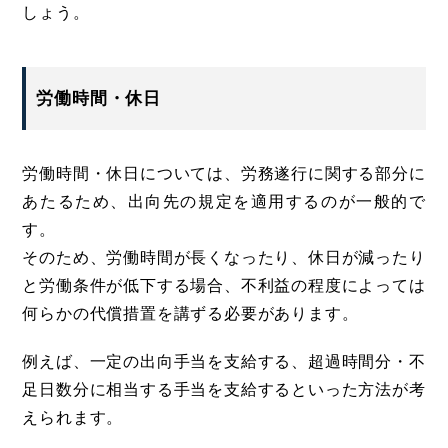
しょう。
労働時間・休日
労働時間・休日については、労務遂行に関する部分に
あたるため、出向先の規定を適用するのが一般的で
す。
そのため、労働時間が長くなったり、休日が減ったり
と労働条件が低下する場合、不利益の程度によっては
何らかの代償措置を講ずる必要があります。
例えば、一定の出向手当を支給する、超過時間分・不
足日数分に相当する手当を支給するといった方法が考
えられます。