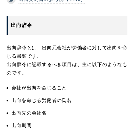
出向辞令
出向辞令とは、出向元会社が労働者に対して出向を命
じる書類です。
出向辞令に記載するべき項目は、主に以下のようなも
のです。
会社が出向を命じること
出向を命じる労働者の氏名
出向先の会社名
出向期間