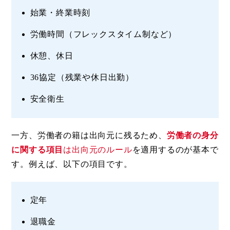
始業・終業時刻
労働時間（フレックスタイム制など）
休憩、休日
36協定（残業や休日出勤）
安全衛生
一方、労働者の籍は出向元に残るため、
労働者の身分
に関する項目
は出向元のルール
を適用するのが基本で
す。例えば、以下の項目です。
定年
退職金