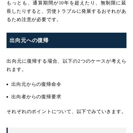
もっとも、通算期間が10年を超えたり、無制限に延
長したりすると、労使トラブルに発展するおそれがあ
るため注意が必要です。
出向元への復帰
出向元に復帰する場合、以下の2つのケースが考えら
れます。
出向元からの復帰命令
出向者からの復帰要求
それぞれのポイントについて、以下でみていきます。