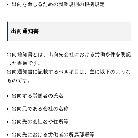
出向を命じるための就業規則の根拠規定
出向通知書
出向通知書とは、出向先会社における労働条件を明記
した書類です。
出向通知書に記載するべき項目は、主に以下のような
ものです。
出向する労働者の氏名
出向元である会社の名称
出向先の会社名や住所等
出向先における労働者の所属部署等