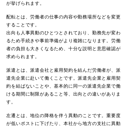
が挙げられます。
配転とは、労働者の仕事の内容や勤務場所などを変更
することです。
出向も人事異動のひとつとされており、勤務先が変わ
るため手続きや事前準備がより複雑になります。労働
者の負担も大きくなるため、十分な説明と意思確認が
求められます。
派遣とは、派遣会社と雇用契約を結んだ労働者が、派
遣先企業に赴いて働くことです。派遣先企業と雇用契
約を結ばないことや、基本的に同一の派遣先企業で働
ける期間に制限があること等、出向との違いがありま
す。
左遷とは、地位の降格を伴う異動のことです。重要度
が低いポストに下げたり、本社から地方の支社に異動