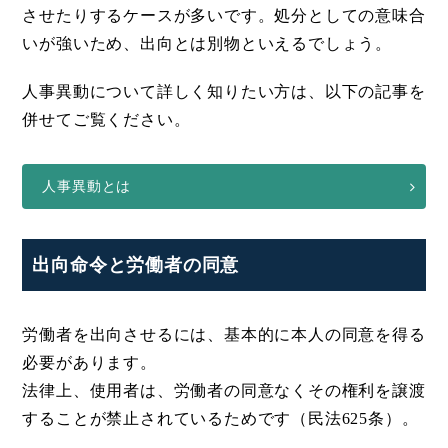
させたりするケースが多いです。処分としての意味合
いが強いため、出向とは別物といえるでしょう。
人事異動について詳しく知りたい方は、以下の記事を
併せてご覧ください。
人事異動とは
出向命令と労働者の同意
労働者を出向させるには、基本的に本人の同意を得る
必要があります。
法律上、使用者は、労働者の同意なくその権利を譲渡
することが禁止されているためです（民法625条）。