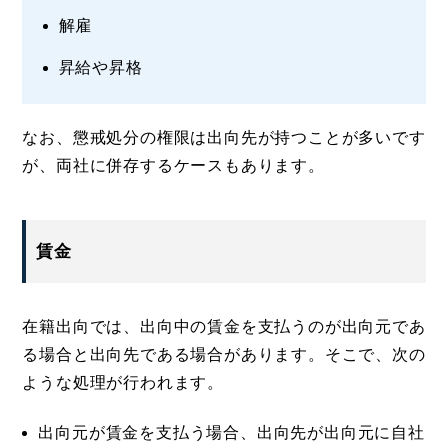
解雇
昇給や昇格
なお、懲戒処分の権限は出向先が持つことが多いです
が、両社に併存するケースもあります。
賃金
在籍出向では、出向中の賃金を支払うのが出向元であ
る場合と出向先である場合があります。そこで、次の
ような処理が行われます。
出向元が賃金を支払う場合、出向先が出向元に自社