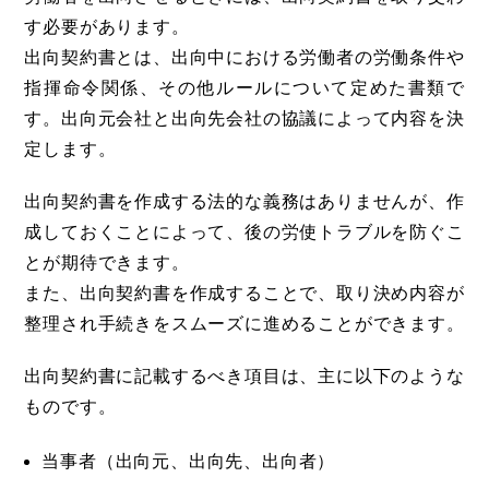
す必要があります。
出向契約書とは、出向中における労働者の労働条件や
指揮命令関係、その他ルールについて定めた書類で
す。出向元会社と出向先会社の協議によって内容を決
定します。
出向契約書を作成する法的な義務はありませんが、作
成しておくことによって、後の労使トラブルを防ぐこ
とが期待できます。
また、出向契約書を作成することで、取り決め内容が
整理され手続きをスムーズに進めることができます。
出向契約書に記載するべき項目は、主に以下のような
ものです。
当事者（出向元、出向先、出向者）