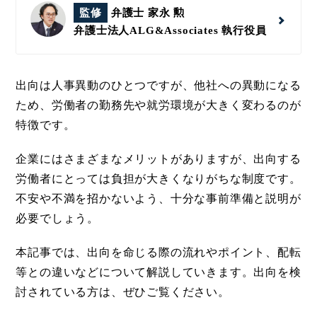
監修
弁護士 家永 勲
弁護士法人ALG&Associates
執行役員
出向は人事異動のひとつですが、他社への異動になる
ため、労働者の勤務先や就労環境が大きく変わるのが
特徴です。
企業にはさまざまなメリットがありますが、出向する
労働者にとっては負担が大きくなりがちな制度です。
不安や不満を招かないよう、十分な事前準備と説明が
必要でしょう。
本記事では、出向を命じる際の流れやポイント、配転
等との違いなどについて解説していきます。出向を検
討されている方は、ぜひご覧ください。