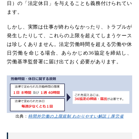
日）の「法定休日」を与えることも義務付けられてい
ます。
しかし、実際は仕事が終わらなかったり、トラブルが
発生したりして、これらの上限を超えてしまうケース
は珍しくありません。法定労働時間を超える労働や休
日労働を命じる場合、あらかじめ36協定を締結し、
労働基準監督署に届け出ておく必要があります。
出典：
時間外労働の上限規制 わかりやすい解説｜厚労省