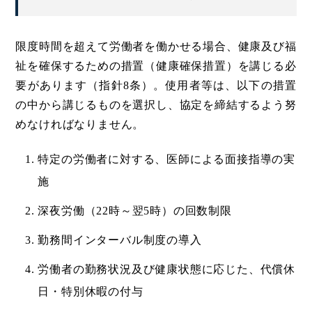
限度時間を超えて労働者を働かせる場合、健康及び福
祉を確保するための措置（健康確保措置）を講じる必
要があります（指針8条）。使用者等は、以下の措置
の中から講じるものを選択し、協定を締結するよう努
めなければなりません。
特定の労働者に対する、医師による面接指導の実
施
深夜労働（22時～翌5時）の回数制限
勤務間インターバル制度の導入
労働者の勤務状況及び健康状態に応じた、代償休
日・特別休暇の付与