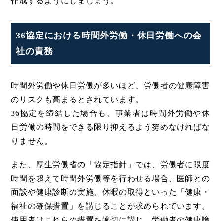
作成するようにしましょう。
36協定における時間外労働・休日労働への会
社の責務
時間外労働や休日労働が多いほど、労働者の健康障害
のリスクも高まるとされています。
36協定を締結した場合も、事業者は時間外労働や休
日労働の時間をできる限り抑えるよう努めなければな
りません。
また、厚生労働省の「協定指針」では、労働者に限度
時間を超えて時間外労働等を行わせる場合、医師との
面談や健康診断の実施、休暇の取得といった「健康・
福祉の確保措置」を講じることが求められています。
使用者はこれらの措置を適切に講じ、労働者の健康障