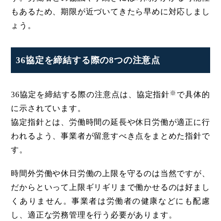
もあるため、期限が近づいてきたら早めに対応しまし
ょう。
36協定を締結する際の8つの注意点
※
36協定を締結する際の注意点は、協定指針
で具体的
に示されています。
協定指針とは、労働時間の延長や休日労働が適正に行
われるよう、事業者が留意すべき点をまとめた指針で
す。
時間外労働や休日労働の上限を守るのは当然ですが、
だからといって上限ギリギリまで働かせるのは好まし
くありません。事業者は労働者の健康などにも配慮
し、適正な労務管理を行う必要があります。