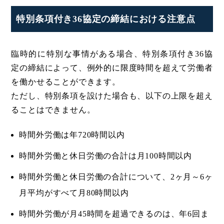
特別条項付き36協定の締結における注意点
臨時的に特別な事情がある場合、特別条項付き36協
定の締結によって、例外的に限度時間を超えて労働者
を働かせることができます。
ただし、特別条項を設けた場合も、以下の上限を超え
ることはできません。
時間外労働は年720時間以内
時間外労働と休日労働の合計は月100時間以内
時間外労働と休日労働の合計について、2ヶ月～6ヶ
月平均がすべて月80時間以内
時間外労働が月45時間を超過できるのは、年6回ま