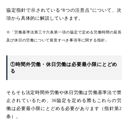
協定指針で示されている“8つの注意点”について、次
項から具体的に解説していきます。
※「労働基準法第三十六条第一項の協定で定める労働時間の延長
及び休日の労働について留意すべき事項等に関する指針」
①時間外労働・休日労働は必要最小限にとどめ
る
そもそも法定時間外労働や休日労働は労働基準法で禁
止されているため、36協定を定める際もこれらの労
働は必要最小限にとどめる必要があります（指針第2
条）。