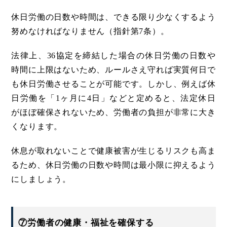
休日労働の日数や時間は、できる限り少なくするよう
努めなければなりません（指針第7条）。
法律上、36協定を締結した場合の休日労働の日数や
時間に上限はないため、ルールさえ守れば実質何日で
も休日労働させることが可能です。しかし、例えば休
日労働を「1ヶ月に4日」などと定めると、法定休日
がほぼ確保されないため、労働者の負担が非常に大き
くなります。
休息が取れないことで健康被害が生じるリスクも高ま
るため、休日労働の日数や時間は最小限に抑えるよう
にしましょう。
⑦労働者の健康・福祉を確保する