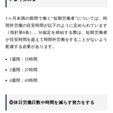
1ヶ月未満の期間で働く“短期労働者”については、時
間外労働の目安時間が以下のように定められています
（指針第6条）。36協定を締結する際は、短期労働者
が目安時間を超えて時間外労働をすることがないよう
配慮する必要があります。
1週間：15時間
2週間：27時間
4週間：43時間
⑥休日労働日数や時間を減らす努力をする