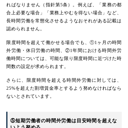
ればなりません（指針第5条）。例えば、「業務の都
合上必要な場合」「業務上やむを得ない場合」など、
長時間労働を常態化させるようなおそれがある記載は
認められません。
限度時間を超えて働かせる場合でも、①1ヶ月の時間
外労働・休日労働の時間、②1年間における時間外労
働時間については、可能な限り限度時間に近づけた時
間数の設定が求められます。
さらに、限度時間を超える時間外労働に対しては、
25%を超えた割増賃金率とするよう努めなければなら
ないとされています。
⑤短期労働者の時間外労働は目安時間を超えな
いよう努める