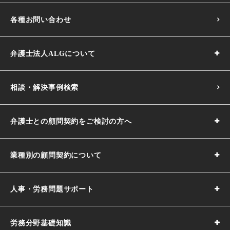
各種お問い合わせ
弁護士法人ALGについて
相談・解決事例検索
弁護士との顧問契約をご検討の方へ
業種別の顧問契約について
人事・労務問題サポート
労務分野基礎知識