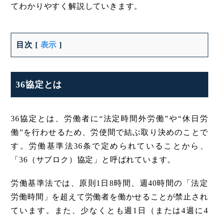
てわかりやすく解説していきます。
目次
[
表示
]
36協定とは
36協定とは、労働者に“法定時間外労働”や“休日労
働”を行わせるため、労使間で結ぶ取り決めのことで
す。労働基準法36条で定められていることから、
「36（サブロク）協定」と呼ばれています。
労働基準法では、原則1日8時間、週40時間の「法定
労働時間」を超えて労働者を働かせることが禁止され
ています。また、少なくとも週1日（または4週に4