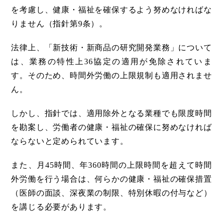
を考慮し、健康・福祉を確保するよう努めなければな
りません（指針第9条）。
法律上、「新技術・新商品の研究開発業務」について
は、業務の特性上36協定の適用が免除されていま
す。そのため、時間外労働の上限規制も適用されませ
ん。
しかし、指針では、適用除外となる業種でも限度時間
を勘案し、労働者の健康・福祉の確保に努めなければ
ならないと定められています。
また、月45時間、年360時間の上限時間を超えて時間
外労働を行う場合は、何らかの健康・福祉の確保措置
（医師の面談、深夜業の制限、特別休暇の付与など）
を講じる必要があります。