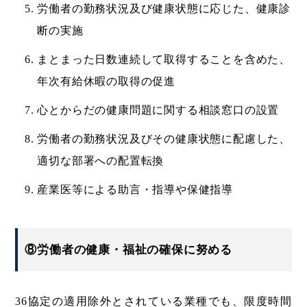
労働者の勤務状況及び健康状態に応じた、健康診
断の実施
まとまった日数連続して取得することを含めた、
年次有給休暇の取得の促進
心とからだの健康問題に関する相談窓口の設置
労働者の勤務状況及びその健康状態に配慮した、
適切な部署への配置転換
産業医等による助言・指導や保健指導
⑧労働者の健康・福祉の確保に努める
36協定の適用除外とされている業種でも、限度時間