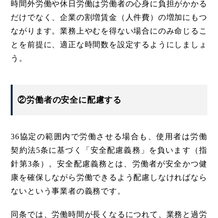
時間外労働や休日労働は労働者の心身に負担がかかる
だけでなく、企業の割増賃金（人件費）の増加にもつ
ながります。業務上やむを得ない場合にのみ命じるこ
とを前提に、適正な時間数を設定するようにしましょ
う。
②労働者の安全に配慮する
36協定の範囲内で労働させる場合も、使用者は労働
契約法5条に基づく「安全配慮義務」を負います（指
針第3条）。安全配慮義務とは、労働者が安全かつ健
康を確保しながら労働できるよう配慮しなければなら
ないという事業者の義務です。
同条では、労働時間が長くなるにつれて、業務と過労