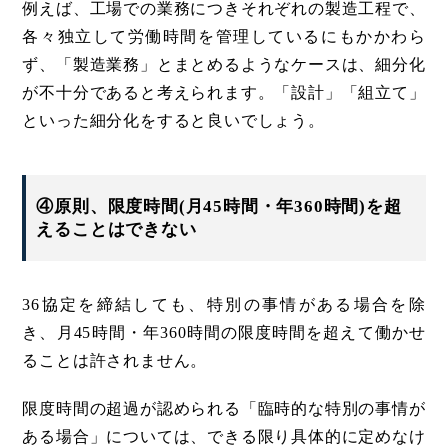
例えば、工場での業務につきそれぞれの製造工程で、
各々独立して労働時間を管理しているにもかかわら
ず、「製造業務」とまとめるようなケースは、細分化
が不十分であると考えられます。「設計」「組立て」
といった細分化をすると良いでしょう。
④原則、限度時間(月45時間・年360時間)を超
えることはできない
36協定を締結しても、特別の事情がある場合を除
き、月45時間・年360時間の限度時間を超えて働かせ
ることは許されません。
限度時間の超過が認められる「臨時的な特別の事情が
ある場合」については、できる限り具体的に定めなけ