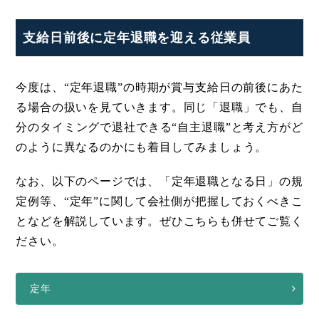
支給日前後に定年退職を迎える従業員
今度は、“定年退職”の時期が賞与支給日の前後にあた
る場合の扱いを見ていきます。同じ「退職」でも、自
分のタイミングで退社できる“自主退職”と考え方がど
のように異なるのかにも着目してみましょう。
なお、以下のページでは、「定年退職となる日」の規
定例等、“定年”に関して会社側が把握しておくべきこ
となどを解説しています。ぜひこちらも併せてご覧く
ださい。
定年