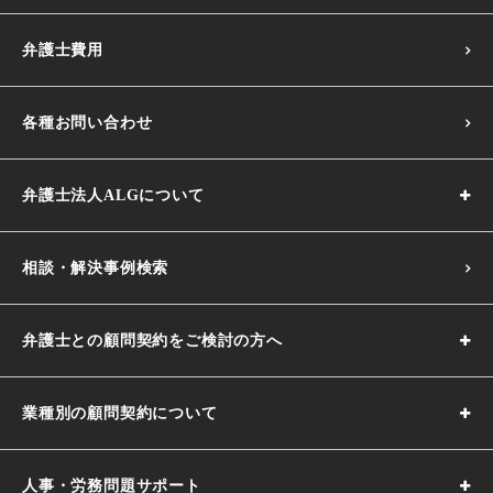
弁護士費用
各種お問い合わせ
弁護士法人ALGについて
相談・解決事例検索
弁護士との顧問契約をご検討の方へ
業種別の顧問契約について
人事・労務問題サポート