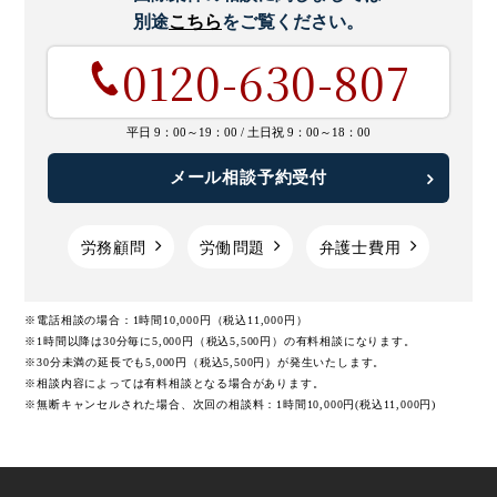
別途
こちら
をご覧ください。
0120-630-807
平日 9：00～19：00 /
土日祝 9：00～18：00
メール相談予約受付
労務顧問
労働問題
弁護士費用
※電話相談の場合：1時間10,000円（税込11,000円）
※1時間以降は30分毎に5,000円（税込5,500円）の有料相談になります。
※30分未満の延長でも5,000円（税込5,500円）が発生いたします。
※相談内容によっては有料相談となる場合があります。
※無断キャンセルされた場合、次回の相談料：1時間10,000円(税込11,000円)