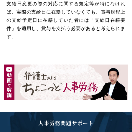
支給日変更の際の対応に関する規定等が特になけれ
ば、実際の支給日に在籍していなくても、賞与規程上
の支給予定日に在籍していた者には「支給日在籍要
件」を適用し、賞与を支払う必要があると考えられま
す。
人事労務問題サポート