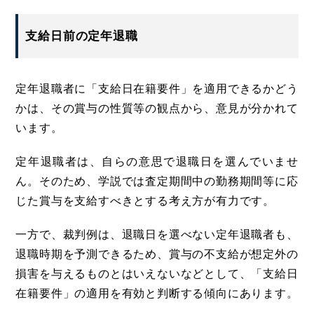
支給日前の定年退職
定年退職者に「支給日在籍要件」を適用できるかどう
かは、その賞与の性質等の観点から、意見が分かれて
います。
定年退職者は、自らの意思で退職日を選んでいませ
ん。そのため、学説では査定期間中の勤務期間等に応
じた賞与を支給すべきとする考え方が有力です。
一方で、裁判例は、退職日を選べない定年退職者も、
退職時期を予測できるため、賞与の不支給が想定外の
損害を与えるものとはいえないなどとして、「支給日
在籍要件」の適用を有効と判断する傾向にあります。