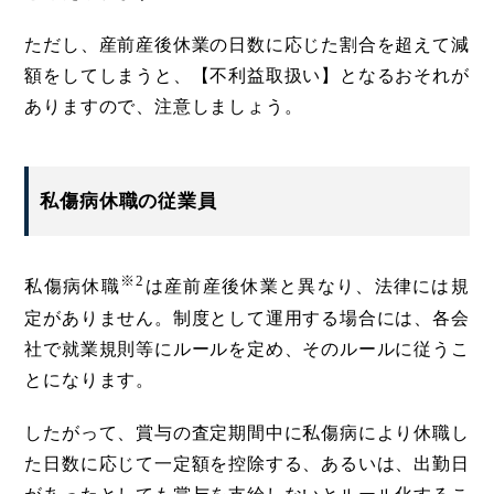
ただし、産前産後休業の日数に応じた割合を超えて減
額をしてしまうと、【不利益取扱い】となるおそれが
ありますので、注意しましょう。
私傷病休職の従業員
※2
私傷病休職
は産前産後休業と異なり、法律には規
定がありません。制度として運用する場合には、各会
社で就業規則等にルールを定め、そのルールに従うこ
とになります。
したがって、賞与の査定期間中に私傷病により休職し
た日数に応じて一定額を控除する、あるいは、出勤日