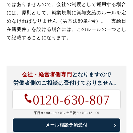
ではありませんので、会社の制度として運用する場合
には、原則として、就業規則に賞与支給のルールを定
めなければなりません（労基法89条4号）。「支給日
在籍要件」を設ける場合には、このルールの一つとし
て記載することになります。
会社・経営者側専門
となりますので
労働者側のご相談は
受付けておりません。
0120-630-807
平日 9：00～19：00 /
土日祝 9：00～18：00
メール相談予約受付