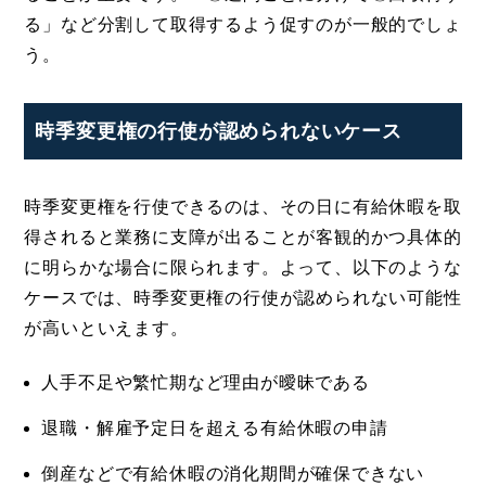
る」など分割して取得するよう促すのが一般的でしょ
う。
時季変更権の行使が認められないケース
時季変更権を行使できるのは、その日に有給休暇を取
得されると業務に支障が出ることが客観的かつ具体的
に明らかな場合に限られます。よって、以下のような
ケースでは、時季変更権の行使が認められない可能性
が高いといえます。
人手不足や繁忙期など理由が曖昧である
退職・解雇予定日を超える有給休暇の申請
倒産などで有給休暇の消化期間が確保できない