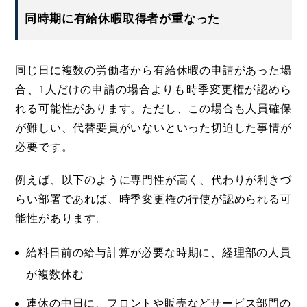
同時期に有給休暇取得者が重なった
同じ日に複数の労働者から有給休暇の申請があった場
合、1人だけの申請の場合よりも時季変更権が認めら
れる可能性があります。ただし、この場合も人員確保
が難しい、代替要員がいないといった切迫した事情が
必要です。
例えば、以下のように専門性が高く、代わりが利きづ
らい部署であれば、時季変更権の行使が認められる可
能性があります。
給料日前の給与計算が必要な時期に、経理部の人員
が複数休む
連休の中日に、フロントや販売などサービス部門の