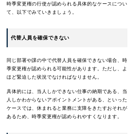
時季変更権の行使が認められる具体的なケースについ
て、以下でみていきましょう。
代替人員を確保できない
同じ部署や課の中で代替人員を確保できない場合、時
季変更権が認められる可能性があります。ただし、よ
ほど緊迫した状況でなければなりません。
具体的には、当人しかできない仕事の納期である、当
人しかわからないアポイントメントがある、といった
ケースでは、休まれると業務に支障をきたすおそれが
あるため、時季変更権が認められやすくなります。