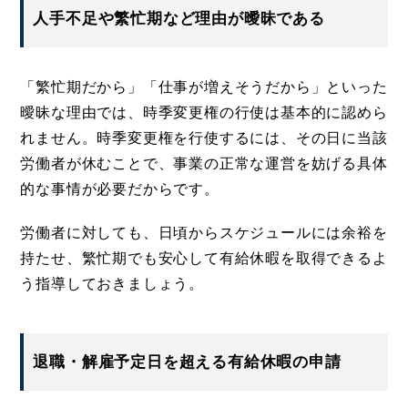
人手不足や繁忙期など理由が曖昧である
「繁忙期だから」「仕事が増えそうだから」といった
曖昧な理由では、時季変更権の行使は基本的に認めら
れません。時季変更権を行使するには、その日に当該
労働者が休むことで、事業の正常な運営を妨げる具体
的な事情が必要だからです。
労働者に対しても、日頃からスケジュールには余裕を
持たせ、繁忙期でも安心して有給休暇を取得できるよ
う指導しておきましょう。
退職・解雇予定日を超える有給休暇の申請