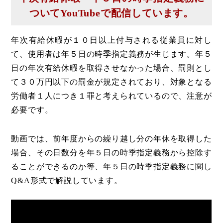
ついて
YouTubeで配信しています。
年次有給休暇が１０日以上付与される従業員に対し
て、使用者は年５日の時季指定義務が生じます。年５
日の年次有給休暇を取得させなかった場合、罰則とし
て３０万円以下の罰金が規定されており、対象となる
労働者１人につき１罪と考えられているので、注意が
必要です。
動画では、前年度からの繰り越し分の年休を取得した
場合、その日数分を年５日の時季指定義務から控除す
ることができるのか等、年５日の時季指定義務に関し
Q&A形式で解説しています。