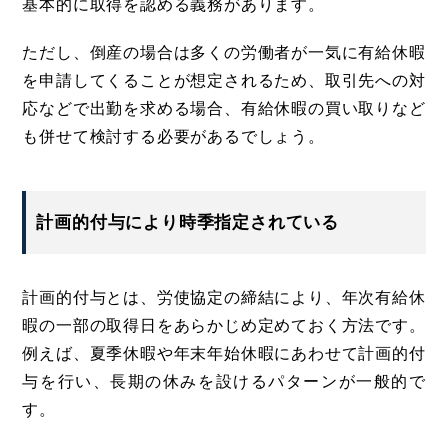
基本的に取得を認める義務があります。
ただし、倒産の場合は多くの労働者が一気に有給休暇
を申請してくることが想定されるため、取引先への対
応などで出勤を求める場合、有給休暇の買い取りなど
も併せて検討する必要があるでしょう。
計画的付与により時季指定されている
計画的付与とは、労使協定の締結により、年次有給休
暇の一部の取得日をあらかじめ定めておく方法です。
例えば、夏季休暇や年末年始休暇にあわせて計画的付
与を行い、長期の休みを設けるパターンが一般的で
す。