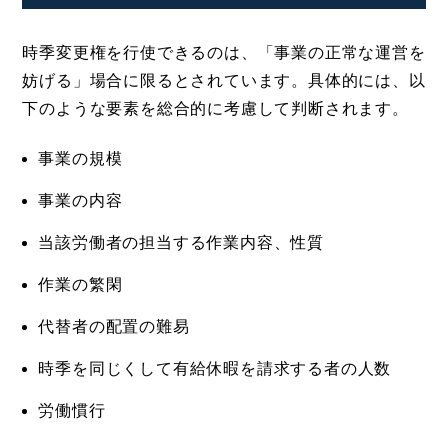
時季変更権を行使できるのは、「事業の正常な運営を
妨げる」場合に限るとされています。具体的には、以
下のような要素を総合的に考慮して判断されます。
事業の規模
事業の内容
当該労働者の担当する作業内容、性質
作業の繁閑
代替者の配置の難易
時季を同じくして有給休暇を請求する者の人数
労働慣行