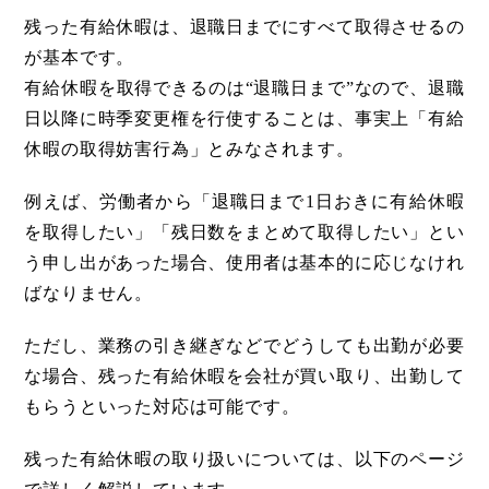
残った有給休暇は、退職日までにすべて取得させるの
が基本です。
有給休暇を取得できるのは“退職日まで”なので、退職
日以降に時季変更権を行使することは、事実上「有給
休暇の取得妨害行為」とみなされます。
例えば、労働者から「退職日まで1日おきに有給休暇
を取得したい」「残日数をまとめて取得したい」とい
う申し出があった場合、使用者は基本的に応じなけれ
ばなりません。
ただし、業務の引き継ぎなどでどうしても出勤が必要
な場合、残った有給休暇を会社が買い取り、出勤して
もらうといった対応は可能です。
残った有給休暇の取り扱いについては、以下のページ