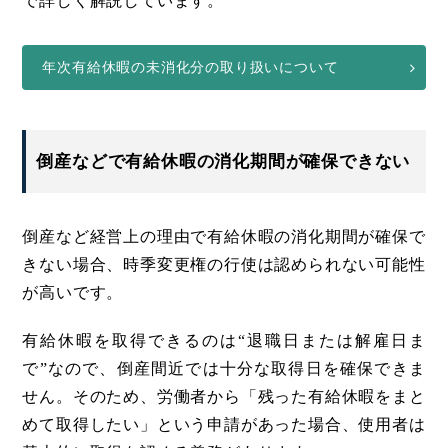
で詳しく解説しています。
年次有給休暇の未消化分の取り扱いについて
倒産などで有給休暇の消化期間が確保できない
倒産など経営上の理由で有給休暇の消化期間が確保で
きない場合、時季変更権の行使は認められない可能性
が高いです。
有給休暇を取得できるのは“退職日または解雇日ま
で”なので、倒産間近では十分な取得日を確保できま
せん。そのため、労働者から「残った有給休暇をまと
めて取得したい」という申請があった場合、使用者は