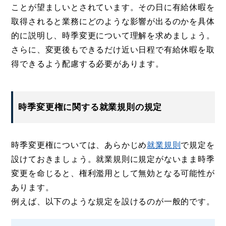
ことが望ましいとされています。その日に有給休暇を
取得されると業務にどのような影響が出るのかを具体
的に説明し、時季変更について理解を求めましょう。
さらに、変更後もできるだけ近い日程で有給休暇を取
得できるよう配慮する必要があります。
時季変更権に関する就業規則の規定
時季変更権については、あらかじめ
就業規則
で規定を
設けておきましょう。就業規則に規定がないまま時季
変更を命じると、権利濫用として無効となる可能性が
あります。
例えば、以下のような規定を設けるのが一般的です。