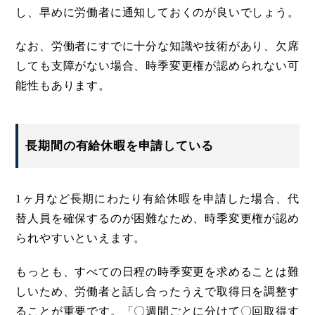
し、早めに労働者に通知しておくのが良いでしょう。
なお、労働者にすでに十分な知識や技術があり、欠席
しても支障がない場合、時季変更権が認められない可
能性もあります。
長期間の有給休暇を申請している
1ヶ月など長期にわたり有給休暇を申請した場合、代
替人員を確保するのが困難なため、時季変更権が認め
られやすいといえます。
もっとも、すべての日程の時季変更を求めることは難
しいため、労働者と話し合ったうえで取得日を調整す
ることが重要です。「〇週間ごとに分けて〇回取得す