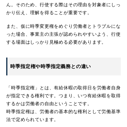
ん。そのため、行使する際はその理由を対象者にしっ
かり伝え、理解を得ることが重要です。
また、仮に時季変更権をめぐり労働者とトラブルにな
った場合、事業主の主張が認められやすいよう、行使
する場面はしっかり見極める必要があります。
時季指定権や時季指定義務との違い
「時季指定権」とは、有給休暇の取得日を労働者自身
が指定できる権利です。つまり、いつ有給休暇を取得
するかは労働者の自由ということです。
時季指定権は、労働者の基本的な権利として労働基準
法で定められています。