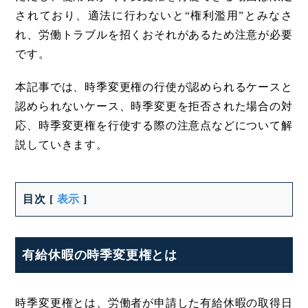
されており、適法に行わないと“権利濫用”とみなさ
れ、労働トラブルを招くおそれがあるため注意が必要
です。
本記事では、時季変更権の行使が認められるケースと
認められないケース、時季変更を拒否された場合の対
応、時季変更権を行使する際の注意点などについて解
説していきます。
目次
[
表示
]
有給休暇の時季変更権とは
時季変更権とは、労働者が申請した有給休暇の取得日