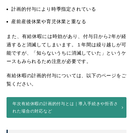
計画的付与により時季指定されている
産前産後休業や育児休業と重なる
また、有給休暇には時効があり、付与日から2年が経
過すると消滅してしまいます。１年間は繰り越しが可
能ですが、「知らないうちに消滅していた」というケ
ースもみられるため注意が必要です。
有給休暇の計画的付与については、以下のページをご
覧ください。
年次有給休暇の計画的付与とは｜導入手続きや拒否さ
れた場合の対応など