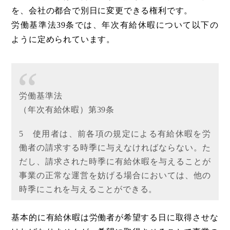
を、会社の都合で別日に変更できる権利です。
労働基準法39条では、年次有給休暇について以下の
ように定められています。
労働基準法
（年次有給休暇）第39条
5 使用者は、前各項の規定による有給休暇を労
働者の請求する時季に与えなければならない。た
だし、請求された時季に有給休暇を与えることが
事業の正常な運営を妨げる場合においては、他の
時季にこれを与えることができる。
基本的に有給休暇は労働者が希望する日に取得させな