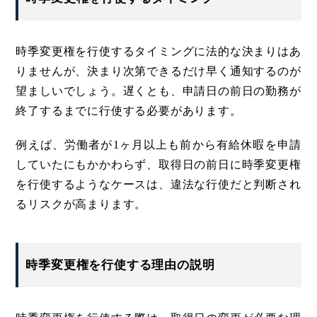
時季変更権を行使するタイミングに法的な決まりはあ
りませんが、決まり次第できるだけ早く通知するのが
望ましいでしょう。遅くとも、申請日の前日の勤務が
終了するまでに行使する必要があります。
例えば、労働者が1ヶ月以上も前から有給休暇を申請
していたにもかかわらず、取得日の前日に時季変更権
を行使するようなケースは、違法な行使だと判断され
るリスクが高まります。
時季変更権を行使する理由の説明