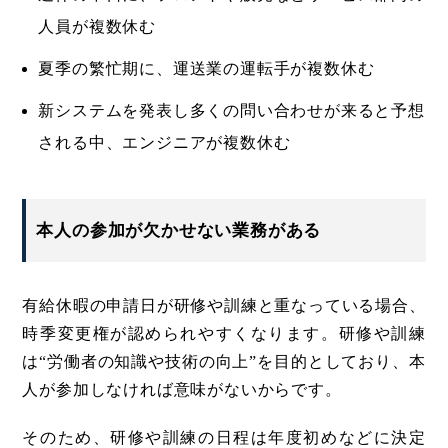
人員が複数休む
夏季の繁忙期に、運送業の運転手が複数休む
新システムを発表し多くの問い合わせが来ると予想
される中、エンジニアが複数休む
本人の参加が欠かせない業務がある
有給休暇の申請日が研修や訓練と重なっている場合、
時季変更権が認められやすくなります。研修や訓練
は“労働者の知識や技術の向上”を目的としており、本
人が参加しなければ意味がないからです。
そのため、研修や訓練の日程は年度初めなどに決定