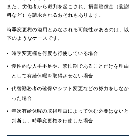
また、労働者から裁判を起こされ、損害賠償金（慰謝
料など）を請求されるおそれもあります。
時季変更権の濫用とみなされる可能性があるのは、以
下のようなケースです。
時季変更権を何度も行使している場合
慢性的な人手不足や、繁忙期であることだけを理由
として有給休暇を取得させない場合
代替勤務者の確保やシフト変更などの努力をしなか
った場合
年次有給休暇の取得理由によって休む必要はないと
判断し、時季変更権を行使した場合