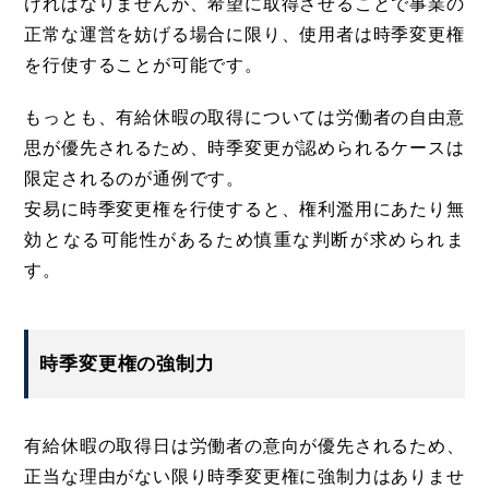
ければなりませんが、希望に取得させることで事業の
正常な運営を妨げる場合に限り、使用者は時季変更権
を行使することが可能です。
もっとも、有給休暇の取得については労働者の自由意
思が優先されるため、時季変更が認められるケースは
限定されるのが通例です。
安易に時季変更権を行使すると、権利濫用にあたり無
効となる可能性があるため慎重な判断が求められま
す。
時季変更権の強制力
有給休暇の取得日は労働者の意向が優先されるため、
正当な理由がない限り時季変更権に強制力はありませ