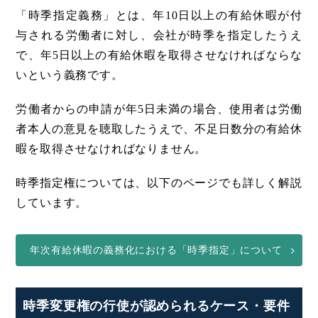
「時季指定義務」とは、年10日以上の有給休暇が付
与される労働者に対し、会社が時季を指定したうえ
で、年5日以上の有給休暇を取得させなければならな
いという義務です。
労働者からの申請が年5日未満の場合、使用者は労働
者本人の意見を聴取したうえで、不足日数分の有給休
暇を取得させなければなりません。
時季指定権については、以下のページでも詳しく解説
しています。
年次有給休暇の義務化における「時季指定」について
時季変更権の行使が認められるケース・要件