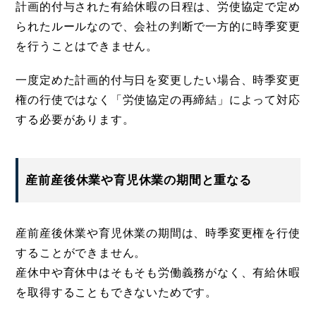
計画的付与された有給休暇の日程は、労使協定で定め
られたルールなので、会社の判断で一方的に時季変更
を行うことはできません。
一度定めた計画的付与日を変更したい場合、時季変更
権の行使ではなく「労使協定の再締結」によって対応
する必要があります。
産前産後休業や育児休業の期間と重なる
産前産後休業や育児休業の期間は、時季変更権を行使
することができません。
産休中や育休中はそもそも労働義務がなく、有給休暇
を取得することもできないためです。