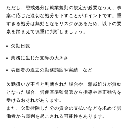
ただし、懲戒処分は就業規則の規定が必要なうえ、事
案に応じた適切な処分を下すことがポイントです。重
すぎる処分は無効となるリスクがあるため、以下の要
素を踏まえて慎重に判断しましょう。
欠勤日数
業務に生じた支障の大きさ
労働者の過去の勤務態度や実績 など
欠勤扱いが不当と判断された場合や、懲戒処分が無効
となった場合、労働基準監督署から指導や是正勧告を
受けるおそれがあります。
また、欠勤控除した分の賃金の支払いなどを求めて労
働者から裁判を起こされる可能性もあります。