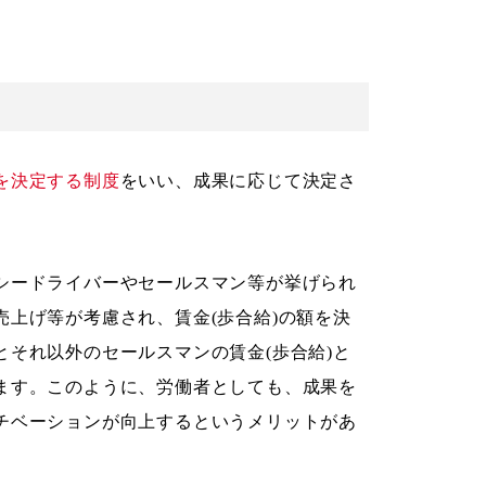
を決定する制度
をいい、成果に応じて決定さ
シードライバーやセールスマン等が挙げられ
上げ等が考慮され、賃金(歩合給)の額を決
それ以外のセールスマンの賃金(歩合給)と
ます。このように、労働者としても、成果を
チベーションが向上するというメリットがあ