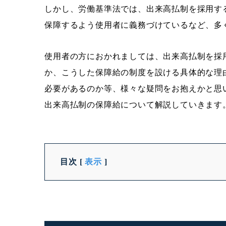
しかし、労働基準法では、出来高払制を採用す
保障するよう使用者に義務づけているなど、多
使用者の方におかれましては、出来高払制を採
か、こうした保障給の制度を設ける具体的な理
必要があるのか等、様々な疑問をお抱えかと思
出来高払制の保障給について解説していきます
目次
[
表示
]