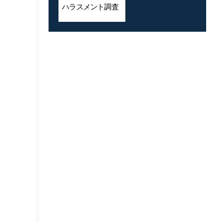
ハラスメント
調査