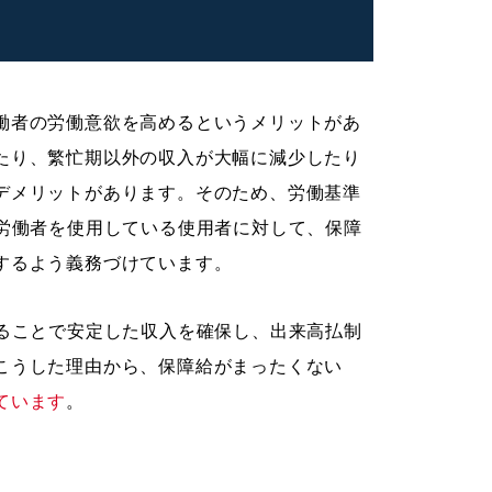
働者の労働意欲を高めるというメリットがあ
たり、繁忙期以外の収入が大幅に減少したり
デメリットがあります。そのため、労働基準
て労働者を使用している使用者に対して、保障
するよう義務づけています。
けることで安定した収入を確保し、出来高払制
こうした理由から、保障給がまったくない
ています
。