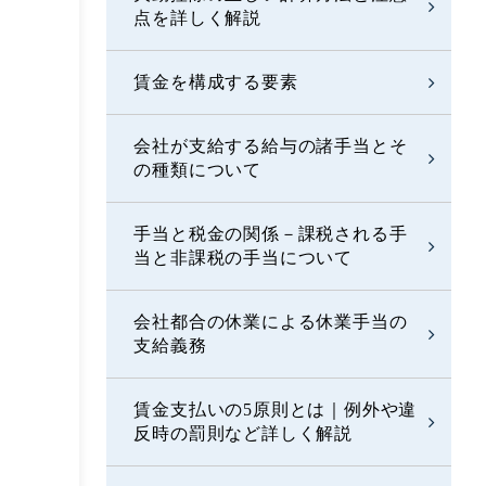
点を詳しく解説
賃金を構成する要素
会社が支給する給与の諸手当とそ
の種類について
手当と税金の関係－課税される手
当と非課税の手当について
会社都合の休業による休業手当の
支給義務
賃金支払いの5原則とは｜例外や違
反時の罰則など詳しく解説