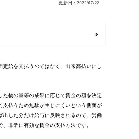
更新日：2022/07/22
固定給を支払うのではなく、出来高払いにし
した物の量等の成果に応じて賃金の額を決定
て支払うため無駄が生じにくいという側面が
ば出した分だけ給与に反映されるので、労働
で、非常に有効な賃金の支払方法です。