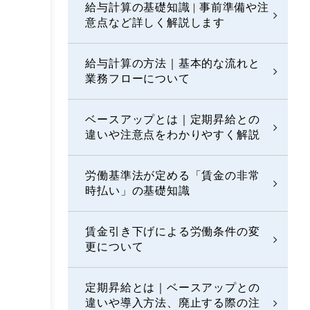
給与計算の基礎知識 | 事前準備や注
意点など詳しく解説します
給与計算の方法｜基本的な流れと
業務フローについて
ベースアップとは｜定期昇給との
違いや注意点をわかりやすく解説
労働基準法が定める「賃金の非常
時払い」の基礎知識
賃金引き下げによる労働条件の変
更について
定期昇給とは｜ベースアップとの
違いや導入方法、廃止する際の注