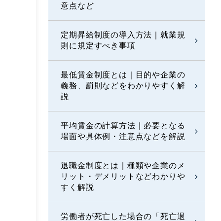
意点など
定期昇給制度の導入方法｜就業規
則に規定すべき事項
最低賃金制度とは｜目的や企業の
義務、罰則などをわかりやすく解
説
平均賃金の計算方法｜必要となる
場面や具体例・注意点などを解説
退職金制度とは｜種類や企業のメ
リット・デメリットなどわかりや
すく解説
労働者が死亡した場合の「死亡退