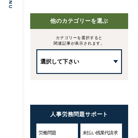
他のカテゴリーを選ぶ
カテゴリーを選択すると
関連記事が表示されます。
人事労務問題サポート
労働問題
未払い残業代
請求