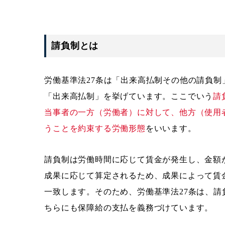
請負制とは
労働基準法27条は「出来高払制その他の請負
「出来高払制」を挙げています。ここでいう
請
当事者の一方（労働者）に対して、他方（使用
うことを約束する労働形態
をいいます。
請負制は労働時間に応じて賃金が発生し、金額
成果に応じて算定されるため、成果によって賃金
一致します。そのため、労働基準法27条は、
ちらにも保障給の支払を義務づけています。