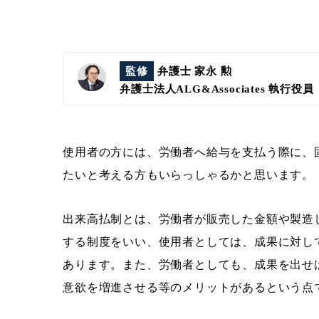
監修
弁護士 家永 勲
弁護士法人ALG&Associates
執行役員
使用者の方には、労働者へ給与を支払う際に、
たいと考える方もいらっしゃるかと思います。
出来高払制とは、労働者が販売した金額や製造
する制度をいい、使用者としては、成果に対し
あります。また、労働者としても、成果を出せ
意欲を増進させる等のメリットがあるという点