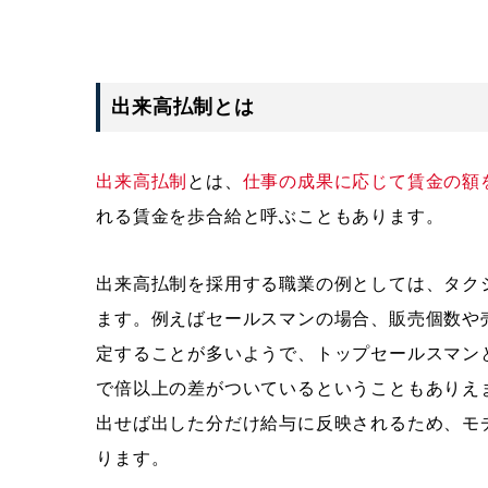
出来高払制とは
出来高払制
とは、
仕事の成果に応じて賃金の額
れる賃金を歩合給と呼ぶこともあります。
出来高払制を採用する職業の例としては、タク
ます。例えばセールスマンの場合、販売個数や売
定することが多いようで、トップセールスマンと
で倍以上の差がついているということもありえ
出せば出した分だけ給与に反映されるため、モ
ります。