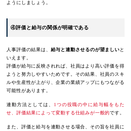
ようにしましょう。
④評価と給与の関係が明確である
人事評価の結果は、
給与と連動させるのが望ましい
と
いえます。
評価が給与に反映されれば、社員はより高い評価を得
ようと努力しやすいためです。その結果、社員のスキ
ルや生産性が上がり、企業の業績アップにもつながる
可能性があります。
連動方法としては、
1つの役職の中に給与幅をもた
せ、評価結果によって変動する仕組みが一般的
です。
また、評価と給与を連動させる場合、その旨を社員に