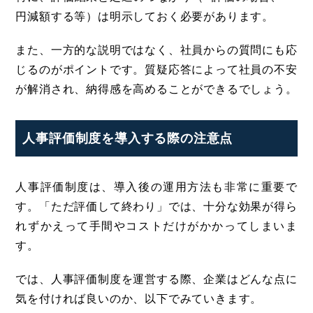
円減額する等）は明示しておく必要があります。
また、一方的な説明ではなく、社員からの質問にも応
じるのがポイントです。質疑応答によって社員の不安
が解消され、納得感を高めることができるでしょう。
人事評価制度を導入する際の注意点
人事評価制度は、導入後の運用方法も非常に重要で
す。「ただ評価して終わり」では、十分な効果が得ら
れずかえって手間やコストだけがかかってしまいま
す。
では、人事評価制度を運営する際、企業はどんな点に
気を付ければ良いのか、以下でみていきます。