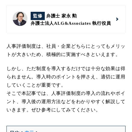
監修
弁護士 家永 勲
弁護士法人ALG&Associates
執行役員
人事評価制度は、社員・企業どちらにとってもメリッ
トが大きいため、積極的に実施すべきといえます。
しかし、ただ制度を導入するだけでは十分な効果は得
られません。導入時のポイントを押さえ、適切に運用
していくことが重要です。
そこで本記事では、人事評価制度の導入の流れやポイ
ント、導入後の運用方法などをわかりやすく解説して
いきます。ぜひ参考にしてみてください。