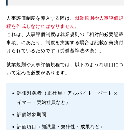
人事評価制度を導入する際は、
就業規則や人事評価規
程を作成しなければなりません。
これは、人事評価制度は就業規則の「相対的必要記載
事項」にあたり、制度を実施する場合は記載が義務付
けられているためです（労働基準法89条）。
就業規則や人事評価規程では、以下のような項目につ
いて定める必要があります。
評価対象者（正社員・アルバイト・パートタ
イマー・契約社員など）
評価対象期間
評価項目（知識量・規律性・成果など）