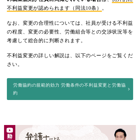
不利益変更が認められます（同法10条）
。
なお、変更の合理性については、社員が受ける不利益
の程度、変更の必要性、労働組合等との交渉状況等を
考慮して総合的に判断されます。
不利益変更の詳しい解説は、以下のページをご覧くだ
さい。
労働協約の規範的効力 労働条件の不利益変更と労働協
約