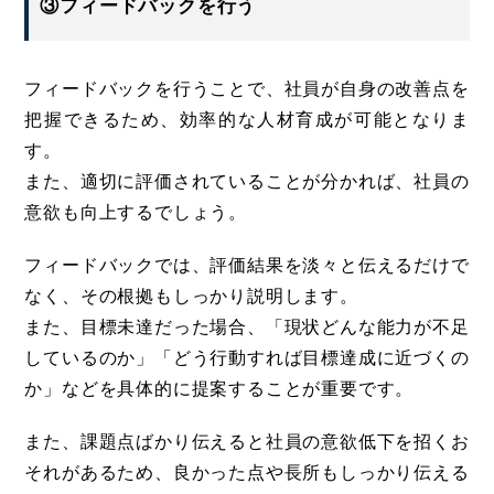
③フィードバックを行う
フィードバックを行うことで、社員が自身の改善点を
把握できるため、効率的な人材育成が可能となりま
す。
また、適切に評価されていることが分かれば、社員の
意欲も向上するでしょう。
フィードバックでは、評価結果を淡々と伝えるだけで
なく、その根拠もしっかり説明します。
また、目標未達だった場合、「現状どんな能力が不足
しているのか」「どう行動すれば目標達成に近づくの
か」などを具体的に提案することが重要です。
また、課題点ばかり伝えると社員の意欲低下を招くお
それがあるため、良かった点や長所もしっかり伝える