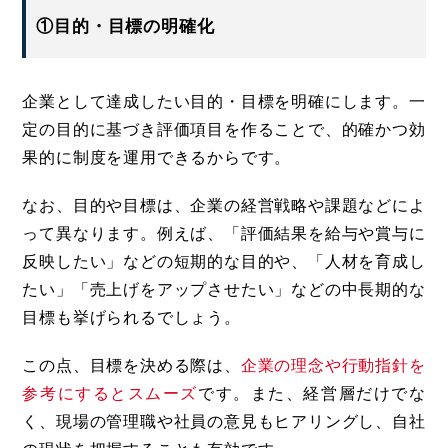
①目的・目標の明確化
企業として達成したい目的・目標を明確にします。一
定の目的に基づき評価項目を作ることで、的確かつ効
果的に制度を運用できるからです。
なお、目的や目標は、企業の経営戦略や課題などによ
って異なります。例えば、「評価結果を給与や賞与に
反映したい」などの短期的な目的や、「人材を育成し
たい」「売上げをアップさせたい」などの中長期的な
目標も挙げられるでしょう。
この点、目標を決める際は、
企業の理念や行動指針を
参考にするとスムーズ
です。また、経営層だけでな
く、現場の管理職や社員の意見もヒアリングし、自社