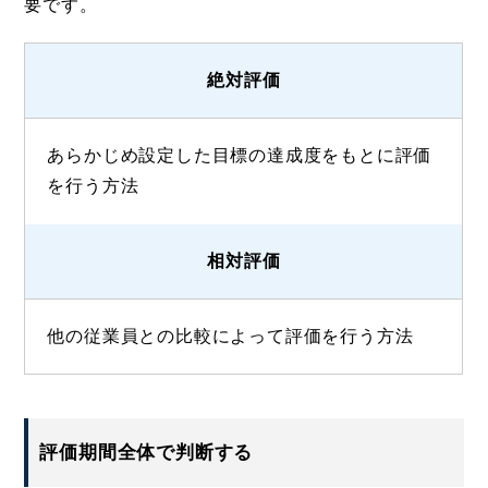
要です。
絶対評価
あらかじめ設定した目標の達成度をもとに評価
を行う方法
相対評価
他の従業員との比較によって評価を行う方法
評価期間全体で判断する