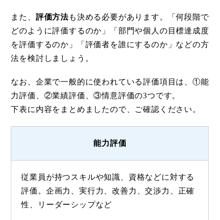
また、
評価方法
も決める必要があります。「何段階で
どのように評価するのか」「部門や個人の目標達成度
を評価するのか」「評価者を誰にするのか」などの方
法を検討しましょう。
なお、企業で一般的に使われている評価項目は、①能
力評価、②業績評価、③情意評価の3つです。
下表に内容をまとめましたので、ご確認ください。
能力評価
従業員が持つスキルや知識、資格などに対する
評価。企画力、実行力、改善力、交渉力、正確
性、リーダーシップなど