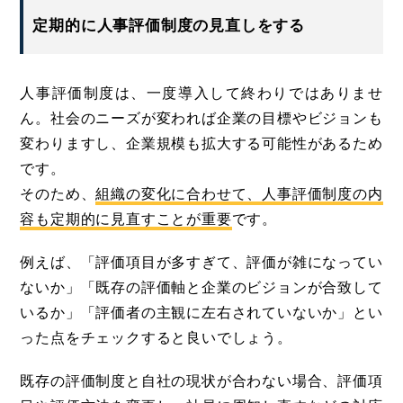
定期的に人事評価制度の見直しをする
人事評価制度は、一度導入して終わりではありませ
ん。社会のニーズが変われば企業の目標やビジョンも
変わりますし、企業規模も拡大する可能性があるため
です。
そのため、
組織の変化に合わせて、人事評価制度の内
容も定期的に見直すことが重要
です。
例えば、「評価項目が多すぎて、評価が雑になってい
ないか」「既存の評価軸と企業のビジョンが合致して
いるか」「評価者の主観に左右されていないか」とい
った点をチェックすると良いでしょう。
既存の評価制度と自社の現状が合わない場合、評価項