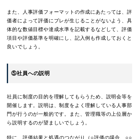
また、人事評価フォーマットの作成にあたっては、評
価者によって評価にブレが生じることがないよう、具
体的な数値目標や達成水準を記載するなどして、評価
項目や評価基準を明確にし、記入例も作成しておくと
良いでしょう。
⑤社員への説明
社員に制度の目的を理解してもらうため、説明会等を
開催します。説明は、制度をよく理解している人事部
門が行うのが一般的です。また、管理職等の上位層か
ら説明するのが望ましいでしょう。
特に、評価結果と処遇のつながり（○評価の場合、○○