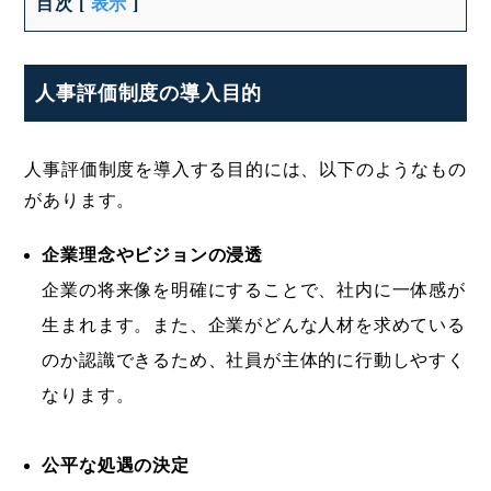
目次
[
表示
]
人事評価制度の導入目的
人事評価制度を導入する目的には、以下のようなもの
があります。
企業理念やビジョンの浸透
企業の将来像を明確にすることで、社内に一体感が
生まれます。また、企業がどんな人材を求めている
のか認識できるため、社員が主体的に行動しやすく
なります。
公平な処遇の決定