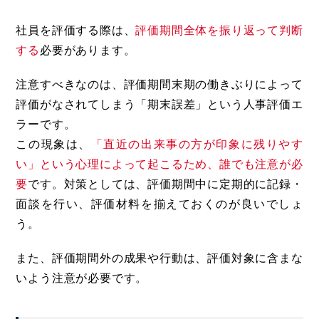
社員を評価する際は、
評価期間全体を振り返って判断
する
必要があります。
注意すべきなのは、評価期間末期の働きぶりによって
評価がなされてしまう「期末誤差」という人事評価エ
ラーです。
この現象は、
「直近の出来事の方が印象に残りやす
い」という心理によって起こるため、誰でも注意が必
要
です。対策としては、評価期間中に定期的に記録・
面談を行い、評価材料を揃えておくのが良いでしょ
う。
また、評価期間外の成果や行動は、評価対象に含まな
いよう注意が必要です。