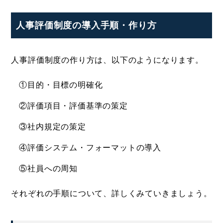
人事評価制度の導入手順・作り方
人事評価制度の作り方は、以下のようになります。
①目的・目標の明確化
②評価項目・評価基準の策定
③社内規定の策定
④評価システム・フォーマットの導入
⑤社員への周知
それぞれの手順について、詳しくみていきましょう。