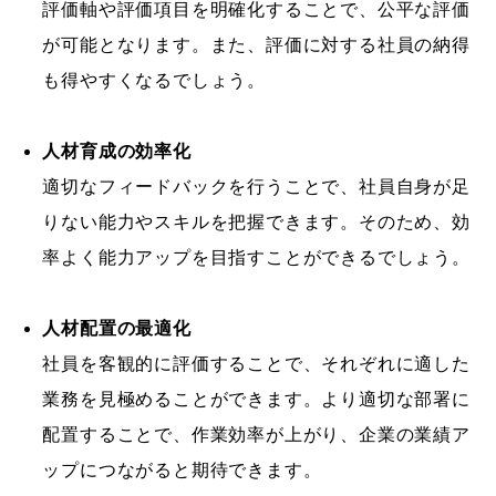
評価軸や評価項目を明確化することで、公平な評価
が可能となります。また、評価に対する社員の納得
も得やすくなるでしょう。
人材育成の効率化
適切なフィードバックを行うことで、社員自身が足
りない能力やスキルを把握できます。そのため、効
率よく能力アップを目指すことができるでしょう。
人材配置の最適化
社員を客観的に評価することで、それぞれに適した
業務を見極めることができます。より適切な部署に
配置することで、作業効率が上がり、企業の業績ア
ップにつながると期待できます。