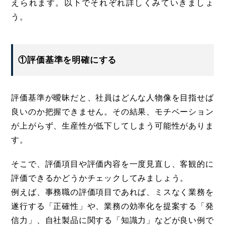
えられます。以下でそれぞれ詳しくみていきましょ
う。
①評価基準を明確にする
評価基準が曖昧だと、社員はどんな人物像を目指せば
良いのか把握できません。その結果、モチベーション
が上がらず、生産性が低下してしまう可能性がありま
す。
そこで、評価項目や評価内容を一度見直し、客観的に
評価できるかどうかチェックしてみましょう。
例えば、事務職の評価項目であれば、ミスなく業務を
遂行する「正確性」や、業務の効率化を提案する「発
信力」、自社製品に関する「知識力」などが良い例で