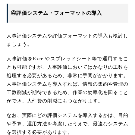
④評価システム・フォーマットの導入
人事評価システムや評価フォーマットの導入も検討し
ましょう。
人事評価をExcelやスプレッドシート等で運用するこ
とも可能ですが、人事評価においてはかなりの工数を
処理する必要があるため、非常に手間がかかります。
人事評価システムを導入すれば、情報の集約や管理の
工数削減が期待できるため、作業の効率化を図ること
ができ、人件費の削減にもつながります。
なお、実際にどの評価システムを導入するかは、目的
や予算、運用方法を考慮したうえで、最適なシステム
を選択する必要があります。