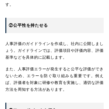
す。
②公平性を持たせる
人事評価のガイドラインを作成し、社内に公開しまし
ょう。ガイドラインでは、評価項目や評価内容、評価
基準などを具体的に記載します。
また、人事評価エラーが発生すると公平な評価ができ
ないため、エラーを防ぐ取り組みも重要です。例え
ば、評価者を対象に研修や教育を実施し、適切な評価
方法を周知する方法があります。