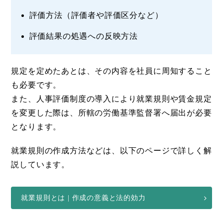
評価方法（評価者や評価区分など）
評価結果の処遇への反映方法
規定を定めたあとは、その内容を社員に周知すること
も必要です。
また、人事評価制度の導入により就業規則や賃金規定
を変更した際は、所轄の労働基準監督署へ届出が必要
となります。
就業規則の作成方法などは、以下のページで詳しく解
説しています。
就業規則とは | 作成の意義と法的効力