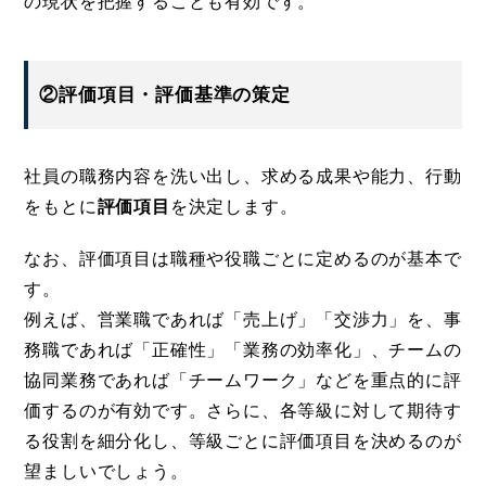
の現状を把握することも有効です。
②評価項目・評価基準の策定
社員の職務内容を洗い出し、求める成果や能力、行動
をもとに
評価項目
を決定します。
なお、評価項目は職種や役職ごとに定めるのが基本で
す。
例えば、営業職であれば「売上げ」「交渉力」を、事
務職であれば「正確性」「業務の効率化」、チームの
協同業務であれば「チームワーク」などを重点的に評
価するのが有効です。さらに、各等級に対して期待す
る役割を細分化し、等級ごとに評価項目を決めるのが
望ましいでしょう。