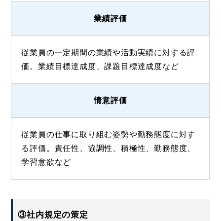
業績評価
従業員の一定期間の業績や活動実績に対する評
価。業績目標達成度、課題目標達成度など
情意評価
従業員の仕事に取り組む姿勢や勤務態度に対す
る評価。責任性、協調性、積極性、勤務態度、
学習意欲など
③社内規定の策定