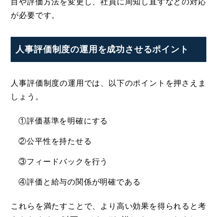
目や評価方法を変更し、社員に周知し直すなどの対応
が必要です。
人事評価制度の運用を成功させるポイント
人事評価制度の運用では、以下のポイントを押さえま
しょう。
①評価基準を明確にする
②公平性を持たせる
③フィードバックを行う
④評価と給与の関係が明確である
これらを満たすことで、より高い効果を得られると考