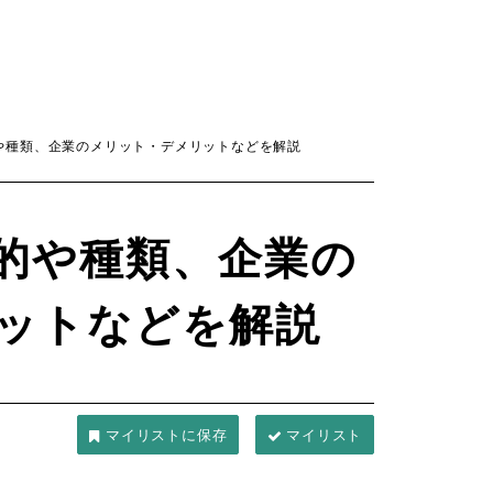
や種類、企業のメリット・デメリットなどを解説
的や種類、企業の
ットなどを解説
マイリスト