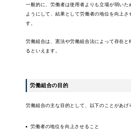
一般的に、労働者は使用者よりも立場が弱いた
ようにして、結果として労働者の地位を向上さ
す。
労働組合は、憲法や労働組合法によって存在と
るといえます。
労働組合の目的
労働組合の主な目的として、以下のことがあげ
労働者の地位を向上させること