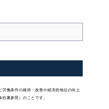
に労働条件の維持・改善や経済的地位の向上
条柱書参照）のことです。