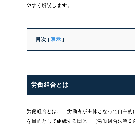
やすく解説します。
目次
[
表示
]
労働組合とは
労働組合とは、「労働者が主体となって自主的
を目的として組織する団体」（労働組合法第２