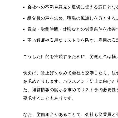
会社への不満や意見を適切に伝える窓口とな
組合員の声を集め、職場の風通しを良くする
賃金・労働時間・休暇などの労働条件を改善
不当解雇や安易なリストラを防ぎ、雇用の安
こうした目的を実現するために、労働組合は幅
例えば、賃上げを求めて会社と交渉したり、組
を求めたりします。ハラスメント防止に向けた
た、経営情報の開示を求めてリストラの必要性
要求することもあります。
なお、労働組合があることで、会社も従業員と