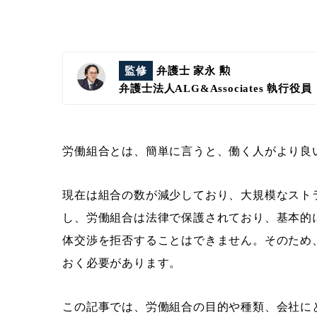
監修
弁護士 家永 勲
弁護士法人ALG&Associates
執行役員
労働組合とは、簡単に言うと、働く人がより良
現在は組合の数が減少しており、大規模なスト
し、労働組合は法律で保護されており、基本的
体交渉を拒否することはできません。そのため
おく必要があります。
この記事では、労働組合の目的や種類、会社に