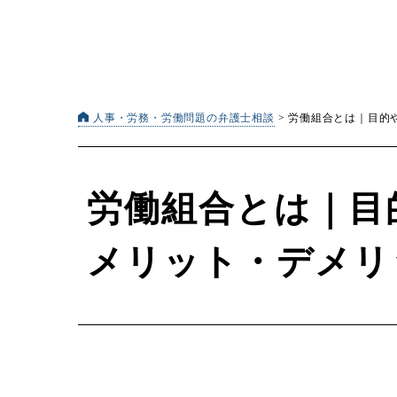
人事・労務・労働問題の弁護士相談
>
労働組合とは｜目的
労働組合とは｜目
メリット・デメリ