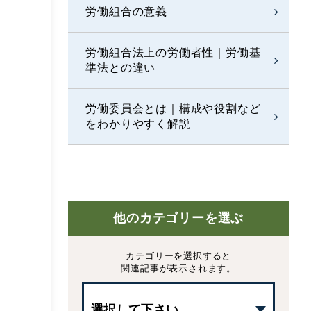
労働組合の意義
労働組合法上の労働者性｜労働基
準法との違い
労働委員会とは｜構成や役割など
をわかりやすく解説
他のカテゴリーを選ぶ
カテゴリーを選択すると
関連記事が表示されます。