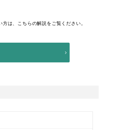
い方は、こちらの解説をご覧ください。