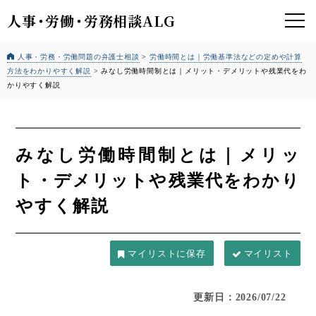
人事
・
労働
・
労務相談ALG
人事・労務・労働問題の弁護士相談
>
労働時間とは｜労働基準法などの定めや計算
方法をわかりやすく解説
>
みなし労働時間制とは｜メリット・デメリットや残業代をわ
かりやすく解説
みなし労働時間制とは｜メリッ
ト・デメリットや残業代をわかり
やすく解説
マイリスト
更新日：2026/07/22