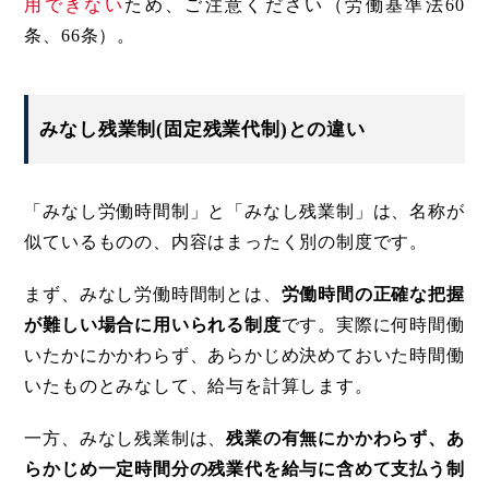
用できない
ため、ご注意ください（労働基準法60
条、66条）。
みなし残業制(固定残業代制)との違い
「みなし労働時間制」と「みなし残業制」は、名称が
似ているものの、内容はまったく別の制度です。
まず、みなし労働時間制とは、
労働時間の正確な把握
が難しい場合に用いられる制度
です。実際に何時間働
いたかにかかわらず、あらかじめ決めておいた時間働
いたものとみなして、給与を計算します。
一方、みなし残業制は、
残業の有無にかかわらず、あ
らかじめ一定時間分の残業代を給与に含めて支払う制