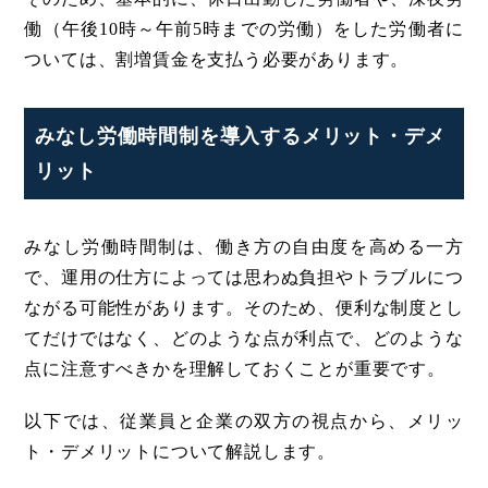
働（午後10時～午前5時までの労働）をした労働者に
ついては、割増賃金を支払う必要があります。
みなし労働時間制を導入するメリット・デメ
リット
みなし労働時間制は、働き方の自由度を高める一方
で、運用の仕方によっては思わぬ負担やトラブルにつ
ながる可能性があります。そのため、便利な制度とし
てだけではなく、どのような点が利点で、どのような
点に注意すべきかを理解しておくことが重要です。
以下では、従業員と企業の双方の視点から、メリッ
ト・デメリットについて解説します。