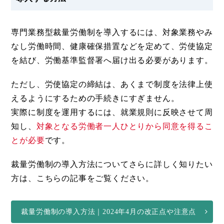
専門業務型裁量労働制を導入するには、対象業務やみ
なし労働時間、健康確保措置などを定めて、労使協定
を結び、労働基準監督署へ届け出る必要があります。
ただし、労使協定の締結は、あくまで制度を法律上使
えるようにするための手続きにすぎません。
実際に制度を運用するには、就業規則に反映させて周
知し、
対象となる労働者一人ひとりから同意を得るこ
とが必要
です。
裁量労働制の導入方法についてさらに詳しく知りたい
方は、こちらの記事をご覧ください。
裁量労働制の導入方法｜2024年4月の改正点や注意点