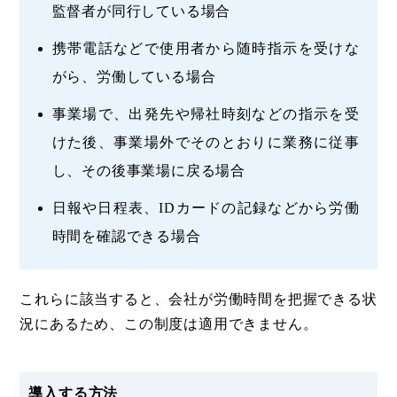
監督者が同行している場合
携帯電話などで使用者から随時指示を受けな
がら、労働している場合
事業場で、出発先や帰社時刻などの指示を受
けた後、事業場外でそのとおりに業務に従事
し、その後事業場に戻る場合
日報や日程表、IDカードの記録などから労働
時間を確認できる場合
これらに該当すると、会社が労働時間を把握できる状
況にあるため、この制度は適用できません。
導入する方法