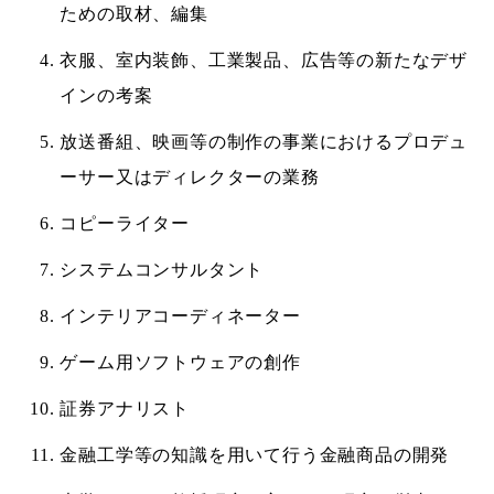
ための取材、編集
衣服、室内装飾、工業製品、広告等の新たなデザ
インの考案
放送番組、映画等の制作の事業におけるプロデュ
ーサー又はディレクターの業務
コピーライター
システムコンサルタント
インテリアコーディネーター
ゲーム用ソフトウェアの創作
証券アナリスト
金融工学等の知識を用いて行う金融商品の開発