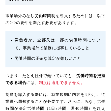
事業場外みなし労働時間制を導入するためには、以下
の2つの要件を満たす必要があります。
労働者が、全部又は一部の労働時間につい
て、事業場外で業務に従事していること
労働時間の正確な算定が難しいこと
つまり、たとえ社外で働いていても、
労働時間を把握
できる場合
には、
制度は適用できません。
制度を導入する際には、就業規則に内容を明記し、従
業員へ周知することが必要です。さらに、みなし労働
時間が法定労働時間（1日8時間、週40時間）を超え