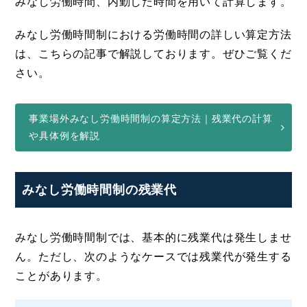
みなし労働時間、内勤した時間を用いて計算します。
みなし労働時間制における労働時間の詳しい算定方法
は、こちらの記事で解説しております。ぜひご覧くだ
さい。
事業場外みなし労働時間制の算定方法｜残業代の計算
や具体例を解説
みなし労働時間制の残業代
みなし労働時間制では、基本的に残業代は発生しませ
ん。ただし、次のようなケースでは残業代が発生する
ことがあります。