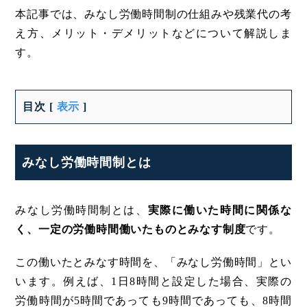
本記事では、みなし労働時間制の仕組みや残業代の考
え方、メリット・デメリットなどについて解説しま
す。
目次
[
表示
]
みなし労働時間制とは
みなし労働時間制とは、
実際に働いた時間に関係な
く、一定の労働時間働いたものとみなす制度
です。
この働いたとみなす時間を、「みなし労働時間」とい
います。例えば、1日8時間と設定した場合、実際の
労働時間が5時間であっても9時間であっても、8時間