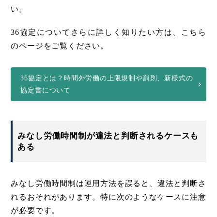
い。
36協定についてさらに詳しく知りたい方は、こちら
のページをご覧ください。
36協定とは？時間外労働の上限規制や罰則、新様式の
協定書について
みなし労働時間制が違法と判断されるケースも
ある
みなし労働時間制は運用方法を誤ると、違法と判断さ
れるおそれがあります。特に次のようなケースに注意
が必要です。