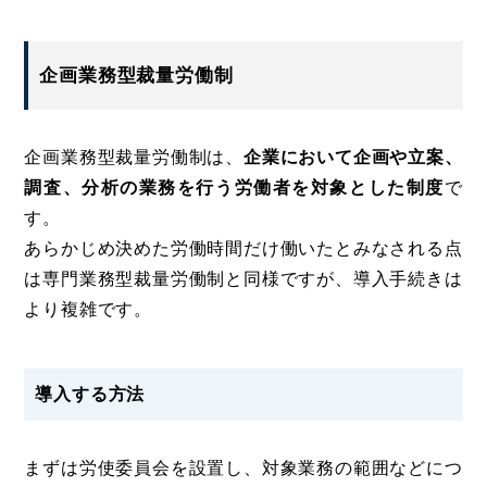
企画業務型裁量労働制
企画業務型裁量労働制は、
企業において企画や立案、
調査、分析の業務を行う労働者を対象とした制度
で
す。
あらかじめ決めた労働時間だけ働いたとみなされる点
は専門業務型裁量労働制と同様ですが、導入手続きは
より複雑です。
導入する方法
まずは労使委員会を設置し、対象業務の範囲などにつ