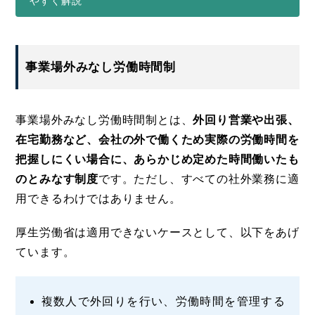
やすく解説
事業場外みなし労働時間制
事業場外みなし労働時間制とは、
外回り営業や出張、
在宅勤務など、会社の外で働くため実際の労働時間を
把握しにくい場合に、あらかじめ定めた時間働いたも
のとみなす制度
です。ただし、すべての社外業務に適
用できるわけではありません。
厚生労働省は適用できないケースとして、以下をあげ
ています。
複数人で外回りを行い、労働時間を管理する