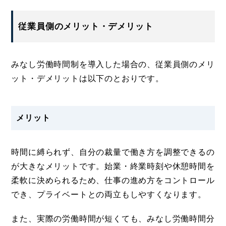
従業員側のメリット・デメリット
みなし労働時間制を導入した場合の、従業員側のメリ
ット・デメリットは以下のとおりです。
メリット
時間に縛られず、自分の裁量で働き方を調整できるの
が大きなメリットです。始業・終業時刻や休憩時間を
柔軟に決められるため、仕事の進め方をコントロール
でき、プライベートとの両立もしやすくなります。
また、実際の労働時間が短くても、みなし労働時間分