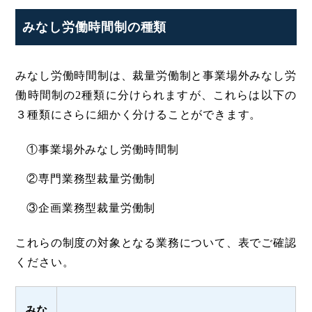
みなし労働時間制の種類
みなし労働時間制は、裁量労働制と事業場外みなし労
働時間制の2種類に分けられますが、これらは以下の
３種類にさらに細かく分けることができます。
①事業場外みなし労働時間制
②専門業務型裁量労働制
③企画業務型裁量労働制
これらの制度の対象となる業務について、表でご確認
ください。
みな