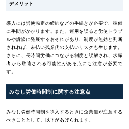
デメリット
導入には労使協定の締結などの手続きが必要で、準備
に手間がかかります。また、運用を誤ると労使トラブ
ルや訴訟に発展するおそれがあり、制度が無効と判断
されれば、未払い残業代の支払いリスクも生じます。
さらに、長時間労働につながる制度と誤解され、求職
者から敬遠される可能性がある点にも注意が必要で
す。
みなし労働時間制に関する注意点
みなし労働時間制を導入するときに企業側が注意する
べきこととして、以下があげられます。