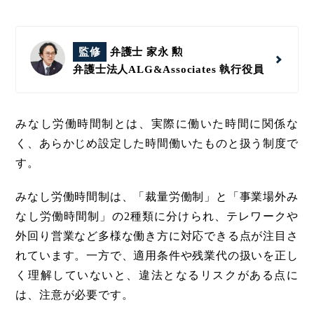
監修
弁護士 家永 勲
弁護士法人ALG&Associates
執行役員
みなし労働時間制とは、実際に働いた時間に関係な
く、あらかじめ設定した時間働いたものと扱う制度で
す。
みなし労働時間制は、「裁量労働制」と「事業場外み
なし労働時間制」の2種類に分けられ、テレワークや
外回り営業など多様な働き方に対応できる点が注目さ
れています。一方で、適用条件や残業代の扱いを正し
く理解していないと、違法となるリスクがある点に
は、注意が必要です。