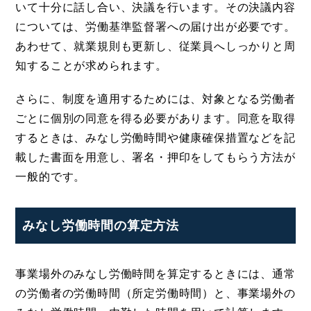
いて十分に話し合い、決議を行います。その決議内容
については、労働基準監督署への届け出が必要です。
あわせて、就業規則も更新し、従業員へしっかりと周
知することが求められます。
さらに、制度を適用するためには、対象となる労働者
ごとに個別の同意を得る必要があります。同意を取得
するときは、みなし労働時間や健康確保措置などを記
載した書面を用意し、署名・押印をしてもらう方法が
一般的です。
みなし労働時間の算定方法
事業場外のみなし労働時間を算定するときには、通常
の労働者の労働時間（所定労働時間）と、事業場外の