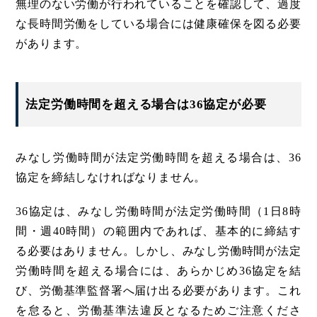
無理のない労働が行われていることを確認して、過度
な長時間労働をしている場合には健康確保を図る必要
があります。
法定労働時間を超える場合は36協定が必要
みなし労働時間が法定労働時間を超える場合は、36
協定を締結しなければなりません。
36協定は、みなし労働時間が法定労働時間（1日8時
間・週40時間）の範囲内であれば、基本的に締結す
る必要はありません。しかし、みなし労働時間が法定
労働時間を超える場合には、あらかじめ36協定を結
び、労働基準監督署へ届け出る必要があります。これ
を怠ると、労働基準法違反となるためご注意くださ