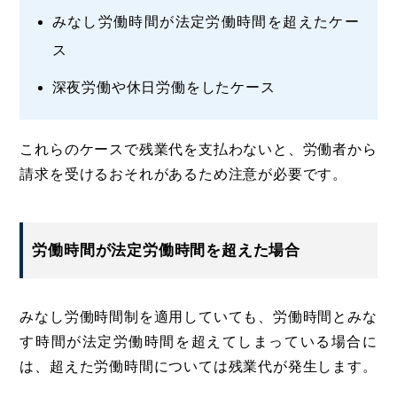
みなし労働時間が法定労働時間を超えたケー
ス
深夜労働や休日労働をしたケース
これらのケースで残業代を支払わないと、労働者から
請求を受けるおそれがあるため注意が必要です。
労働時間が法定労働時間を超えた場合
みなし労働時間制を適用していても、労働時間とみな
す時間が法定労働時間を超えてしまっている場合に
は、超えた労働時間については残業代が発生します。