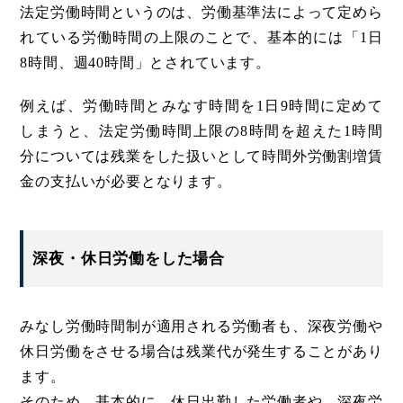
法定労働時間というのは、労働基準法によって定めら
れている労働時間の上限のことで、基本的には「1日
8時間、週40時間」とされています。
例えば、労働時間とみなす時間を1日9時間に定めて
しまうと、法定労働時間上限の8時間を超えた1時間
分については残業をした扱いとして時間外労働割増賃
金の支払いが必要となります。
深夜・休日労働をした場合
みなし労働時間制が適用される労働者も、深夜労働や
休日労働をさせる場合は残業代が発生することがあり
ます。
そのため、基本的に、休日出勤した労働者や、深夜労