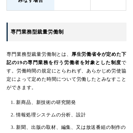
みなす場合
専門業務型裁量労働制
専門業務型裁量労働制とは、
厚生労働省令が定めた下
記の19の専門業務を行う労働者を対象とした制度
で
す。労働時間の規定にとらわれず、あらかじめ労使協
定によって定めた時間について労働したとみなすこと
ができます。
新商品、新技術の研究開発
情報処理システムの分析、設計
新聞、出版の取材、編集、又は放送番組の制作の