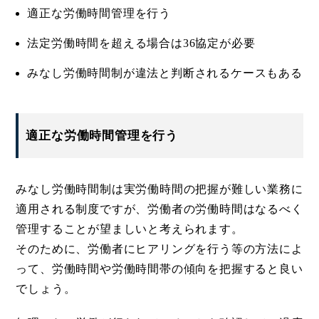
適正な労働時間管理を行う
法定労働時間を超える場合は36協定が必要
みなし労働時間制が違法と判断されるケースもある
適正な労働時間管理を行う
みなし労働時間制は実労働時間の把握が難しい業務に
適用される制度ですが、労働者の労働時間はなるべく
管理することが望ましいと考えられます。
そのために、労働者にヒアリングを行う等の方法によ
って、労働時間や労働時間帯の傾向を把握すると良い
でしょう。