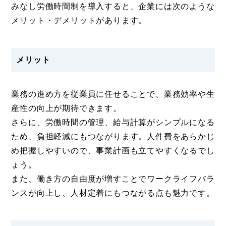
みなし労働時間制を導入すると、企業には次のような
メリット・デメリットがあります。
メリット
業務の進め方を従業員に任せることで、業務効率や生
産性の向上が期待できます。
さらに、労働時間の管理、給与計算がシンプルになる
ため、負担軽減にもつながります。人件費をあらかじ
め把握しやすいので、事業計画も立てやすくなるでし
ょう。
また、働き方の自由度が増すことでワークライフバラ
ンスが向上し、人材定着にもつながる点も魅力です。