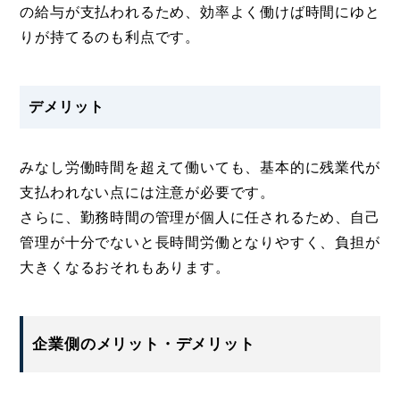
の給与が支払われるため、効率よく働けば時間にゆと
りが持てるのも利点です。
デメリット
みなし労働時間を超えて働いても、基本的に残業代が
支払われない点には注意が必要です。
さらに、勤務時間の管理が個人に任されるため、自己
管理が十分でないと長時間労働となりやすく、負担が
大きくなるおそれもあります。
企業側のメリット・デメリット