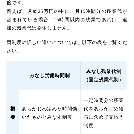
度
です。
例えば、月給25万円の中に、月15時間分の残業代が
含まれている場合、15時間以内の残業であれば、追
加の残業代は発生しません。
両制度の詳しい違いについては、以下の表をご覧くだ
さい。
みなし残業代制
みなし労働時間制
（固定残業代制）
一定時間分の残業
概
あらかじめ定めた時間働
代をあらかじめ給
要
いたものとみなす制度
与に含めて支払う
制度