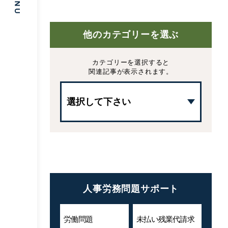
他のカテゴリーを選ぶ
カテゴリーを選択すると
関連記事が表示されます。
人事労務問題サポート
労働問題
未払い残業代
請求