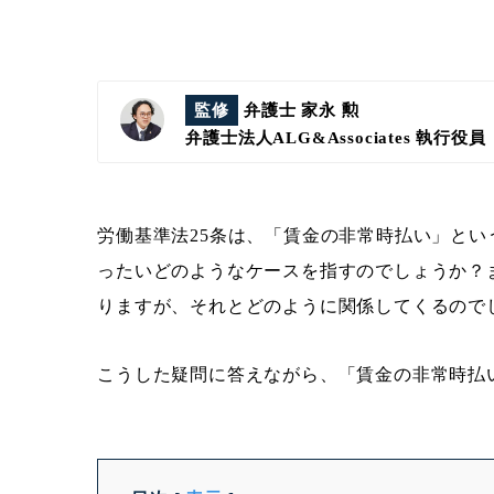
監修
弁護士 家永 勲
弁護士法人ALG&Associates
執行役員
労働基準法25条は、「賃金の非常時払い」と
ったいどのようなケースを指すのでしょうか？
りますが、それとどのように関係してくるので
こうした疑問に答えながら、「賃金の非常時払