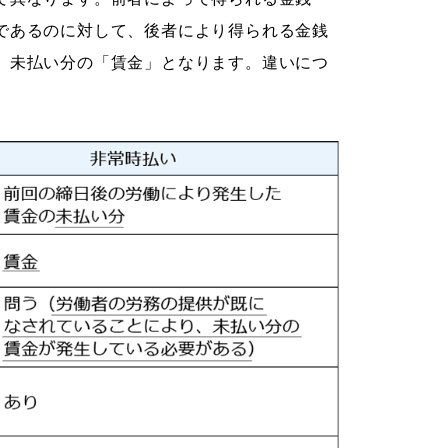
であるのに対して、後者により得られる金銭
、未払い分の「賃金」となります。違いにつ