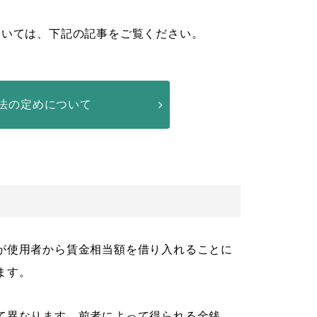
ついては、下記の記事をご覧ください。
法の定めについて
が使用者から賃金相当額を借り入れることに
ます。
て異なります。前者によって得られる金銭