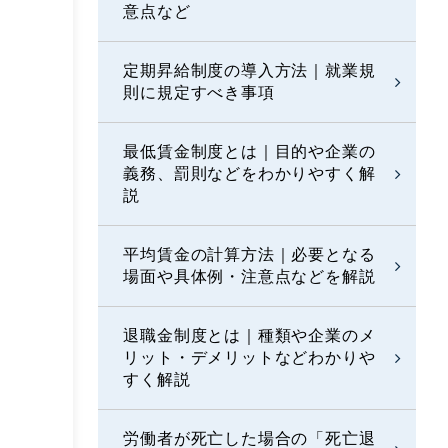
意点など
定期昇給制度の導入方法｜就業規
則に規定すべき事項
最低賃金制度とは｜目的や企業の
義務、罰則などをわかりやすく解
説
平均賃金の計算方法｜必要となる
場面や具体例・注意点などを解説
退職金制度とは｜種類や企業のメ
リット・デメリットなどわかりや
すく解説
労働者が死亡した場合の「死亡退