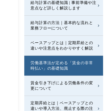
給与計算の基礎知識 | 事前準備や注
意点など詳しく解説します
給与計算の方法｜基本的な流れと
業務フローについて
ベースアップとは｜定期昇給との
違いや注意点をわかりやすく解説
労働基準法が定める「賃金の非常
時払い」の基礎知識
賃金引き下げによる労働条件の変
更について
定期昇給とは｜ベースアップとの
違いや導入方法、廃止する際の注