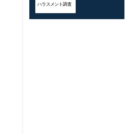
ハラスメント
調査