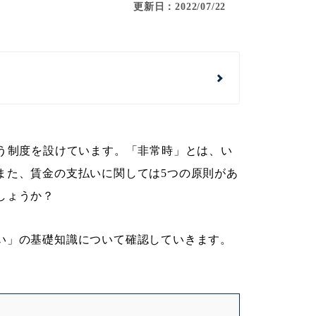
更新日：2022/07/22
いう制度を設けています。「非常時」とは、い
また、賃金の支払いに関しては5つの原則があ
しょうか？
い」の基礎知識について確認していきます。