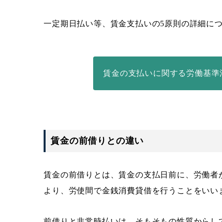
一定期日払い等、賃金支払いの5原則の詳細に
賃金の支払いに関する労働基準
賃金の前借りとの違い
賃金の前借りとは、賃金の支払日前に、労働者
より、労使間で金銭消費貸借を行うことをいい
前借りと非常時払いは、そもそもの性質からし