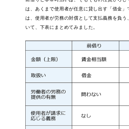
は、あくまで使用者が任意に貸し出す「借金」
は、使用者が労務の対償として支払義務を負う
いて、下表にまとめてみました。