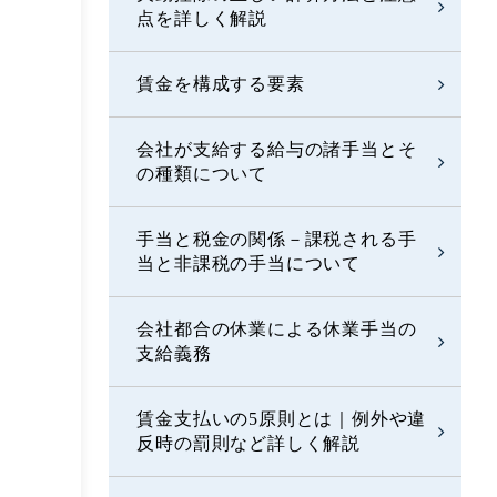
点を詳しく解説
賃金を構成する要素
会社が支給する給与の諸手当とそ
の種類について
手当と税金の関係－課税される手
当と非課税の手当について
会社都合の休業による休業手当の
支給義務
賃金支払いの5原則とは｜例外や違
反時の罰則など詳しく解説