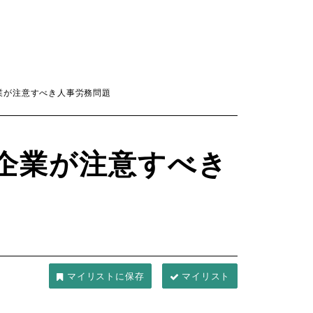
業が注意すべき人事労務問題
企業が注意すべき
マイリスト