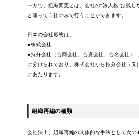
一方で、組織変更とは、会社の“法人格”は残
と違って自社のみで行うことができます。
日本の会社形態は、
●株式会社
●持分会社（合同会社、合資会社、合名会社）
に分けられており、株式会社から持分会社（又
にあたります。
組織再編の種類
会社法上、組織再編の具体的な手法として次の