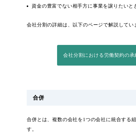
資金の豊富でない相手方に事業を譲りたいと
会社分割の詳細は、以下のページで解説してい
会社分割における労働契約の承
合併
合併とは、複数の会社を1つの会社に統合する
す。