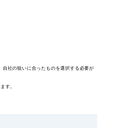
、自社の狙いに合ったものを選択する必要が
します。