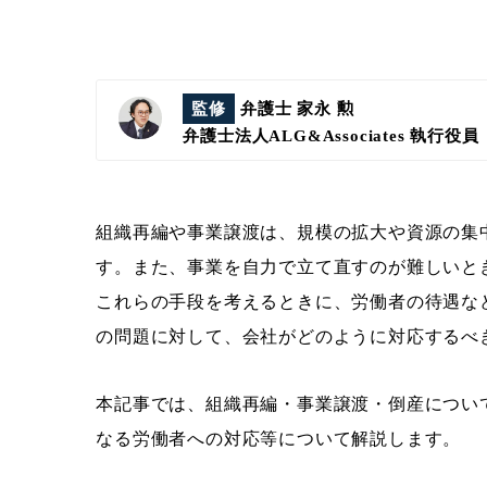
監修
弁護士 家永 勲
弁護士法人ALG&Associates
執行役員
組織再編や事業譲渡は、規模の拡大や資源の集
す。また、事業を自力で立て直すのが難しいと
これらの手段を考えるときに、労働者の待遇な
の問題に対して、会社がどのように対応するべ
本記事では、組織再編・事業譲渡・倒産につい
なる労働者への対応等について解説します。