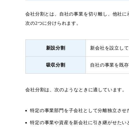
会社分割とは、自社の事業を切り離し、他社に
次の2つに分けられます。
新設分割
新会社を設立して
吸収分割
自社の事業を既存
会社分割は、次のようなときに適しています。
特定の事業部門を子会社として分離独立させ
特定の事業や資産を新会社に引き継がせたい