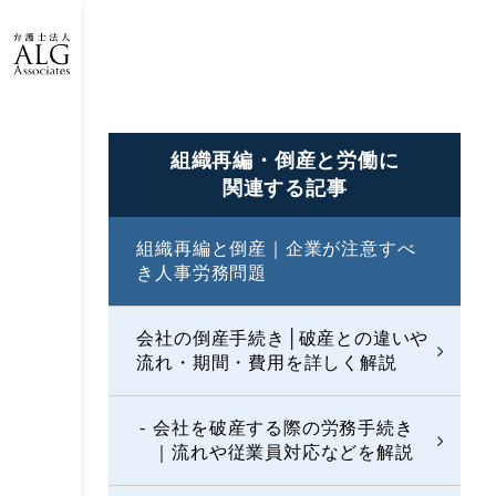
組織再編・倒産と労働に
関連する記事
組織再編と倒産｜企業が注意すべ
き人事労務問題
会社の倒産手続き│破産との違いや
流れ・期間・費用を詳しく解説
会社を破産する際の労務手続き
｜流れや従業員対応などを解説