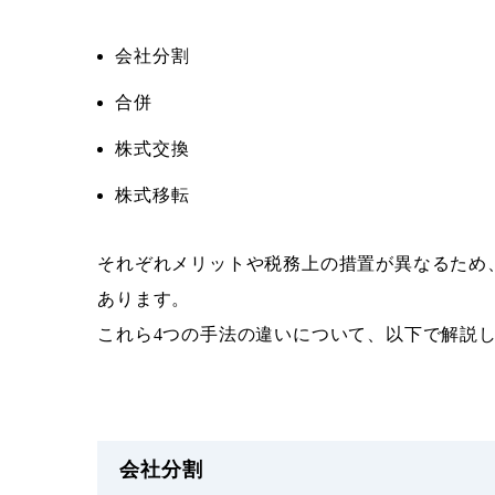
会社分割
合併
株式交換
株式移転
それぞれメリットや税務上の措置が異なるため
あります。
これら4つの手法の違いについて、以下で解説
会社分割