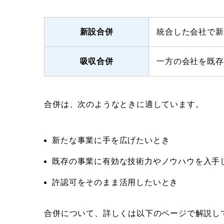
新設合併
統合した会社で新
吸収合併
一方の会社を既存
合併は、次のようなときに適しています。
新たな事業に手を広げたいとき
既存の事業に有効な技術力やノウハウを入手
許認可をそのまま活用したいとき
合併について、詳しくは以下のページで解説し