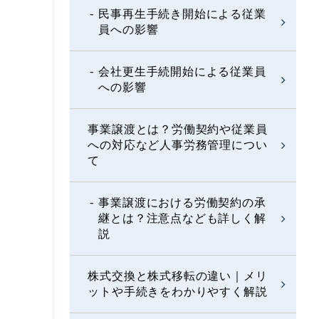
民事再生手続き開始による従業
員への影響
会社更生手続開始による従業員
への影響
事業譲渡とは？労働契約や従業員
への対応など人事労務管理につい
て
事業譲渡における労働契約の承
継とは？注意点なども詳しく解
説
株式交換と株式移転の違い｜メリ
ットや手続きをわかりやすく解説