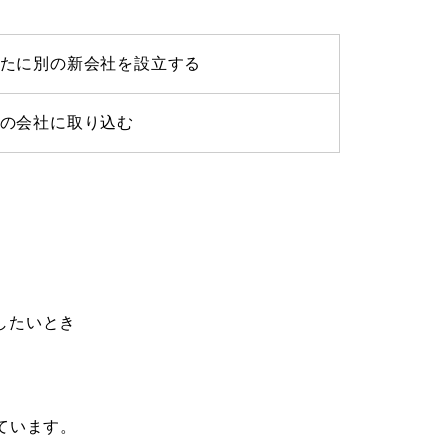
たに別の新会社を設立する
の会社に取り込む
したいとき
ています。