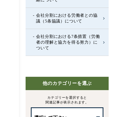
会社分割における労働者との協
議（5条協議）について
会社分割における7条措置（労働
者の理解と協力を得る努力）に
ついて
他のカテゴリーを選ぶ
カテゴリーを選択すると
関連記事が表示されます。