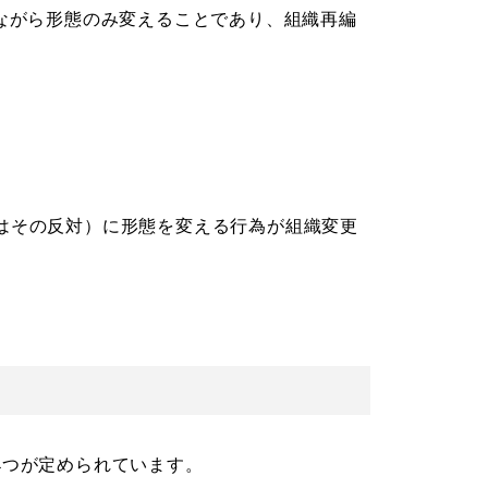
しながら形態のみ変えることであり、組織再編
はその反対）に形態を変える行為が組織変更
4つが定められています。