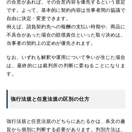
の合意があれば、その合意内容を優先するという規定
です。よって、基本的に契約内容は当事者間の協議で
自由に決定・変更できます。
例えば、請負契約先への報酬の支払い時期や、商品に
不具合があった場合の賠償責任といった取り決めは、
当事者の契約上の定めが優先されます。
なお、いずれも解釈や運用について争いが生じた場合
は、最終的には裁判所の判断に委ねることになりま
す。
強行法規と任意法規の区別の仕方
強行法規と任意法規のどちらにあたるかは、条文の趣
旨から個別に判断する必要があります。判別方法は、