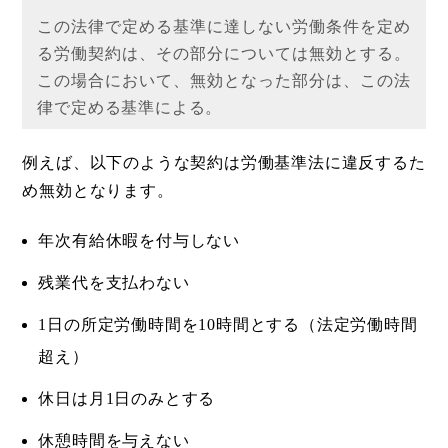
この法律で定める基準に達しない労働条件を定め
る労働契約は、その部分については無効とする。
この場合において、無効となった部分は、この法
律で定める基準による。
例えば、以下のような契約は労働基準法に違反するた
め無効となります。
年次有給休暇を付与しない
残業代を支払わない
1日の所定労働時間を10時間とする（法定労働時間
超え）
休日は月1日のみとする
休憩時間を与えない