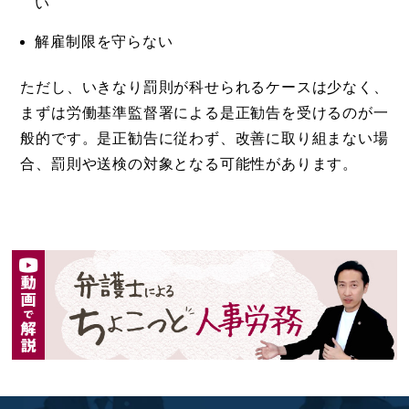
い
解雇制限を守らない
ただし、いきなり罰則が科せられるケースは少なく、
まずは労働基準監督署による是正勧告を受けるのが一
般的です。是正勧告に従わず、改善に取り組まない場
合、罰則や送検の対象となる可能性があります。