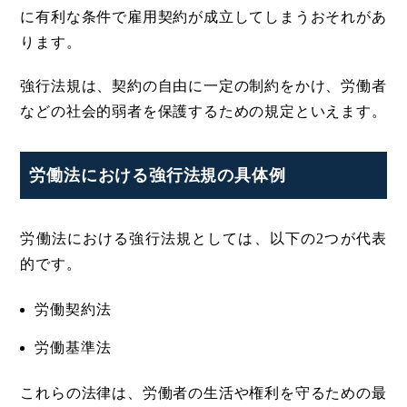
に有利な条件で雇用契約が成立してしまうおそれがあ
ります。
強行法規は、契約の自由に一定の制約をかけ、労働者
などの社会的弱者を保護するための規定といえます。
労働法における強行法規の具体例
労働法における強行法規としては、以下の2つが代表
的です。
労働契約法
労働基準法
これらの法律は、労働者の生活や権利を守るための最