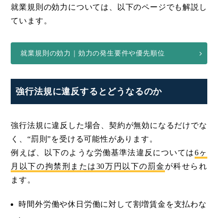
就業規則の効力については、以下のページでも解説し
ています。
就業規則の効力｜効力の発生要件や優先順位
強行法規に違反するとどうなるのか
強行法規に違反した場合、契約が無効になるだけでな
く、“罰則”を受ける可能性があります。
例えば、以下のような労働基準法違反については
6ヶ
月以下の拘禁刑または30万円以下の罰金
が科せられ
ます。
時間外労働や休日労働に対して割増賃金を支払わな