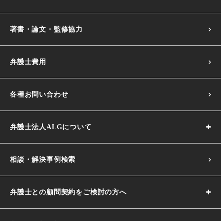
著書・論文・監修協力
弁護士費用
各種お問い合わせ
弁護士法人ALGについて
相談・解決事例検索
弁護士との顧問契約をご検討の方へ