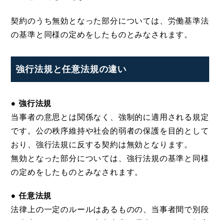
契約のうち無効となった部分については、労働基準法
の基準と同様の定めをしたものとみなされます。
強行法規と任意法規の違い
● 強行法規
当事者の意思とは関係なく、強制的に適用される規定
です。公の秩序維持や社会的弱者の保護を目的として
おり、強行法規に反する契約は無効となります。
無効となった部分については、強行法規の基準と同様
の定めをしたものとみなされます。
● 任意法規
法律上の一定のルールはあるものの、当事者間で別段