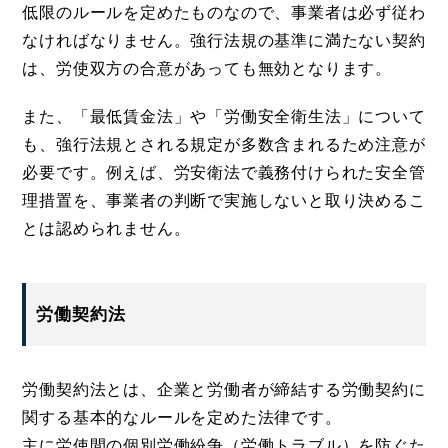
低限のルールを定めたものなので、事業者は必ず従わ
なければなりません。強行法規の基準に満たない契約
は、労使双方の合意があっても無効となります。
また、「最低賃金法」や「労働安全衛生法」について
も、強行法規とされる規定が多数含まれるため注意が
必要です。例えば、労安衛法で義務付けられた安全管
理措置を、事業者の判断で実施しないと取り決めるこ
とは認められません。
労働契約法
労働契約法とは、企業と労働者が締結する労働契約に
関する基本的なルールを定めた法律です。
主に労使間の個別労働紛争（労働トラブル）を防ぐた