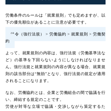
労働条件のルールは「就業規則」でも定めますが、以
下の優先順位があることに注意が必要です。
法令（強行法規） > 労働協約 > 就業規則 > 労働契
約
よって、就業規則の内容は、強行法規（労働基準法な
ど）の基準を下回らないようにしなければなりませ
ん。強行法規と就業規則の内容が異なる場合、就業規
則の該当部分は“無効”となり、強行法規の規定が適用
されることになります。
なお、労働協約とは、企業と労働組合の間で協議を行
い、締結する規定のことです。
労使が対等な立場で協議・交渉しながら策定するた