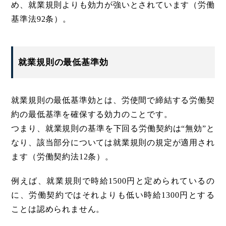
め、就業規則よりも効力が強いとされています（労働
基準法92条）。
就業規則の最低基準効
就業規則の最低基準効とは、労使間で締結する労働契
約の最低基準を確保する効力のことです。
つまり、就業規則の基準を下回る労働契約は“無効”と
なり、該当部分については就業規則の規定が適用され
ます（労働契約法12条）。
例えば、就業規則で時給1500円と定められているの
に、労働契約ではそれよりも低い時給1300円とする
ことは認められません。