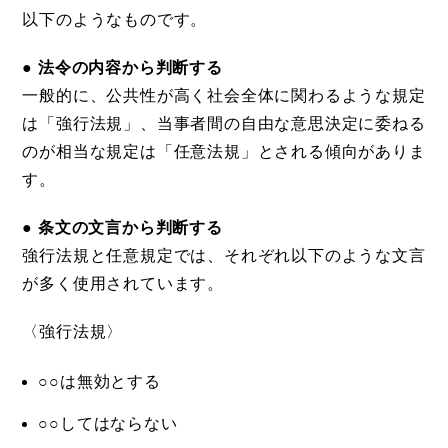
以下のようなものです。
● 法令の内容から判断する
一般的に、公共性が高く社会全体に関わるような規定
は「強行法規」、当事者間の自由な意思決定に委ねる
のが相当な規定は「任意法規」とされる傾向がありま
す。
● 条文の文言から判断する
強行法規と任意規定では、それぞれ以下のような文言
が多く使用されています。
〈強行法規〉
○○は無効とする
○○してはならない