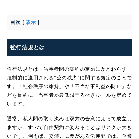
目次
[
表示
]
強行法規とは
強行法規とは、当事者間の契約の定めにかかわらず、
強制的に適用される“公の秩序”に関する規定のことで
す。「社会秩序の維持」や「不当な不利益の防止」な
どを目的に、当事者が最低限守るべきルールを定めて
います。
通常、私人間の取り決めは双方の合意によって成立し
ますが、すべて自由契約に委ねることはリスクが大き
いです。例えば、交渉力に差がある労使間では、企業