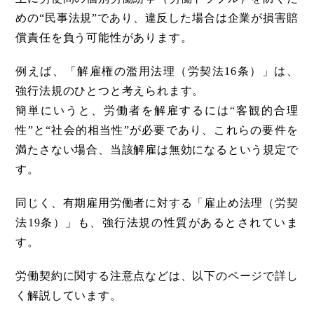
めの“民事法規”であり、違反した場合は企業が損害賠
償責任を負う可能性があります。
例えば、「解雇権の濫用法理（労契法16条）」は、
強行法規のひとつと考えられます。
簡単にいうと、労働者を解雇するには“客観的合理
性”と“社会的相当性”が必要であり、これらの要件を
満たさない場合、当該解雇は無効になるという規定で
す。
同じく、有期雇用労働者に対する「雇止め法理（労契
法19条）」も、強行法規の性質があるとされていま
す。
労働契約に関する注意点などは、以下のページで詳し
く解説しています。