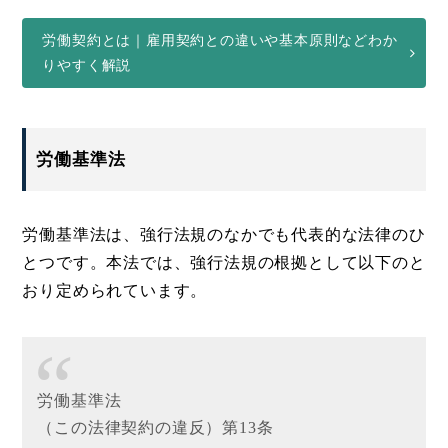
労働契約とは｜雇用契約との違いや基本原則などわか
りやすく解説
労働基準法
労働基準法は、強行法規のなかでも代表的な法律のひ
とつです。本法では、強行法規の根拠として以下のと
おり定められています。
労働基準法
（この法律契約の違反）第13条