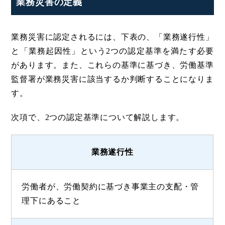
業務災害の定義
業務災害に認定されるには、下表の、「業務遂行性」
と「業務起因性」という2つの認定基準を満たす必要
があります。また、これらの基準に基づき、労働基準
監督署が業務災害に該当するか判断することになりま
す。
次項で、2つの認定基準について解説します。
業務遂行性
労働者が、労働契約に基づき事業主の支配・管
理下にあること