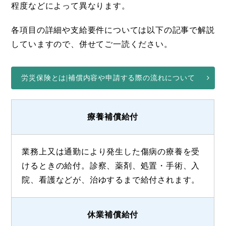
程度などによって異なります。
各項目の詳細や支給要件については以下の記事で解説
していますので、併せてご一読ください。
労災保険とは|補償内容や申請する際の流れについて
療養補償給付
業務上又は通勤により発生した傷病の療養を受
けるときの給付。診察、薬剤、処置・手術、入
院、看護などが、治ゆするまで給付されます。
休業補償給付