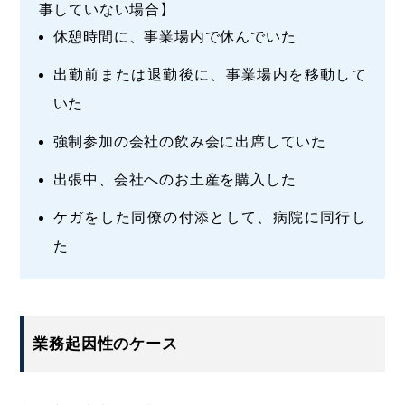
事していない場合】
休憩時間に、事業場内で休んでいた
出勤前または退勤後に、事業場内を移動して
いた
強制参加の会社の飲み会に出席していた
出張中、会社へのお土産を購入した
ケガをした同僚の付添として、病院に同行し
た
業務起因性のケース