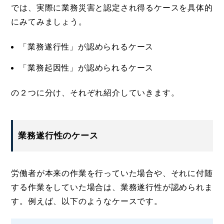
では、実際に業務災害と認定され得るケースを具体的
にみてみましょう。
「業務遂行性」が認められるケース
「業務起因性」が認められるケース
の２つに分け、それぞれ紹介していきます。
業務遂行性のケース
労働者が本来の作業を行っていた場合や、それに付随
する作業をしていた場合は、業務遂行性が認められま
す。例えば、以下のようなケースです。