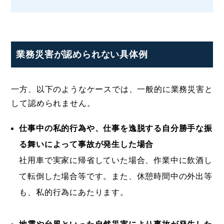
業務災害が認められない具体例
一方、以下のようなケースでは、一般的に業務災害と
して認められません。
仕事中の私的行為や、仕事を逸脱する自分勝手な振
る舞いによって事故が発生した場合
社用車で実家に帰省していた場合、作業中に飲酒し
て転倒した場合等です。また、休憩時間中の外出等
も、私的行為にあたります。