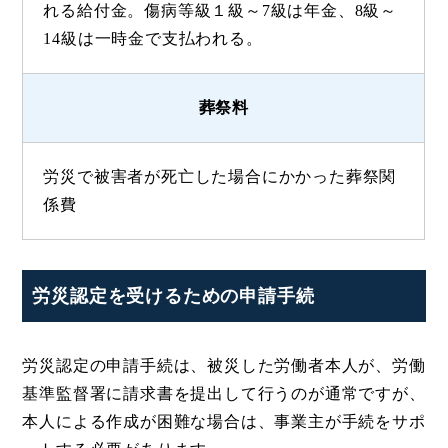
れる給付金。傷病等級１級～7級は年金、8級～
14級は一時金で支払われる。
葬祭料
労災で被害者が死亡した場合にかかった葬祭関
係費
労災認定を受けるための申請手続
労災認定の申請手続は、被災した労働者本人が、労働
基準監督署に請求書を提出して行うのが通常ですが、
本人による作成が困難な場合は、事業主が手続をサポ