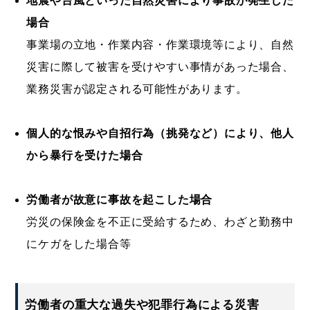
地震や台風といった自然災害により事故が発生した
場合
事業場の立地・作業内容・作業環境等により、自然
災害に際して被害を受けやすい事情があった場合、
業務災害が認定される可能性があります。
個人的な恨みや自招行為（挑発など）により、他人
から暴行を受けた場合
労働者が故意に事故を起こした場合
労災の保険金を不正に受給するため、わざと勤務中
にケガをした場合等
労働者の重大な過失や犯罪行為による災害