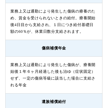
業務上又は通勤により発生した傷病の療養のた
め、賃金を受けられないときの給付。療養開始
後4日目から支給され、１日につき給付基礎日
額の60％が、休業日数分支給されます。
傷病補償年金
業務上又は通勤により発生した傷病が、療養開
始後１年６ヶ月経過した後も治ゆ（症状固定）
せず、一定の傷病等級に該当した場合に支給さ
れる年金
遺族補償給付