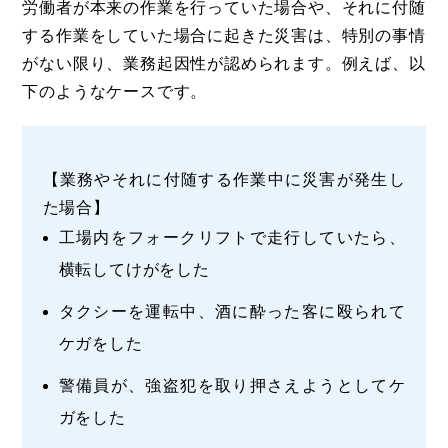
労働者が本来の作業を行っていた場合や、それに付随
する作業をしていた場合に起きた災害は、特別の事情
がない限り、業務起因性が認められます。例えば、以
下のようなケースです。
【業務やそれに付随する作業中に災害が発生し
た場合】
工場内をフォークリフトで走行していたら、
横転してけがをした
タクシーを運転中、酒に酔った客に殴られて
ケガをした
警備員が、強盗犯を取り押さえようとしてケ
ガをした