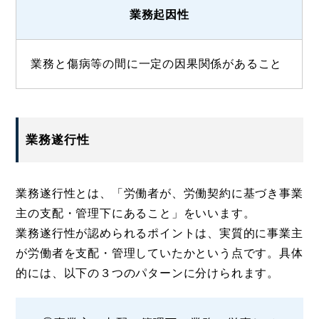
業務起因性
業務と傷病等の間に一定の因果関係があること
業務遂行性
業務遂行性とは、「労働者が、労働契約に基づき事業
主の支配・管理下にあること」をいいます。
業務遂行性が認められるポイントは、実質的に事業主
が労働者を支配・管理していたかという点です。具体
的には、以下の３つのパターンに分けられます。