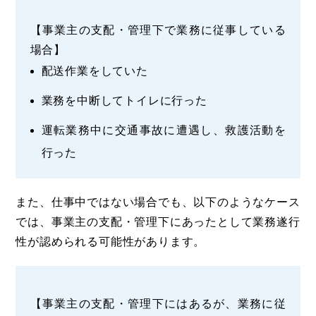
【事業主の支配・管理下で業務に従事している
場合】
配送作業をしていた
業務を中断してトイレに行った
運転業務中に交通事故に遭遇し、救護活動を
行った
また、仕事中ではない場合でも、以下のようなケース
では、事業主の支配・管理下にあったとして業務遂行
性が認められる可能性があります。
【事業主の支配・管理下にはあるが、業務に従