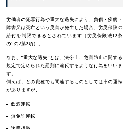
労働者の犯罪行為や重大な過失により、負傷・疾病・
障害又は死亡という災害が発生した場合、労災保険の
給付を制限できるとされています（労災保険法12条
の2の2第2項）。
なお、“重大な過失”とは、法令上、危害防止に関する
規定で定められた罰則に違反するような行為をいいま
す。
例えば、どの職種でも関連するものとしては車の運転
がありますが、
飲酒運転
無免許運転
速度超過