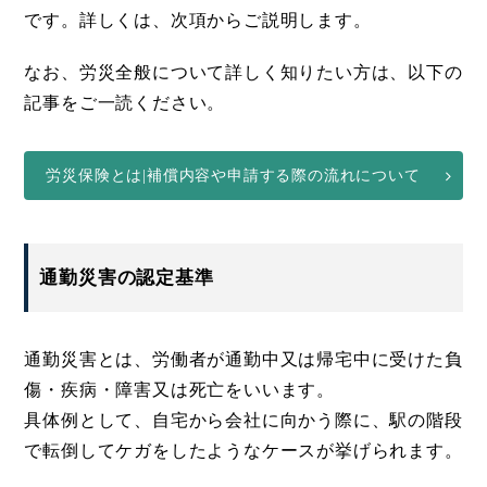
です。詳しくは、次項からご説明します。
なお、労災全般について詳しく知りたい方は、以下の
記事をご一読ください。
労災保険とは|補償内容や申請する際の流れについて
通勤災害の認定基準
通勤災害とは、労働者が通勤中又は帰宅中に受けた負
傷・疾病・障害又は死亡をいいます。
具体例として、自宅から会社に向かう際に、駅の階段
で転倒してケガをしたようなケースが挙げられます。