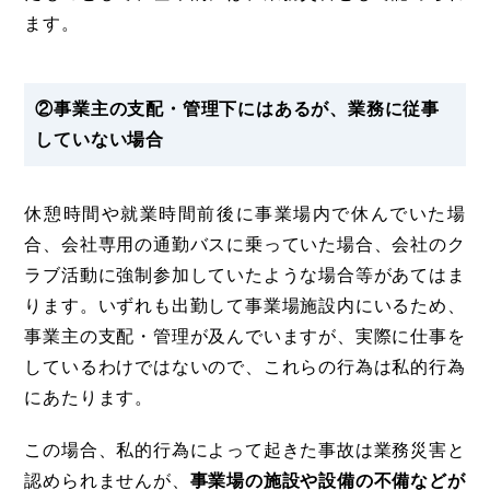
ます。
②事業主の支配・管理下にはあるが、業務に従事
していない場合
休憩時間や就業時間前後に事業場内で休んでいた場
合、会社専用の通勤バスに乗っていた場合、会社のク
ラブ活動に強制参加していたような場合等があてはま
ります。いずれも出勤して事業場施設内にいるため、
事業主の支配・管理が及んでいますが、実際に仕事を
しているわけではないので、これらの行為は私的行為
にあたります。
この場合、私的行為によって起きた事故は業務災害と
認められませんが、
事業場の施設や設備の不備などが