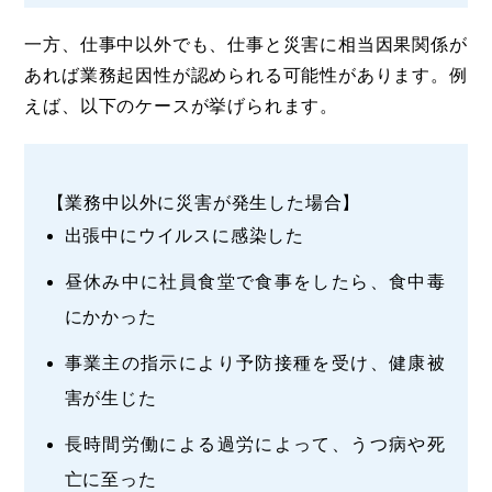
一方、仕事中以外でも、仕事と災害に相当因果関係が
あれば業務起因性が認められる可能性があります。例
えば、以下のケースが挙げられます。
【業務中以外に災害が発生した場合】
出張中にウイルスに感染した
昼休み中に社員食堂で食事をしたら、食中毒
にかかった
事業主の指示により予防接種を受け、健康被
害が生じた
長時間労働による過労によって、うつ病や死
亡に至った