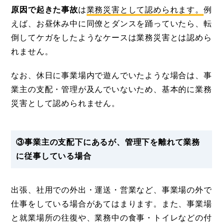
原因で起きた事故
は
業務災害として認められます。
例
えば、お昼休み中に同僚とダンスを踊っていたら、転
倒してケガをしたようなケースは業務災害とは認めら
れません。
なお、休日に事業場内で遊んでいたような場合は、事
業主の支配・管理が及んでいないため、基本的に業務
災害として認められません。
③事業主の支配下にあるが、管理下を離れて業務
に従事している場合
出張、社用での外出・運送・営業など、事業場の外で
仕事をしている場合があてはまります。また、事業場
と就業場所の往復や、業務中の食事・トイレなどの付