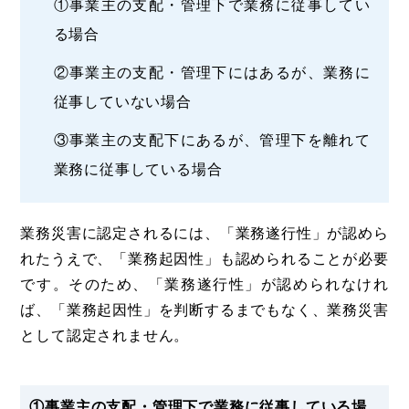
①事業主の支配・管理下で業務に従事してい
る場合
②事業主の支配・管理下にはあるが、業務に
従事していない場合
③事業主の支配下にあるが、管理下を離れて
業務に従事している場合
業務災害に認定されるには、「業務遂行性」が認めら
れたうえで、「業務起因性」も認められることが必要
です。そのため、「業務遂行性」が認められなけれ
ば、「業務起因性」を判断するまでもなく、業務災害
として認定されません。
①事業主の支配・管理下で業務に従事している場