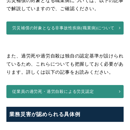
労災補償の対象となる職業病については、以下の記事
で解説していますので、ご確認ください。
労災補償の対象となる非事故性疾病(職業病)について
また、過労死や過労自殺は独自の認定基準が設けられ
ているため、これらについても把握しておく必要があ
ります。詳しくは以下の記事をお読みください。
従業員の過労死・過労自殺による労災認定
業務災害が認められる具体例