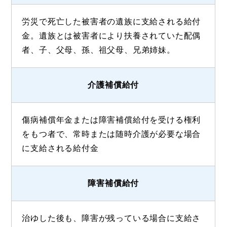
労災で死亡した被害者の遺族に支給される給付
金。遺族とは被害者により扶養されていた配偶
者、子、父母、孫、祖父母、兄弟姉妹。
介護補償給付
傷病補償年金または障害補償給付を受ける権利
をもつ者で、常時または随時介護が必要な場合
に支給される給付金
障害補償給付
治ゆした後も、障害が残っている場合に支給さ