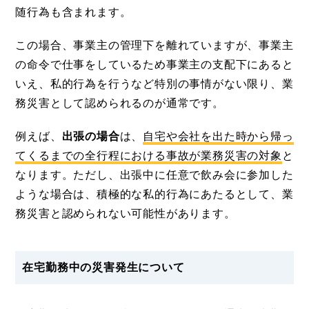
随行為も含まれます。
この場合、事業主の管理下を離れていますが、事業主
の命令で仕事をしているため事業主の支配下にあると
いえ、私的行為を行うなど特別の事情がない限り、業
務災害として認められるのが通常です。
例えば、
出張の場合
は、
自宅や会社を出た時から帰っ
てくるまでの全行程における事故が業務災害の対象
と
なります。ただし、出張中に任意で飲み会に参加した
ような場合は、積極的な私的行為にあたるとして、業
務災害と認められない可能性があります。
在宅勤務中の災害発生について