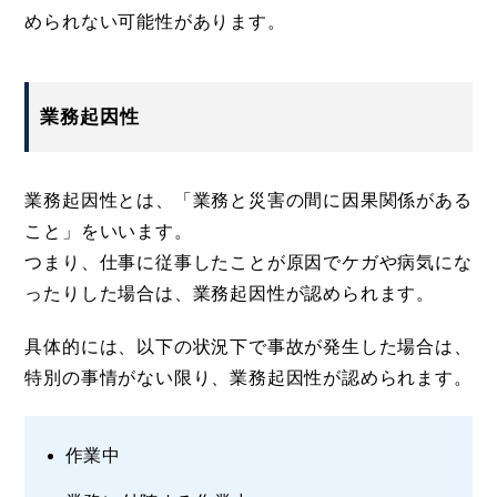
められない可能性があります。
業務起因性
業務起因性とは、「業務と災害の間に因果関係がある
こと」をいいます。
つまり、仕事に従事したことが原因でケガや病気にな
ったりした場合は、業務起因性が認められます。
具体的には、以下の状況下で事故が発生した場合は、
特別の事情がない限り、業務起因性が認められます。
作業中