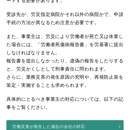
ートする必要があります。
受診先が、労災指定病院かそれ以外の病院かで、申請
手続の方法が異なるため注意が必要です。
また、事業主は、労災により労働者が死亡又は休業し
た場合には、「労働者死傷病報告書」を労基署に提出
しなければなりません。
報告書を提出しなかったり、虚偽の報告をしたりする
と、労災かくしとして刑事責任に問われます。
さらに、業務災害の発生原因の究明や、再発防止策を
策定・実施することも求められます。
具体的にとるべき事業主の対応については、以下の記
事をご覧ください。
労働災害が発生した場合の会社の対応