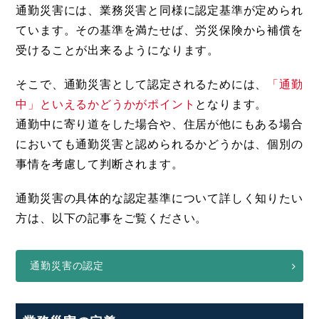
通勤災害には、業務災害と同様に認定基準が定められ
ています。その基準を満たせば、労災保険から補償を
受けることが出来るようになります。
そこで、通勤災害として認定されるためには、
「通勤
中」といえるかどうかがポイント
となります。
通勤中に寄り道をした場合や、住居が他にもある場合
においても通勤災害と認められるかどうかは、個別の
事情を考慮して判断されます。
通勤災害の具体的な認定基準について詳しく知りたい
方は、以下の記事をご覧ください。
通勤災害の認定