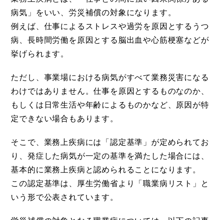
病気」をいい、労災補償の対象になります。
例えば、仕事によるストレスや過労を原因とするうつ
病、長時間労働を原因とする脳出血や心筋梗塞などが
挙げられます。
ただし、事業場における病気がすべて業務災害になる
わけではありません。仕事を原因とするものなのか、
もしくは日常生活や年齢によるものかなど、原因が特
定できない場合もあります。
そこで、業務上疾病には「認定基準」が定められてお
り、発症した病気が一定の基準を満たした場合には、
基本的に業務上疾病と認められることになります。
この認定基準は、厚生労働省より「職業病リスト」と
いう形で公表されています。