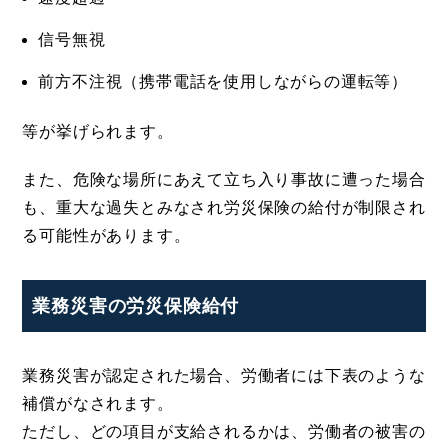
信号無視
前方不注視（携帯電話を使用しながらの運転等）
等が挙げられます。
また、危険な場所にあえて立ち入り事故に遭った場合
も、重大な過失とみなされ労災保険の給付が制限され
る可能性があります。
業務災害の労災保険給付
業務災害が認定された場合、労働者には下表のような
補償がなされます。
ただし、どの項目が支給されるかは、労働者の被害の