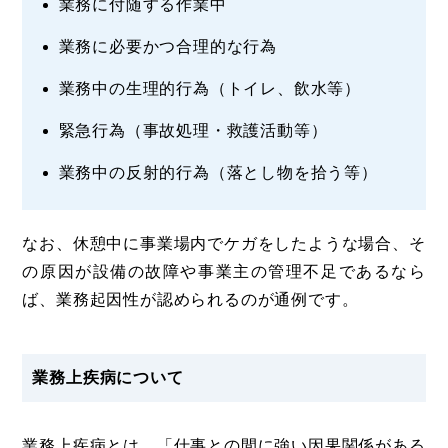
業務に付随する作業中
業務に必要かつ合理的な行為
業務中の生理的行為（トイレ、飲水等）
緊急行為（事故処理・救護活動等）
業務中の反射的行為（落とし物を拾う等）
なお、休憩中に事業場内でケガをしたような場合、そ
の原因が設備の故障や事業主の管理不足であるなら
ば、業務起因性が認められるのが通例です。
業務上疾病について
業務上疾病とは、「仕事との間に強い因果関係がある