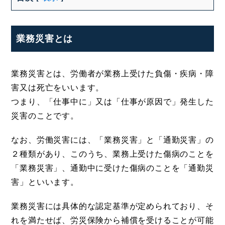
業務災害とは
業務災害とは、労働者が業務上受けた負傷・疾病・障
害又は死亡をいいます。
つまり、「仕事中に」又は「仕事が原因で」発生した
災害のことです。
なお、労働災害には、「業務災害」と「通勤災害」の
２種類があり、このうち、業務上受けた傷病のことを
「業務災害」、通勤中に受けた傷病のことを「通勤災
害」といいます。
業務災害には具体的な認定基準が定められており、そ
れを満たせば、労災保険から補償を受けることが可能