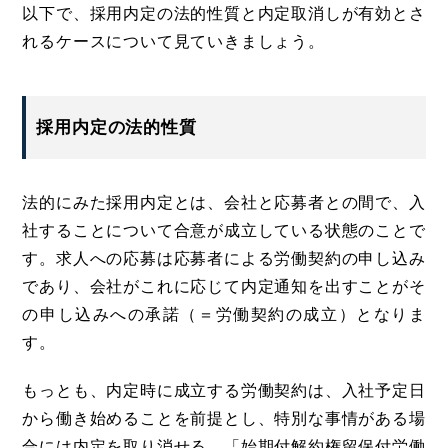
以下で、採用内定の法的性質と内定取消しが有効とさ
れるケースについて見ていきましょう。
採用内定の法的性質
法的にみた採用内定とは、会社と応募者との間で、入
社することについて合意が成立している状態のことで
す。求人への応募は応募者による労働契約の申し込み
であり、会社がこれに応じて内定通知を出すことがそ
の申し込みへの承諾（＝労働契約の成立）となりま
す。
もっとも、内定時に成立する労働契約は、入社予定日
から働き始めることを前提とし、特別な事情がある場
合には内定を取り消せる、「始期付解約権留保付労働