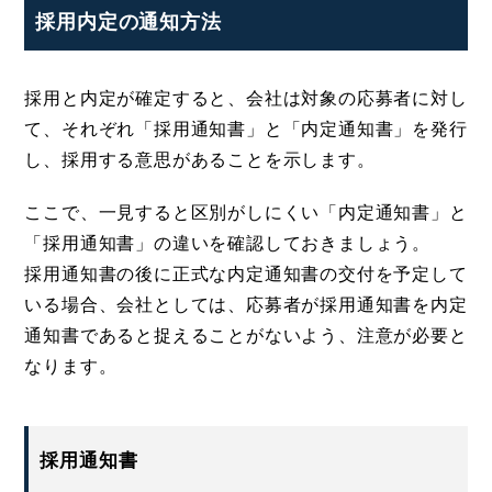
採用内定の通知方法
採用と内定が確定すると、会社は対象の応募者に対し
て、それぞれ「採用通知書」と「内定通知書」を発行
し、採用する意思があることを示します。
ここで、一見すると区別がしにくい「内定通知書」と
「採用通知書」の違いを確認しておきましょう。
採用通知書の後に正式な内定通知書の交付を予定して
いる場合、会社としては、応募者が採用通知書を内定
通知書であると捉えることがないよう、注意が必要と
なります。
採用通知書