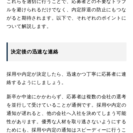
これらを適切に行うことで、応募者との不要なトラブ
ルを避けられるだけでなく、内定辞退の防止にもつな
がると期待されます。以下で、それぞれのポイントに
ついて解説します。
決定後の迅速な連絡
採用や内定が決定したら、迅速かつ丁寧に応募者に連
絡するようにしましょう。
新卒か中途にかかわらず、応募者は複数の会社の選考
を並行して受けていることが通例です。採用や内定の
通知が遅れると、他の会社へ入社を決めてしまう可能
性があります。優秀な人材を取り逃さないようにする
ためにも、採用や内定の通知はスピーディーに行うこ