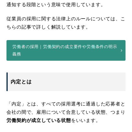
通知する段階という意味で使用しています。
従業員の採用に関する法律上のルールについては、こ
ちらの記事で詳しく解説しています。
労働者の採用｜労働契約の成立要件や労働条件の明示
義務
内定とは
「内定」とは、すべての採用選考に通過した応募者と
会社の間で、雇用について合意している状態、つまり
労働契約が成立している状態
をいいます。