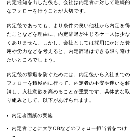
内定通知を出した後も、会社は内定者に対して継続的
なフォローを行うことが大切です。
内定後であっても、より条件の良い他社から内定を得
たことなどを理由に、内定辞退が生じるケースは少な
くありません。しかし、会社としては採用にかけた費
用や労力などを考えると、内定辞退はできる限り避け
たいところでしょう。
内定後の辞退を防ぐためには、内定後から入社までの
フォローを積極的に行って、内定者の不安や迷いを解
消し、入社意欲を高めることが重要です。具体的な取
り組みとして、以下があげられます。
内定者面談の実施
内定者ごとに大学OBなどのフォロー担当者をつけ