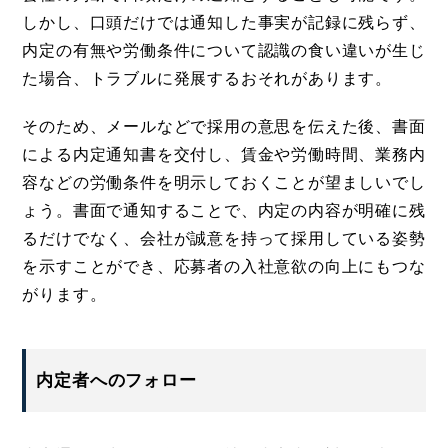
しかし、口頭だけでは通知した事実が記録に残らず、
内定の有無や労働条件について認識の食い違いが生じ
た場合、トラブルに発展するおそれがあります。
そのため、メールなどで採用の意思を伝えた後、書面
による内定通知書を交付し、賃金や労働時間、業務内
容などの労働条件を明示しておくことが望ましいでし
ょう。書面で通知することで、内定の内容が明確に残
るだけでなく、会社が誠意を持って採用している姿勢
を示すことができ、応募者の入社意欲の向上にもつな
がります。
内定者へのフォロー