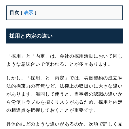
目次
[
表示
]
採用と内定の違い
「採用」と「内定」は、会社の採用活動において同じ
ような意味合いで使われることが多々あります。
しかし、「採用」と「内定」では、労働契約の成立や
法的拘束力の有無など、法律上の取扱いに大きな違い
があります。混同して使うと、当事者の認識の違いか
ら労使トラブルを招くリスクがあるため、採用と内定
の相違点を把握しておくことが重要です。
具体的にどのような違いがあるのか、次項で詳しく見