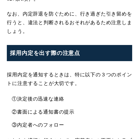
なお、内定辞退を防ぐために、行き過ぎた引き留めを
行うと、違法と判断されるおそれがあるため注意しま
しょう。
採用内定を出す際の注意点
採用内定を通知するときは、特に以下の３つのポイン
トに注意することが大切です。
①決定後の迅速な連絡
②書面による通知書の提示
③内定者へのフォロー