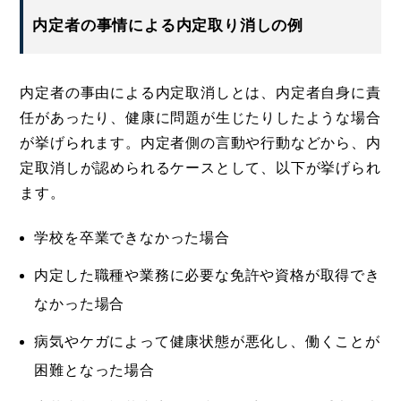
内定者の事情による内定取り消しの例
内定者の事由による内定取消しとは、内定者自身に責
任があったり、健康に問題が生じたりしたような場合
が挙げられます。内定者側の言動や行動などから、内
定取消しが認められるケースとして、以下が挙げられ
ます。
学校を卒業できなかった場合
内定した職種や業務に必要な免許や資格が取得でき
なかった場合
病気やケガによって健康状態が悪化し、働くことが
困難となった場合