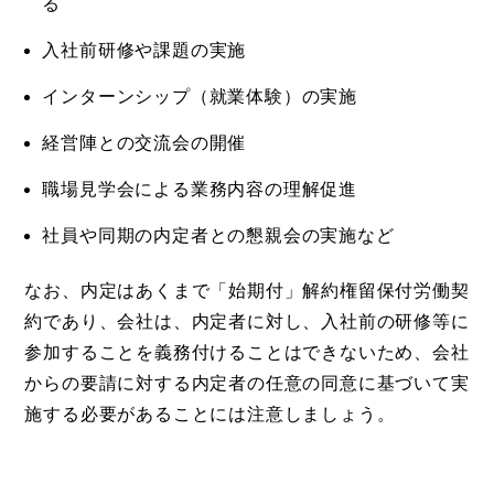
る
入社前研修や課題の実施
インターンシップ（就業体験）の実施
経営陣との交流会の開催
職場見学会による業務内容の理解促進
社員や同期の内定者との懇親会の実施など
なお、内定はあくまで「始期付」解約権留保付労働契
約であり、会社は、内定者に対し、入社前の研修等に
参加することを義務付けることはできないため、会社
からの要請に対する内定者の任意の同意に基づいて実
施する必要があることには注意しましょう。