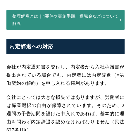
整理解雇とは｜4要件や実施手順、退職金などについて
解説
内定辞退への対応
会社が内定通知書を交付し、内定者から入社承諾書が
提出されている場合でも、内定者には内定辞退（=労
働契約の解約）を申し入れる権利があります。
会社にとっては大きな損失ではありますが、労働者に
は職業選択の自由が保障されています。そのため、2
週間の予告期間を設けた申入れであれば、基本的に理
由を問わず内定辞退を認めなければなりません（民法
627条1項）。