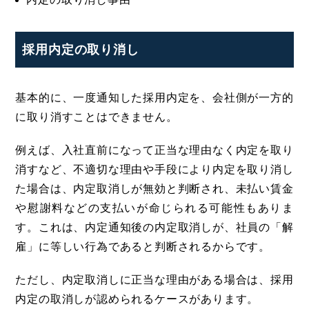
採用内定の取り消し
基本的に、一度通知した採用内定を、会社側が一方的
に取り消すことはできません。
例えば、入社直前になって正当な理由なく内定を取り
消すなど、不適切な理由や手段により内定を取り消し
た場合は、内定取消しが無効と判断され、未払い賃金
や慰謝料などの支払いが命じられる可能性もありま
す。これは、内定通知後の内定取消しが、社員の「解
雇」に等しい行為であると判断されるからです。
ただし、内定取消しに正当な理由がある場合は、採用
内定の取消しが認められるケースがあります。