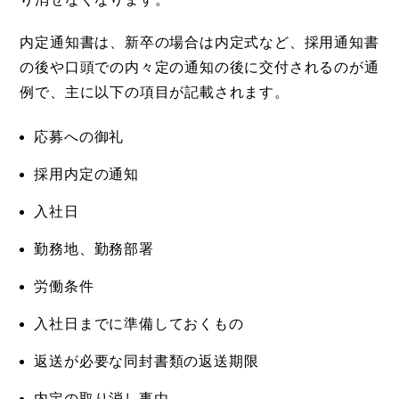
内定通知書は、新卒の場合は内定式など、採用通知書
の後や口頭での内々定の通知の後に交付されるのが通
例で、主に以下の項目が記載されます。
応募への御礼
採用内定の通知
入社日
勤務地、勤務部署
労働条件
入社日までに準備しておくもの
返送が必要な同封書類の返送期限
内定の取り消し事由