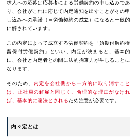
求人への応募は応募者による労働契約の申し込みであ
り、会社がこれに応じて内定通知を出すことがその申
し込みへの承諾（＝労働契約の成立）になると一般的
に解されています。
この内定によって成立する労働契約を「始期付解約権
留保付労働契約」といい、内定が決まると、基本的
に、会社と内定者との間に法的拘束力が生じることに
なります。
そのため、
内定を会社側から一方的に取り消すこと
は、正社員の解雇と同じく、合理的な理由がなけれ
ば、基本的に違法とされる
ため注意が必要です。
内々定とは