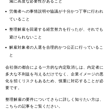
減に高度な必要性があること
労働者への事情説明や協議が十分かつ丁寧に行われ
ていること
整理解雇を回避する経営努力を行ったが、それでも
避けられないこと
解雇対象者の人選を合理的かつ公正に行っているこ
と
会社側の都合による一方的な内定取消しは、内定者に
多大な不利益を与えるだけでなく、企業イメージの悪
化を招くリスクもあるため、慎重に対応することが必
要です。
整理解雇の要件についてさらに詳しく知りたい方は、
こちらの記事をご覧ください。