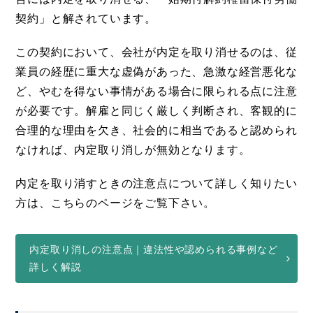
契約」と解されています。
この契約において、会社が内定を取り消せるのは、従
業員の経歴に重大な虚偽があった、急激な経営悪化な
ど、やむを得ない事情がある場合に限られる点に注意
が必要です。解雇と同じく厳しく判断され、客観的に
合理的な理由を欠き、社会的に相当であると認められ
なければ、内定取り消しが無効となります。
内定を取り消すときの注意点について詳しく知りたい
方は、こちらのページをご覧下さい。
内定取り消しの注意点｜違法性や認められる事例など
詳しく解説