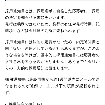
採用通知書とは、採用選考に合格した応募者に、採用
の決定を知らせる書類をいいます。
発行は義務ではないため、発行の有無や発行時期、記
載項目などは会社側の判断に委ねられます。
採用通知書には法的な定義がないため、内定通知書と
同じ扱い・運用としている会社もありますが、このよ
うな場合を除けば、基本的に採用通知書には応募者の
入社意思を問う意図がありません。あくまでも会社か
らの一方的な採用通知に留まります。
採用通知書は最終面接から約1週間以内にメールで送
付されるのが通例で、主に以下の項目が記載されま
す。
採用決定のお知らせ