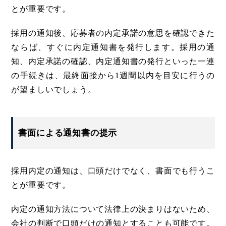
とが重要です。
採用の通知後、応募者の内定承諾の意思を確認できた
ならば、すぐに内定通知書を発行します。採用の通
知、内定承諾の確認、内定通知書の発行といった一連
の手続きは、最終面接から1週間以内を目安に行うの
が望ましいでしょう。
書面による通知書の提示
採用内定の通知は、口頭だけでなく、書面でも行うこ
とが重要です。
内定の通知方法について法律上の決まりはないため、
会社の判断で口頭だけの通知とすることも可能です。