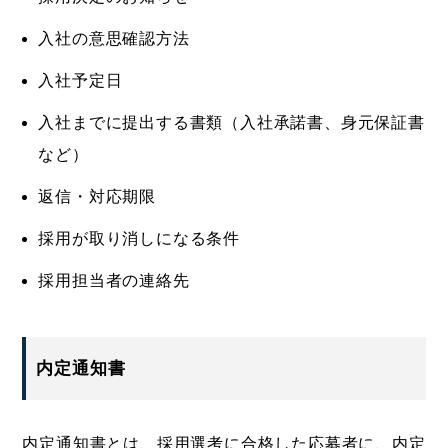
入社の意思確認方法
入社予定日
入社までに提出する書類（入社承諾書、身元保証書
など）
返信・対応期限
採用が取り消しになる条件
採用担当者の連絡先
内定通知書
内定通知書とは、採用選考に合格した応募者に、内定