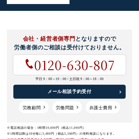
会社・経営者側専門
となりますので
労働者側のご相談は
受付けておりません。
0120-630-807
平日 9：00～19：00 /
土日祝 9：00～18：00
メール相談予約受付
労務顧問
労働問題
弁護士費用
※電話相談の場合：1時間10,000円（税込11,000円）
※1時間以降は30分毎に5,000円（税込5,500円）の有料相談になります。