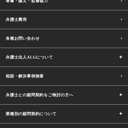
著書・論文・監修協力
弁護士費用
各種お問い合わせ
弁護士法人ALGについて
相談・解決事例検索
弁護士との顧問契約をご検討の方へ
業種別の顧問契約について