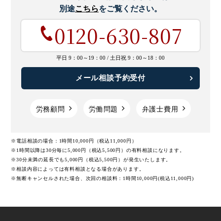
別途
こちら
をご覧ください。
0120-630-807
平日 9：00～19：00 /
土日祝 9：00～18：00
メール相談予約受付
労務顧問
労働問題
弁護士費用
※電話相談の場合：1時間10,000円（税込11,000円）
※1時間以降は30分毎に5,000円（税込5,500円）の有料相談になります。
※30分未満の延長でも5,000円（税込5,500円）が発生いたします。
※相談内容によっては有料相談となる場合があります。
※無断キャンセルされた場合、次回の相談料：1時間10,000円(税込11,000円)