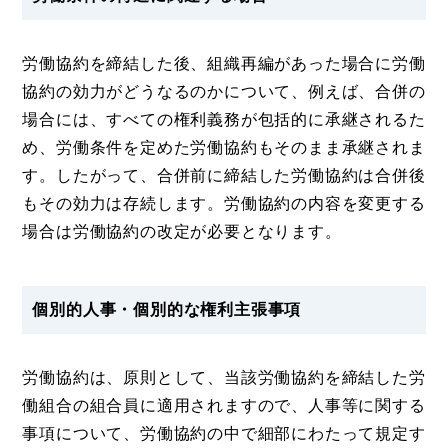
労働協約を締結した後、組織再編があった場合に労働
協約の効力がどうなるのかについて、例えば、合併の
場合には、すべての権利義務が包括的に承継されるた
め、労働条件を定めた労働協約もそのまま承継されま
す。したがって、合併前に締結した労働協約は合併後
もその効力は存続します。労働協約の内容を変更する
場合は労働協約の改定が必要となります。
個別的人事・個別的な権利主張事項
労働協約は、原則として、当該労働協約を締結した労
働組合の組合員に適用されますので、人事等に関する
事項について、労働協約の中で細部にわたって規定す