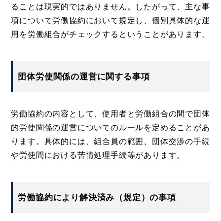
ることは現実的ではありません。したがって、主な事
項について労働協約において規定し、個別具体的な運
用を労働組合がチェックするということがあります。
団体労使関係の運営に関する事項
労働協約の内容として、使用者と労働組合の間で団体
的労使関係の運営についてのルールを定めることがあ
ります。具体的には、組合員の範囲、団体交渉の手続
や労使間における苦情処理手続等があります。
労働協約により解決済み（規定）の事項