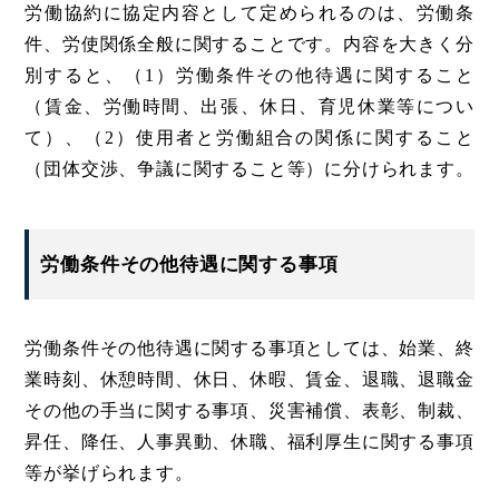
労働協約に協定内容として定められるのは、労働条
件、労使関係全般に関することです。内容を大きく分
別すると、（1）労働条件その他待遇に関すること
（賃金、労働時間、出張、休日、育児休業等につい
て）、（2）使用者と労働組合の関係に関すること
（団体交渉、争議に関すること等）に分けられます。
労働条件その他待遇に関する事項
労働条件その他待遇に関する事項としては、始業、終
業時刻、休憩時間、休日、休暇、賃金、退職、退職金
その他の手当に関する事項、災害補償、表彰、制裁、
昇任、降任、人事異動、休職、福利厚生に関する事項
等が挙げられます。