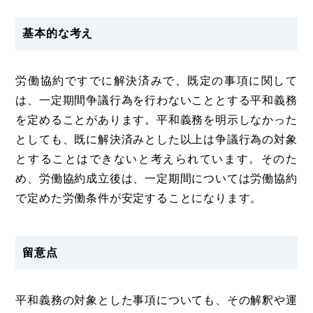
基本的な考え
労働協約ですでに解決済みで、既定の事項に関して
は、一定期間争議行為を行わないこととする平和義務
を定めることがあります。平和義務を明示しなかった
としても、既に解決済みとした以上は争議行為の対象
とすることはできないと考えられています。そのた
め、労働協約成立後は、一定期間については労働協約
で定めた労働条件が安定することになります。
留意点
平和義務の対象とした事項についても、その解釈や運