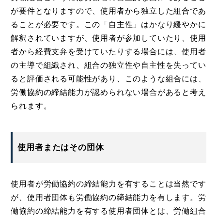
が要件となりますので、使用者から独立した組合であ
ることが必要です。この「自主性」はかなり緩やかに
解釈されていますが、使用者が参加していたり、使用
者から経費支弁を受けていたりする場合には、使用者
の主導で組織され、組合の独立性や自主性を失ってい
ると評価される可能性があり、このような組合には、
労働協約の締結能力が認められない場合があると考え
られます。
使用者またはその団体
使用者が労働協約の締結能力を有することは当然です
が、使用者団体も労働協約の締結能力を有します。労
働協約の締結能力を有する使用者団体とは、労働組合