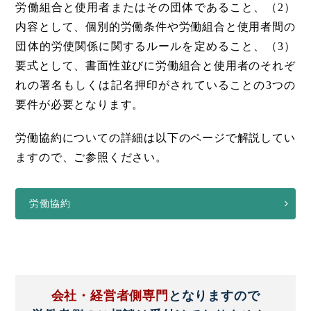
労働組合と使用者またはその団体であること、（2）
内容として、個別的労働条件や労働組合と使用者間の
団体的労使関係に関するルールを定めること、（3）
要式として、書面性並びに労働組合と使用者のそれぞ
れの署名もしくは記名押印がされていることの3つの
要件が必要となります。
労働協約についての詳細は以下のページで解説してい
ますので、ご参照ください。
労働協約
会社・経営者側専門
となりますので