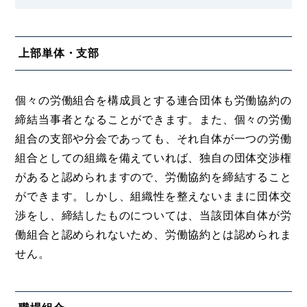
上部単体・支部
個々の労働組合を構成員とする連合団体も労働協約の
締結当事者となることができます。また、個々の労働
組合の支部や分会であっても、それ自体が一つの労働
組合としての組織を備えていれば、独自の団体交渉権
があると認められますので、労働協約を締結すること
ができます。しかし、組織性を整えないままに団体交
渉をし、締結したものについては、当該団体自体が労
働組合と認められないため、労働協約とは認められま
せん。