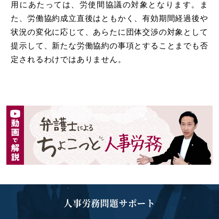
用にあたっては、労使間協議の対象となります。ま
た、労働協約成立直後はともかく、有効期間経過後や
状況の変化に応じて、あらたに団体交渉の対象として
提示して、新たな労働協約の事項とすることまでも否
定されるわけではありません。
人事労務問題サポート