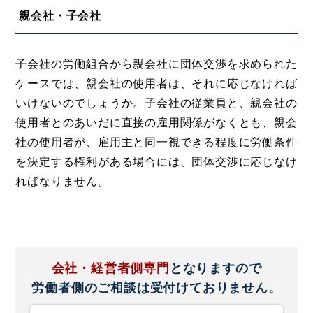
親会社・子会社
子会社の労働組合から親会社に団体交渉を求められた
ケースでは、親会社の使用者は、それに応じなければ
いけないのでしょうか。子会社の従業員と、親会社の
使用者とのあいだに直接の雇用関係がなくとも、親会
社の使用者が、雇用主と同一視できる程度に労働条件
を決定する権利がある場合には、団体交渉に応じなけ
ればなりません。
会社・経営者側専門
となりますので
労働者側のご相談は
受付けておりません。