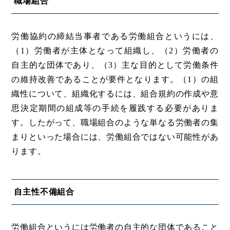
職場組合
労働協約の締結当事者である労働組合というには、
（1）労働者が主体となって組織し、（2）労働者の
自主的な団体であり、（3）主な目的として労働条件
の維持改善であることが要件となります。（1）の組
織性について、組織化するには、組合規約の作成や意
思決定期間の組成等の手続を履践する必要がありま
す。したがって、職場組合のような単なる労働者の集
まりといった場合には、労働組合ではない可能性があ
ります。
自主性不備組合
労働組合というには労働者の自主的な団体であること