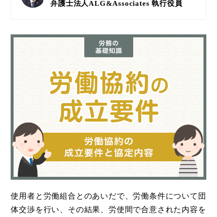
弁護士法人ALG&Associates
執行役員
使用者と労働組合とのあいだで、労働条件について団
体交渉を行い、その結果、労使間で合意された内容を