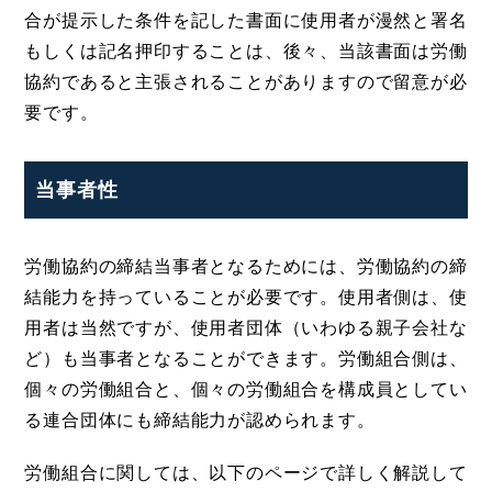
合が提示した条件を記した書面に使用者が漫然と署名
もしくは記名押印することは、後々、当該書面は労働
協約であると主張されることがありますので留意が必
要です。
当事者性
労働協約の締結当事者となるためには、労働協約の締
結能力を持っていることが必要です。使用者側は、使
用者は当然ですが、使用者団体（いわゆる親子会社な
ど）も当事者となることができます。労働組合側は、
個々の労働組合と、個々の労働組合を構成員としてい
る連合団体にも締結能力が認められます。
労働組合に関しては、以下のページで詳しく解説して