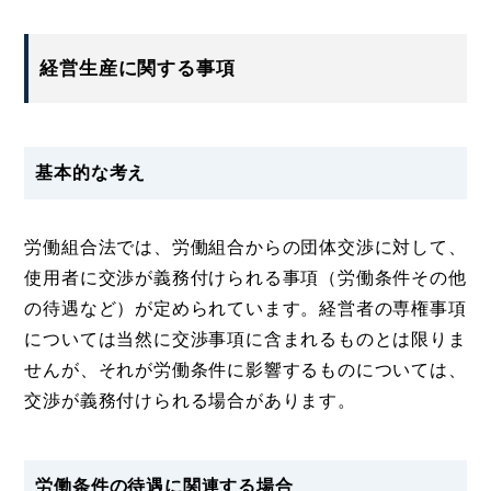
経営生産に関する事項
基本的な考え
労働組合法では、労働組合からの団体交渉に対して、
使用者に交渉が義務付けられる事項（労働条件その他
の待遇など）が定められています。経営者の専権事項
については当然に交渉事項に含まれるものとは限りま
せんが、それが労働条件に影響するものについては、
交渉が義務付けられる場合があります。
労働条件の待遇に関連する場合