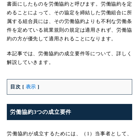
書面にしたものを労働協約と呼びます。労働協約を定
めることによって、その協定を締結した労働組合に所
属する組合員には、その労働協約よりも不利な労働条
件を定めている就業規則の規定は適用されず、労働協
約の方が優先して適用されることになります。
本記事では、労働協約の成立要件等について、詳しく
解説していきます。
目次
[
表示
]
労働協約3つの成立要件
労働協約が成立するためには、（1）当事者として、