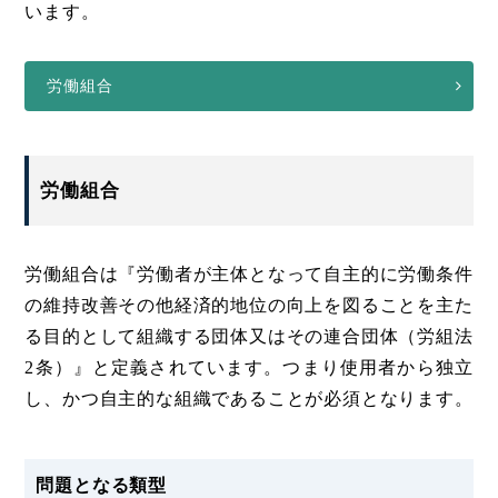
います。
労働組合
労働組合
労働組合は『労働者が主体となって自主的に労働条件
の維持改善その他経済的地位の向上を図ることを主た
る目的として組織する団体又はその連合団体（労組法
2条）』と定義されています。つまり使用者から独立
し、かつ自主的な組織であることが必須となります。
問題となる類型