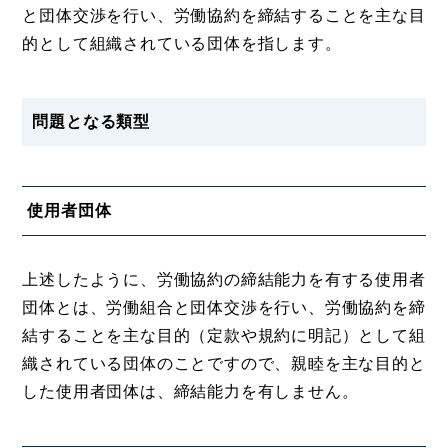
と団体交渉を行い、労働協約を締結することを主な目
的として組織されている団体を指します。
問題となる類型
使用者団体
上述したように、労働協約の締結能力を有する使用者
団体とは、労働組合と団体交渉を行い、労働協約を締
結することを主な目的（定款や規約に明記）として組
織されている団体のことですので、親睦を主な目的と
した使用者団体は、締結能力を有しません。