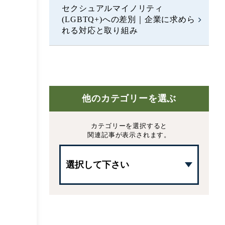
セクシュアルマイノリティ
(LGBTQ+)への差別｜企業に求めら
れる対応と取り組み
他のカテゴリーを選ぶ
カテゴリーを選択すると
関連記事が表示されます。