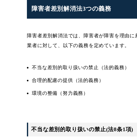
障害者差別解消法3つの義務
障害者差別解消法では、障害者が障害を理由に
業者に対して、以下の義務を定めています。
不当な差別的取り扱いの禁止（法的義務）
合理的配慮の提供（法的義務）
環境の整備（努力義務）
不当な差別的取り扱いの禁止(法8条1項)