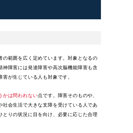
者の範囲を広く定めています。対象となるの
精神障害には発達障害や高次脳機能障害も含
障害が生じている人も対象です。
うかは問われない
点です。障害そのものや、
や社会生活で大きな支障を受けている人であ
ひとりの状況に目を向け、必要に応じた合理