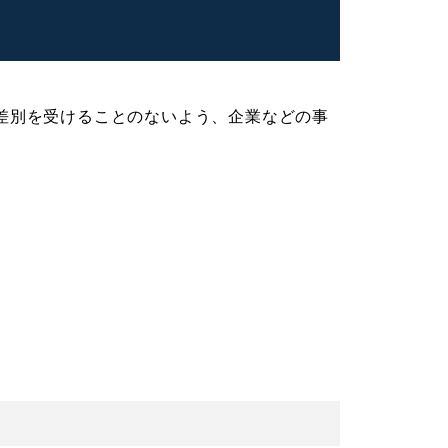
差別を受けることのないよう、企業などの事