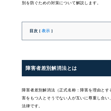
別を防ぐための対策について解説します。
目次
[
表示
]
障害者差別解消法とは
障害者差別解消法（正式名称：障害を理由とす
害をもつ人とそうでない人が互いに尊重し合い
法律です。