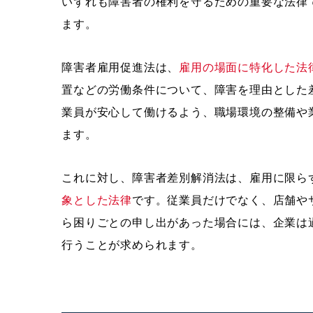
いずれも障害者の権利を守るための重要な法律
ます。
障害者雇用促進法は、
雇用の場面に特化した法
置などの労働条件について、障害を理由とした
業員が安心して働けるよう、職場環境の整備や
ます。
これに対し、障害者差別解消法は、雇用に限ら
象とした法律
です。従業員だけでなく、店舗や
ら困りごとの申し出があった場合には、企業は
行うことが求められます。