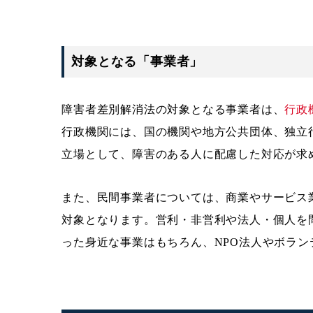
対象となる「事業者」
障害者差別解消法の対象となる事業者は、
行政
行政機関には、国の機関や地方公共団体、独立
立場として、障害のある人に配慮した対応が求
また、民間事業者については、商業やサービス
対象となります。営利・非営利や法人・個人を
った身近な事業はもちろん、NPO法人やボラ