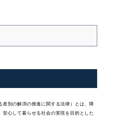
る差別の解消の推進に関する法律）とは、障
、安心して暮らせる社会の実現を目的とした