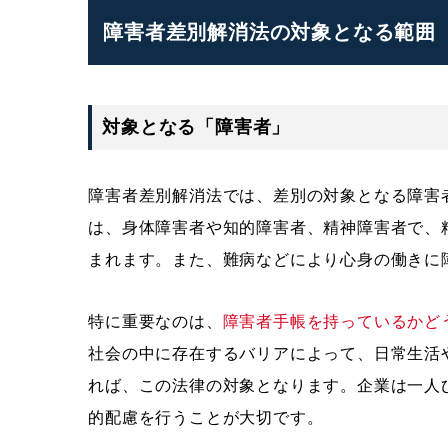
障害者差別解消法の対象となる範囲
対象となる「障害者」
障害者差別解消法では、差別の対象となる障害
は、身体障害者や知的障害者、精神障害者で、
まれます。また、難病などにより心身の働きに
特に重要なのは、
障害者手帳を持っているかど
社会の中に存在するバリアによって、日常生活
れば、この法律の対象となります。企業は一人
的配慮を行うことが大切です。