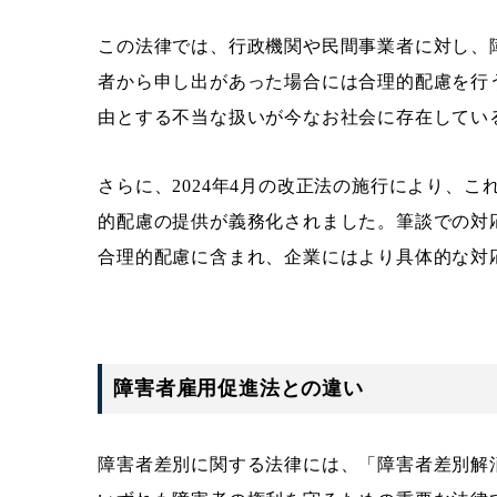
この法律では、行政機関や民間事業者に対し、
者から申し出があった場合には合理的配慮を行
由とする不当な扱いが今なお社会に存在してい
さらに、2024年4月の改正法の施行により、
的配慮の提供が義務化されました。筆談での対
合理的配慮に含まれ、企業にはより具体的な対
障害者雇用促進法との違い
障害者差別に関する法律には、「障害者差別解