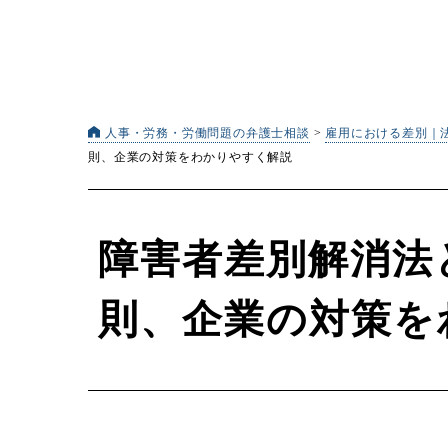
人事・労務・労働問題の弁護士相談
>
雇用における差別｜
則、企業の対策をわかりやすく解説
障害者差別解消法
則、企業の対策を