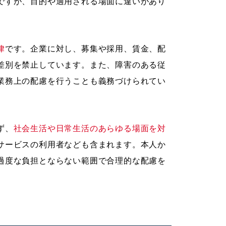
ですが、目的や適用される場面に違いがあり
律
です。企業に対し、募集や採用、賃金、配
差別を禁止しています。また、障害のある従
業務上の配慮を行うことも義務づけられてい
ず、
社会生活や日常生活のあらゆる場面を対
サービスの利用者なども含まれます。本人か
過度な負担とならない範囲で合理的な配慮を