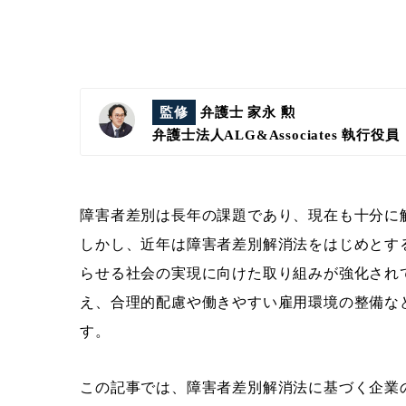
監修
弁護士 家永 勲
弁護士法人ALG&Associates
執行役員
障害者差別は長年の課題であり、現在も十分に
しかし、近年は障害者差別解消法をはじめとす
らせる社会の実現に向けた取り組みが強化され
え、合理的配慮や働きやすい雇用環境の整備な
す。
この記事では、障害者差別解消法に基づく企業