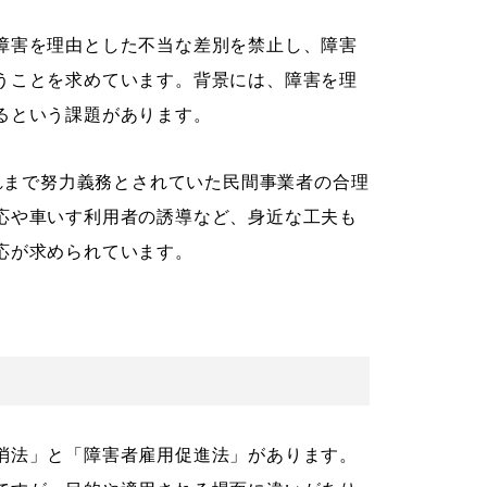
障害を理由とした不当な差別を禁止し、障害
うことを求めています。背景には、障害を理
るという課題があります。
これまで努力義務とされていた民間事業者の合理
応や車いす利用者の誘導など、身近な工夫も
応が求められています。
消法」と「障害者雇用促進法」があります。