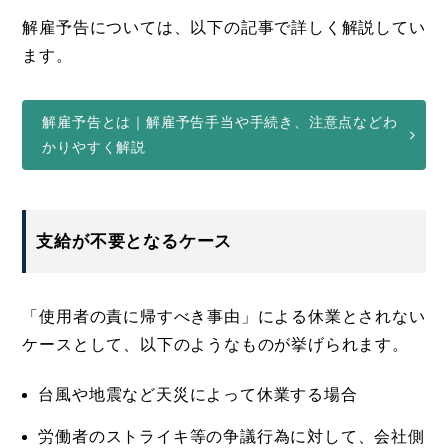
解雇予告については、以下の記事で詳しく解説してい
ます。
解雇予告とは｜解雇予告手当や手続き、注意点などわ
かりやすく解説
支給が不要となるケース
「使用者の責に帰すべき事由」による休業とされない
ケースとして、以下のようなものが挙げられます。
台風や地震など天災によって休業する場合
労働者のストライキ等の争議行為に対して、会社側