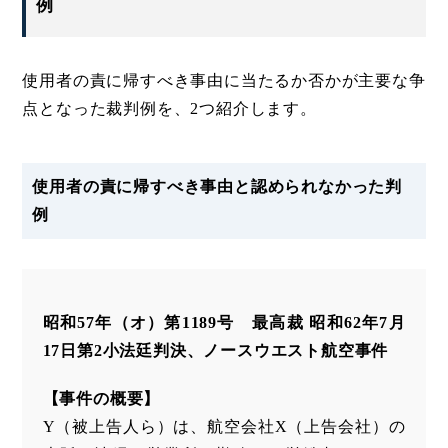
例
使用者の責に帰すべき事由に当たるか否かが主要な争
点となった裁判例を、2つ紹介します。
使用者の責に帰すべき事由と認められなかった判
例
昭和57年（オ）第1189号 最高裁 昭和62年7月
17日第2小法廷判決、ノースウエスト航空事件
【事件の概要】
Y（被上告人ら）は、航空会社X（上告会社）の