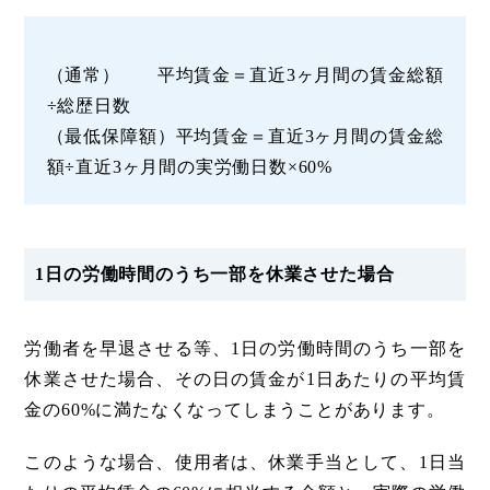
（通常） 平均賃金＝直近3ヶ月間の賃金総額
÷総歴日数
（最低保障額）平均賃金＝直近3ヶ月間の賃金総
額÷直近3ヶ月間の実労働日数×60%
1日の労働時間のうち一部を休業させた場合
労働者を早退させる等、1日の労働時間のうち一部を
休業させた場合、その日の賃金が1日あたりの平均賃
金の60%に満たなくなってしまうことがあります。
このような場合、使用者は、休業手当として、1日当