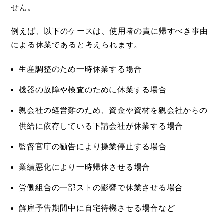
せん。
例えば、以下のケースは、使用者の責に帰すべき事由
による休業であると考えられます。
生産調整のため一時休業する場合
機器の故障や検査のために休業する場合
親会社の経営難のため、資金や資材を親会社からの
供給に依存している下請会社が休業する場合
監督官庁の勧告により操業停止する場合
業績悪化により一時帰休させる場合
労働組合の一部ストの影響で休業させる場合
解雇予告期間中に自宅待機させる場合など