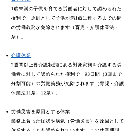
1歳未満の子供を育てる労働者に対して認められた
権利で、原則として子供が満1歳に達するまでの間
の労働義務が免除されます（育児・介護休業法5
条）。
介護休業
2週間以上要介護状態にある対象家族を介護する労
働者に対して認められた権利で、93日間（3回まで
分割可能）の労働義務が免除されます（育児・介護
休業法11条、12条）。
労働災害を原因とする休業
業務上負った怪我や病気（労働災害）を原因として
休業することも認められています。この休業期間