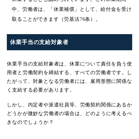
中、労働者は、「休業補償」として、給付金を受け
取ることができます（労基法76条）。
休業手当の支給対象者
休業手当の支給対象者は、休業について責任を負う使
用者と労働契約を締結する、すべての労働者です。し
たがって、対象となる労働者には、雇用形態に関係な
く支給する必要があります。
しかし、内定者や派遣社員等、労働契約関係にあるか
どうかが微妙な労働者の場合は、どのように考えるべ
きなのでしょうか？