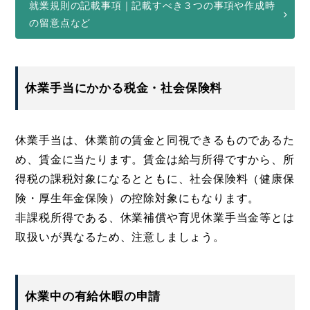
就業規則の記載事項｜記載すべき３つの事項や作成時
の留意点など
休業手当にかかる税金・社会保険料
休業手当は、休業前の賃金と同視できるものであるた
め、賃金に当たります。賃金は給与所得ですから、所
得税の課税対象になるとともに、社会保険料（健康保
険・厚生年金保険）の控除対象にもなります。
非課税所得である、休業補償や育児休業手当金等とは
取扱いが異なるため、注意しましょう。
休業中の有給休暇の申請