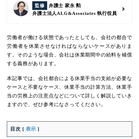
監修
弁護士 家永 勲
弁護士法人ALG&Associates
執行役員
労働者が働ける状態であったとしても、会社の都合で
労働者を休業させなければならないケースがありま
す。そのような場合、会社は休業期間中の給料を補償
する義務があります。
本記事では、会社都合による休業手当の支給が必要な
ケースと不要なケース、休業手当の計算方法、休業手
当の労務上の注意点などについて詳しく解説していき
ますので、ぜひ参考になさってください。
目次
[
表示
]