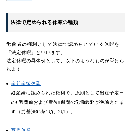
法律で定められる休業の種類
労働者の権利として法律で認められている休暇を、
「法定休暇」といいます。
法定休暇の具体例として、以下のようなものが挙げら
れます。
産前産後休業
妊産婦に認められた権利で、原則として出産予定日
の6週間前および産後8週間の労働義務が免除されま
す（労基法65条1項、2項）。
育児休業