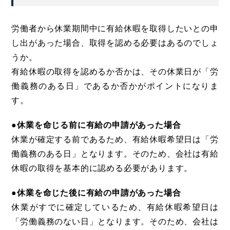
労働者から休業期間中に有給休暇を取得したいとの申
し出があった場合、取得を認める必要はあるのでしょ
うか。
有給休暇の取得を認めるか否かは、その休業日が「労
働義務のある日」であるか否かがポイントになりま
す。
●休業を命じる前に有給の申請があった場合
休業が確定する前であるため、有給休暇希望日は「労
働義務のある日」となります。そのため、会社は有給
休暇の取得を基本的に認める必要があります。
●休業を命じた後に有給の申請があった場合
休業がすでに確定しているため、有給休暇希望日は
「労働義務のない日」となります。そのため、会社は