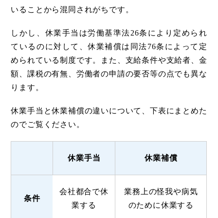
いることから混同されがちです。
しかし、休業手当は労働基準法26条により定められ
ているのに対して、休業補償は同法76条によって定
められている制度です。また、支給条件や支給者、金
額、課税の有無、労働者の申請の要否等の点でも異な
ります。
休業手当と休業補償の違いについて、下表にまとめた
のでご覧ください。
休業手当
休業補償
会社都合で休
業務上の怪我や病気
条件
業する
のために休業する