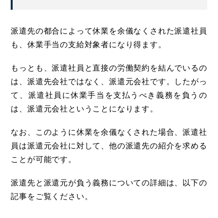
派遣先の都合によって休業を余儀なくされた派遣社員
も、休業手当の支給対象者になり得ます。
もっとも、派遣社員と直接の労働契約を結んでいるの
は、派遣先会社ではなく、派遣元会社です。したがっ
て、派遣社員に休業手当を支払うべき義務を負うの
は、派遣元会社ということになります。
なお、このように休業を余儀なくされた場合、派遣社
員は派遣元会社に対して、他の派遣先の紹介を求める
ことが可能です。
派遣先と派遣元が負う義務についての詳細は、以下の
記事をご覧ください。