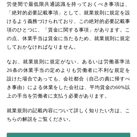
労使間で最低限共通認識を持っておくべき事項は、
「絶対的必要記載事項」として、就業規則に規定を設
けるよう義務づけられており、この絶対的必要記載事
項のひとつに、「賃金に関する事項」があります。こ
の点、休業手当は賃金に当たるため、就業規則に規定
しておかなければなりません。
なお、就業規則に規定がない、あるいは労働基準法
26条の休業手当の定めよりも労働者に不利な規定を
設けた場合であっても、会社都合（自己の責に帰すべ
き事由）による休業をした会社は、平均賃金の60%以
上の手当を労働者に支払う必要があります。
就業規則の記載内容について詳しく知りたい方は、こ
ちらの解説をご覧ください。