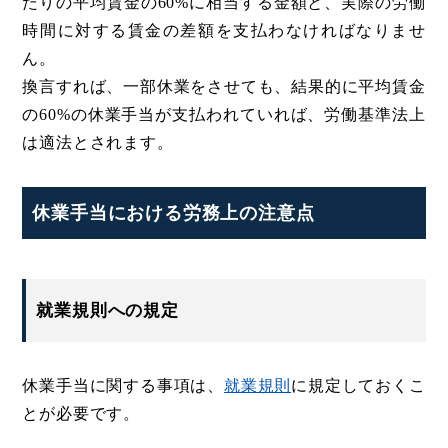
たりの平均賃金の60%に相当する金額と、実際の労働
時間に対する賃金の差額を支払わなければなりませ
ん。
換言すれば、一部休業をさせても、結果的に平均賃金
の60%の休業手当が支払われていれば、労働基準法上
は適法とされます。
休業手当における労務上の注意点
就業規則への規定
休業手当に関する事項は、
就業規則
に規定しておくこ
とが必要です。