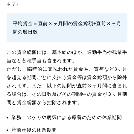
ます。
平均賃金＝直前３ヶ月間の賃金総額÷直前３ヶ月
間の暦日数
この賃金総額には、基本給のほか、通勤手当や残業手
当など各種手当も含まれます。
ただし、臨時的に支払われた賃金や、賞与など3ヶ月
を超える期間ごとに支払う賃金等は賃金総額から除外
されます。また、以下の期間が直前３ヶ月間に含まれ
る場合は、その日数及びその期間中の賃金が３ヶ月期
間と賃金総額から控除されます。
業務上のケガや病気による療養のための休業期間
産前産後の休業期間