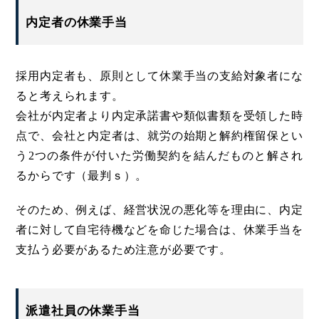
内定者の休業手当
採用内定者も、原則として休業手当の支給対象者にな
ると考えられます。
会社が内定者より内定承諾書や類似書類を受領した時
点で、会社と内定者は、就労の始期と解約権留保とい
う2つの条件が付いた労働契約を結んだものと解され
るからです（最判ｓ）。
そのため、例えば、経営状況の悪化等を理由に、内定
者に対して自宅待機などを命じた場合は、休業手当を
支払う必要があるため注意が必要です。
派遣社員の休業手当