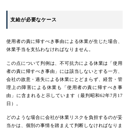
支給が必要なケース
使用者の責に帰すべき事由による休業が生じた場合、
休業手当を支払わなければなりません。
この点について判例は、不可抗力による休業は「使用
者の責に帰すべき事由」には該当しないとする一方、
会社の故意・過失による休業にとどまらず、経営・管
理上の障害による休業も「使用者の責に帰すべき事
由」に含まれると示しています（最判昭和62年7月17
日）。
どのような場合に会社が休業リスクを負担するのが妥
当かは、個別の事情を踏まえて判断しなければなりま