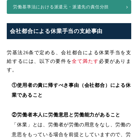
労働基準法における派遣元・派遣先の責任分担
会社都合による休業手当の支給事由
労基法26条で定める、会社都合による休業手当を支
給するには、以下の要件を
全て満たす
必要がありま
す。
①使用者の責に帰すべき事由（会社都合）による休
業であること
②労働者本人に労働意思と労働能力があること
「休業」とは、労働者が労働の用意をなし、労働の
意思をもっている場合を前提としていますので、労