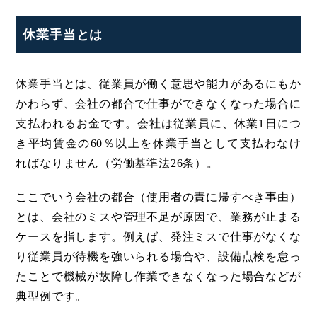
休業手当とは
休業手当とは、従業員が働く意思や能力があるにもか
かわらず、会社の都合で仕事ができなくなった場合に
支払われるお金です。会社は従業員に、休業1日につ
き平均賃金の60％以上を休業手当として支払わなけ
ればなりません（労働基準法26条）。
ここでいう会社の都合（使用者の責に帰すべき事由）
とは、会社のミスや管理不足が原因で、業務が止まる
ケースを指します。例えば、発注ミスで仕事がなくな
り従業員が待機を強いられる場合や、設備点検を怠っ
たことで機械が故障し作業できなくなった場合などが
典型例です。