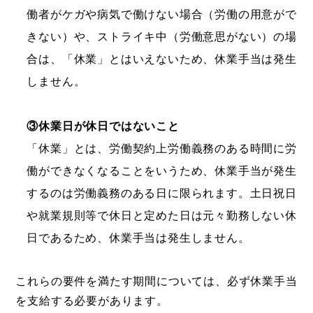
働者がケガや病気で働けない場合（労働の用意がで
きない）や、ストライキ中（労働意思がない）の場
合は、「休業」とはいえないため、休業手当は発生
しません。
③休業日が休日ではないこと
「休業」とは、労働契約上労働義務のある時間に労
働ができなくなることをいうため、休業手当が発生
するのは労働義務のある日に限られます。土日祝日
や就業規則等で休日と定めた日は元々勤務しない休
日であるため、休業手当は発生しません。
これらの要件を満たす期間については、必ず休業手当
を支給する必要があります。