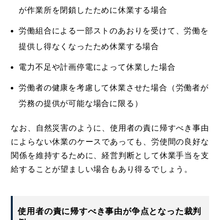
が作業所を閉鎖したために休業する場合
労働組合による一部ストのあおりを受けて、労働を
提供し得なくなったため休業する場合
電力不足や計画停電によって休業した場合
労働者の健康を考慮して休業させた場合（労働者が
労務の提供が可能な場合に限る）
なお、自然災害のように、使用者の責に帰すべき事由
によらない休業のケースであっても、労使間の良好な
関係を維持するために、経営判断として休業手当を支
給することが望ましい場合もあり得るでしょう。
使用者の責に帰すべき事由が争点となった裁判