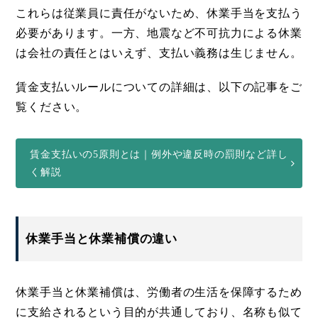
これらは従業員に責任がないため、休業手当を支払う
必要があります。一方、地震など不可抗力による休業
は会社の責任とはいえず、支払い義務は生じません。
賃金支払いルールについての詳細は、以下の記事をご
覧ください。
賃金支払いの5原則とは｜例外や違反時の罰則など詳し
く解説
休業手当と休業補償の違い
休業手当と休業補償は、労働者の生活を保障するため
に支給されるという目的が共通しており、名称も似て