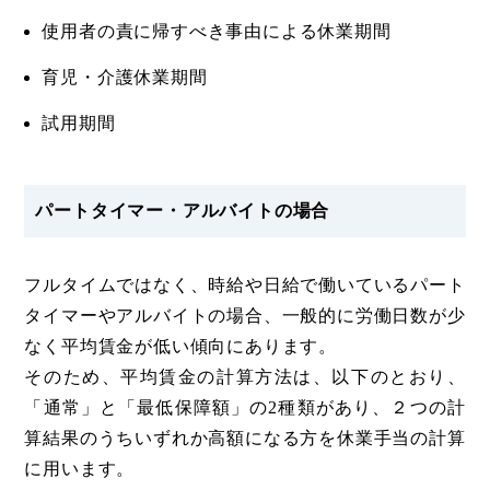
使用者の責に帰すべき事由による休業期間
育児・介護休業期間
試用期間
パートタイマー・アルバイトの場合
フルタイムではなく、時給や日給で働いているパート
タイマーやアルバイトの場合、一般的に労働日数が少
なく平均賃金が低い傾向にあります。
そのため、平均賃金の計算方法は、以下のとおり、
「通常」と「最低保障額」の2種類があり、２つの計
算結果のうちいずれか高額になる方を休業手当の計算
に用います。