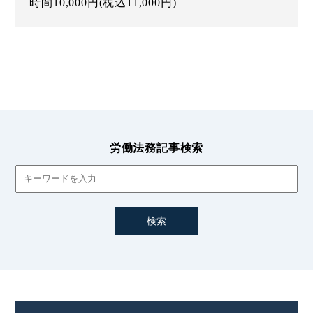
時間10,000円(税込11,000円)
労働法務記事検索