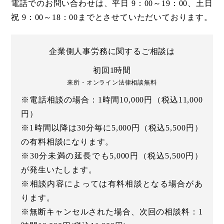
電話でのお問い合わせは、平日 9：00～19：00、土日
祝 9：00～18：00までとさせていただいております。
企業側人事労務に関するご相談は
初回1時間
来所・オンライン法律相談無料
※電話相談の場合：1時間10,000円（税込11,000
円）
※1時間以降は30分毎に5,000円（税込5,500円）
の有料相談になります。
※30分未満の延長でも5,000円（税込5,500円）
が発生いたします。
※相談内容によっては有料相談となる場合があ
ります。
※無断キャンセルされた場合、次回の相談料：1