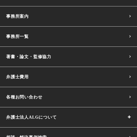
事務所案内
事務所一覧
著書・論文・監修協力
弁護士費用
各種お問い合わせ
弁護士法人ALGについて