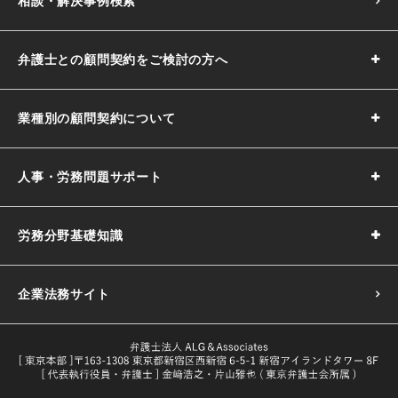
相談・解決事例検索
弁護士との顧問契約をご検討の方へ
業種別の顧問契約について
人事・労務問題サポート
労務分野基礎知識
企業法務サイト